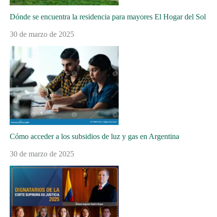
Dónde se encuentra la residencia para mayores El Hogar del Sol
30 de marzo de 2025
Cómo acceder a los subsidios de luz y gas en Argentina
30 de marzo de 2025