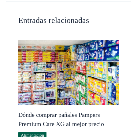
Entradas relacionadas
Dónde comprar pañales Pampers
Premium Care XG al mejor precio
Alimentación