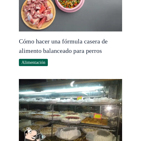
Cómo hacer una fórmula casera de
alimento balanceado para perros
Alimentación