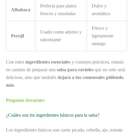
Perfecta para platos
Dulce y
Albahaca
frescos y ensaladas
aromático
Fresco y
Usado como adorno y
Perejil
ligeramente
saborizante
amargo
Con estos
ingredientes esenciales
y consejos prácticos, estarás
en camino de preparar una
salsa para ravioles
que no solo será
deliciosa, sino que también
dejará a tus comensales pidiendo
más
.
Preguntas frecuentes
¿Cuáles son los ingredientes básicos para la salsa?
Los ingredientes básicos son carne picada, cebolla, ajo, tomate