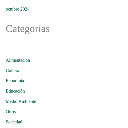
octubre 2024
Categorías
Alimentación
Cultura
Economía
Educación
Medio Ambiente
Otros
Sociedad