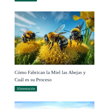
Cómo Fabrican la Miel las Abejas y
Cuál es su Proceso
Alimentación