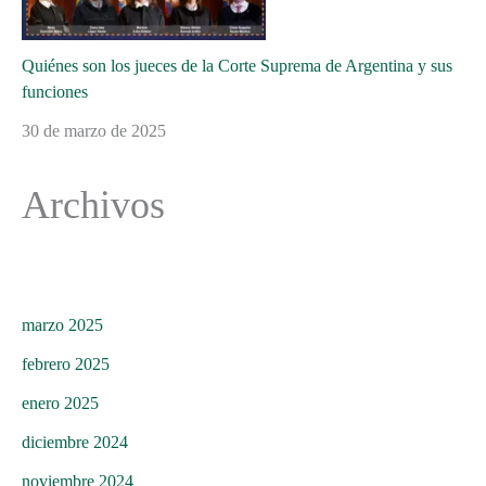
Quiénes son los jueces de la Corte Suprema de Argentina y sus
funciones
30 de marzo de 2025
Archivos
marzo 2025
febrero 2025
enero 2025
diciembre 2024
noviembre 2024