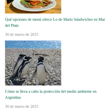
Qué opciones de menú ofrece Lo de Mario Sándwiches en Mar
del Plata
30 de marzo de 2025
Cómo se lleva a cabo la protección del medio ambiente en
Argentina
30 de marzo de 2025