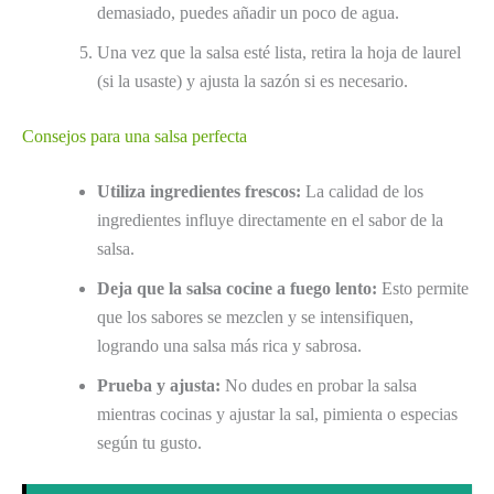
demasiado, puedes añadir un poco de agua.
Una vez que la salsa esté lista, retira la hoja de laurel
(si la usaste) y ajusta la sazón si es necesario.
Consejos para una salsa perfecta
Utiliza ingredientes frescos:
La calidad de los
ingredientes influye directamente en el sabor de la
salsa.
Deja que la salsa cocine a fuego lento:
Esto permite
que los sabores se mezclen y se intensifiquen,
logrando una salsa más rica y sabrosa.
Prueba y ajusta:
No dudes en probar la salsa
mientras cocinas y ajustar la sal, pimienta o especias
según tu gusto.