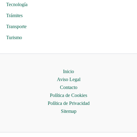
Tecnología
Trámites
Transporte
Turismo
Inicio
Aviso Legal
Contacto
Política de Cookies
Política de Privacidad
Sitemap