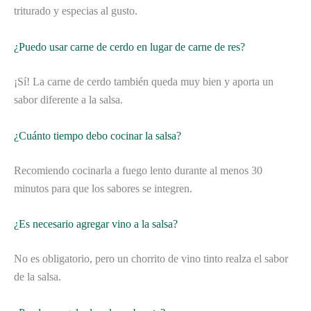
triturado y especias al gusto.
¿Puedo usar carne de cerdo en lugar de carne de res?
¡Sí! La carne de cerdo también queda muy bien y aporta un
sabor diferente a la salsa.
¿Cuánto tiempo debo cocinar la salsa?
Recomiendo cocinarla a fuego lento durante al menos 30
minutos para que los sabores se integren.
¿Es necesario agregar vino a la salsa?
No es obligatorio, pero un chorrito de vino tinto realza el sabor
de la salsa.