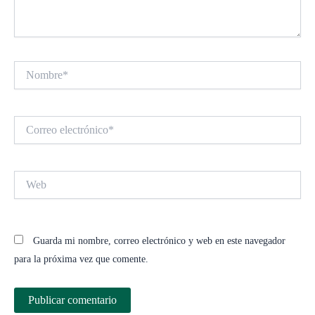
Nombre*
Correo
electrónico*
Web
Guarda mi nombre, correo electrónico y web en este navegador
para la próxima vez que comente.