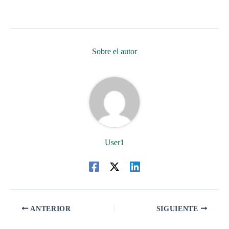
Sobre el autor
User1
ANTERIOR
SIGUIENTE