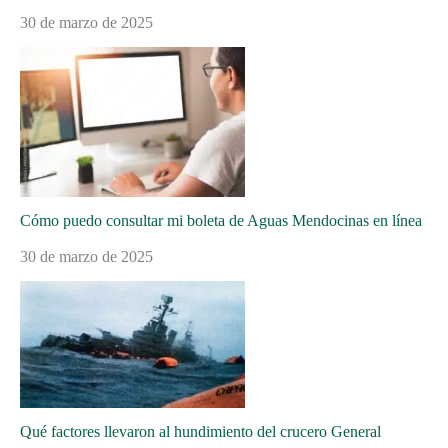
30 de marzo de 2025
Cómo puedo consultar mi boleta de Aguas Mendocinas en línea
30 de marzo de 2025
Qué factores llevaron al hundimiento del crucero General