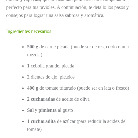
perfecto para tus ravioles. A continuación, te detallo los pasos y
consejos para lograr una salsa sabrosa y aromática.
Ingredientes necesarios
500 g
de carne picada (puede ser de res, cerdo o una
mezcla)
1
cebolla grande, picada
2
dientes de ajo, picados
400 g
de tomate triturado (puede ser en lata o fresco)
2 cucharadas
de aceite de oliva
Sal
y
pimienta
al gusto
1 cucharadita
de azúcar (para reducir la acidez del
tomate)