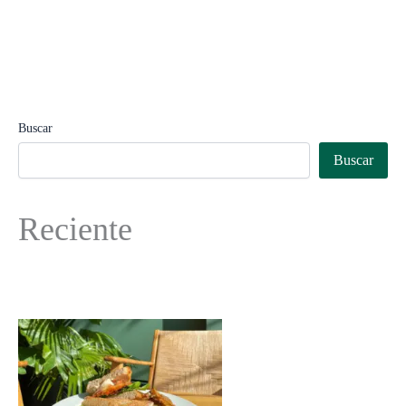
Buscar
Buscar
Reciente