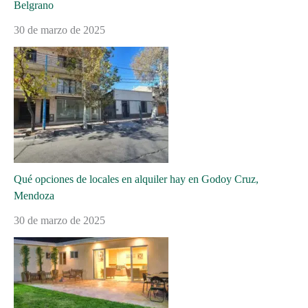
Belgrano
30 de marzo de 2025
Qué opciones de locales en alquiler hay en Godoy Cruz,
Mendoza
30 de marzo de 2025