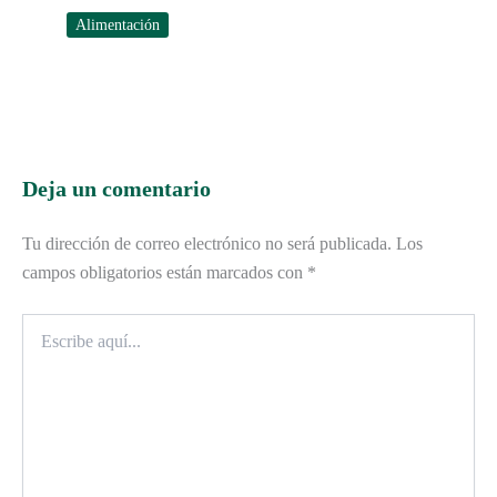
Alimentación
Deja un comentario
Tu dirección de correo electrónico no será publicada.
Los
campos obligatorios están marcados con
*
Escribe
aquí...