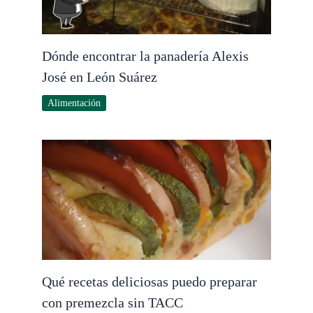
Dónde encontrar la panadería Alexis
José en León Suárez
Alimentación
Qué recetas deliciosas puedo preparar
con premezcla sin TACC