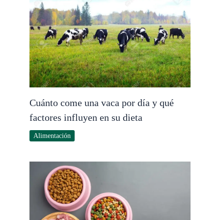
Cuánto come una vaca por día y qué
factores influyen en su dieta
Alimentación