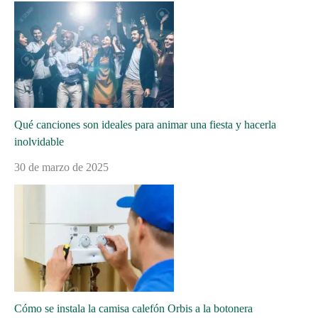
Qué canciones son ideales para animar una fiesta y hacerla
inolvidable
30 de marzo de 2025
Cómo se instala la camisa calefón Orbis a la botonera