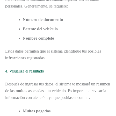
personales. Generalmente, se requiere:
Número de documento
Patente del vehículo
Nombre completo
Estos datos permiten que el sistema identifique tus posibles
infracciones
registradas.
4. Visualiza el resultado
Después de ingresar tus datos, el sistema te mostrará un resumen
de las
multas
asociadas a tu vehículo. Es importante revisar la
información con atención, ya que podrías encontrar:
Multas pagadas