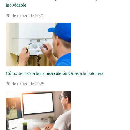
inolvidable
30 de marzo de 2025
Cómo se instala la camisa calefón Orbis a la botonera
30 de marzo de 2025