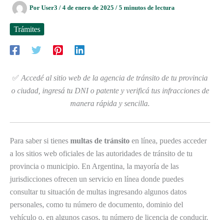
Por
User3
/
4 de enero de 2025
/
5 minutos de lectura
Trámites
✅
Accedé al sitio web de la agencia de tránsito de tu provincia
o ciudad, ingresá tu DNI o patente y verificá tus infracciones de
manera rápida y sencilla.
Para saber si tienes
multas de tránsito
en línea, puedes acceder
a los sitios web oficiales de las autoridades de tránsito de tu
provincia o municipio. En Argentina, la mayoría de las
jurisdicciones ofrecen un servicio en línea donde puedes
consultar tu situación de multas ingresando algunos datos
personales, como tu número de documento, dominio del
vehículo o, en algunos casos, tu número de licencia de conducir.