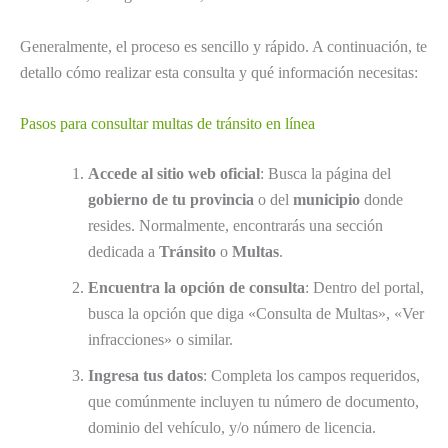
Generalmente, el proceso es sencillo y rápido. A continuación, te
detallo cómo realizar esta consulta y qué información necesitas:
Pasos para consultar multas de tránsito en línea
Accede al sitio web oficial
: Busca la página del
gobierno de tu provincia
o del
municipio
donde
resides. Normalmente, encontrarás una sección
dedicada a
Tránsito
o
Multas
.
Encuentra la opción de consulta
: Dentro del portal,
busca la opción que diga «Consulta de Multas», «Ver
infracciones» o similar.
Ingresa tus datos
: Completa los campos requeridos,
que comúnmente incluyen tu número de documento,
dominio del vehículo, y/o número de licencia.