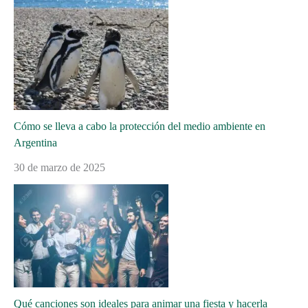
Cómo se lleva a cabo la protección del medio ambiente en
Argentina
30 de marzo de 2025
Qué canciones son ideales para animar una fiesta y hacerla