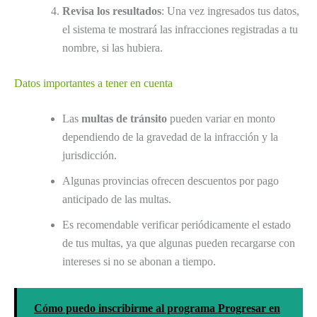
Revisa los resultados
: Una vez ingresados tus datos,
el sistema te mostrará las infracciones registradas a tu
nombre, si las hubiera.
Datos importantes a tener en cuenta
Las
multas de tránsito
pueden variar en monto
dependiendo de la gravedad de la infracción y la
jurisdicción.
Algunas provincias ofrecen descuentos por pago
anticipado de las multas.
Es recomendable verificar periódicamente el estado
de tus multas, ya que algunas pueden recargarse con
intereses si no se abonan a tiempo.
Cómo puedo inscribirme al programa Progresar en