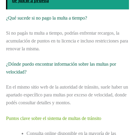
de juicio a prueba
¿Qué sucede si no pago la multa a tiempo?
Si no pagás tu multa a tiempo, podrías enfrentar recargos, la
acumulación de puntos en tu licencia e incluso restricciones para
renovar la misma.
¿Dónde puedo encontrar información sobre las multas por
velocidad?
En el mismo sitio web de la autoridad de tránsito, suele haber un
apartado específico para multas por exceso de velocidad, donde
podés consultar detalles y montos.
Puntos clave sobre el sistema de multas de tránsito
Consulta online disponible en la mayoría de las