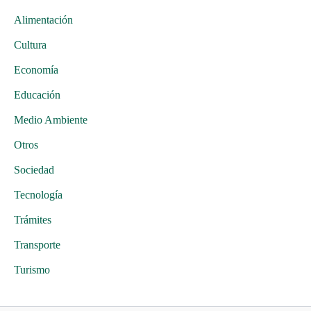
Alimentación
Cultura
Economía
Educación
Medio Ambiente
Otros
Sociedad
Tecnología
Trámites
Transporte
Turismo