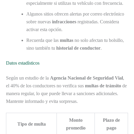
especialmente si utilizas tu vehículo con frecuencia.
Algunos sitios ofrecen alertas por correo electrónico
sobre nuevas
infracciones
registradas. Considera
activar esta opción.
Recuerda que las
multas
no solo afectan tu bolsillo,
sino también tu
historial de conductor
.
Datos estadísticos
Según un estudio de la
Agencia Nacional de Seguridad Vial
,
el 40% de los conductores no verifica sus
multas de tránsito
de
manera regular, lo que puede llevar a sanciones adicionales.
Mantente informado y evita sorpresas.
Monto
Plazo de
Tipo de multa
promedio
pago