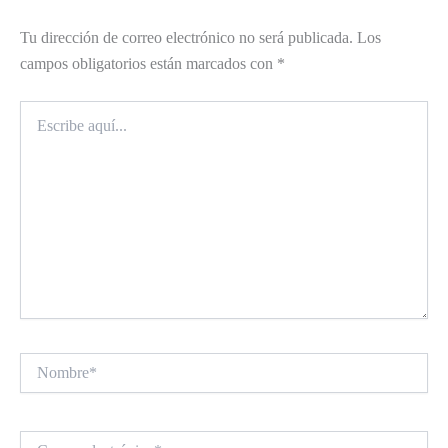
Tu dirección de correo electrónico no será publicada.
Los
campos obligatorios están marcados con
*
Escribe
aquí...
Nombre*
Correo