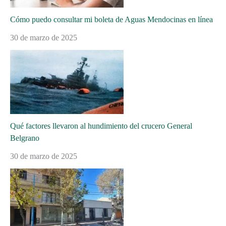
Cómo puedo consultar mi boleta de Aguas Mendocinas en línea
30 de marzo de 2025
Qué factores llevaron al hundimiento del crucero General
Belgrano
30 de marzo de 2025