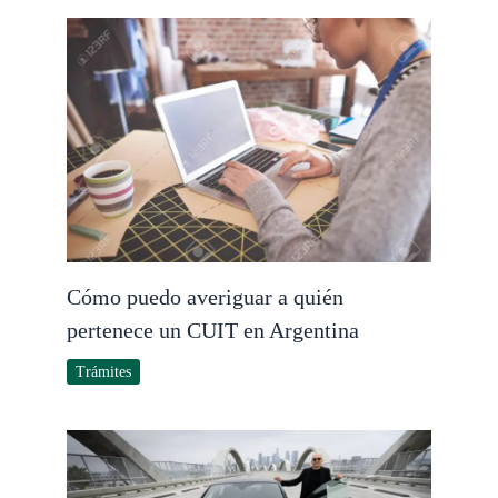
Cómo puedo averiguar a quién
pertenece un CUIT en Argentina
Trámites