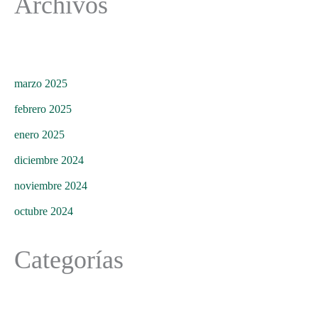
Archivos
marzo 2025
febrero 2025
enero 2025
diciembre 2024
noviembre 2024
octubre 2024
Categorías