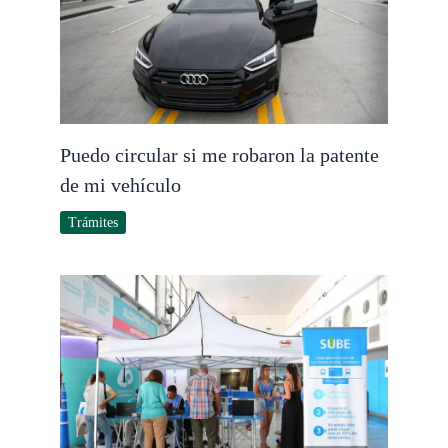
Puedo circular si me robaron la patente
de mi vehículo
Trámites