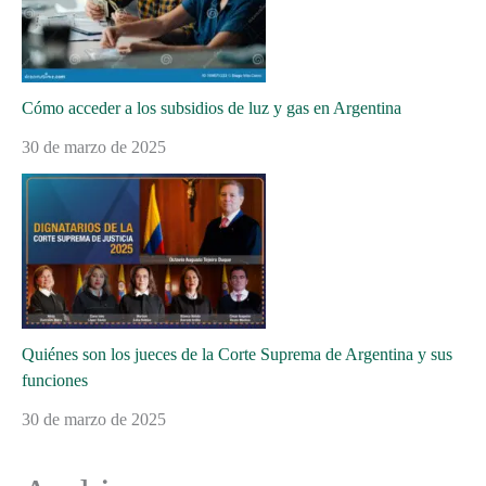
Cómo acceder a los subsidios de luz y gas en Argentina
30 de marzo de 2025
Quiénes son los jueces de la Corte Suprema de Argentina y sus
funciones
30 de marzo de 2025