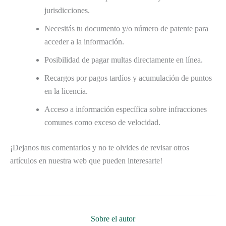
jurisdicciones.
Necesitás tu documento y/o número de patente para
acceder a la información.
Posibilidad de pagar multas directamente en línea.
Recargos por pagos tardíos y acumulación de puntos
en la licencia.
Acceso a información específica sobre infracciones
comunes como exceso de velocidad.
¡Dejanos tus comentarios y no te olvides de revisar otros
artículos en nuestra web que pueden interesarte!
Sobre el autor