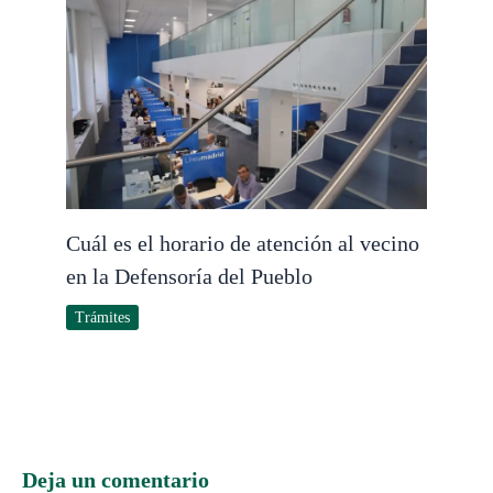
Cuál es el horario de atención al vecino
en la Defensoría del Pueblo
Trámites
Deja un comentario