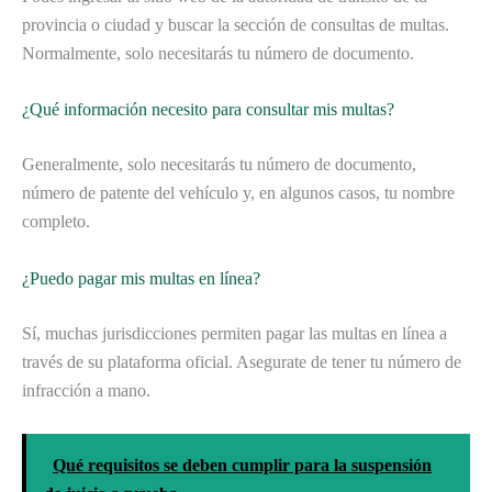
provincia o ciudad y buscar la sección de consultas de multas.
Normalmente, solo necesitarás tu número de documento.
¿Qué información necesito para consultar mis multas?
Generalmente, solo necesitarás tu número de documento,
número de patente del vehículo y, en algunos casos, tu nombre
completo.
¿Puedo pagar mis multas en línea?
Sí, muchas jurisdicciones permiten pagar las multas en línea a
través de su plataforma oficial. Asegurate de tener tu número de
infracción a mano.
Qué requisitos se deben cumplir para la suspensión