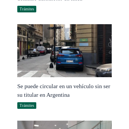
Trámites
Se puede circular en un vehículo sin ser
su titular en Argentina
Trámites