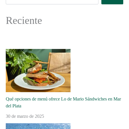
Reciente
Qué opciones de menú ofrece Lo de Mario Sándwiches en Mar
del Plata
30 de marzo de 2025