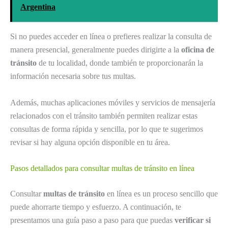
Argentina
Si no puedes acceder en línea o prefieres realizar la consulta de
manera presencial, generalmente puedes dirigirte a la
oficina de
tránsito
de tu localidad, donde también te proporcionarán la
información necesaria sobre tus multas.
Además, muchas aplicaciones móviles y servicios de mensajería
relacionados con el tránsito también permiten realizar estas
consultas de forma rápida y sencilla, por lo que te sugerimos
revisar si hay alguna opción disponible en tu área.
Pasos detallados para consultar multas de tránsito en línea
Consultar
multas de tránsito
en línea es un proceso sencillo que
puede ahorrarte tiempo y esfuerzo. A continuación, te
presentamos una guía paso a paso para que puedas
verificar si