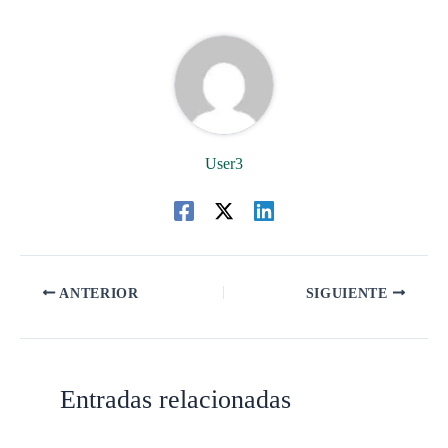
User3
ANTERIOR
SIGUIENTE
Entradas relacionadas