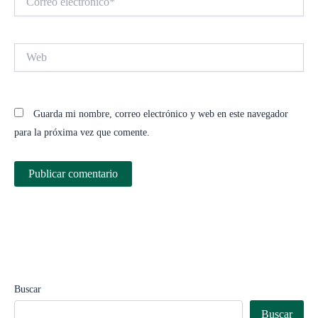
electrónico*
Web
Guarda mi nombre, correo electrónico y web en este navegador
para la próxima vez que comente.
Buscar
Buscar