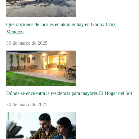
Qué opciones de locales en alquiler hay en Godoy Cruz,
Mendoza
30 de marzo de 2025
Dónde se encuentra la residencia para mayores El Hogar del Sol
30 de marzo de 2025