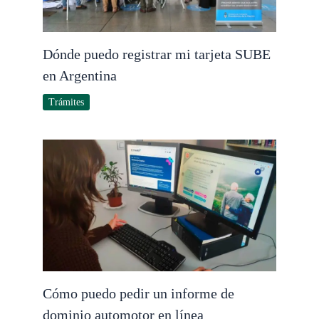
Dónde puedo registrar mi tarjeta SUBE
en Argentina
Trámites
Cómo puedo pedir un informe de
dominio automotor en línea