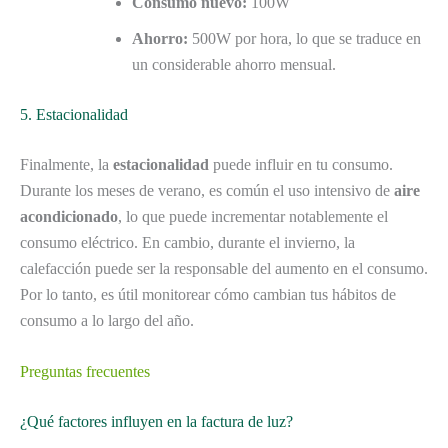
Consumo nuevo:
100W
Ahorro:
500W por hora, lo que se traduce en
un considerable ahorro mensual.
5. Estacionalidad
Finalmente, la
estacionalidad
puede influir en tu consumo.
Durante los meses de verano, es común el uso intensivo de
aire
acondicionado
, lo que puede incrementar notablemente el
consumo eléctrico. En cambio, durante el invierno, la
calefacción puede ser la responsable del aumento en el consumo.
Por lo tanto, es útil monitorear cómo cambian tus hábitos de
consumo a lo largo del año.
Preguntas frecuentes
¿Qué factores influyen en la factura de luz?