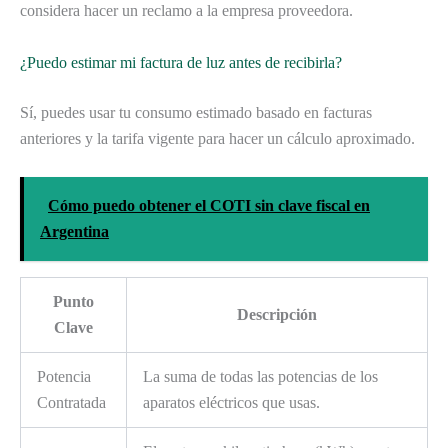
considera hacer un reclamo a la empresa proveedora.
¿Puedo estimar mi factura de luz antes de recibirla?
Sí, puedes usar tu consumo estimado basado en facturas
anteriores y la tarifa vigente para hacer un cálculo aproximado.
Cómo puedo obtener el COTI sin clave fiscal en
Argentina
Punto
Descripción
Clave
Potencia
La suma de todas las potencias de los
Contratada
aparatos eléctricos que usas.