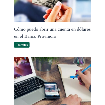
Cómo puedo abrir una cuenta en dólares
en el Banco Provincia
Trámites