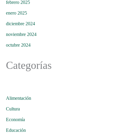
febrero 2025
enero 2025
diciembre 2024
noviembre 2024
octubre 2024
Categorías
Alimentación
Cultura
Economía
Educación