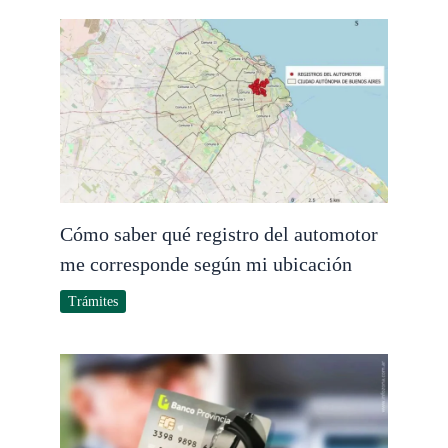
Cómo saber qué registro del automotor
me corresponde según mi ubicación
Trámites