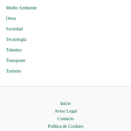
Medio Ambiente
Otros
Sociedad
Tecnología
Trámites
Transporte
Turismo
Inicio
Aviso Legal
Contacto
Política de Cookies