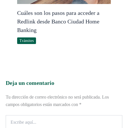
Cuáles son los pasos para acceder a
Redlink desde Banco Ciudad Home
Banking
Trámites
Deja un comentario
Tu dirección de correo electrónico no será publicada.
Los
campos obligatorios están marcados con
*
Escribe
aquí...