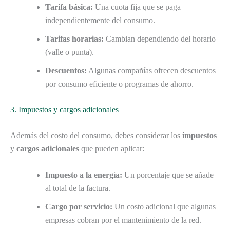
Tarifa básica:
Una cuota fija que se paga
independientemente del consumo.
Tarifas horarias:
Cambian dependiendo del horario
(valle o punta).
Descuentos:
Algunas compañías ofrecen descuentos
por consumo eficiente o programas de ahorro.
3. Impuestos y cargos adicionales
Además del costo del consumo, debes considerar los
impuestos
y
cargos adicionales
que pueden aplicar:
Impuesto a la energía:
Un porcentaje que se añade
al total de la factura.
Cargo por servicio:
Un costo adicional que algunas
empresas cobran por el mantenimiento de la red.