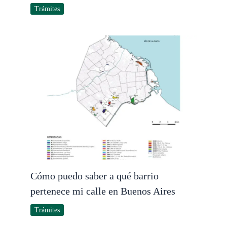
Trámites
Cómo puedo saber a qué barrio
pertenece mi calle en Buenos Aires
Trámites