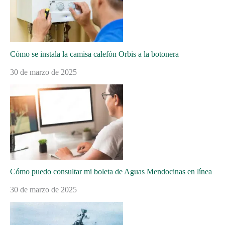
Cómo se instala la camisa calefón Orbis a la botonera
30 de marzo de 2025
Cómo puedo consultar mi boleta de Aguas Mendocinas en línea
30 de marzo de 2025