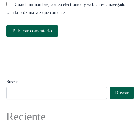
Guarda mi nombre, correo electrónico y web en este navegador
para la próxima vez que comente.
Buscar
Buscar
Reciente