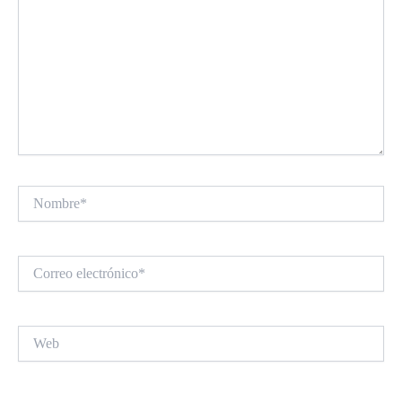
Nombre*
Correo
electrónico*
Web