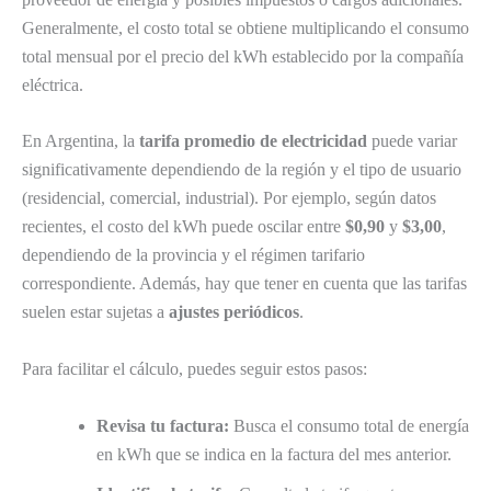
Generalmente, el costo total se obtiene multiplicando el consumo
total mensual por el precio del kWh establecido por la compañía
eléctrica.
En Argentina, la
tarifa promedio de electricidad
puede variar
significativamente dependiendo de la región y el tipo de usuario
(residencial, comercial, industrial). Por ejemplo, según datos
recientes, el costo del kWh puede oscilar entre
$0,90
y
$3,00
,
dependiendo de la provincia y el régimen tarifario
correspondiente. Además, hay que tener en cuenta que las tarifas
suelen estar sujetas a
ajustes periódicos
.
Para facilitar el cálculo, puedes seguir estos pasos:
Revisa tu factura:
Busca el consumo total de energía
en kWh que se indica en la factura del mes anterior.