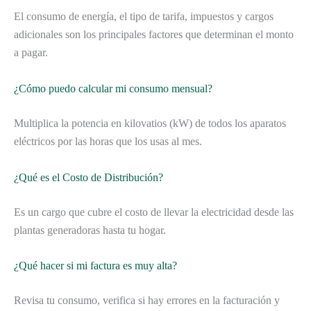
El consumo de energía, el tipo de tarifa, impuestos y cargos
adicionales son los principales factores que determinan el monto
a pagar.
¿Cómo puedo calcular mi consumo mensual?
Multiplica la potencia en kilovatios (kW) de todos los aparatos
eléctricos por las horas que los usas al mes.
¿Qué es el Costo de Distribución?
Es un cargo que cubre el costo de llevar la electricidad desde las
plantas generadoras hasta tu hogar.
¿Qué hacer si mi factura es muy alta?
Revisa tu consumo, verifica si hay errores en la facturación y