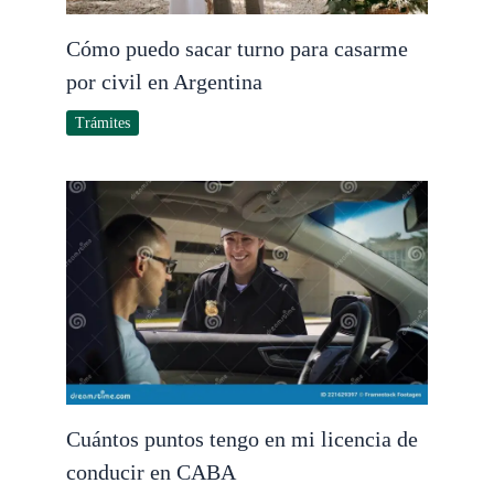
Cómo puedo sacar turno para casarme
por civil en Argentina
Trámites
Cuántos puntos tengo en mi licencia de
conducir en CABA