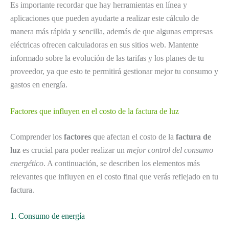
Es importante recordar que hay herramientas en línea y
aplicaciones que pueden ayudarte a realizar este cálculo de
manera más rápida y sencilla, además de que algunas empresas
eléctricas ofrecen calculadoras en sus sitios web. Mantente
informado sobre la evolución de las tarifas y los planes de tu
proveedor, ya que esto te permitirá gestionar mejor tu consumo y
gastos en energía.
Factores que influyen en el costo de la factura de luz
Comprender los
factores
que afectan el costo de la
factura de
luz
es crucial para poder realizar un
mejor control del consumo
energético
. A continuación, se describen los elementos más
relevantes que influyen en el costo final que verás reflejado en tu
factura.
1. Consumo de energía