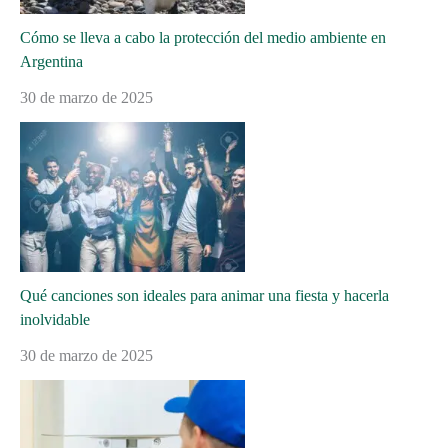
Cómo se lleva a cabo la protección del medio ambiente en
Argentina
30 de marzo de 2025
Qué canciones son ideales para animar una fiesta y hacerla
inolvidable
30 de marzo de 2025