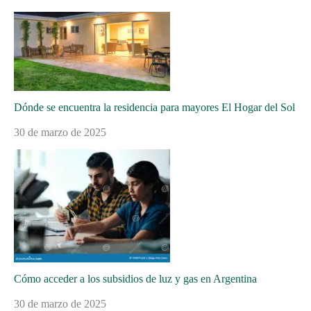
Dónde se encuentra la residencia para mayores El Hogar del Sol
30 de marzo de 2025
Cómo acceder a los subsidios de luz y gas en Argentina
30 de marzo de 2025