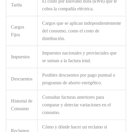
El costo por kilovatio hora (kWh) que te
Tarifa
cobra la compañía eléctrica.
Cargos que se aplican independientemente
Cargos
del consumo, como el costo de
Fijos
distribución.
Impuestos nacionales y provinciales que
Impuestos
se suman a la factura total.
Posibles descuentos por pago puntual o
Descuentos
programas de ahorro energético.
Consultar facturas anteriores para
Historial de
comparar y detectar variaciones en el
Consumo
consumo.
Cómo y dónde hacer un reclamo si
Reclamos