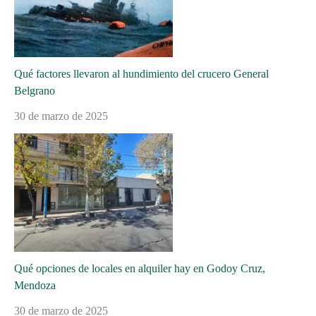
Qué factores llevaron al hundimiento del crucero General
Belgrano
30 de marzo de 2025
Qué opciones de locales en alquiler hay en Godoy Cruz,
Mendoza
30 de marzo de 2025