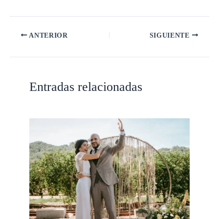
ANTERIOR
SIGUIENTE
Entradas relacionadas