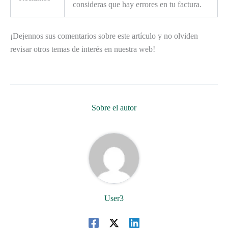
consideras que hay errores en tu factura.
¡Dejennos sus comentarios sobre este artículo y no olviden
revisar otros temas de interés en nuestra web!
Sobre el autor
User3