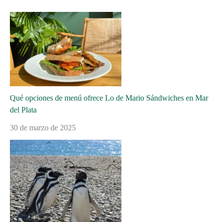
Qué opciones de menú ofrece Lo de Mario Sándwiches en Mar
del Plata
30 de marzo de 2025