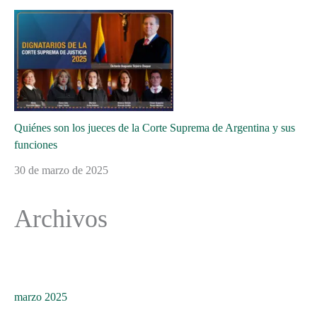
Quiénes son los jueces de la Corte Suprema de Argentina y sus
funciones
30 de marzo de 2025
Archivos
marzo 2025