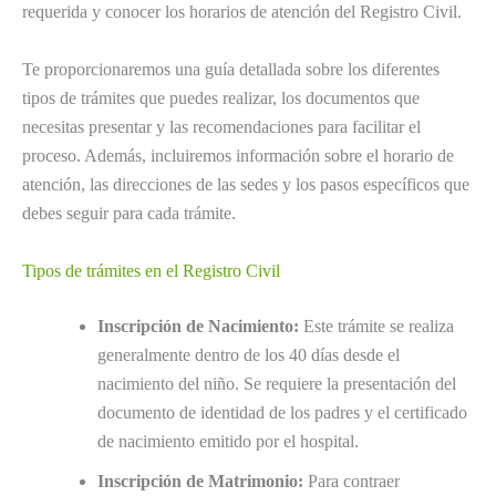
requerida y conocer los horarios de atención del Registro Civil.
Te proporcionaremos una guía detallada sobre los diferentes
tipos de trámites que puedes realizar, los documentos que
necesitas presentar y las recomendaciones para facilitar el
proceso. Además, incluiremos información sobre el horario de
atención, las direcciones de las sedes y los pasos específicos que
debes seguir para cada trámite.
Tipos de trámites en el Registro Civil
Inscripción de Nacimiento:
Este trámite se realiza
generalmente dentro de los 40 días desde el
nacimiento del niño. Se requiere la presentación del
documento de identidad de los padres y el certificado
de nacimiento emitido por el hospital.
Inscripción de Matrimonio:
Para contraer