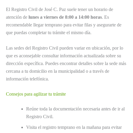
El Registro Civil de José C. Paz suele tener un horario de
atención de
lunes a viernes de 8:00 a 14:00 horas
. Es
recomendable llegar temprano para evitar filas y asegurarte de
que puedas completar tu trámite el mismo día.
Las sedes del Registro Civil pueden variar en ubicación, por lo
que es aconsejable consultar información actualizada sobre su
dirección específica. Puedes encontrar detalles sobre la sede más
cercana a tu domicilio en la municipalidad o a través de
información telefónica.
Consejos para agilizar tu trámite
Reúne toda la documentación necesaria antes de ir al
Registro Civil.
Visita el registro temprano en la mañana para evitar