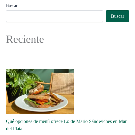
Buscar
Buscar
Reciente
Qué opciones de menú ofrece Lo de Mario Sándwiches en Mar
del Plata