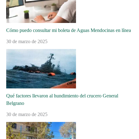
Cómo puedo consultar mi boleta de Aguas Mendocinas en línea
30 de marzo de 2025
Qué factores llevaron al hundimiento del crucero General
Belgrano
30 de marzo de 2025