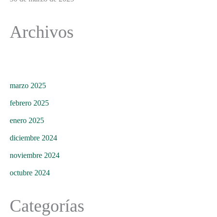
Archivos
marzo 2025
febrero 2025
enero 2025
diciembre 2024
noviembre 2024
octubre 2024
Categorías