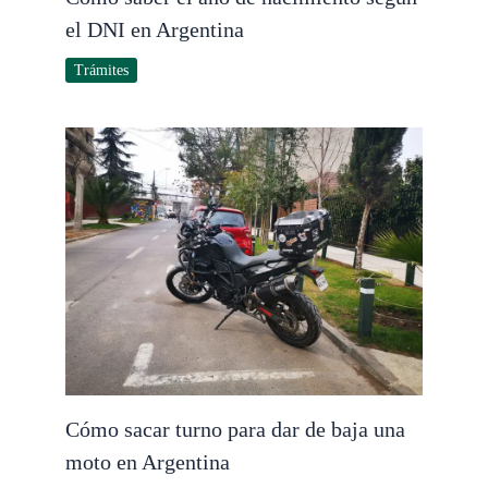
el DNI en Argentina
Trámites
Cómo sacar turno para dar de baja una
moto en Argentina