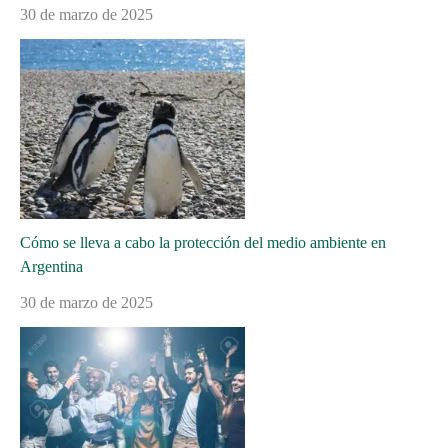
30 de marzo de 2025
Cómo se lleva a cabo la protección del medio ambiente en
Argentina
30 de marzo de 2025