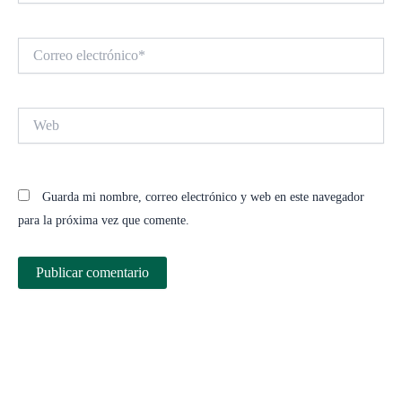
Correo
electrónico*
Web
Guarda mi nombre, correo electrónico y web en este navegador
para la próxima vez que comente.