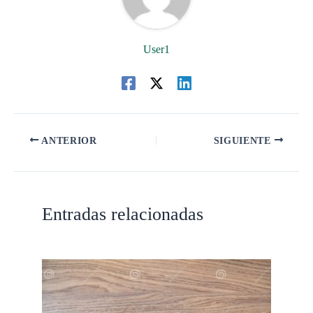
User1
ANTERIOR
SIGUIENTE
Entradas relacionadas