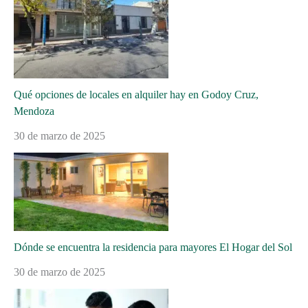
Qué opciones de locales en alquiler hay en Godoy Cruz,
Mendoza
30 de marzo de 2025
Dónde se encuentra la residencia para mayores El Hogar del Sol
30 de marzo de 2025