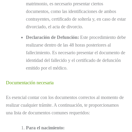
matrimonio, es necesario presentar ciertos
documentos, como las identificaciones de ambos
contrayentes, certificado de soltería y, en caso de estar
divorciado, el acta de divorcio.
Declaración de Defunción:
Este procedimiento debe
realizarse dentro de las 48 horas posteriores al
fallecimiento. Es necesario presentar el documento de
identidad del fallecido y el certificado de defunción
emitido por el médico.
Documentación necesaria
Es esencial contar con los documentos correctos al momento de
realizar cualquier trámite. A continuación, te proporcionamos
una lista de documentos comunes requeridos:
Para el nacimiento: