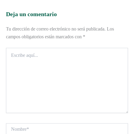
Deja un comentario
Tu dirección de correo electrónico no será publicada.
Los
campos obligatorios están marcados con
*
Escribe
aquí...
Nombre*