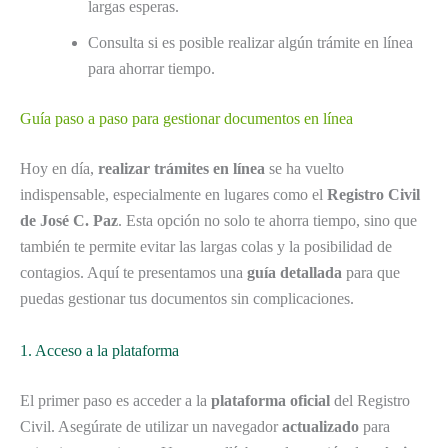
largas esperas.
Consulta si es posible realizar algún trámite en línea
para ahorrar tiempo.
Guía paso a paso para gestionar documentos en línea
Hoy en día,
realizar trámites en línea
se ha vuelto
indispensable, especialmente en lugares como el
Registro Civil
de José C. Paz
. Esta opción no solo te ahorra tiempo, sino que
también te permite evitar las largas colas y la posibilidad de
contagios. Aquí te presentamos una
guía detallada
para que
puedas gestionar tus documentos sin complicaciones.
1. Acceso a la plataforma
El primer paso es acceder a la
plataforma oficial
del Registro
Civil. Asegúrate de utilizar un navegador
actualizado
para