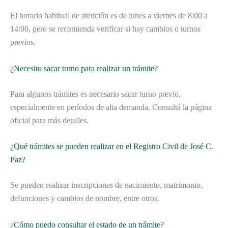
El horario habitual de atención es de lunes a viernes de 8:00 a
14:00, pero se recomienda verificar si hay cambios o turnos
previos.
¿Necesito sacar turno para realizar un trámite?
Para algunos trámites es necesario sacar turno previo,
especialmente en períodos de alta demanda. Consultá la página
oficial para más detalles.
¿Qué trámites se pueden realizar en el Registro Civil de José C.
Paz?
Se pueden realizar inscripciones de nacimiento, matrimonio,
defunciones y cambios de nombre, entre otros.
¿Cómo puedo consultar el estado de un trámite?