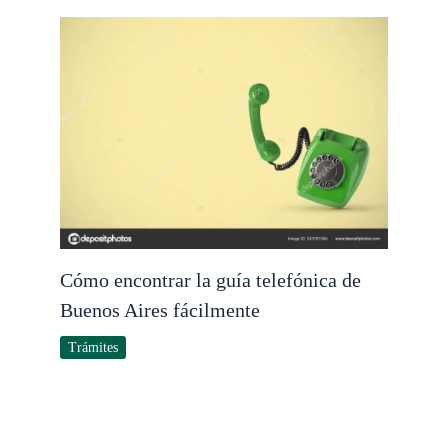
Cómo encontrar la guía telefónica de
Buenos Aires fácilmente
Trámites