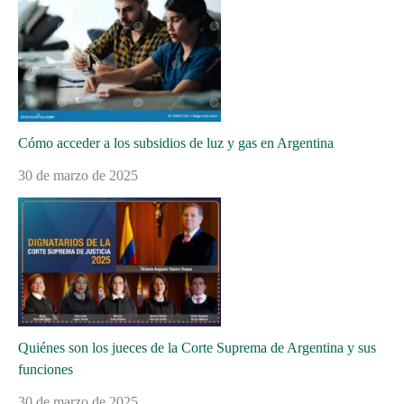
Cómo acceder a los subsidios de luz y gas en Argentina
30 de marzo de 2025
Quiénes son los jueces de la Corte Suprema de Argentina y sus
funciones
30 de marzo de 2025