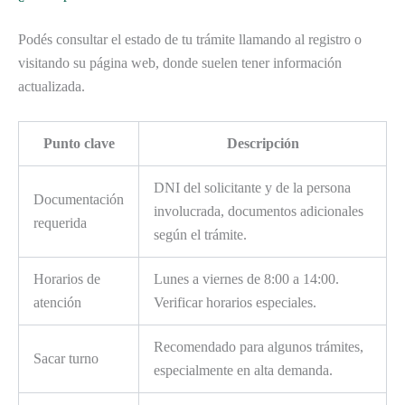
Podés consultar el estado de tu trámite llamando al registro o
visitando su página web, donde suelen tener información
actualizada.
Punto clave
Descripción
DNI del solicitante y de la persona
Documentación
involucrada, documentos adicionales
requerida
según el trámite.
Horarios de
Lunes a viernes de 8:00 a 14:00.
atención
Verificar horarios especiales.
Recomendado para algunos trámites,
Sacar turno
especialmente en alta demanda.