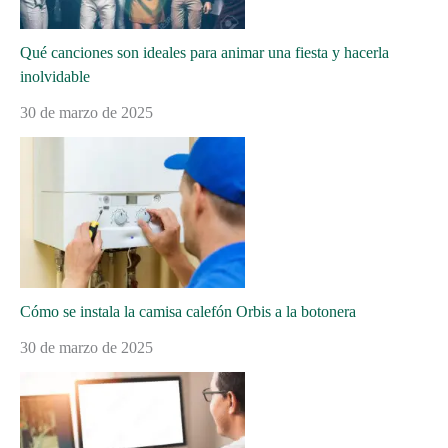
Qué canciones son ideales para animar una fiesta y hacerla
inolvidable
30 de marzo de 2025
Cómo se instala la camisa calefón Orbis a la botonera
30 de marzo de 2025