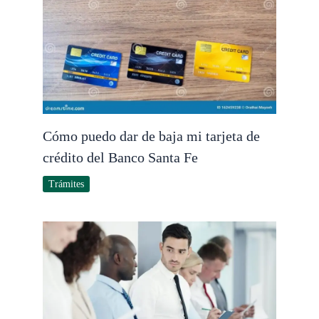
Cómo puedo dar de baja mi tarjeta de
crédito del Banco Santa Fe
Trámites