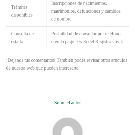
Inscripciones de nacimientos,
Trámites
matrimonios, defunciones y cambios
disponibles
de nombre.
Consulta de
Posibilidad de consultar por teléfono
estado
o en la página web del Registro Civil.
¡Dejanos tus comentarios! También podés revisar otros artículos
de nuestra web que pueden interesarte.
Sobre el autor