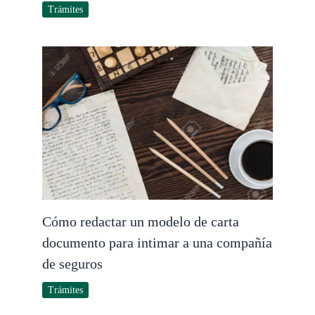
Trámites
Cómo redactar un modelo de carta
documento para intimar a una compañía
de seguros
Trámites