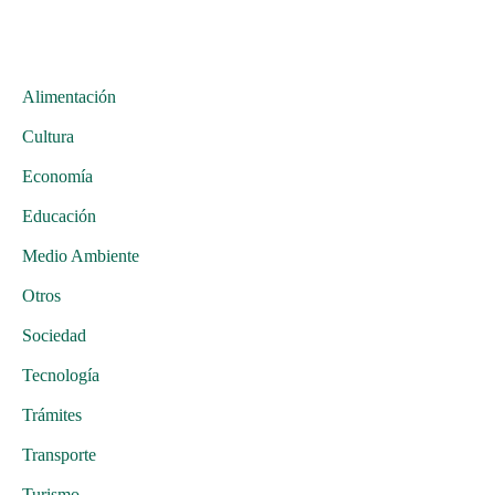
Alimentación
Cultura
Economía
Educación
Medio Ambiente
Otros
Sociedad
Tecnología
Trámites
Transporte
Turismo