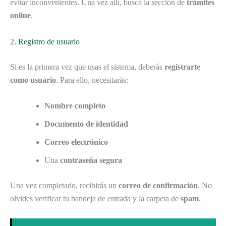
evitar inconvenientes. Una vez allí, busca la sección de
trámites
online
.
2. Registro de usuario
Si es la primera vez que usas el sistema, deberás
registrarte
como usuario
. Para ello, necesitarás:
Nombre completo
Documento de identidad
Correo electrónico
Una
contraseña segura
Una vez completado, recibirás un
correo de confirmación
. No
olvides verificar tu bandeja de entrada y la carpeta de
spam
.