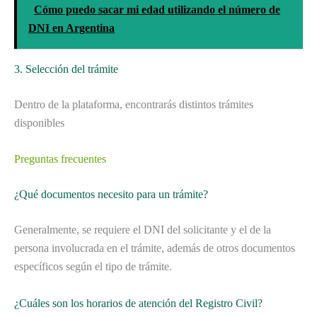
Cómo puedo sacar mi edad utilizando el número de
DNI en Argentina
3. Selección del trámite
Dentro de la plataforma, encontrarás distintos trámites
disponibles
Preguntas frecuentes
¿Qué documentos necesito para un trámite?
Generalmente, se requiere el DNI del solicitante y el de la
persona involucrada en el trámite, además de otros documentos
específicos según el tipo de trámite.
¿Cuáles son los horarios de atención del Registro Civil?