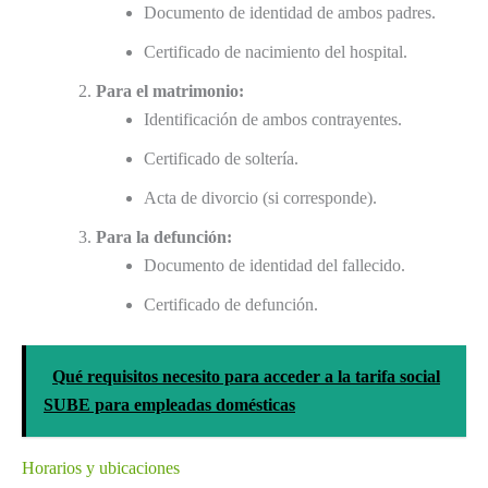
Documento de identidad de ambos padres.
Certificado de nacimiento del hospital.
Para el matrimonio:
Identificación de ambos contrayentes.
Certificado de soltería.
Acta de divorcio (si corresponde).
Para la defunción:
Documento de identidad del fallecido.
Certificado de defunción.
Qué requisitos necesito para acceder a la tarifa social
SUBE para empleadas domésticas
Horarios y ubicaciones