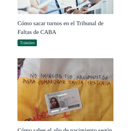
Cómo sacar turnos en el Tribunal de
Faltas de CABA
Trámites
Cómo saber el año de nacimiento según