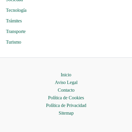
Tecnología
Trámites
Transporte
Turismo
Inicio
Aviso Legal
Contacto
Política de Cookies
Política de Privacidad
Sitemap