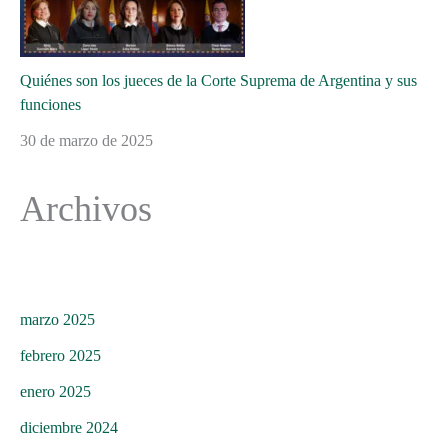
Quiénes son los jueces de la Corte Suprema de Argentina y sus
funciones
30 de marzo de 2025
Archivos
marzo 2025
febrero 2025
enero 2025
diciembre 2024