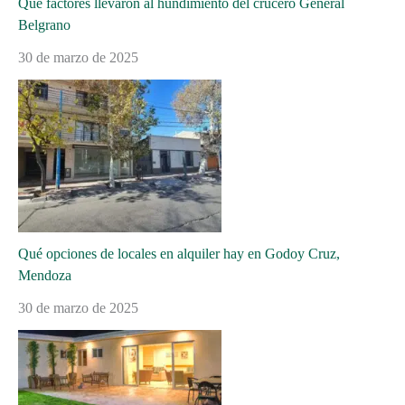
Qué factores llevaron al hundimiento del crucero General
Belgrano
30 de marzo de 2025
Qué opciones de locales en alquiler hay en Godoy Cruz,
Mendoza
30 de marzo de 2025