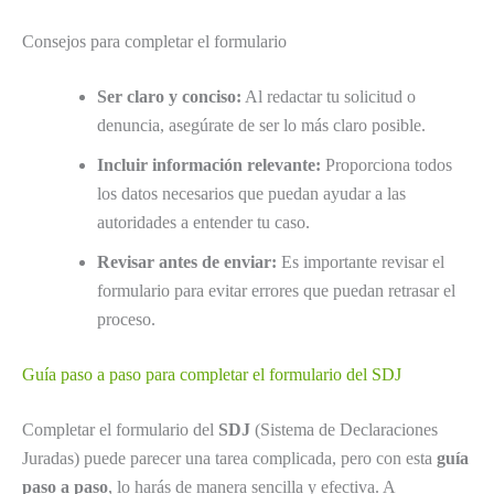
Consejos para completar el formulario
Ser claro y conciso:
Al redactar tu solicitud o
denuncia, asegúrate de ser lo más claro posible.
Incluir información relevante:
Proporciona todos
los datos necesarios que puedan ayudar a las
autoridades a entender tu caso.
Revisar antes de enviar:
Es importante revisar el
formulario para evitar errores que puedan retrasar el
proceso.
Guía paso a paso para completar el formulario del SDJ
Completar el formulario del
SDJ
(Sistema de Declaraciones
Juradas) puede parecer una tarea complicada, pero con esta
guía
paso a paso
, lo harás de manera sencilla y efectiva. A