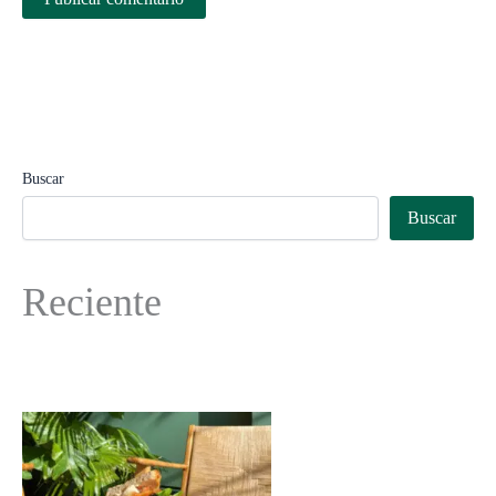
Buscar
Buscar
Reciente