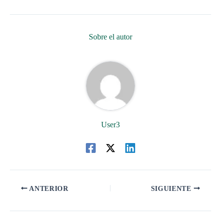
Sobre el autor
User3
ANTERIOR
SIGUIENTE