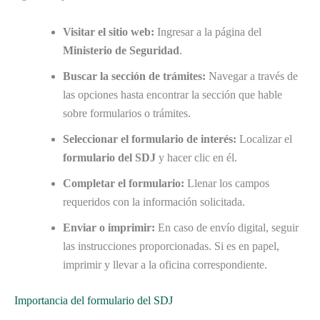
Visitar el sitio web:
Ingresar a la página del
Ministerio de Seguridad
.
Buscar la sección de trámites:
Navegar a través de
las opciones hasta encontrar la sección que hable
sobre formularios o trámites.
Seleccionar el formulario de interés:
Localizar el
formulario del SDJ
y hacer clic en él.
Completar el formulario:
Llenar los campos
requeridos con la información solicitada.
Enviar o imprimir:
En caso de envío digital, seguir
las instrucciones proporcionadas. Si es en papel,
imprimir y llevar a la oficina correspondiente.
Importancia del formulario del SDJ