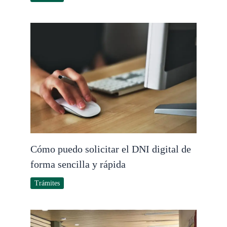
Cómo puedo solicitar el DNI digital de
forma sencilla y rápida
Trámites