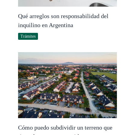
Qué arreglos son responsabilidad del
inquilino en Argentina
Trámites
Cómo puedo subdividir un terreno que