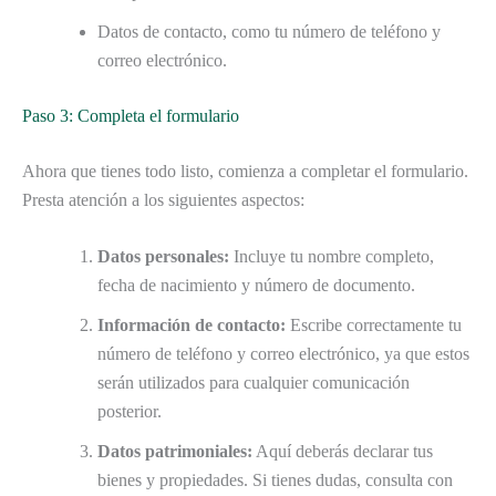
Datos de contacto, como tu número de teléfono y
correo electrónico.
Paso 3: Completa el formulario
Ahora que tienes todo listo, comienza a completar el formulario.
Presta atención a los siguientes aspectos:
Datos personales:
Incluye tu nombre completo,
fecha de nacimiento y número de documento.
Información de contacto:
Escribe correctamente tu
número de teléfono y correo electrónico, ya que estos
serán utilizados para cualquier comunicación
posterior.
Datos patrimoniales:
Aquí deberás declarar tus
bienes y propiedades. Si tienes dudas, consulta con