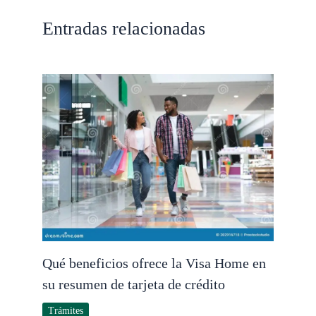
Entradas relacionadas
Qué beneficios ofrece la Visa Home en
su resumen de tarjeta de crédito
Trámites