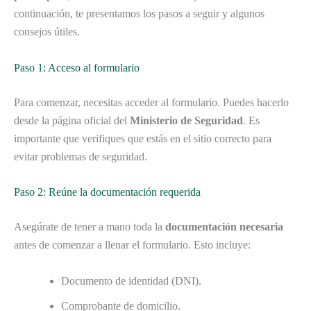
continuación, te presentamos los pasos a seguir y algunos
consejos útiles.
Paso 1: Acceso al formulario
Para comenzar, necesitas acceder al formulario. Puedes hacerlo
desde la página oficial del
Ministerio de Seguridad
. Es
importante que verifiques que estás en el sitio correcto para
evitar problemas de seguridad.
Paso 2: Reúne la documentación requerida
Asegúrate de tener a mano toda la
documentación necesaria
antes de comenzar a llenar el formulario. Esto incluye:
Documento de identidad (DNI).
Comprobante de domicilio.