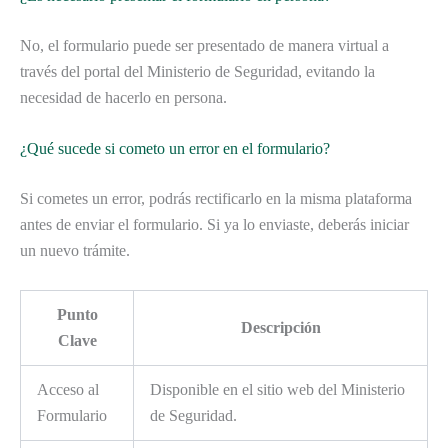
No, el formulario puede ser presentado de manera virtual a
través del portal del Ministerio de Seguridad, evitando la
necesidad de hacerlo en persona.
¿Qué sucede si cometo un error en el formulario?
Si cometes un error, podrás rectificarlo en la misma plataforma
antes de enviar el formulario. Si ya lo enviaste, deberás iniciar
un nuevo trámite.
Punto
Descripción
Clave
Acceso al
Disponible en el sitio web del Ministerio
Formulario
de Seguridad.