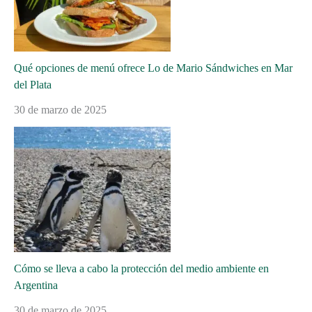
Qué opciones de menú ofrece Lo de Mario Sándwiches en Mar
del Plata
30 de marzo de 2025
Cómo se lleva a cabo la protección del medio ambiente en
Argentina
30 de marzo de 2025