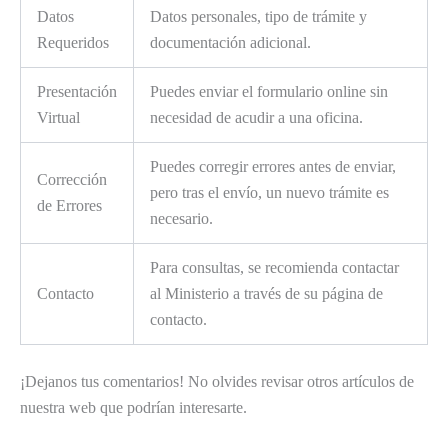
Datos
Datos personales, tipo de trámite y
Requeridos
documentación adicional.
Presentación
Puedes enviar el formulario online sin
Virtual
necesidad de acudir a una oficina.
Puedes corregir errores antes de enviar,
Corrección
pero tras el envío, un nuevo trámite es
de Errores
necesario.
Para consultas, se recomienda contactar
Contacto
al Ministerio a través de su página de
contacto.
¡Dejanos tus comentarios! No olvides revisar otros artículos de
nuestra web que podrían interesarte.