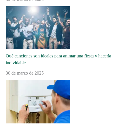
Qué canciones son ideales para animar una fiesta y hacerla
inolvidable
30 de marzo de 2025