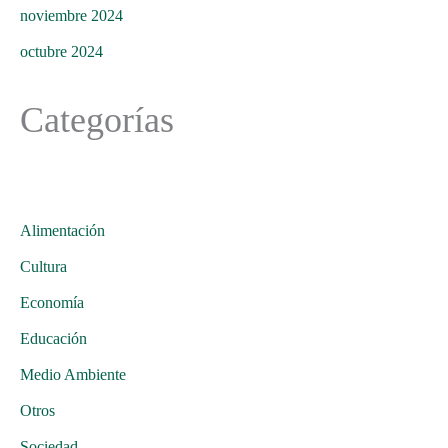
noviembre 2024
octubre 2024
Categorías
Alimentación
Cultura
Economía
Educación
Medio Ambiente
Otros
Sociedad