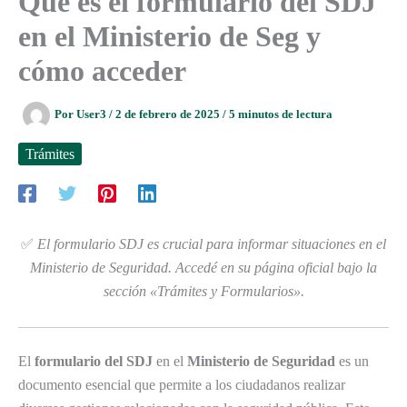
Qué es el formulario del SDJ
en el Ministerio de Seg y
cómo acceder
Por
User3
/
2 de febrero de 2025
/
5 minutos de lectura
Trámites
✅
El formulario SDJ es crucial para informar situaciones en el
Ministerio de Seguridad. Accedé en su página oficial bajo la
sección «Trámites y Formularios».
El
formulario del SDJ
en el
Ministerio de Seguridad
es un
documento esencial que permite a los ciudadanos realizar