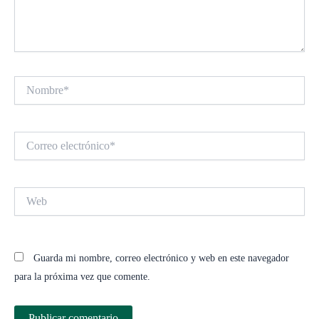
Nombre*
Correo
electrónico*
Web
Guarda mi nombre, correo electrónico y web en este navegador
para la próxima vez que comente.