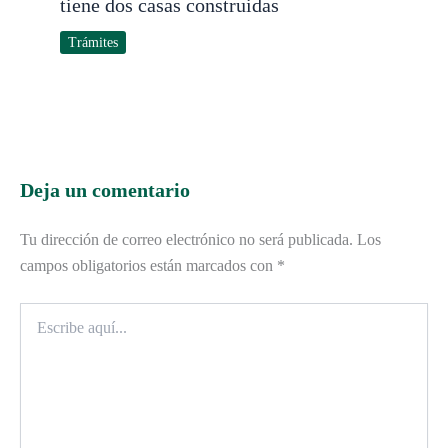
tiene dos casas construidas
Trámites
Deja un comentario
Tu dirección de correo electrónico no será publicada.
Los
campos obligatorios están marcados con
*
Escribe
aquí...