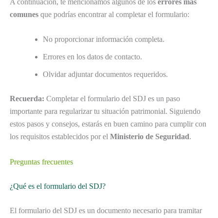
A continuación, te mencionamos algunos de los
errores más
comunes
que podrías encontrar al completar el formulario:
No proporcionar información completa.
Errores en los datos de contacto.
Olvidar adjuntar documentos requeridos.
Recuerda:
Completar el formulario del SDJ es un paso
importante para regularizar tu situación patrimonial. Siguiendo
estos pasos y consejos, estarás en buen camino para cumplir con
los requisitos establecidos por el
Ministerio de Seguridad
.
Preguntas frecuentes
¿Qué es el formulario del SDJ?
El formulario del SDJ es un documento necesario para tramitar