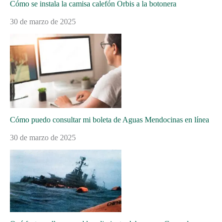
Cómo se instala la camisa calefón Orbis a la botonera
30 de marzo de 2025
Cómo puedo consultar mi boleta de Aguas Mendocinas en línea
30 de marzo de 2025