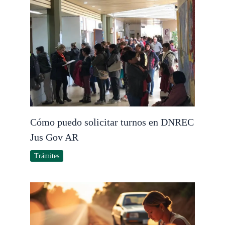
Cómo puedo solicitar turnos en DNREC
Jus Gov AR
Trámites