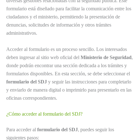
diversas gestiones relacionadas con la seguridad pública. Este
formulario está diseñado para facilitar la comunicación entre los
ciudadanos y el ministerio, permitiendo la presentación de
denuncias, solicitudes de información y otros trámites
administrativos.
Acceder al formulario es un proceso sencillo. Los interesados
deben ingresar al sitio web oficial del
Ministerio de Seguridad
,
donde podrán encontrar una sección dedicada a los trámites y
formularios disponibles. En esta sección, se debe seleccionar el
formulario del SDJ
y seguir las instrucciones para completarlo
y enviarlo de manera digital o imprimirlo para presentarlo en las
oficinas correspondientes.
¿Cómo acceder al formulario del SDJ?
Para acceder al
formulario del SDJ
, puedes seguir los
siguientes pasos: