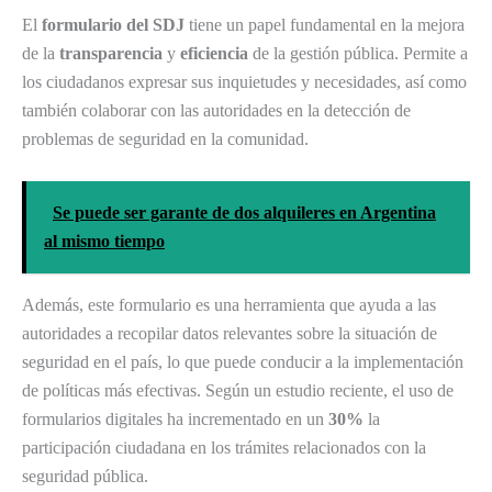
El
formulario del SDJ
tiene un papel fundamental en la mejora
de la
transparencia
y
eficiencia
de la gestión pública. Permite a
los ciudadanos expresar sus inquietudes y necesidades, así como
también colaborar con las autoridades en la detección de
problemas de seguridad en la comunidad.
Se puede ser garante de dos alquileres en Argentina
al mismo tiempo
Además, este formulario es una herramienta que ayuda a las
autoridades a recopilar datos relevantes sobre la situación de
seguridad en el país, lo que puede conducir a la implementación
de políticas más efectivas. Según un estudio reciente, el uso de
formularios digitales ha incrementado en un
30%
la
participación ciudadana en los trámites relacionados con la
seguridad pública.