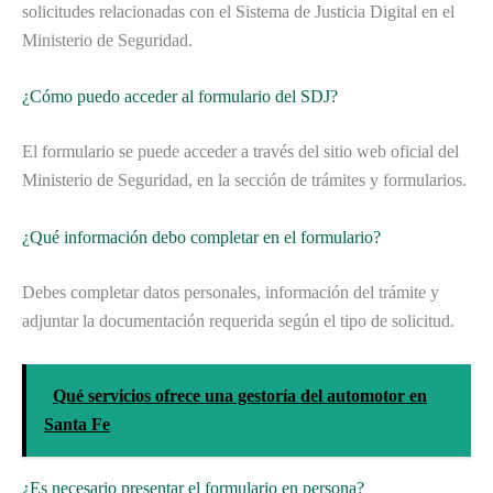
solicitudes relacionadas con el Sistema de Justicia Digital en el
Ministerio de Seguridad.
¿Cómo puedo acceder al formulario del SDJ?
El formulario se puede acceder a través del sitio web oficial del
Ministerio de Seguridad, en la sección de trámites y formularios.
¿Qué información debo completar en el formulario?
Debes completar datos personales, información del trámite y
adjuntar la documentación requerida según el tipo de solicitud.
Qué servicios ofrece una gestoría del automotor en
Santa Fe
¿Es necesario presentar el formulario en persona?