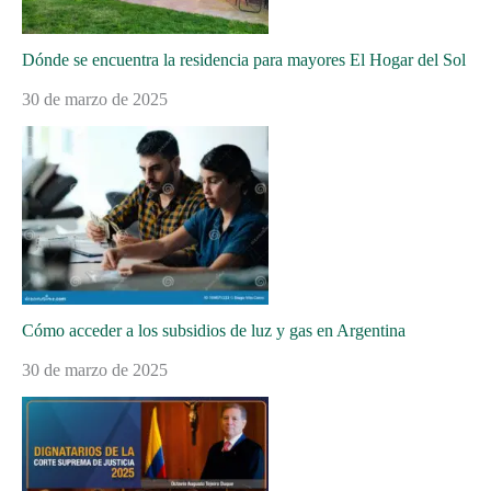
Dónde se encuentra la residencia para mayores El Hogar del Sol
30 de marzo de 2025
Cómo acceder a los subsidios de luz y gas en Argentina
30 de marzo de 2025