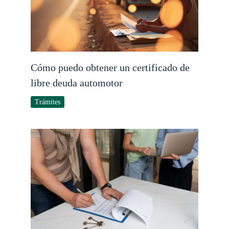
Cómo puedo obtener un certificado de
libre deuda automotor
Trámites