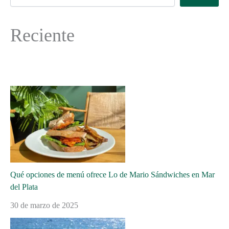
Reciente
Qué opciones de menú ofrece Lo de Mario Sándwiches en Mar
del Plata
30 de marzo de 2025