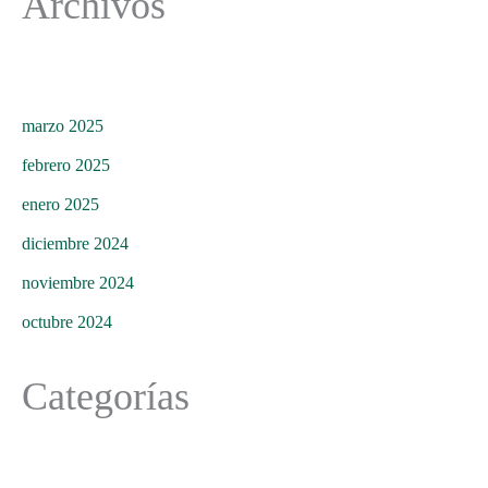
Archivos
marzo 2025
febrero 2025
enero 2025
diciembre 2024
noviembre 2024
octubre 2024
Categorías