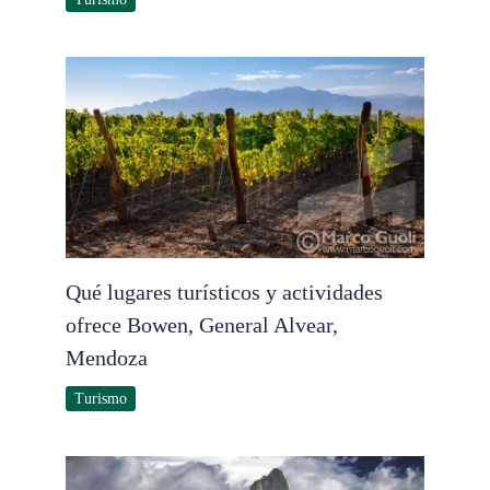
Qué lugares turísticos y actividades
ofrece Bowen, General Alvear,
Mendoza
Turismo