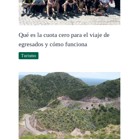
Qué es la cuota cero para el viaje de
egresados y cómo funciona
Turismo