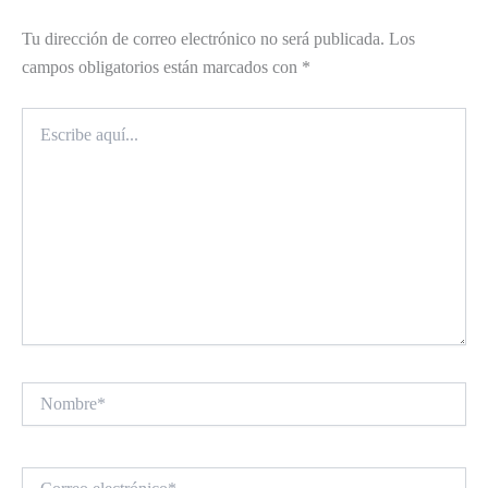
Tu dirección de correo electrónico no será publicada.
Los
campos obligatorios están marcados con
*
Escribe
aquí...
Nombre*
Correo