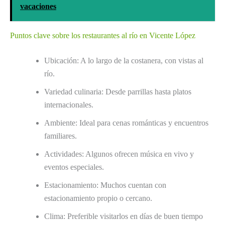
vacaciones
Puntos clave sobre los restaurantes al río en Vicente López
Ubicación: A lo largo de la costanera, con vistas al
río.
Variedad culinaria: Desde parrillas hasta platos
internacionales.
Ambiente: Ideal para cenas románticas y encuentros
familiares.
Actividades: Algunos ofrecen música en vivo y
eventos especiales.
Estacionamiento: Muchos cuentan con
estacionamiento propio o cercano.
Clima: Preferible visitarlos en días de buen tiempo