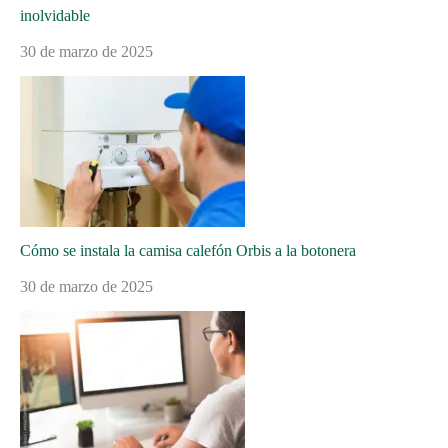
inolvidable
30 de marzo de 2025
Cómo se instala la camisa calefón Orbis a la botonera
30 de marzo de 2025