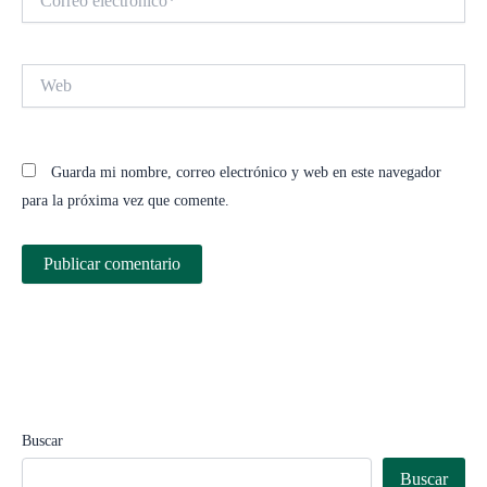
electrónico*
Web
Guarda mi nombre, correo electrónico y web en este navegador
para la próxima vez que comente.
Buscar
Buscar