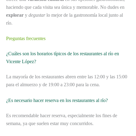
haciendo que cada visita sea única y memorable. No dudes en
explorar
y
degustar
lo mejor de la gastronomía local junto al
río.
Preguntas frecuentes
¿Cuáles son los horarios típicos de los restaurantes al río en
Vicente López?
La mayoría de los restaurantes abren entre las 12:00 y las 15:00
para el almuerzo y de 19:00 a 23:00 para la cena.
¿Es necesario hacer reserva en los restaurantes al río?
Es recomendable hacer reserva, especialmente los fines de
semana, ya que suelen estar muy concurridos.