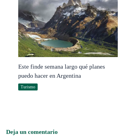
Este finde semana largo qué planes
puedo hacer en Argentina
Turismo
Deja un comentario