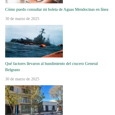
Cómo puedo consultar mi boleta de Aguas Mendocinas en línea
30 de marzo de 2025
Qué factores llevaron al hundimiento del crucero General
Belgrano
30 de marzo de 2025