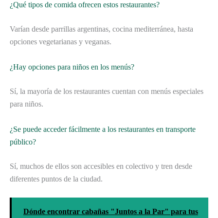
¿Qué tipos de comida ofrecen estos restaurantes?
Varían desde parrillas argentinas, cocina mediterránea, hasta
opciones vegetarianas y veganas.
¿Hay opciones para niños en los menús?
Sí, la mayoría de los restaurantes cuentan con menús especiales
para niños.
¿Se puede acceder fácilmente a los restaurantes en transporte
público?
Sí, muchos de ellos son accesibles en colectivo y tren desde
diferentes puntos de la ciudad.
Dónde encontrar cabañas "Juntos a la Par" para tus