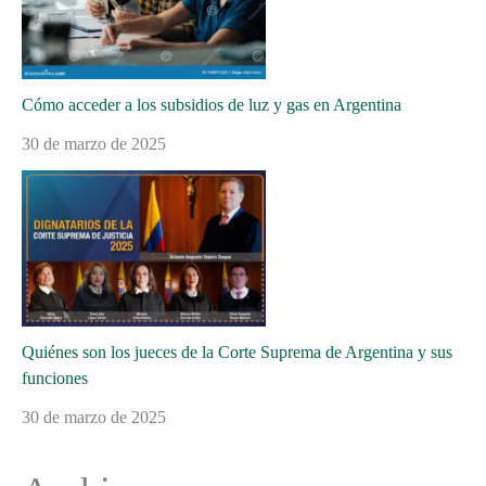
Cómo acceder a los subsidios de luz y gas en Argentina
30 de marzo de 2025
Quiénes son los jueces de la Corte Suprema de Argentina y sus
funciones
30 de marzo de 2025