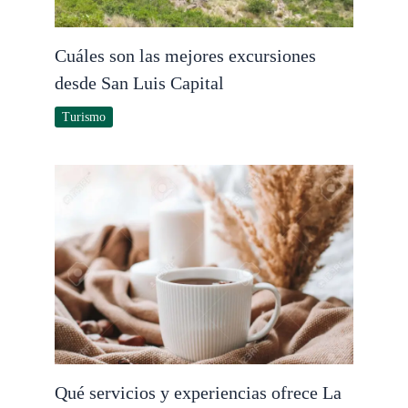
Cuáles son las mejores excursiones
desde San Luis Capital
Turismo
Qué servicios y experiencias ofrece La