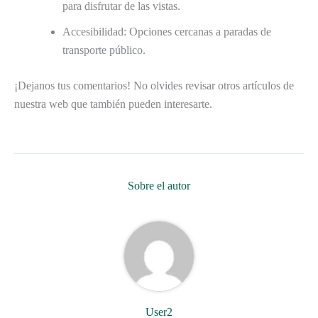
para disfrutar de las vistas.
Accesibilidad: Opciones cercanas a paradas de
transporte público.
¡Dejanos tus comentarios! No olvides revisar otros artículos de
nuestra web que también pueden interesarte.
Sobre el autor
User2