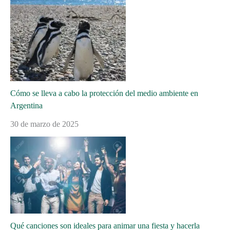
Cómo se lleva a cabo la protección del medio ambiente en
Argentina
30 de marzo de 2025
Qué canciones son ideales para animar una fiesta y hacerla