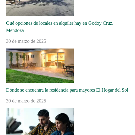
Qué opciones de locales en alquiler hay en Godoy Cruz,
Mendoza
30 de marzo de 2025
Dónde se encuentra la residencia para mayores El Hogar del Sol
30 de marzo de 2025