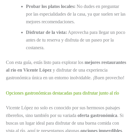
Probar los platos locales:
No dudes en preguntar
por las especialidades de la casa, ya que suelen ser las
mejores recomendaciones.
Disfrutar de la vista:
Aprovecha para llegar un poco
antes de tu reserva y disfruta de un paseo por la
costanera.
Con esta guía, estás listo para explorar los
mejores restaurantes
al río en Vicente López
y disfrutar de una experiencia
gastronómica única en un entorno inolvidable. ¡Buen provecho!
Opciones gastronómicas destacadas para disfrutar junto al río
Vicente López no solo es conocido por sus hermosos paisajes
ribereños, sino también por su variada
oferta gastronómica
. Si
buscas un lugar ideal para disfrutar de una buena comida con
vista al río, aquí te presentamos algunas
opciones imperdibles
.