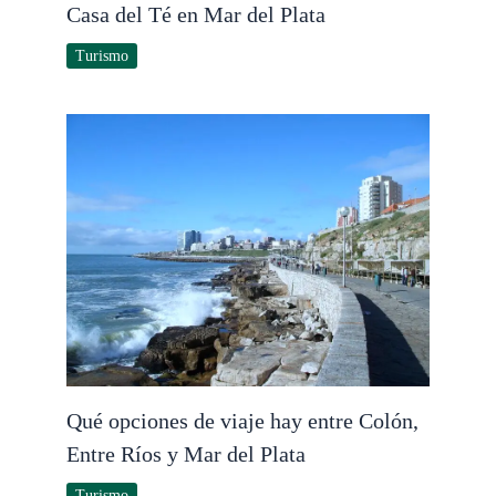
Casa del Té en Mar del Plata
Turismo
Qué opciones de viaje hay entre Colón,
Entre Ríos y Mar del Plata
Turismo