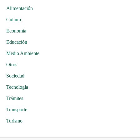
Alimentación
Cultura
Economía
Educación
Medio Ambiente
Otros
Sociedad
Tecnología
Trámites
Transporte
Turismo