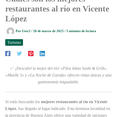
restaurantes al río en Vicente
López
Por
User2
/
26 de marzo de 2025
/
5 minutos de lectura
Turismo
✅
¡Descubrí lo mejor del río! «Páru Inkas Sushi & Grill»,
«Muelle 3» y «La Noche de Garufa» ofrecen vistas únicas y una
gastronomía inigualable.
Si estás buscando los
mejores restaurantes al río en Vicente
López
, has llegado al lugar indicado. Esta hermosa localidad en
la provincia de Buenos Aires ofrece una variedad de opciones