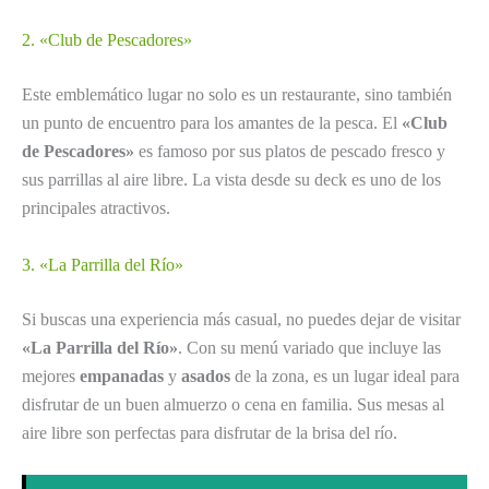
2. «Club de Pescadores»
Este emblemático lugar no solo es un restaurante, sino también
un punto de encuentro para los amantes de la pesca. El
«Club
de Pescadores»
es famoso por sus platos de pescado fresco y
sus parrillas al aire libre. La vista desde su deck es uno de los
principales atractivos.
3. «La Parrilla del Río»
Si buscas una experiencia más casual, no puedes dejar de visitar
«La Parrilla del Río»
. Con su menú variado que incluye las
mejores
empanadas
y
asados
de la zona, es un lugar ideal para
disfrutar de un buen almuerzo o cena en familia. Sus mesas al
aire libre son perfectas para disfrutar de la brisa del río.