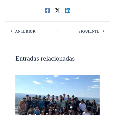
ANTERIOR
SIGUIENTE
Entradas relacionadas