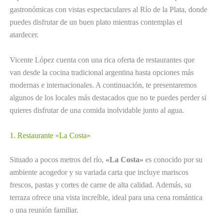
gastronómicas con vistas espectaculares al Río de la Plata, donde
puedes disfrutar de un buen plato mientras contemplas el
atardecer.
Vicente López cuenta con una rica oferta de restaurantes que
van desde la cocina tradicional argentina hasta opciones más
modernas e internacionales. A continuación, te presentaremos
algunos de los locales más destacados que no te puedes perder si
quieres disfrutar de una comida inolvidable junto al agua.
1. Restaurante «La Costa»
Situado a pocos metros del río,
«La Costa»
es conocido por su
ambiente acogedor y su variada carta que incluye mariscos
frescos, pastas y cortes de carne de alta calidad. Además, su
terraza ofrece una vista increíble, ideal para una cena romántica
o una reunión familiar.