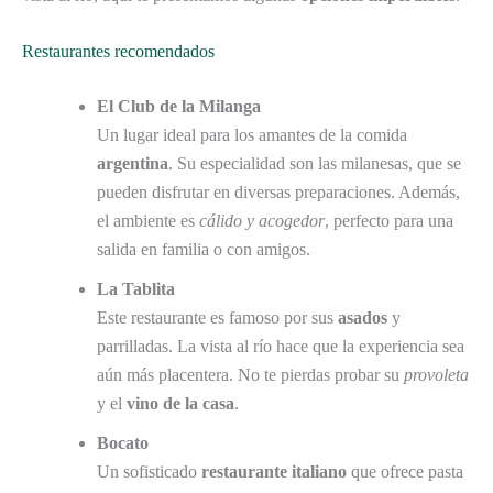
Restaurantes recomendados
El Club de la Milanga
Un lugar ideal para los amantes de la comida
argentina
. Su especialidad son las milanesas, que se
pueden disfrutar en diversas preparaciones. Además,
el ambiente es
cálido y acogedor
, perfecto para una
salida en familia o con amigos.
La Tablita
Este restaurante es famoso por sus
asados
y
parrilladas. La vista al río hace que la experiencia sea
aún más placentera. No te pierdas probar su
provoleta
y el
vino de la casa
.
Bocato
Un sofisticado
restaurante italiano
que ofrece pasta