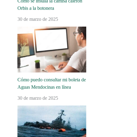
Cómo se instala la camisa calefón
Orbis a la botonera
30 de marzo de 2025
Cómo puedo consultar mi boleta de
Aguas Mendocinas en línea
30 de marzo de 2025