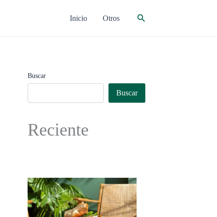
Buscar
Inicio
Otros
Buscar
Buscar
Reciente