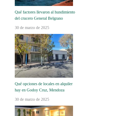
Qué factores llevaron al hundimiento
del crucero General Belgrano
30 de marzo de 2025
Qué opciones de locales en alquiler
hay en Godoy Cruz, Mendoza
30 de marzo de 2025