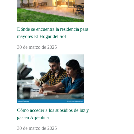
Dónde se encuentra la residencia para
mayores El Hogar del Sol
30 de marzo de 2025
Cómo acceder a los subsidios de luz y
gas en Argentina
30 de marzo de 2025