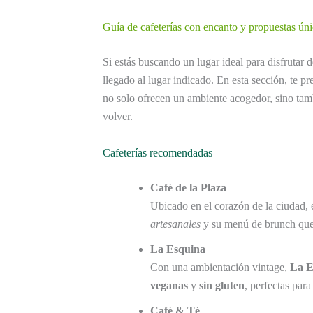
Guía de cafeterías con encanto y propuestas úni
Si estás buscando un lugar ideal para disfrutar
llegado al lugar indicado. En esta sección, te 
no solo ofrecen un ambiente acogedor, sino tam
volver.
Cafeterías recomendadas
Café de la Plaza
Ubicado en el corazón de la ciudad, 
artesanales
y su menú de brunch que
La Esquina
Con una ambientación vintage,
La E
veganas
y
sin gluten
, perfectas para
Café & Té