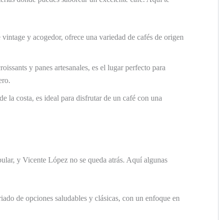
 vintage y acogedor, ofrece una variedad de cafés de origen
roissants y panes artesanales, es el lugar perfecto para
ero.
e la costa, es ideal para disfrutar de un café con una
ular, y Vicente López no se queda atrás. Aquí algunas
iado de opciones saludables y clásicas, con un enfoque en