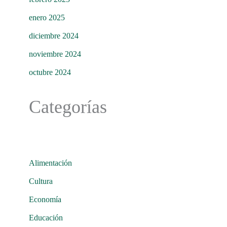
enero 2025
diciembre 2024
noviembre 2024
octubre 2024
Categorías
Alimentación
Cultura
Economía
Educación