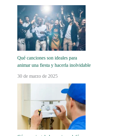
Qué canciones son ideales para
animar una fiesta y hacerla inolvidable
30 de marzo de 2025