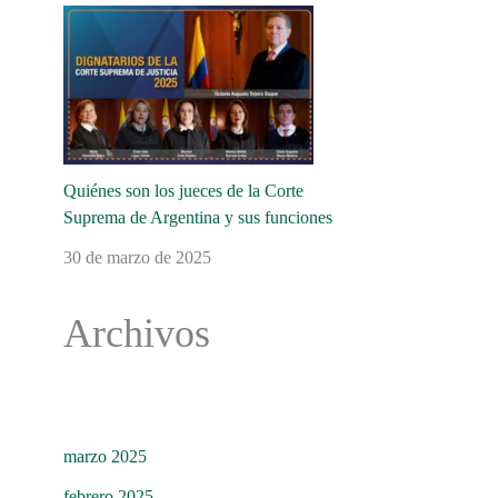
Quiénes son los jueces de la Corte
Suprema de Argentina y sus funciones
30 de marzo de 2025
Archivos
marzo 2025
febrero 2025