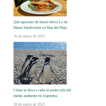
Qué opciones de menú ofrece Lo de
Mario Sándwiches en Mar del Plata
30 de marzo de 2025
Cómo se lleva a cabo la protección del
medio ambiente en Argentina
30 de marzo de 2025