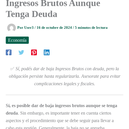
Ingresos Brutos Aunque
Tenga Deuda
Por
User3
/
16 de octubre de 2024
/
5 minutos de lectura
Economía
✅
Sí, podés dar de baja Ingresos Brutos con deuda, pero la
obligación persiste hasta regularizarla. Asesorate para evitar
complicaciones legales y fiscales.
Sí, es posible dar de baja ingresos brutos aunque se tenga
deuda
. Sin embargo, es importante tener en cuenta ciertos
aspectos y el procedimiento que se debe seguir para llevar a
cabo esta gestión. Generalmente, la baja no se aprueba