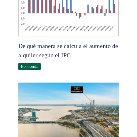
De qué manera se calcula el aumento de
alquiler según el IPC
Economía