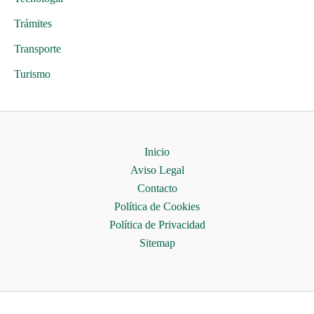
Trámites
Transporte
Turismo
Inicio
Aviso Legal
Contacto
Política de Cookies
Política de Privacidad
Sitemap