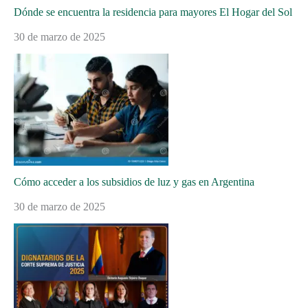
Dónde se encuentra la residencia para mayores El Hogar del Sol
30 de marzo de 2025
Cómo acceder a los subsidios de luz y gas en Argentina
30 de marzo de 2025