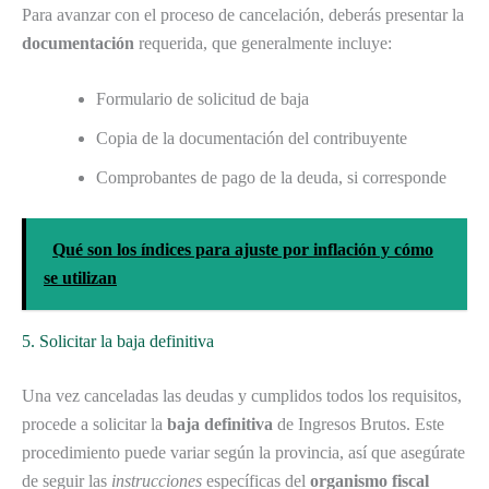
Para avanzar con el proceso de cancelación, deberás presentar la
documentación
requerida, que generalmente incluye:
Formulario de solicitud de baja
Copia de la documentación del contribuyente
Comprobantes de pago de la deuda, si corresponde
Qué son los índices para ajuste por inflación y cómo
se utilizan
5. Solicitar la baja definitiva
Una vez canceladas las deudas y cumplidos todos los requisitos,
procede a solicitar la
baja definitiva
de Ingresos Brutos. Este
procedimiento puede variar según la provincia, así que asegúrate
de seguir las
instrucciones
específicas del
organismo fiscal