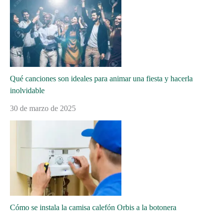
Qué canciones son ideales para animar una fiesta y hacerla
inolvidable
30 de marzo de 2025
Cómo se instala la camisa calefón Orbis a la botonera