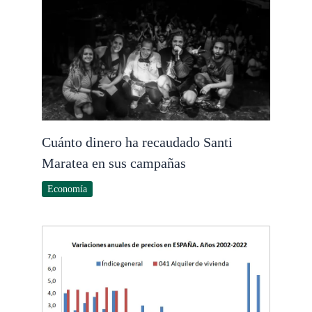
Cuánto dinero ha recaudado Santi
Maratea en sus campañas
Economía