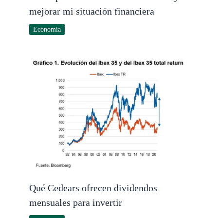
mejorar mi situación financiera
Economía
Qué Cedears ofrecen dividendos
mensuales para invertir