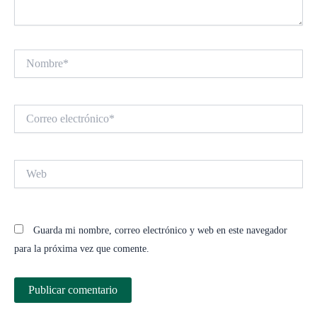
Nombre*
Correo
electrónico*
Web
Guarda mi nombre, correo electrónico y web en este navegador
para la próxima vez que comente.