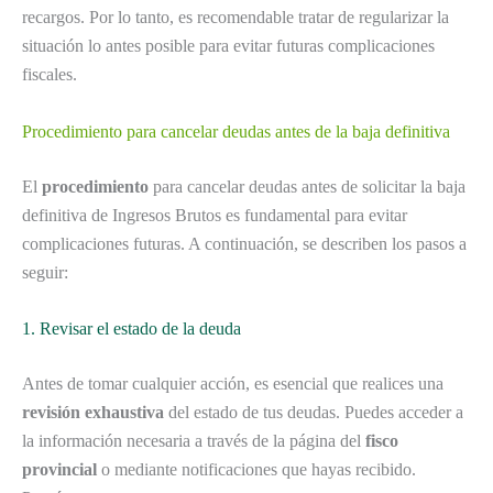
recargos. Por lo tanto, es recomendable tratar de regularizar la
situación lo antes posible para evitar futuras complicaciones
fiscales.
Procedimiento para cancelar deudas antes de la baja definitiva
El
procedimiento
para cancelar deudas antes de solicitar la baja
definitiva de Ingresos Brutos es fundamental para evitar
complicaciones futuras. A continuación, se describen los pasos a
seguir:
1. Revisar el estado de la deuda
Antes de tomar cualquier acción, es esencial que realices una
revisión exhaustiva
del estado de tus deudas. Puedes acceder a
la información necesaria a través de la página del
fisco
provincial
o mediante notificaciones que hayas recibido.