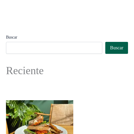
Buscar
Buscar
Reciente