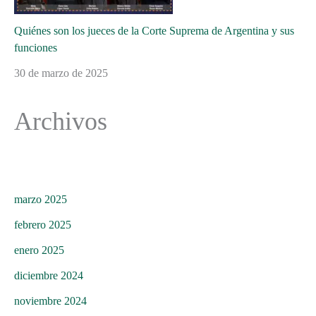
Quiénes son los jueces de la Corte Suprema de Argentina y sus
funciones
30 de marzo de 2025
Archivos
marzo 2025
febrero 2025
enero 2025
diciembre 2024
noviembre 2024