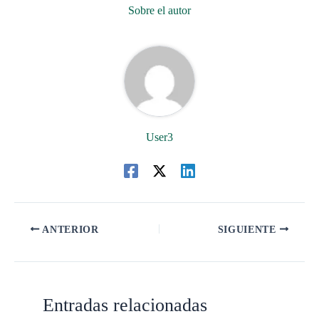
Sobre el autor
User3
ANTERIOR
SIGUIENTE
Entradas relacionadas