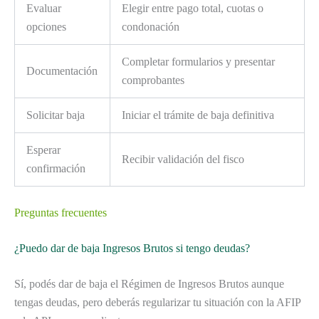
Evaluar
Elegir entre pago total, cuotas o
opciones
condonación
Completar formularios y presentar
Documentación
comprobantes
Solicitar baja
Iniciar el trámite de baja definitiva
Esperar
Recibir validación del fisco
confirmación
Preguntas frecuentes
¿Puedo dar de baja Ingresos Brutos si tengo deudas?
Sí, podés dar de baja el Régimen de Ingresos Brutos aunque
tengas deudas, pero deberás regularizar tu situación con la AFIP