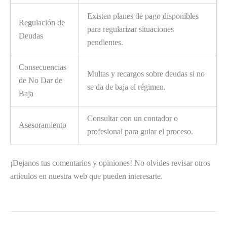
Existen planes de pago disponibles
Regulación de
para regularizar situaciones
Deudas
pendientes.
Consecuencias
Multas y recargos sobre deudas si no
de No Dar de
se da de baja el régimen.
Baja
Consultar con un contador o
Asesoramiento
profesional para guiar el proceso.
¡Dejanos tus comentarios y opiniones! No olvides revisar otros
artículos en nuestra web que pueden interesarte.