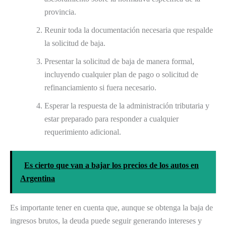
provincia.
Reunir toda la documentación necesaria que respalde
la solicitud de baja.
Presentar la solicitud de baja de manera formal,
incluyendo cualquier plan de pago o solicitud de
refinanciamiento si fuera necesario.
Esperar la respuesta de la administración tributaria y
estar preparado para responder a cualquier
requerimiento adicional.
Es cierto que van a bajar los precios de los autos en
Argentina
Es importante tener en cuenta que, aunque se obtenga la baja de
ingresos brutos, la deuda puede seguir generando intereses y