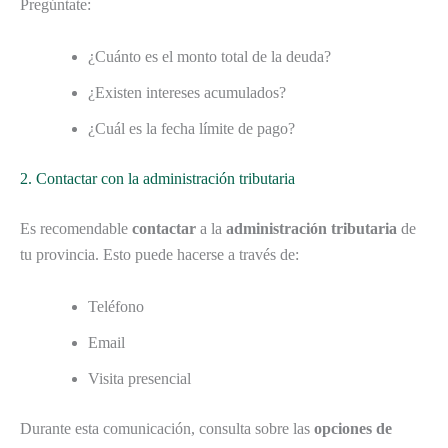
Pregúntate:
¿Cuánto es el monto total de la deuda?
¿Existen intereses acumulados?
¿Cuál es la fecha límite de pago?
2. Contactar con la administración tributaria
Es recomendable
contactar
a la
administración tributaria
de
tu provincia. Esto puede hacerse a través de:
Teléfono
Email
Visita presencial
Durante esta comunicación, consulta sobre las
opciones de