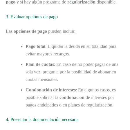
pago
y si hay algún programa de
regularización
disponible.
3. Evaluar opciones de pago
Las
opciones de pago
pueden incluir:
Pago total
: Liquidar la deuda en su totalidad para
evitar mayores recargos.
Plan de cuotas
: En caso de no poder pagar de una
sola vez, pregunta por la posibilidad de abonar en
cuotas mensuales.
Condonación de intereses
: En algunos casos, es
posible solicitar la
condonación
de intereses por
pagos anticipados o en planes de regularización.
4. Presentar la documentación necesaria