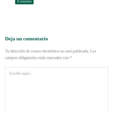
Economía
Deja un comentario
Tu dirección de correo electrónico no será publicada.
Los
campos obligatorios están marcados con
*
Escribe
aquí...