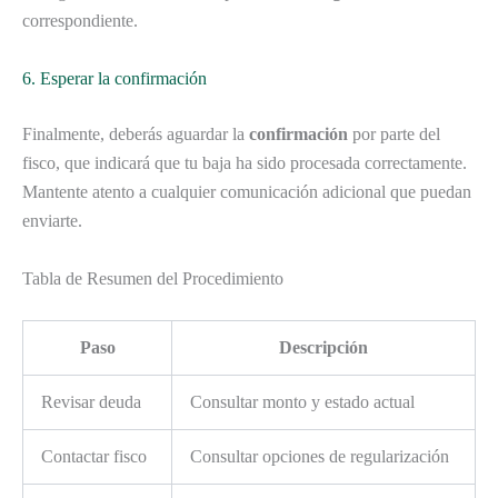
correspondiente.
6. Esperar la confirmación
Finalmente, deberás aguardar la
confirmación
por parte del
fisco, que indicará que tu baja ha sido procesada correctamente.
Mantente atento a cualquier comunicación adicional que puedan
enviarte.
Tabla de Resumen del Procedimiento
Paso
Descripción
Revisar deuda
Consultar monto y estado actual
Contactar fisco
Consultar opciones de regularización