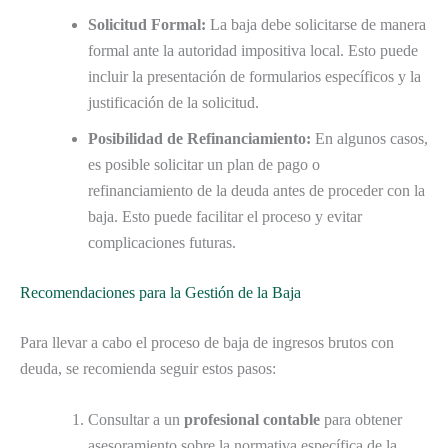
Solicitud Formal:
La baja debe solicitarse de manera
formal ante la autoridad impositiva local. Esto puede
incluir la presentación de formularios específicos y la
justificación de la solicitud.
Posibilidad de Refinanciamiento:
En algunos casos,
es posible solicitar un plan de pago o
refinanciamiento de la deuda antes de proceder con la
baja. Esto puede facilitar el proceso y evitar
complicaciones futuras.
Recomendaciones para la Gestión de la Baja
Para llevar a cabo el proceso de baja de ingresos brutos con
deuda, se recomienda seguir estos pasos:
Consultar a un
profesional contable
para obtener
asesoramiento sobre la normativa específica de la