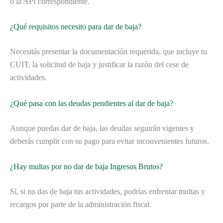
o la API correspondiente.
¿Qué requisitos necesito para dar de baja?
Necesitás presentar la documentación requerida, que incluye tu
CUIT, la solicitud de baja y justificar la razón del cese de
actividades.
¿Qué pasa con las deudas pendientes al dar de baja?
Aunque puedas dar de baja, las deudas seguirán vigentes y
deberás cumplir con su pago para evitar inconvenientes futuros.
¿Hay multas por no dar de baja Ingresos Brutos?
Sí, si no das de baja tus actividades, podrías enfrentar multas y
recargos por parte de la administración fiscal.