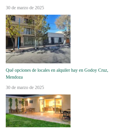
30 de marzo de 2025
Qué opciones de locales en alquiler hay en Godoy Cruz,
Mendoza
30 de marzo de 2025