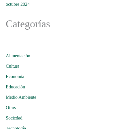
octubre 2024
Categorías
Alimentación
Cultura
Economía
Educación
Medio Ambiente
Otros
Sociedad
Tecnología