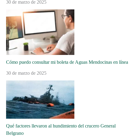
30 de marzo de 2025
Cómo puedo consultar mi boleta de Aguas Mendocinas en línea
30 de marzo de 2025
Qué factores llevaron al hundimiento del crucero General
Belgrano