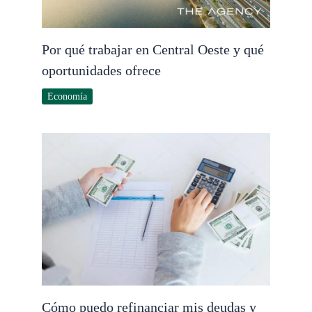
Por qué trabajar en Central Oeste y qué
oportunidades ofrece
Economía
Cómo puedo refinanciar mis deudas y