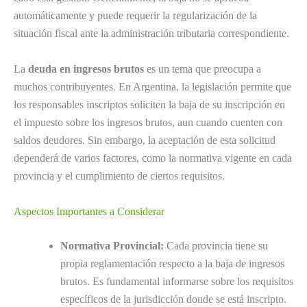
automáticamente y puede requerir la regularización de la
situación fiscal ante la administración tributaria correspondiente.
La
deuda en ingresos brutos
es un tema que preocupa a
muchos contribuyentes. En Argentina, la legislación permite que
los responsables inscriptos soliciten la baja de su inscripción en
el impuesto sobre los ingresos brutos, aun cuando cuenten con
saldos deudores. Sin embargo, la aceptación de esta solicitud
dependerá de varios factores, como la normativa vigente en cada
provincia y el cumplimiento de ciertos requisitos.
Aspectos Importantes a Considerar
Normativa Provincial:
Cada provincia tiene su
propia reglamentación respecto a la baja de ingresos
brutos. Es fundamental informarse sobre los requisitos
específicos de la jurisdicción donde se está inscripto.