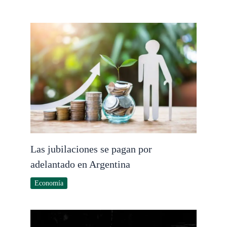
Las jubilaciones se pagan por
adelantado en Argentina
Economía