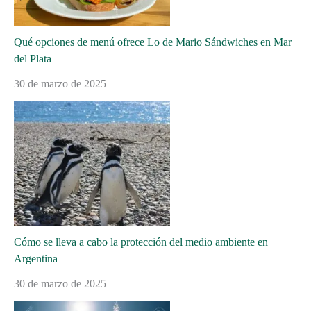
Qué opciones de menú ofrece Lo de Mario Sándwiches en Mar
del Plata
30 de marzo de 2025
Cómo se lleva a cabo la protección del medio ambiente en
Argentina
30 de marzo de 2025