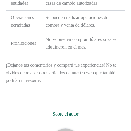
entidades
casas de cambio autorizadas.
Operaciones
Se pueden realizar operaciones de
permitidas
compra y venta de dólares.
No se pueden comprar dólares si ya se
Prohibiciones
adquirieron en el mes.
¡Dejanos tus comentarios y compartí tus experiencias! No te
olvides de revisar otros artículos de nuestra web que también
podrían interesarte.
Sobre el autor