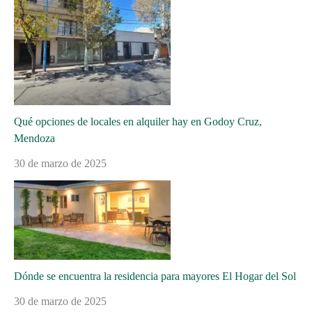
Qué opciones de locales en alquiler hay en Godoy Cruz,
Mendoza
30 de marzo de 2025
Dónde se encuentra la residencia para mayores El Hogar del Sol
30 de marzo de 2025