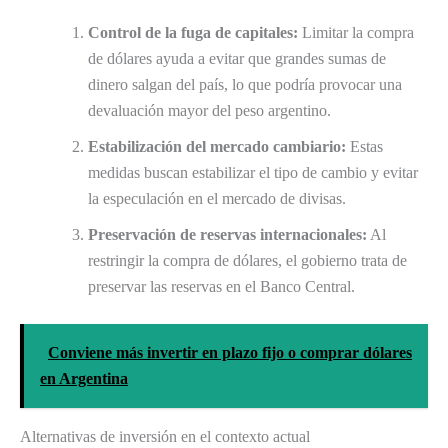
Control de la fuga de capitales:
Limitar la compra
de dólares ayuda a evitar que grandes sumas de
dinero salgan del país, lo que podría provocar una
devaluación mayor del peso argentino.
Estabilización del mercado cambiario:
Estas
medidas buscan estabilizar el tipo de cambio y evitar
la especulación en el mercado de divisas.
Preservación de reservas internacionales:
Al
restringir la compra de dólares, el gobierno trata de
preservar las reservas en el Banco Central.
Conviene más invertir en plazo fijo o comprar dólares
en Argentina
Alternativas de inversión en el contexto actual