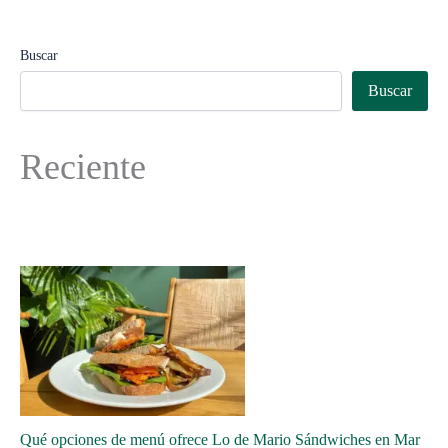
Buscar
Buscar
Reciente
Qué opciones de menú ofrece Lo de Mario Sándwiches en Mar