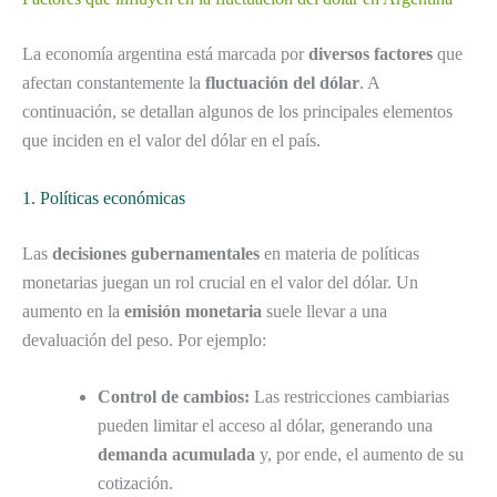
La economía argentina está marcada por
diversos factores
que
afectan constantemente la
fluctuación del dólar
. A
continuación, se detallan algunos de los principales elementos
que inciden en el valor del dólar en el país.
1. Políticas económicas
Las
decisiones gubernamentales
en materia de políticas
monetarias juegan un rol crucial en el valor del dólar. Un
aumento en la
emisión monetaria
suele llevar a una
devaluación del peso. Por ejemplo:
Control de cambios:
Las restricciones cambiarias
pueden limitar el acceso al dólar, generando una
demanda acumulada
y, por ende, el aumento de su
cotización.