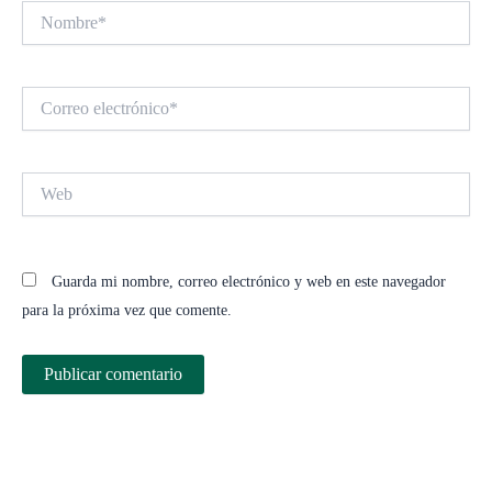
Nombre*
Correo
electrónico*
Web
Guarda mi nombre, correo electrónico y web en este navegador
para la próxima vez que comente.