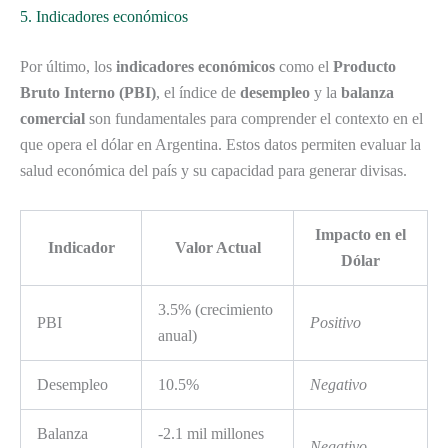
5. Indicadores económicos
Por último, los
indicadores económicos
como el
Producto
Bruto Interno (PBI)
, el índice de
desempleo
y la
balanza
comercial
son fundamentales para comprender el contexto en el
que opera el dólar en Argentina. Estos datos permiten evaluar la
salud económica del país y su capacidad para generar divisas.
Impacto en el
Indicador
Valor Actual
Dólar
3.5% (crecimiento
PBI
Positivo
anual)
Desempleo
10.5%
Negativo
Balanza
-2.1 mil millones
Negativo