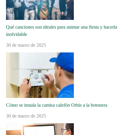
Qué canciones son ideales para animar una fiesta y hacerla
inolvidable
30 de marzo de 2025
Cómo se instala la camisa calefón Orbis a la botonera
30 de marzo de 2025