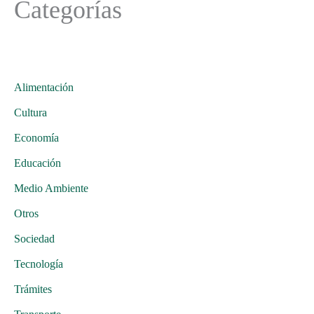
Categorías
Alimentación
Cultura
Economía
Educación
Medio Ambiente
Otros
Sociedad
Tecnología
Trámites