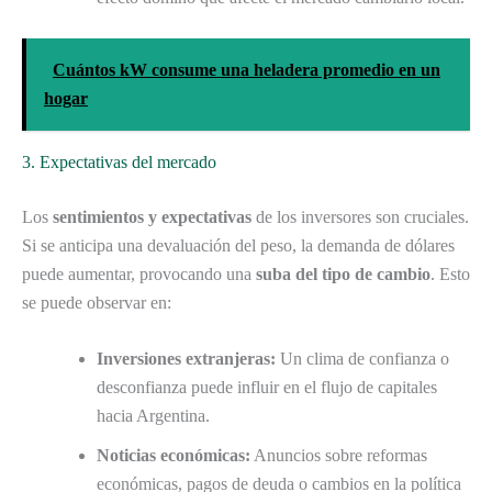
Cuántos kW consume una heladera promedio en un
hogar
3. Expectativas del mercado
Los
sentimientos y expectativas
de los inversores son cruciales.
Si se anticipa una devaluación del peso, la demanda de dólares
puede aumentar, provocando una
suba del tipo de cambio
. Esto
se puede observar en:
Inversiones extranjeras:
Un clima de confianza o
desconfianza puede influir en el flujo de capitales
hacia Argentina.
Noticias económicas:
Anuncios sobre reformas
económicas, pagos de deuda o cambios en la política