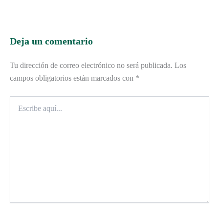
Deja un comentario
Tu dirección de correo electrónico no será publicada.
Los
campos obligatorios están marcados con
*
Escribe
aquí...