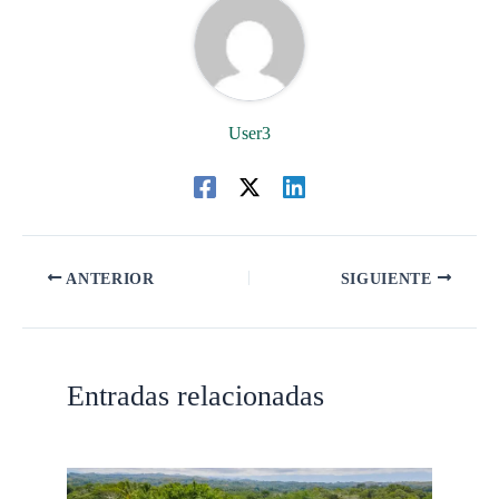
User3
ANTERIOR
SIGUIENTE
Entradas relacionadas