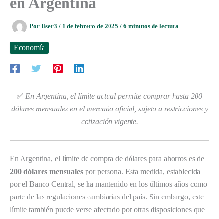
en Argentina
Por
User3
/
1 de febrero de 2025
/
6 minutos de lectura
Economía
✅
En Argentina, el límite actual permite comprar hasta 200
dólares mensuales en el mercado oficial, sujeto a restricciones y
cotización vigente.
En Argentina, el límite de compra de dólares para ahorros es de
200 dólares mensuales
por persona. Esta medida, establecida
por el Banco Central, se ha mantenido en los últimos años como
parte de las regulaciones cambiarias del país. Sin embargo, este
límite también puede verse afectado por otras disposiciones que