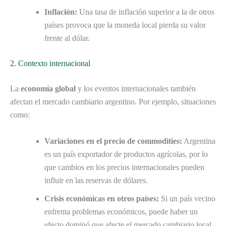
Inflación:
Una tasa de inflación superior a la de otros
países provoca que la moneda local pierda su valor
frente al dólar.
2. Contexto internacional
La
economía global
y los eventos internacionales también
afectan el mercado cambiario argentino. Por ejemplo, situaciones
como:
Variaciones en el precio de commodities:
Argentina
es un país exportador de productos agrícolas, por lo
que cambios en los precios internacionales pueden
influir en las reservas de dólares.
Crisis económicas en otros países:
Si un país vecino
enfrenta problemas económicos, puede haber un
efecto dominó que afecte el mercado cambiario local.