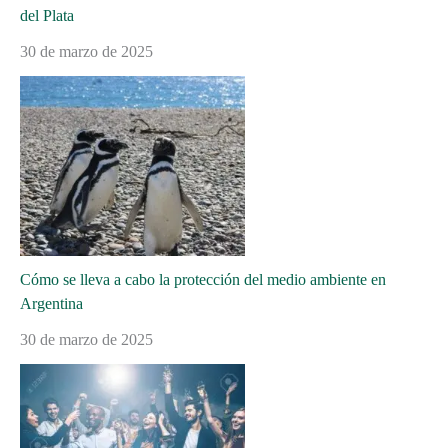
del Plata
30 de marzo de 2025
Cómo se lleva a cabo la protección del medio ambiente en
Argentina
30 de marzo de 2025