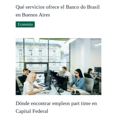
Qué servicios ofrece el Banco do Brasil
en Buenos Aires
Economía
Dónde encontrar empleos part time en
Capital Federal