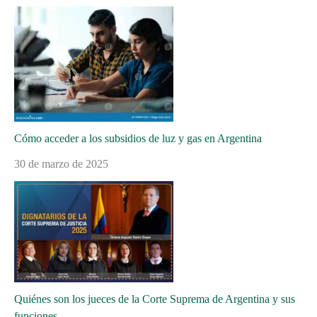
Cómo acceder a los subsidios de luz y gas en Argentina
30 de marzo de 2025
Quiénes son los jueces de la Corte Suprema de Argentina y sus
funciones