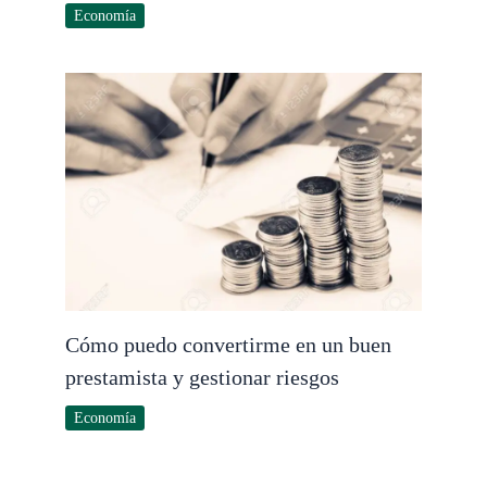
Economía
Cómo puedo convertirme en un buen
prestamista y gestionar riesgos
Economía