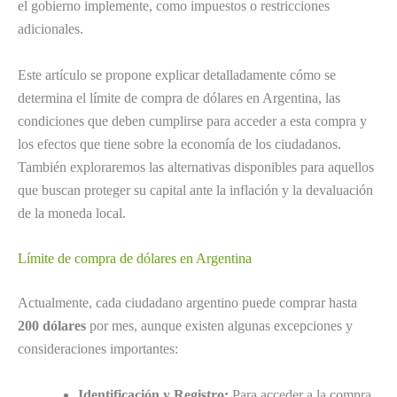
el gobierno implemente, como impuestos o restricciones
adicionales.
Este artículo se propone explicar detalladamente cómo se
determina el límite de compra de dólares en Argentina, las
condiciones que deben cumplirse para acceder a esta compra y
los efectos que tiene sobre la economía de los ciudadanos.
También exploraremos las alternativas disponibles para aquellos
que buscan proteger su capital ante la inflación y la devaluación
de la moneda local.
Límite de compra de dólares en Argentina
Actualmente, cada ciudadano argentino puede comprar hasta
200 dólares
por mes, aunque existen algunas excepciones y
consideraciones importantes:
Identificación y Registro:
Para acceder a la compra