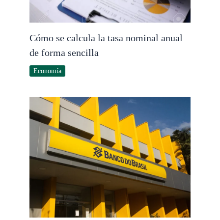
Cómo se calcula la tasa nominal anual
de forma sencilla
Economía