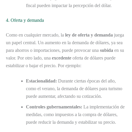
fiscal pueden impactar la percepción del dólar.
4. Oferta y demanda
Como en cualquier mercado, la
ley de oferta y demanda
juega
un papel central. Un aumento en la demanda de dólares, ya sea
para ahorros o importaciones, puede provocar una
subida
en su
valor. Por otro lado, una
excedente
oferta de dólares puede
estabilizar o bajar el precio. Por ejemplo:
Estacionalidad:
Durante ciertas épocas del año,
como el verano, la demanda de dólares para turismo
puede aumentar, afectando su cotización.
Controles gubernamentales:
La implementación de
medidas, como impuestos a la compra de dólares,
puede reducir la demanda y estabilizar su precio.