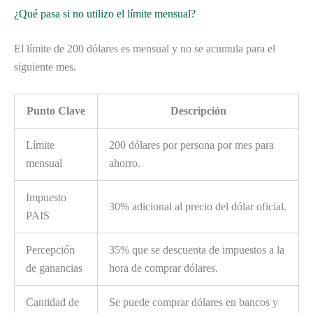
¿Qué pasa si no utilizo el límite mensual?
El límite de 200 dólares es mensual y no se acumula para el
siguiente mes.
Punto Clave
Descripción
Límite
200 dólares por persona por mes para
mensual
ahorro.
Impuesto
30% adicional al precio del dólar oficial.
PAIS
Percepción
35% que se descuenta de impuestos a la
de ganancias
hora de comprar dólares.
Cantidad de
Se puede comprar dólares en bancos y