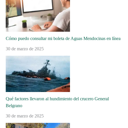
Cómo puedo consultar mi boleta de Aguas Mendocinas en línea
30 de marzo de 2025
Qué factores llevaron al hundimiento del crucero General
Belgrano
30 de marzo de 2025