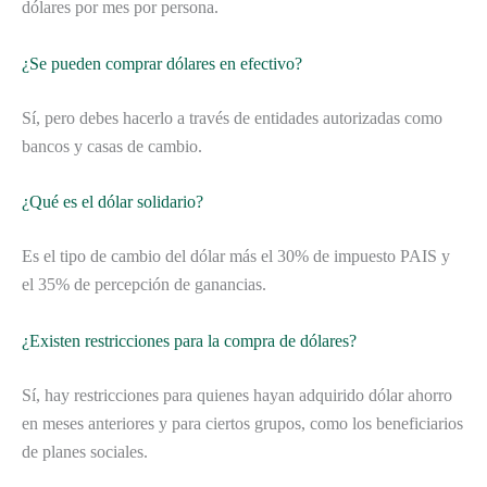
dólares por mes por persona.
¿Se pueden comprar dólares en efectivo?
Sí, pero debes hacerlo a través de entidades autorizadas como
bancos y casas de cambio.
¿Qué es el dólar solidario?
Es el tipo de cambio del dólar más el 30% de impuesto PAIS y
el 35% de percepción de ganancias.
¿Existen restricciones para la compra de dólares?
Sí, hay restricciones para quienes hayan adquirido dólar ahorro
en meses anteriores y para ciertos grupos, como los beneficiarios
de planes sociales.