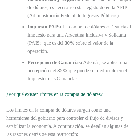
de dólares, es necesario estar registrado en la AFIP
(Administración Federal de Ingresos Públicos).
Impuesto PAIS:
La compra de dólares está sujeta al
Impuesto para una Argentina Inclusiva y Solidaria
(PAIS), que es del
30%
sobre el valor de la
operación.
Percepción de Ganancias:
Además, se aplica una
percepción del
35%
que puede ser deducible en el
Impuesto a las Ganancias.
¿Por qué existen límites en la compra de dólares?
Los límites en la compra de dólares surgen como una
herramienta del gobierno para controlar el flujo de divisas y
estabilizar la economía. A continuación, se detallan algunas de
las razones detrás de esta restricción: