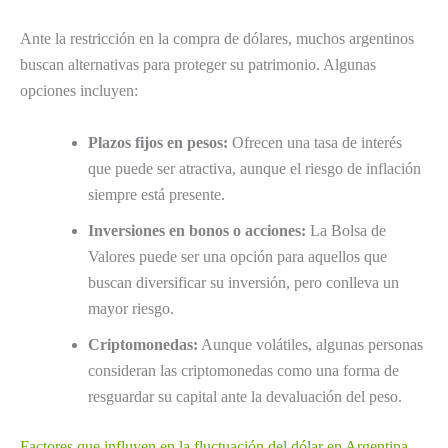
Ante la restricción en la compra de dólares, muchos argentinos
buscan alternativas para proteger su patrimonio. Algunas
opciones incluyen:
Plazos fijos en pesos:
Ofrecen una tasa de interés
que puede ser atractiva, aunque el riesgo de inflación
siempre está presente.
Inversiones en bonos o acciones:
La Bolsa de
Valores puede ser una opción para aquellos que
buscan diversificar su inversión, pero conlleva un
mayor riesgo.
Criptomonedas:
Aunque volátiles, algunas personas
consideran las criptomonedas como una forma de
resguardar su capital ante la devaluación del peso.
Factores que influyen en la fluctuación del dólar en Argentina