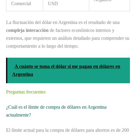
Comercial
USD
La fluctuación del dólar en Argentina es el resultado de una
compleja interacción
de factores económicos internos y
externos, que requieren un análisis detallado para comprender su
comportamiento a lo largo del tiempo.
A cuánto se toma el dólar si me pagan en dólares en
Argentina
Preguntas frecuentes
¿Cuál es el límite de compra de dólares en Argentina
actualmente?
El límite actual para la compra de dólares para ahorros es de 200