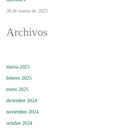
30 de marzo de 2025
Archivos
marzo 2025
febrero 2025
enero 2025
diciembre 2024
noviembre 2024
octubre 2024