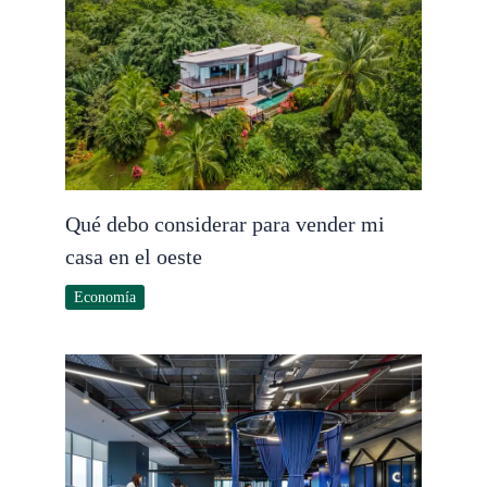
Qué debo considerar para vender mi
casa en el oeste
Economía