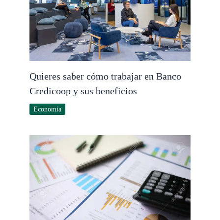
Quieres saber cómo trabajar en Banco
Credicoop y sus beneficios
Economía