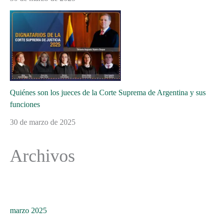
Quiénes son los jueces de la Corte Suprema de Argentina y sus
funciones
30 de marzo de 2025
Archivos
marzo 2025