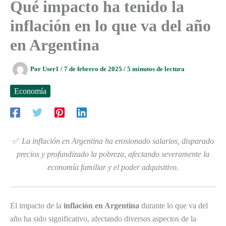
Qué impacto ha tenido la
inflación en lo que va del año
en Argentina
Por
User1
/
7 de febrero de 2025
/
5 minutos de lectura
Economía
✅
La inflación en Argentina ha erosionado salarios, disparado
precios y profundizado la pobreza, afectando severamente la
economía familiar y el poder adquisitivo.
El impacto de la
inflación en Argentina
durante lo que va del
año ha sido significativo, afectando diversos aspectos de la