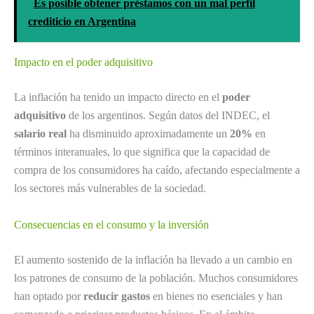
Es posible obtener préstamos con un mal perfil
crediticio en Argentina
Impacto en el poder adquisitivo
La inflación ha tenido un impacto directo en el
poder
adquisitivo
de los argentinos. Según datos del INDEC, el
salario real
ha disminuido aproximadamente un
20%
en
términos interanuales, lo que significa que la capacidad de
compra de los consumidores ha caído, afectando especialmente a
los sectores más vulnerables de la sociedad.
Consecuencias en el consumo y la inversión
El aumento sostenido de la inflación ha llevado a un cambio en
los patrones de consumo de la población. Muchos consumidores
han optado por
reducir gastos
en bienes no esenciales y han