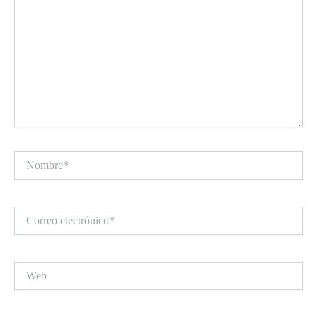
Nombre*
Correo
electrónico*
Web