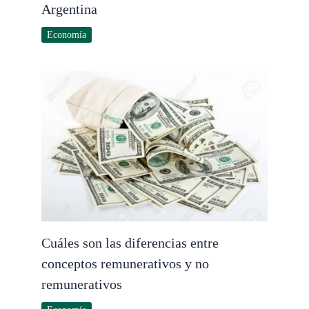
Argentina
Economía
Cuáles son las diferencias entre
conceptos remunerativos y no
remunerativos