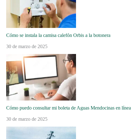
Cómo se instala la camisa calefón Orbis a la botonera
30 de marzo de 2025
Cómo puedo consultar mi boleta de Aguas Mendocinas en línea
30 de marzo de 2025