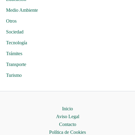
Medio Ambiente
Otros
Sociedad
Tecnología
Trámites
Transporte
Turismo
Inicio
Aviso Legal
Contacto
Política de Cookies