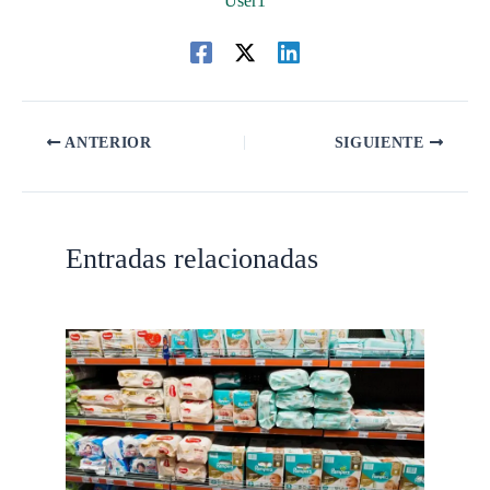
User1
ANTERIOR
SIGUIENTE
Entradas relacionadas