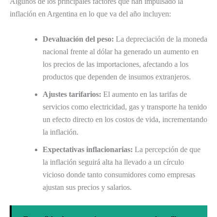
Algunos de los principales factores que han impulsado la
inflación en Argentina en lo que va del año incluyen:
Devaluación del peso:
La depreciación de la moneda
nacional frente al dólar ha generado un aumento en
los precios de las importaciones, afectando a los
productos que dependen de insumos extranjeros.
Ajustes tarifarios:
El aumento en las tarifas de
servicios como electricidad, gas y transporte ha tenido
un efecto directo en los costos de vida, incrementando
la inflación.
Expectativas inflacionarias:
La percepción de que
la inflación seguirá alta ha llevado a un círculo
vicioso donde tanto consumidores como empresas
ajustan sus precios y salarios.