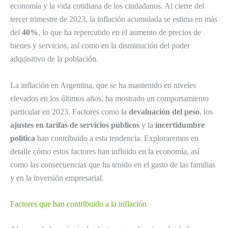
economía y la vida cotidiana de los ciudadanos. Al cierre del
tercer trimestre de 2023, la inflación acumulada se estima en más
del
40%
, lo que ha repercutido en el aumento de precios de
bienes y servicios, así como en la disminución del poder
adquisitivo de la población.
La inflación en Argentina, que se ha mantenido en niveles
elevados en los últimos años, ha mostrado un comportamiento
particular en 2023. Factores como la
devaluación del peso
, los
ajustes en tarifas de servicios públicos
y la
incertidumbre
política
han contribuido a esta tendencia. Exploraremos en
detalle cómo estos factores han influido en la economía, así
como las consecuencias que ha tenido en el gasto de las familias
y en la inversión empresarial.
Factores que han contribuido a la inflación