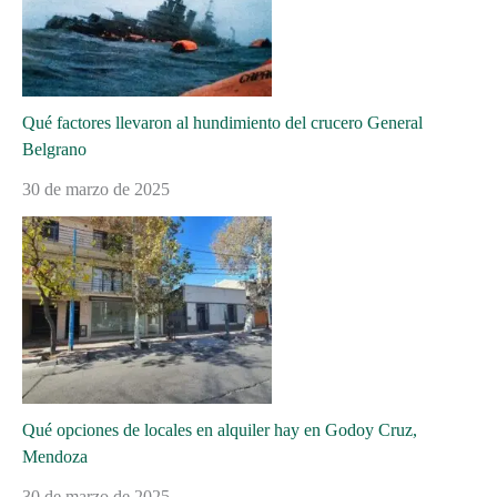
Qué factores llevaron al hundimiento del crucero General
Belgrano
30 de marzo de 2025
Qué opciones de locales en alquiler hay en Godoy Cruz,
Mendoza
30 de marzo de 2025