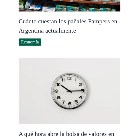
Cuánto cuestan los pañales Pampers en
Argentina actualmente
Economía
A qué hora abre la bolsa de valores en