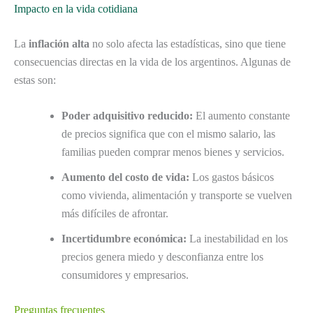
Impacto en la vida cotidiana
La
inflación alta
no solo afecta las estadísticas, sino que tiene
consecuencias directas en la vida de los argentinos. Algunas de
estas son:
Poder adquisitivo reducido:
El aumento constante
de precios significa que con el mismo salario, las
familias pueden comprar menos bienes y servicios.
Aumento del costo de vida:
Los gastos básicos
como vivienda, alimentación y transporte se vuelven
más difíciles de afrontar.
Incertidumbre económica:
La inestabilidad en los
precios genera miedo y desconfianza entre los
consumidores y empresarios.
Preguntas frecuentes