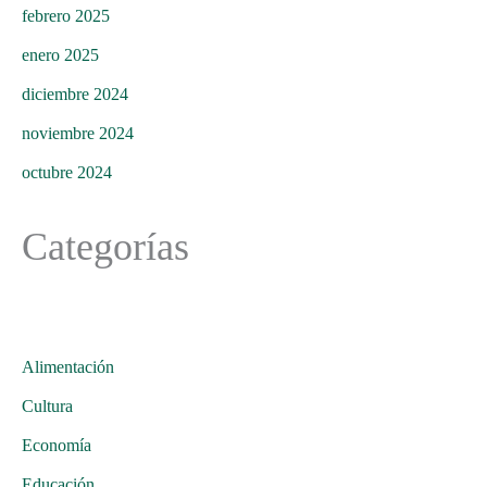
febrero 2025
enero 2025
diciembre 2024
noviembre 2024
octubre 2024
Categorías
Alimentación
Cultura
Economía
Educación