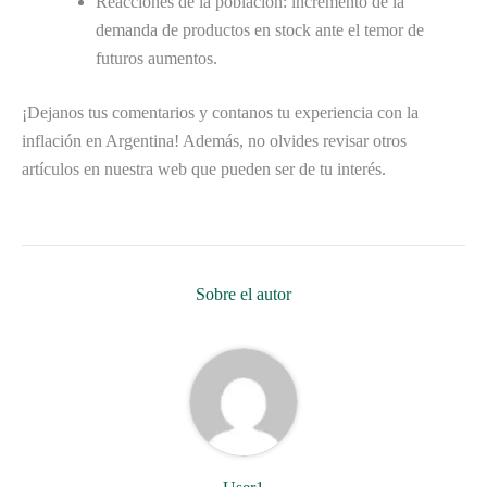
Reacciones de la población: incremento de la
demanda de productos en stock ante el temor de
futuros aumentos.
¡Dejanos tus comentarios y contanos tu experiencia con la
inflación en Argentina! Además, no olvides revisar otros
artículos en nuestra web que pueden ser de tu interés.
Sobre el autor