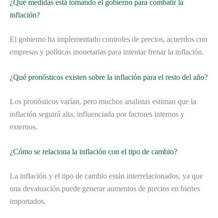
¿Qué medidas está tomando el gobierno para combatir la
inflación?
El gobierno ha implementado controles de precios, acuerdos con
empresas y políticas monetarias para intentar frenar la inflación.
¿Qué pronósticos existen sobre la inflación para el resto del año?
Los pronósticos varían, pero muchos analistas estiman que la
inflación seguirá alta, influenciada por factores internos y
externos.
¿Cómo se relaciona la inflación con el tipo de cambio?
La inflación y el tipo de cambio están interrelacionados, ya que
una devaluación puede generar aumentos de precios en bienes
importados.