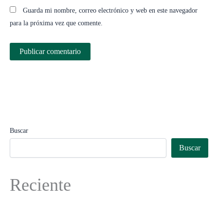
Guarda mi nombre, correo electrónico y web en este navegador
para la próxima vez que comente.
Buscar
Buscar
Reciente