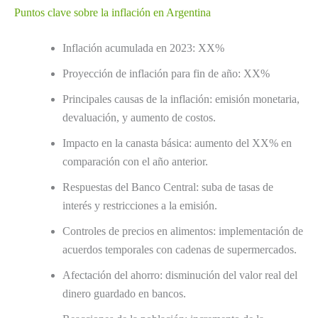
Puntos clave sobre la inflación en Argentina
Inflación acumulada en 2023: XX%
Proyección de inflación para fin de año: XX%
Principales causas de la inflación: emisión monetaria,
devaluación, y aumento de costos.
Impacto en la canasta básica: aumento del XX% en
comparación con el año anterior.
Respuestas del Banco Central: suba de tasas de
interés y restricciones a la emisión.
Controles de precios en alimentos: implementación de
acuerdos temporales con cadenas de supermercados.
Afectación del ahorro: disminución del valor real del
dinero guardado en bancos.