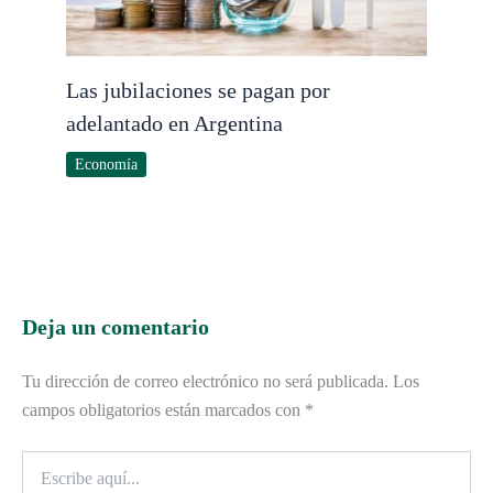
Las jubilaciones se pagan por
adelantado en Argentina
Economía
Deja un comentario
Tu dirección de correo electrónico no será publicada.
Los
campos obligatorios están marcados con
*
Escribe
aquí...