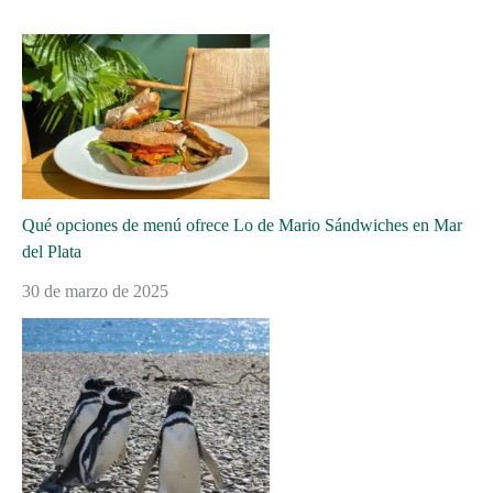
Qué opciones de menú ofrece Lo de Mario Sándwiches en Mar
del Plata
30 de marzo de 2025