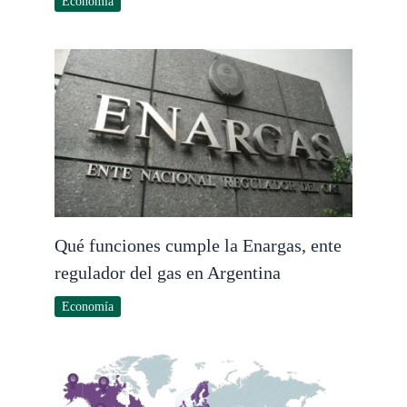
Economía
Qué funciones cumple la Enargas, ente
regulador del gas en Argentina
Economía