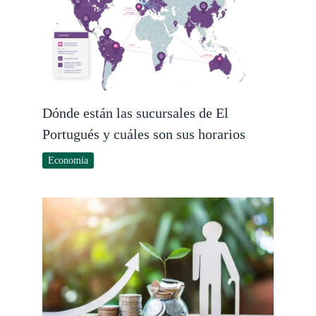
Dónde están las sucursales de El
Portugués y cuáles son sus horarios
Economía