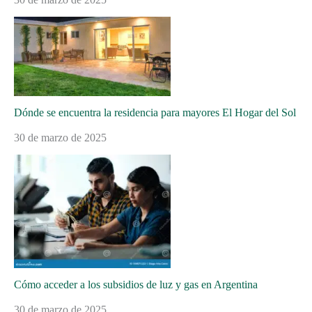
Dónde se encuentra la residencia para mayores El Hogar del Sol
30 de marzo de 2025
Cómo acceder a los subsidios de luz y gas en Argentina
30 de marzo de 2025