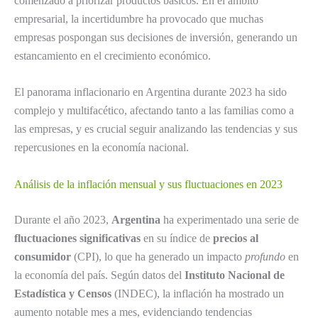
comenzado a priorizar productos básicos. En el ámbito
empresarial, la incertidumbre ha provocado que muchas
empresas pospongan sus decisiones de inversión, generando un
estancamiento en el crecimiento económico.
El panorama inflacionario en Argentina durante 2023 ha sido
complejo y multifacético, afectando tanto a las familias como a
las empresas, y es crucial seguir analizando las tendencias y sus
repercusiones en la economía nacional.
Análisis de la inflación mensual y sus fluctuaciones en 2023
Durante el año 2023,
Argentina
ha experimentado una serie de
fluctuaciones significativas
en su índice de
precios al
consumidor
(CPI), lo que ha generado un impacto
profundo
en
la economía del país. Según datos del
Instituto Nacional de
Estadística y Censos
(INDEC), la inflación ha mostrado un
aumento notable mes a mes, evidenciando tendencias