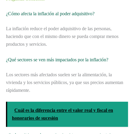
¿Cómo afecta la inflación al poder adquisitivo?
La inflación reduce el poder adquisitivo de las personas,
haciendo que con el mismo dinero se pueda comprar menos
productos y servicios.
¿Qué sectores se ven más impactados por la inflación?
Los sectores más afectados suelen ser la alimentación, la
vivienda y los servicios públicos, ya que sus precios aumentan
rápidamente.
Cuál es la diferencia entre el valor real y fiscal en
honorarios de sucesión