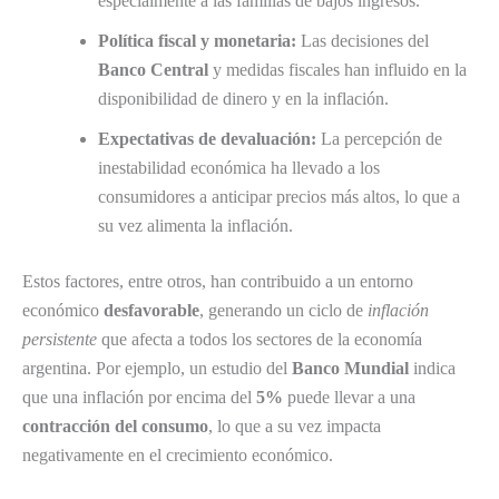
especialmente a las familias de bajos ingresos.
Política fiscal y monetaria:
Las decisiones del
Banco Central
y medidas fiscales han influido en la
disponibilidad de dinero y en la inflación.
Expectativas de devaluación:
La percepción de
inestabilidad económica ha llevado a los
consumidores a anticipar precios más altos, lo que a
su vez alimenta la inflación.
Estos factores, entre otros, han contribuido a un entorno
económico
desfavorable
, generando un ciclo de
inflación
persistente
que afecta a todos los sectores de la economía
argentina. Por ejemplo, un estudio del
Banco Mundial
indica
que una inflación por encima del
5%
puede llevar a una
contracción del consumo
, lo que a su vez impacta
negativamente en el crecimiento económico.