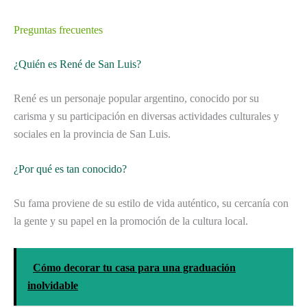
Preguntas frecuentes
¿Quién es René de San Luis?
René es un personaje popular argentino, conocido por su
carisma y su participación en diversas actividades culturales y
sociales en la provincia de San Luis.
¿Por qué es tan conocido?
Su fama proviene de su estilo de vida auténtico, su cercanía con
la gente y su papel en la promoción de la cultura local.
Cómo decorar tu casa para una graduación
inolvidable