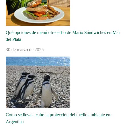
Qué opciones de menú ofrece Lo de Mario Sándwiches en Mar
del Plata
30 de marzo de 2025
Cómo se lleva a cabo la protección del medio ambiente en
Argentina