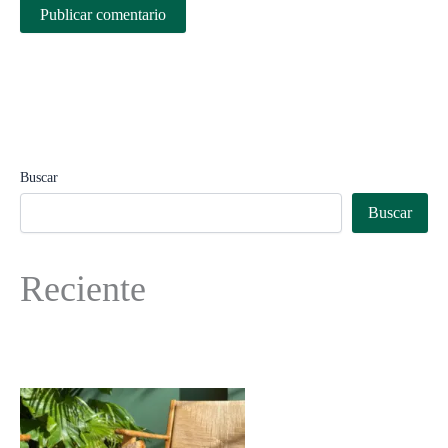
Buscar
Buscar
Reciente