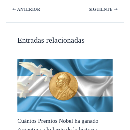
ANTERIOR
SIGUIENTE
Entradas relacionadas
Cuántos Premios Nobel ha ganado
Argentina a lo largo de la historia