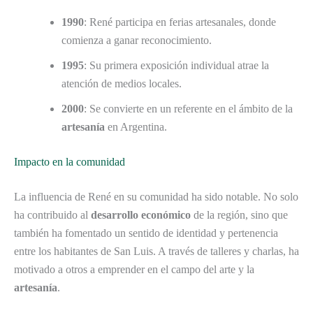
1990
: René participa en ferias artesanales, donde
comienza a ganar reconocimiento.
1995
: Su primera exposición individual atrae la
atención de medios locales.
2000
: Se convierte en un referente en el ámbito de la
artesanía
en Argentina.
Impacto en la comunidad
La influencia de René en su comunidad ha sido notable. No solo
ha contribuido al
desarrollo económico
de la región, sino que
también ha fomentado un sentido de identidad y pertenencia
entre los habitantes de San Luis. A través de talleres y charlas, ha
motivado a otros a emprender en el campo del arte y la
artesanía
.