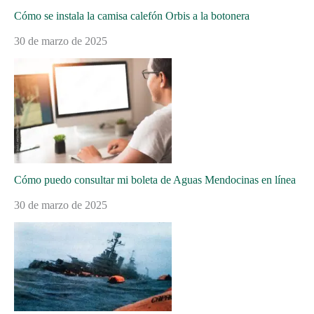
Cómo se instala la camisa calefón Orbis a la botonera
30 de marzo de 2025
Cómo puedo consultar mi boleta de Aguas Mendocinas en línea
30 de marzo de 2025