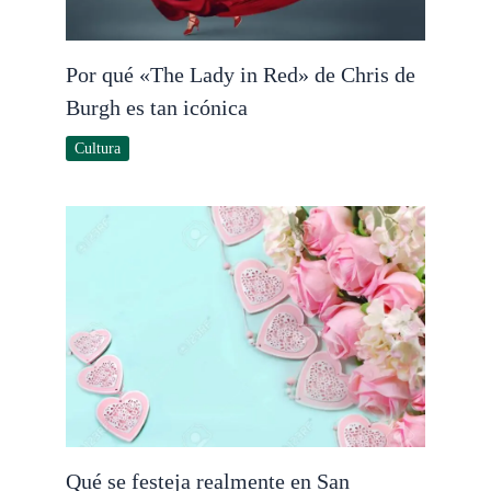
Por qué «The Lady in Red» de Chris de
Burgh es tan icónica
Cultura
Qué se festeja realmente en San