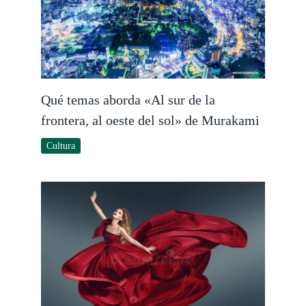
Qué temas aborda «Al sur de la
frontera, al oeste del sol» de Murakami
Cultura