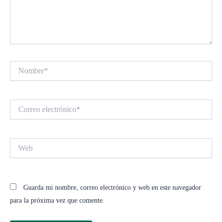
Nombre*
Correo
electrónico*
Web
Guarda mi nombre, correo electrónico y web en este navegador
para la próxima vez que comente.