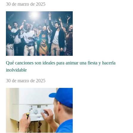
30 de marzo de 2025
Qué canciones son ideales para animar una fiesta y hacerla
inolvidable
30 de marzo de 2025