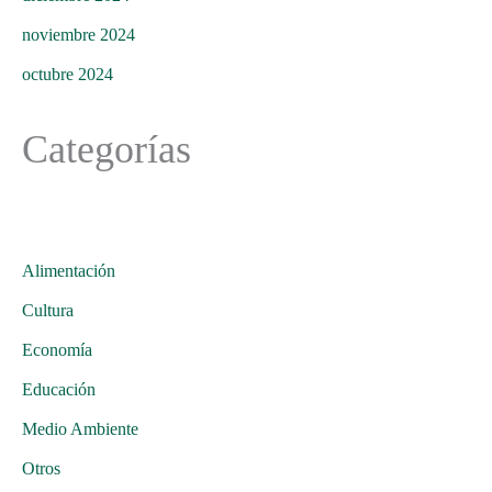
noviembre 2024
octubre 2024
Categorías
Alimentación
Cultura
Economía
Educación
Medio Ambiente
Otros