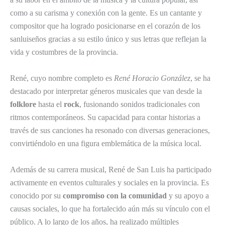
como a su carisma y conexión con la gente. Es un cantante y
compositor que ha logrado posicionarse en el corazón de los
sanluiseños gracias a su estilo único y sus letras que reflejan la
vida y costumbres de la provincia.
René, cuyo nombre completo es
René Horacio González
, se ha
destacado por interpretar géneros musicales que van desde la
folklore
hasta el
rock
, fusionando sonidos tradicionales con
ritmos contemporáneos. Su capacidad para contar historias a
través de sus canciones ha resonado con diversas generaciones,
convirtiéndolo en una figura emblemática de la música local.
Además de su carrera musical, René de San Luis ha participado
activamente en eventos culturales y sociales en la provincia. Es
conocido por su
compromiso con la comunidad
y su apoyo a
causas sociales, lo que ha fortalecido aún más su vínculo con el
público. A lo largo de los años, ha realizado múltiples