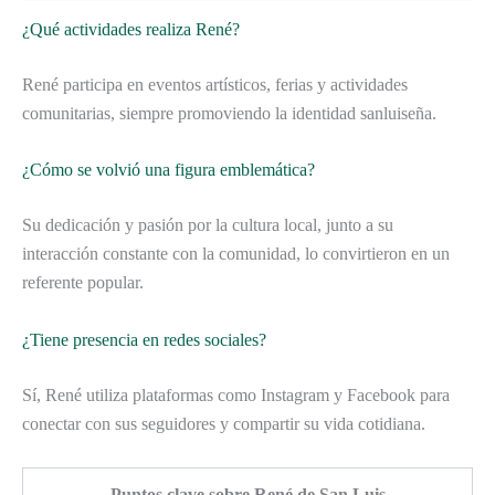
¿Qué actividades realiza René?
René participa en eventos artísticos, ferias y actividades
comunitarias, siempre promoviendo la identidad sanluiseña.
¿Cómo se volvió una figura emblemática?
Su dedicación y pasión por la cultura local, junto a su
interacción constante con la comunidad, lo convirtieron en un
referente popular.
¿Tiene presencia en redes sociales?
Sí, René utiliza plataformas como Instagram y Facebook para
conectar con sus seguidores y compartir su vida cotidiana.
Puntos clave sobre René de San Luis