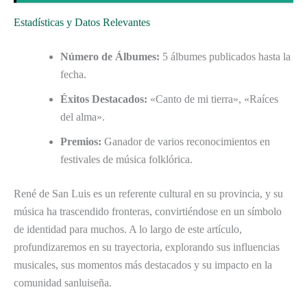
Estadísticas y Datos Relevantes
Número de Álbumes:
5 álbumes publicados hasta la
fecha.
Éxitos Destacados:
«Canto de mi tierra», «Raíces
del alma».
Premios:
Ganador de varios reconocimientos en
festivales de música folklórica.
René de San Luis es un referente cultural en su provincia, y su
música ha trascendido fronteras, convirtiéndose en un símbolo
de identidad para muchos. A lo largo de este artículo,
profundizaremos en su trayectoria, explorando sus influencias
musicales, sus momentos más destacados y su impacto en la
comunidad sanluiseña.