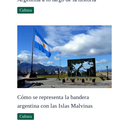
Cultura
Cómo se representa la bandera
argentina con las Islas Malvinas
Cultura