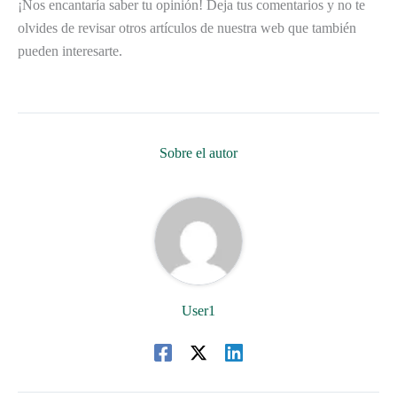
¡Nos encantaría saber tu opinión! Deja tus comentarios y no te
olvides de revisar otros artículos de nuestra web que también
pueden interesarte.
Sobre el autor
User1