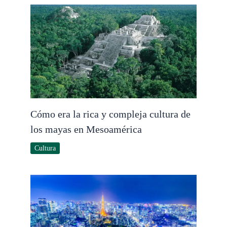
Cómo era la rica y compleja cultura de
los mayas en Mesoamérica
Cultura