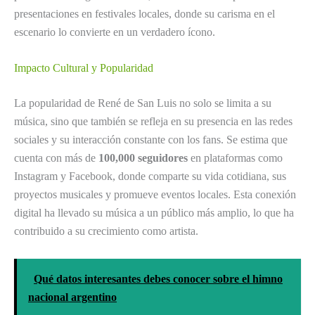
presentaciones en festivales locales, donde su carisma en el
escenario lo convierte en un verdadero ícono.
Impacto Cultural y Popularidad
La popularidad de René de San Luis no solo se limita a su
música, sino que también se refleja en su presencia en las redes
sociales y su interacción constante con los fans. Se estima que
cuenta con más de
100,000 seguidores
en plataformas como
Instagram y Facebook, donde comparte su vida cotidiana, sus
proyectos musicales y promueve eventos locales. Esta conexión
digital ha llevado su música a un público más amplio, lo que ha
contribuido a su crecimiento como artista.
Qué datos interesantes debes conocer sobre el himno
nacional argentino