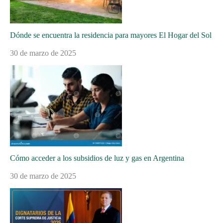
Dónde se encuentra la residencia para mayores El Hogar del Sol
30 de marzo de 2025
Cómo acceder a los subsidios de luz y gas en Argentina
30 de marzo de 2025