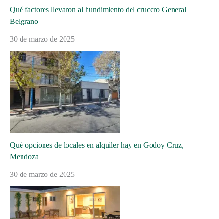
Qué factores llevaron al hundimiento del crucero General
Belgrano
30 de marzo de 2025
Qué opciones de locales en alquiler hay en Godoy Cruz,
Mendoza
30 de marzo de 2025