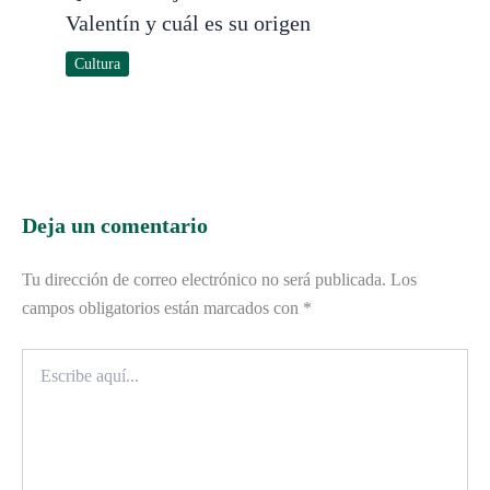
Valentín y cuál es su origen
Cultura
Deja un comentario
Tu dirección de correo electrónico no será publicada.
Los
campos obligatorios están marcados con
*
Escribe
aquí...