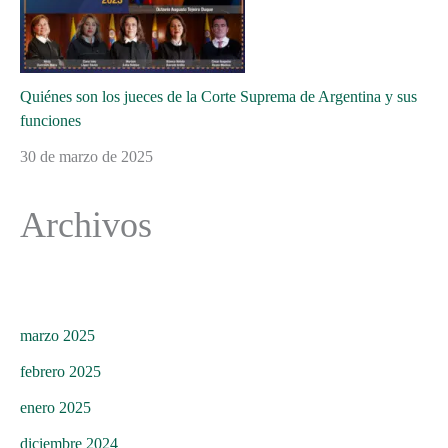
Quiénes son los jueces de la Corte Suprema de Argentina y sus
funciones
30 de marzo de 2025
Archivos
marzo 2025
febrero 2025
enero 2025
diciembre 2024