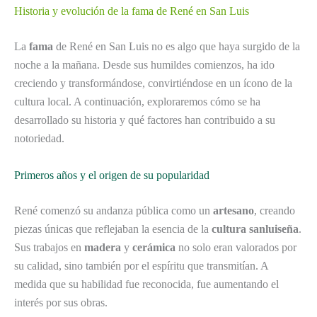
Historia y evolución de la fama de René en San Luis
La
fama
de René en San Luis no es algo que haya surgido de la
noche a la mañana. Desde sus humildes comienzos, ha ido
creciendo y transformándose, convirtiéndose en un ícono de la
cultura local. A continuación, exploraremos cómo se ha
desarrollado su historia y qué factores han contribuido a su
notoriedad.
Primeros años y el origen de su popularidad
René comenzó su andanza pública como un
artesano
, creando
piezas únicas que reflejaban la esencia de la
cultura sanluiseña
.
Sus trabajos en
madera
y
cerámica
no solo eran valorados por
su calidad, sino también por el espíritu que transmitían. A
medida que su habilidad fue reconocida, fue aumentando el
interés por sus obras.