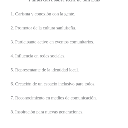
1. Carisma y conexión con la gente.
2. Promotor de la cultura sanluiseña.
3. Participante activo en eventos comunitarios.
4. Influencia en redes sociales.
5. Representante de la identidad local.
6. Creación de un espacio inclusivo para todos.
7. Reconocimiento en medios de comunicación.
8. Inspiración para nuevas generaciones.