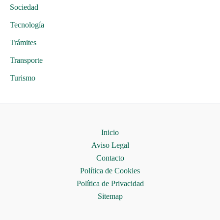
Sociedad
Tecnología
Trámites
Transporte
Turismo
Inicio
Aviso Legal
Contacto
Política de Cookies
Política de Privacidad
Sitemap