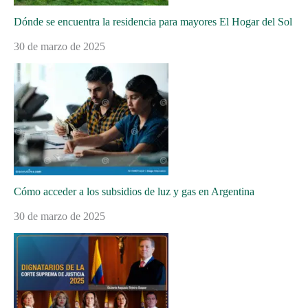
Dónde se encuentra la residencia para mayores El Hogar del Sol
30 de marzo de 2025
Cómo acceder a los subsidios de luz y gas en Argentina
30 de marzo de 2025