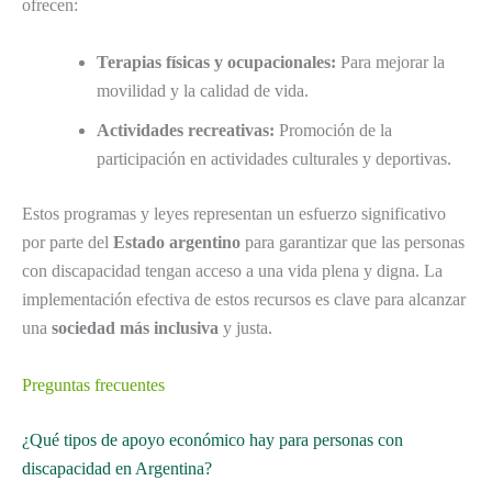
ofrecen:
Terapias físicas y ocupacionales:
Para mejorar la
movilidad y la calidad de vida.
Actividades recreativas:
Promoción de la
participación en actividades culturales y deportivas.
Estos programas y leyes representan un esfuerzo significativo
por parte del
Estado argentino
para garantizar que las personas
con discapacidad tengan acceso a una vida plena y digna. La
implementación efectiva de estos recursos es clave para alcanzar
una
sociedad más inclusiva
y justa.
Preguntas frecuentes
¿Qué tipos de apoyo económico hay para personas con
discapacidad en Argentina?