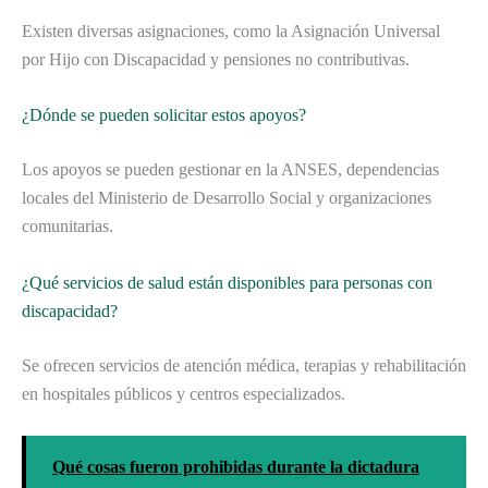
Existen diversas asignaciones, como la Asignación Universal
por Hijo con Discapacidad y pensiones no contributivas.
¿Dónde se pueden solicitar estos apoyos?
Los apoyos se pueden gestionar en la ANSES, dependencias
locales del Ministerio de Desarrollo Social y organizaciones
comunitarias.
¿Qué servicios de salud están disponibles para personas con
discapacidad?
Se ofrecen servicios de atención médica, terapias y rehabilitación
en hospitales públicos y centros especializados.
Qué cosas fueron prohibidas durante la dictadura