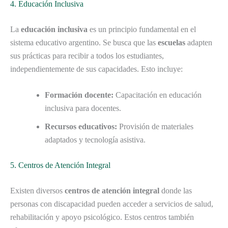
4. Educación Inclusiva
La
educación inclusiva
es un principio fundamental en el
sistema educativo argentino. Se busca que las
escuelas
adapten
sus prácticas para recibir a todos los estudiantes,
independientemente de sus capacidades. Esto incluye:
Formación docente:
Capacitación en educación
inclusiva para docentes.
Recursos educativos:
Provisión de materiales
adaptados y tecnología asistiva.
5. Centros de Atención Integral
Existen diversos
centros de atención integral
donde las
personas con discapacidad pueden acceder a servicios de salud,
rehabilitación y apoyo psicológico. Estos centros también