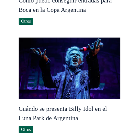
Cómo puedo conseguir entradas para
Boca en la Copa Argentina
Otros
Cuándo se presenta Billy Idol en el
Luna Park de Argentina
Otros