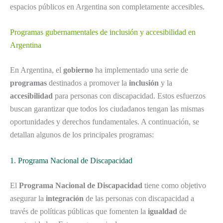
espacios públicos en Argentina son completamente accesibles.
Programas gubernamentales de inclusión y accesibilidad en
Argentina
En Argentina, el
gobierno
ha implementado una serie de
programas
destinados a promover la
inclusión
y la
accesibilidad
para personas con discapacidad. Estos esfuerzos
buscan garantizar que todos los ciudadanos tengan las mismas
oportunidades y derechos fundamentales. A continuación, se
detallan algunos de los principales programas:
1. Programa Nacional de Discapacidad
El
Programa Nacional de Discapacidad
tiene como objetivo
asegurar la
integración
de las personas con discapacidad a
través de políticas públicas que fomenten la
igualdad
de