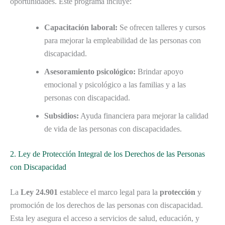
oportunidades. Este programa incluye:
Capacitación laboral:
Se ofrecen talleres y cursos
para mejorar la empleabilidad de las personas con
discapacidad.
Asesoramiento psicológico:
Brindar apoyo
emocional y psicológico a las familias y a las
personas con discapacidad.
Subsidios:
Ayuda financiera para mejorar la calidad
de vida de las personas con discapacidades.
2. Ley de Protección Integral de los Derechos de las Personas
con Discapacidad
La
Ley 24.901
establece el marco legal para la
protección
y
promoción de los derechos de las personas con discapacidad.
Esta ley asegura el acceso a servicios de salud, educación, y