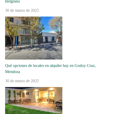
Belgrano
30 de marzo de 2025
Qué opciones de locales en alquiler hay en Godoy Cruz,
Mendoza
30 de marzo de 2025