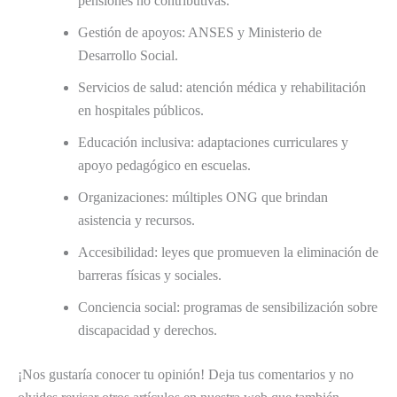
pensiones no contributivas.
Gestión de apoyos: ANSES y Ministerio de
Desarrollo Social.
Servicios de salud: atención médica y rehabilitación
en hospitales públicos.
Educación inclusiva: adaptaciones curriculares y
apoyo pedagógico en escuelas.
Organizaciones: múltiples ONG que brindan
asistencia y recursos.
Accesibilidad: leyes que promueven la eliminación de
barreras físicas y sociales.
Conciencia social: programas de sensibilización sobre
discapacidad y derechos.
¡Nos gustaría conocer tu opinión! Deja tus comentarios y no