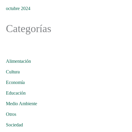
octubre 2024
Categorías
Alimentación
Cultura
Economía
Educación
Medio Ambiente
Otros
Sociedad