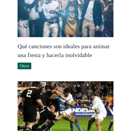
Qué canciones son ideales para animar
una fiesta y hacerla inolvidable
Otros