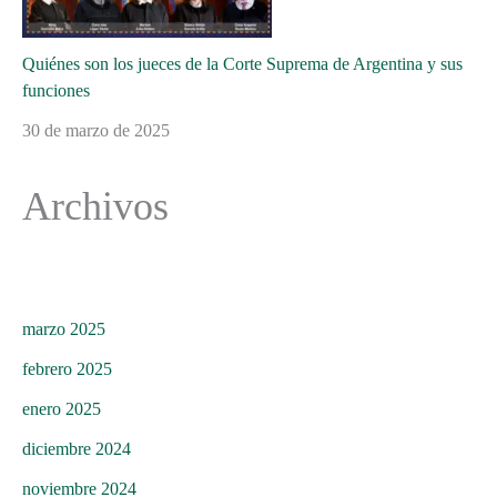
Quiénes son los jueces de la Corte Suprema de Argentina y sus
funciones
30 de marzo de 2025
Archivos
marzo 2025
febrero 2025
enero 2025
diciembre 2024
noviembre 2024