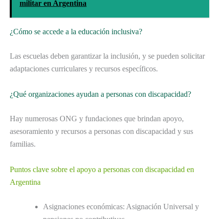
militar en Argentina
¿Cómo se accede a la educación inclusiva?
Las escuelas deben garantizar la inclusión, y se pueden solicitar
adaptaciones curriculares y recursos específicos.
¿Qué organizaciones ayudan a personas con discapacidad?
Hay numerosas ONG y fundaciones que brindan apoyo,
asesoramiento y recursos a personas con discapacidad y sus
familias.
Puntos clave sobre el apoyo a personas con discapacidad en
Argentina
Asignaciones económicas: Asignación Universal y