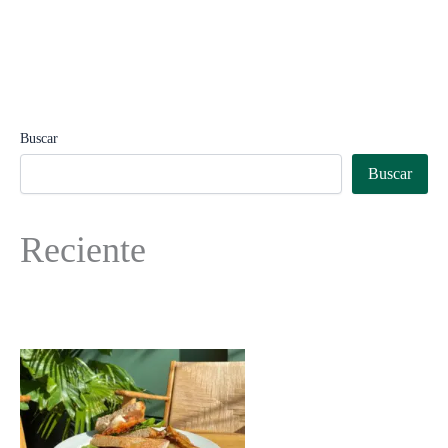
Buscar
Buscar
Reciente