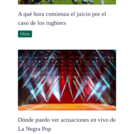
A qué hora comienza el juicio por el
caso de los rugbiers
Otros
Dónde puedo ver actuaciones en vivo de
La Negra Pop