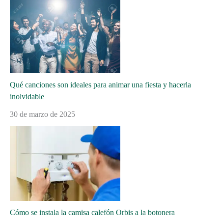
Qué canciones son ideales para animar una fiesta y hacerla
inolvidable
30 de marzo de 2025
Cómo se instala la camisa calefón Orbis a la botonera