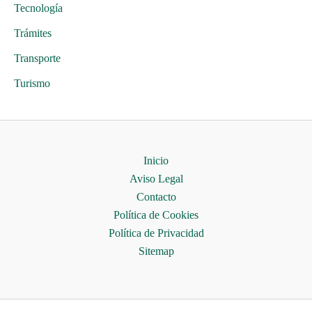
Tecnología
Trámites
Transporte
Turismo
Inicio
Aviso Legal
Contacto
Política de Cookies
Política de Privacidad
Sitemap