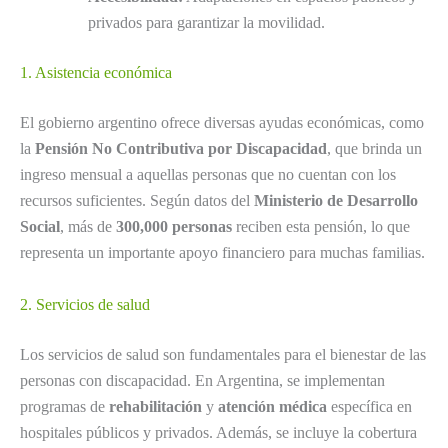
privados para garantizar la movilidad.
1. Asistencia económica
El gobierno argentino ofrece diversas ayudas económicas, como
la
Pensión No Contributiva por Discapacidad
, que brinda un
ingreso mensual a aquellas personas que no cuentan con los
recursos suficientes. Según datos del
Ministerio de Desarrollo
Social
, más de
300,000 personas
reciben esta pensión, lo que
representa un importante apoyo financiero para muchas familias.
2. Servicios de salud
Los servicios de salud son fundamentales para el bienestar de las
personas con discapacidad. En Argentina, se implementan
programas de
rehabilitación
y
atención médica
específica en
hospitales públicos y privados. Además, se incluye la cobertura