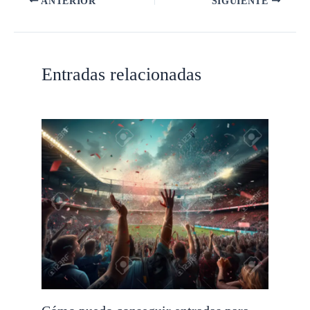
ANTERIOR
SIGUIENTE
Entradas relacionadas