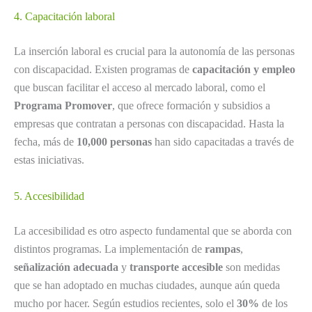
4. Capacitación laboral
La inserción laboral es crucial para la autonomía de las personas
con discapacidad. Existen programas de
capacitación y empleo
que buscan facilitar el acceso al mercado laboral, como el
Programa Promover
, que ofrece formación y subsidios a
empresas que contratan a personas con discapacidad. Hasta la
fecha, más de
10,000 personas
han sido capacitadas a través de
estas iniciativas.
5. Accesibilidad
La accesibilidad es otro aspecto fundamental que se aborda con
distintos programas. La implementación de
rampas
,
señalización adecuada
y
transporte accesible
son medidas
que se han adoptado en muchas ciudades, aunque aún queda
mucho por hacer. Según estudios recientes, solo el
30%
de los