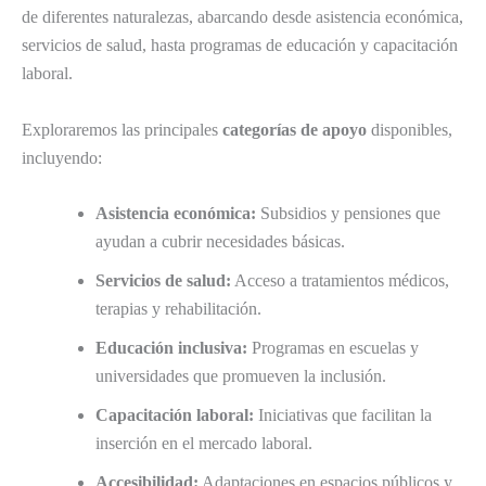
de diferentes naturalezas, abarcando desde asistencia económica,
servicios de salud, hasta programas de educación y capacitación
laboral.
Exploraremos las principales
categorías de apoyo
disponibles,
incluyendo:
Asistencia económica:
Subsidios y pensiones que
ayudan a cubrir necesidades básicas.
Servicios de salud:
Acceso a tratamientos médicos,
terapias y rehabilitación.
Educación inclusiva:
Programas en escuelas y
universidades que promueven la inclusión.
Capacitación laboral:
Iniciativas que facilitan la
inserción en el mercado laboral.
Accesibilidad:
Adaptaciones en espacios públicos y