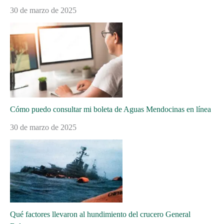
30 de marzo de 2025
Cómo puedo consultar mi boleta de Aguas Mendocinas en línea
30 de marzo de 2025
Qué factores llevaron al hundimiento del crucero General