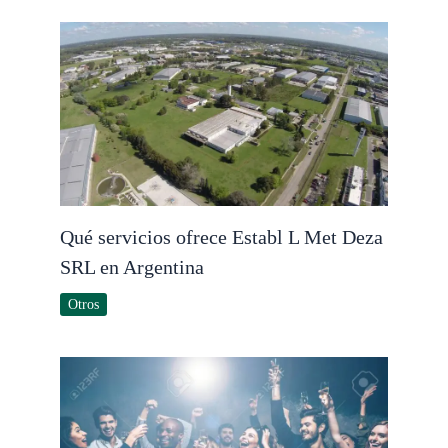
Qué servicios ofrece Establ L Met Deza
SRL en Argentina
Otros