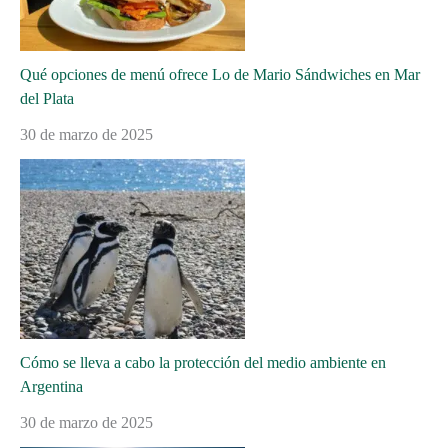
Qué opciones de menú ofrece Lo de Mario Sándwiches en Mar
del Plata
30 de marzo de 2025
Cómo se lleva a cabo la protección del medio ambiente en
Argentina
30 de marzo de 2025