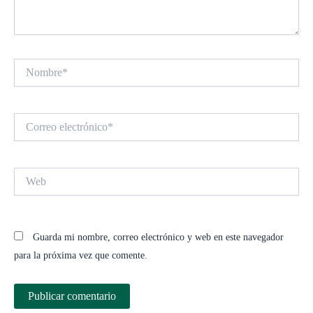
Nombre*
Correo
electrónico*
Web
Guarda mi nombre, correo electrónico y web en este navegador
para la próxima vez que comente.