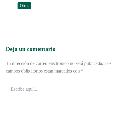
Otros
Deja un comentario
Tu dirección de correo electrónico no será publicada.
Los
campos obligatorios están marcados con
*
Escribe
aquí...