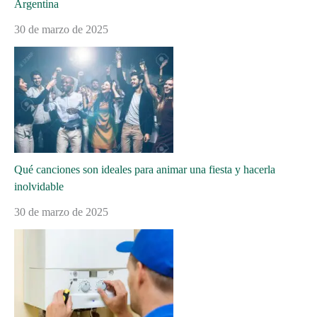
Argentina
30 de marzo de 2025
Qué canciones son ideales para animar una fiesta y hacerla
inolvidable
30 de marzo de 2025