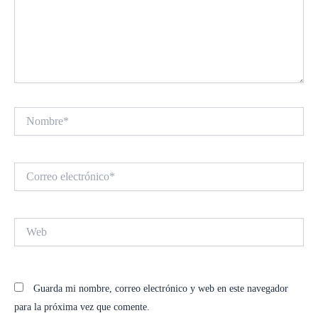
Nombre*
Correo
electrónico*
Web
Guarda mi nombre, correo electrónico y web en este navegador
para la próxima vez que comente.