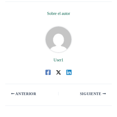
Sobre el autor
User1
ANTERIOR
SIGUIENTE