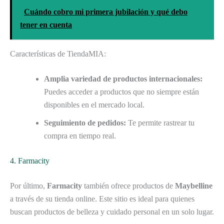
Cuándo cobro mi primera jubilación y qué debo
tener en cuenta
Características de TiendaMIA:
Amplia variedad de productos internacionales:
Puedes acceder a productos que no siempre están
disponibles en el mercado local.
Seguimiento de pedidos:
Te permite rastrear tu
compra en tiempo real.
4. Farmacity
Por último,
Farmacity
también ofrece productos de
Maybelline
a través de su tienda online. Este sitio es ideal para quienes
buscan productos de belleza y cuidado personal en un solo lugar.