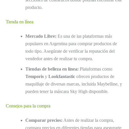
producto.
Tienda en línea
Mercado Libre:
Es una de las plataformas más
populares en Argentina para comprar productos de
todo tipo. Asegúrate de verificar la reputación del
vendedor antes de realizar tu compra.
Tiendas de belleza en línea:
Plataformas como
Temporis
y
Lookfantastic
ofrecen productos de
maquillaje de diversas marcas, incluida Maybelline, y
pueden tener la máscara Sky High disponible.
Consejos para la compra
Comparar precios:
Antes de realizar la compra,
compara precios en diferentes tiendas para asegurarte