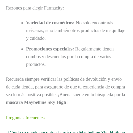
Razones para elegir Farmacity:
Variedad de cosméticos:
No solo encontrarás
máscaras, sino también otros productos de maquillaje
y cuidado.
Promociones especiales:
Regularmente tienen
combos y descuentos por la compra de varios
productos.
Recuerda siempre verificar las políticas de devolución y envío
de cada tienda, para asegurarte de que tu experiencia de compra
sea lo más positiva posible. ¡Buena suerte en tu búsqueda por la
máscara Maybelline Sky High
!
Preguntas frecuentes
¿Dónde se puede encontrar la máscara Maybelline Sky High en