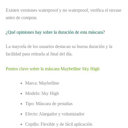
Existen versiones waterproof y no waterproof, verifica el envase
antes de comprar.
¿Qué opiniones hay sobre la duración de esta máscara?
La mayoría de los usuarios destacan su buena duración y la
facilidad para retirarla al final del día.
Puntos clave sobre la máscara Maybelline Sky High
Marca: Maybelline
Modelo: Sky High
Tipo: Máscara de pestañas
Efecto: Alargador y volumizador
Cepillo: Flexible y de fácil aplicación