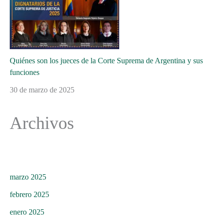
Quiénes son los jueces de la Corte Suprema de Argentina y sus
funciones
30 de marzo de 2025
Archivos
marzo 2025
febrero 2025
enero 2025