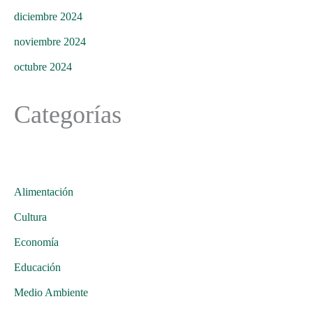
diciembre 2024
noviembre 2024
octubre 2024
Categorías
Alimentación
Cultura
Economía
Educación
Medio Ambiente