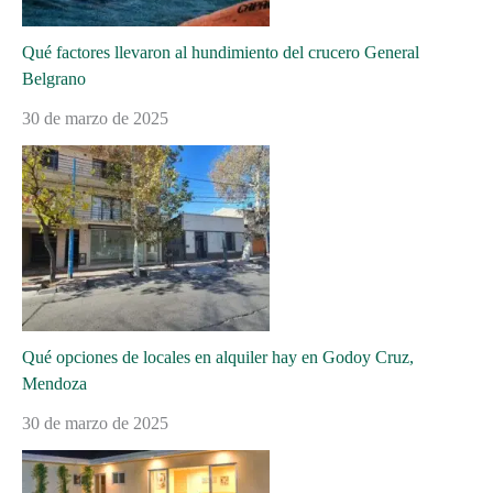
Qué factores llevaron al hundimiento del crucero General
Belgrano
30 de marzo de 2025
Qué opciones de locales en alquiler hay en Godoy Cruz,
Mendoza
30 de marzo de 2025