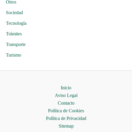
Otros
Sociedad
Tecnología
Trámites
Transporte
Turismo
Inicio
Aviso Legal
Contacto
Política de Cookies
Política de Privacidad
Sitemap