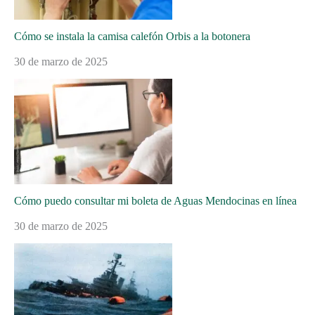
Cómo se instala la camisa calefón Orbis a la botonera
30 de marzo de 2025
Cómo puedo consultar mi boleta de Aguas Mendocinas en línea
30 de marzo de 2025