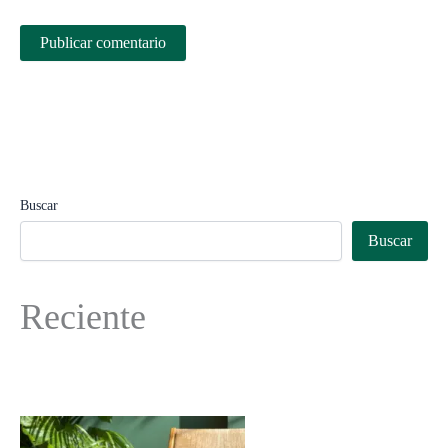
Buscar
Buscar
Reciente