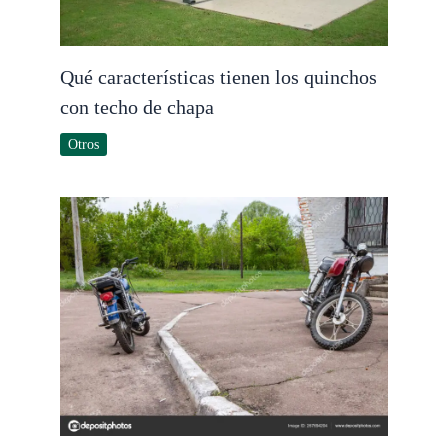
Qué características tienen los quinchos
con techo de chapa
Otros