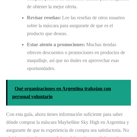
de obtener la mejor oferta.
Revisar reseñas:
Lee las reseñas de otros usuarios
sobre la máscara para asegurarte de que es el
producto que deseas.
Estar atento a promociones:
Muchas tiendas
ofrecen descuentos o promociones en productos de
maquillaje, así que no dudes en aprovechar esas
oportunidades.
Qué organizaciones en Argentina trabajan con
personal voluntario
Con esta guía, ahora tienes información suficiente para saber
dónde comprar la máscara Maybelline Sky High en Argentina y
asegurarte de que tu experiencia de compra sea satisfactoria. No