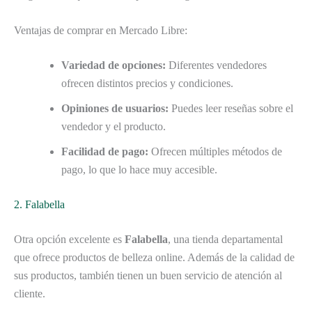
Ventajas de comprar en Mercado Libre:
Variedad de opciones:
Diferentes vendedores
ofrecen distintos precios y condiciones.
Opiniones de usuarios:
Puedes leer reseñas sobre el
vendedor y el producto.
Facilidad de pago:
Ofrecen múltiples métodos de
pago, lo que lo hace muy accesible.
2. Falabella
Otra opción excelente es
Falabella
, una tienda departamental
que ofrece productos de belleza online. Además de la calidad de
sus productos, también tienen un buen servicio de atención al
cliente.