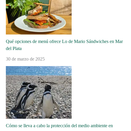
Qué opciones de menú ofrece Lo de Mario Sándwiches en Mar
del Plata
30 de marzo de 2025
Cómo se lleva a cabo la protección del medio ambiente en