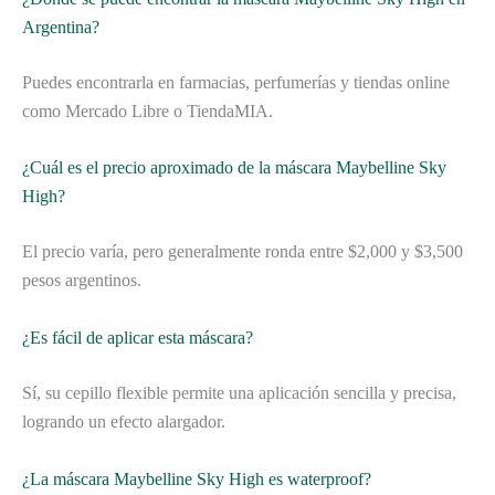
Argentina?
Puedes encontrarla en farmacias, perfumerías y tiendas online
como Mercado Libre o TiendaMIA.
¿Cuál es el precio aproximado de la máscara Maybelline Sky
High?
El precio varía, pero generalmente ronda entre $2,000 y $3,500
pesos argentinos.
¿Es fácil de aplicar esta máscara?
Sí, su cepillo flexible permite una aplicación sencilla y precisa,
logrando un efecto alargador.
¿La máscara Maybelline Sky High es waterproof?