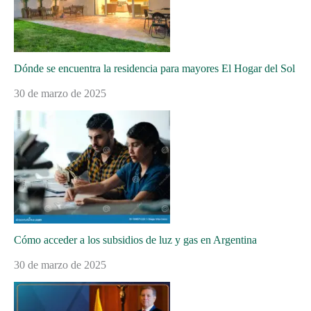
Dónde se encuentra la residencia para mayores El Hogar del Sol
30 de marzo de 2025
Cómo acceder a los subsidios de luz y gas en Argentina
30 de marzo de 2025