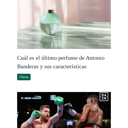
Cuál es el último perfume de Antonio
Banderas y sus características
Otros