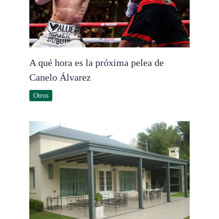
A qué hora es la próxima pelea de
Canelo Álvarez
Otros