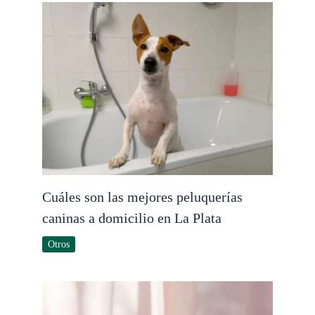
Cuáles son las mejores peluquerías
caninas a domicilio en La Plata
Otros