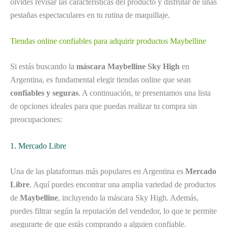
olvides revisar las características del producto y disfrutar de unas
pestañas espectaculares en tu rutina de maquillaje.
Tiendas online confiables para adquirir productos Maybelline
Si estás buscando la
máscara Maybelline Sky High
en
Argentina, es fundamental elegir tiendas online que sean
confiables y seguras
. A continuación, te presentamos una lista
de opciones ideales para que puedas realizar tu compra sin
preocupaciones:
1. Mercado Libre
Una de las plataformas más populares en Argentina es
Mercado
Libre
. Aquí puedes encontrar una amplia variedad de productos
de
Maybelline
, incluyendo la máscara Sky High. Además,
puedes filtrar según la reputación del vendedor, lo que te permite
asegurarte de que estás comprando a alguien confiable.