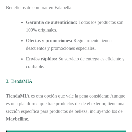
Beneficios de comprar en Falabella:
Garantía de autenticidad:
Todos los productos son
100% originales.
Ofertas y promociones:
Regularmente tienen
descuentos y promociones especiales.
Envíos rápidos:
Su servicio de entrega es eficiente y
confiable.
3. TiendaMIA
TiendaMIA
es otra opción que vale la pena considerar. Aunque
es una plataforma que trae productos desde el exterior, tiene una
sección específica para productos de belleza, incluyendo los de
Maybelline
.