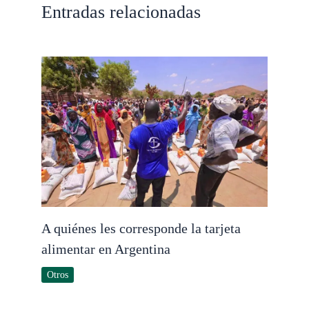
Entradas relacionadas
A quiénes les corresponde la tarjeta
alimentar en Argentina
Otros