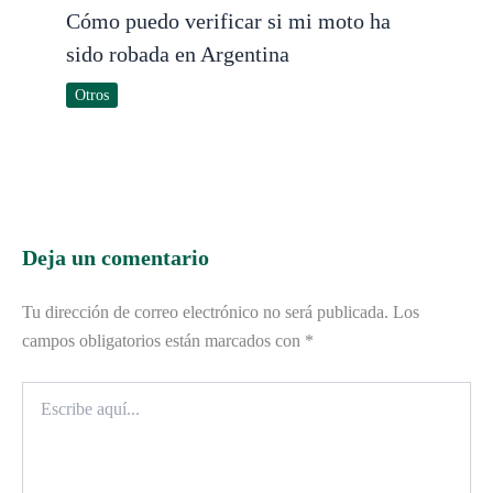
Cómo puedo verificar si mi moto ha
sido robada en Argentina
Otros
Deja un comentario
Tu dirección de correo electrónico no será publicada.
Los
campos obligatorios están marcados con
*
Escribe
aquí...