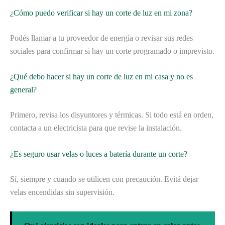
¿Cómo puedo verificar si hay un corte de luz en mi zona?
Podés llamar a tu proveedor de energía o revisar sus redes
sociales para confirmar si hay un corte programado o imprevisto.
¿Qué debo hacer si hay un corte de luz en mi casa y no es
general?
Primero, revisa los disyuntores y térmicas. Si todo está en orden,
contacta a un electricista para que revise la instalación.
¿Es seguro usar velas o luces a batería durante un corte?
Sí, siempre y cuando se utilicen con precaución. Evitá dejar
velas encendidas sin supervisión.