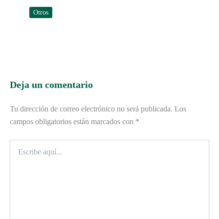
Otros
Deja un comentario
Tu dirección de correo electrónico no será publicada.
Los
campos obligatorios están marcados con
*
Escribe
aquí...