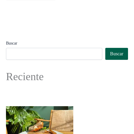
Buscar
Buscar
Reciente