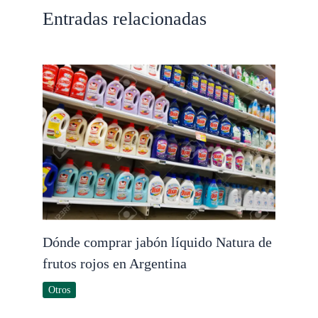
Entradas relacionadas
Dónde comprar jabón líquido Natura de
frutos rojos en Argentina
Otros