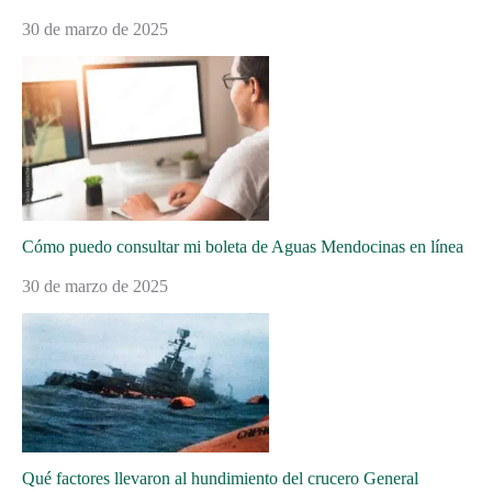
30 de marzo de 2025
Cómo puedo consultar mi boleta de Aguas Mendocinas en línea
30 de marzo de 2025
Qué factores llevaron al hundimiento del crucero General