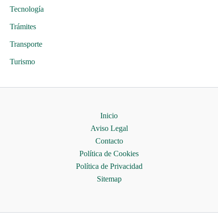
Tecnología
Trámites
Transporte
Turismo
Inicio
Aviso Legal
Contacto
Política de Cookies
Política de Privacidad
Sitemap