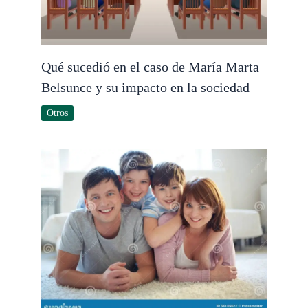
Qué sucedió en el caso de María Marta
Belsunce y su impacto en la sociedad
Otros