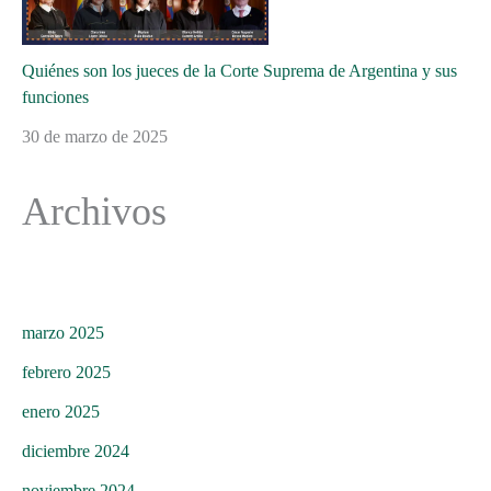
Quiénes son los jueces de la Corte Suprema de Argentina y sus
funciones
30 de marzo de 2025
Archivos
marzo 2025
febrero 2025
enero 2025
diciembre 2024
noviembre 2024