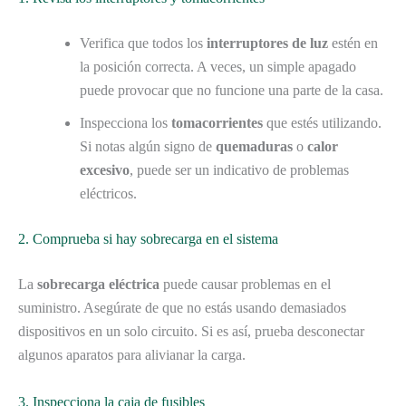
Verifica que todos los
interruptores de luz
estén en
la posición correcta. A veces, un simple apagado
puede provocar que no funcione una parte de la casa.
Inspecciona los
tomacorrientes
que estés utilizando.
Si notas algún signo de
quemaduras
o
calor
excesivo
, puede ser un indicativo de problemas
eléctricos.
2. Comprueba si hay sobrecarga en el sistema
La
sobrecarga eléctrica
puede causar problemas en el
suministro. Asegúrate de que no estás usando demasiados
dispositivos en un solo circuito. Si es así, prueba desconectar
algunos aparatos para alivianar la carga.
3. Inspecciona la caja de fusibles