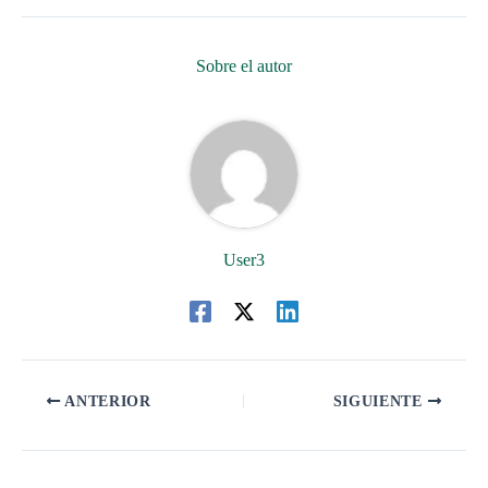
Sobre el autor
User3
ANTERIOR
SIGUIENTE