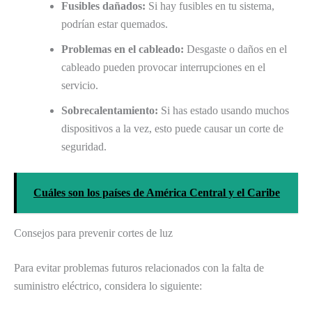
Fusibles dañados:
Si hay fusibles en tu sistema,
podrían estar quemados.
Problemas en el cableado:
Desgaste o daños en el
cableado pueden provocar interrupciones en el
servicio.
Sobrecalentamiento:
Si has estado usando muchos
dispositivos a la vez, esto puede causar un corte de
seguridad.
Cuáles son los países de América Central y el Caribe
Consejos para prevenir cortes de luz
Para evitar problemas futuros relacionados con la falta de
suministro eléctrico, considera lo siguiente: