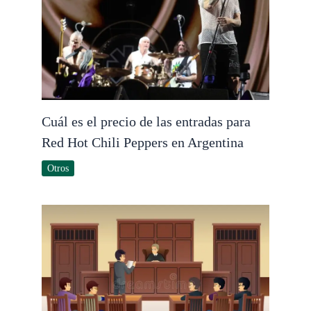
Cuál es el precio de las entradas para
Red Hot Chili Peppers en Argentina
Otros