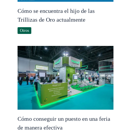
Cómo se encuentra el hijo de las
Trillizas de Oro actualmente
Otros
Cómo conseguir un puesto en una feria
de manera efectiva