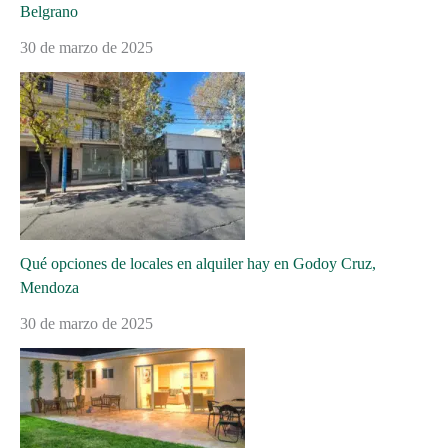
Belgrano
30 de marzo de 2025
Qué opciones de locales en alquiler hay en Godoy Cruz,
Mendoza
30 de marzo de 2025