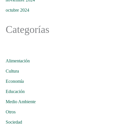
octubre 2024
Categorías
Alimentación
Cultura
Economía
Educación
Medio Ambiente
Otros
Sociedad