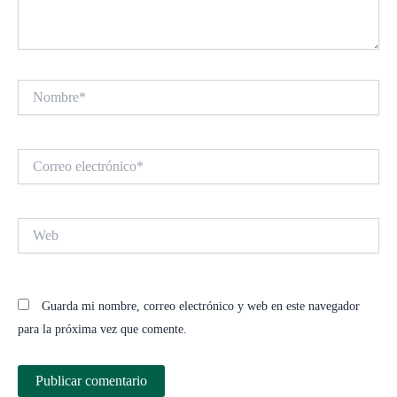
Nombre*
Correo
electrónico*
Web
Guarda mi nombre, correo electrónico y web en este navegador
para la próxima vez que comente.