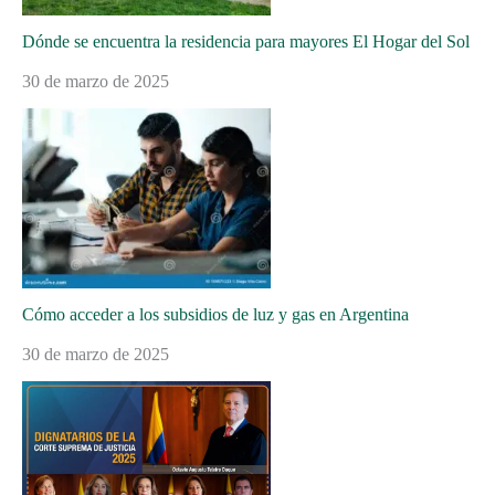
Dónde se encuentra la residencia para mayores El Hogar del Sol
30 de marzo de 2025
Cómo acceder a los subsidios de luz y gas en Argentina
30 de marzo de 2025