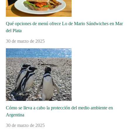
Qué opciones de menú ofrece Lo de Mario Sándwiches en Mar
del Plata
30 de marzo de 2025
Cómo se lleva a cabo la protección del medio ambiente en
Argentina
30 de marzo de 2025