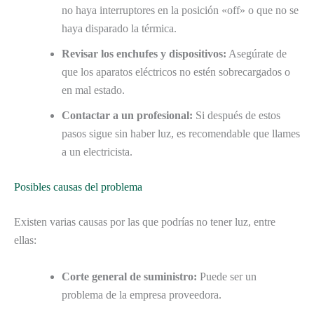
no haya interruptores en la posición «off» o que no se
haya disparado la térmica.
Revisar los enchufes y dispositivos:
Asegúrate de
que los aparatos eléctricos no estén sobrecargados o
en mal estado.
Contactar a un profesional:
Si después de estos
pasos sigue sin haber luz, es recomendable que llames
a un electricista.
Posibles causas del problema
Existen varias causas por las que podrías no tener luz, entre
ellas:
Corte general de suministro:
Puede ser un
problema de la empresa proveedora.