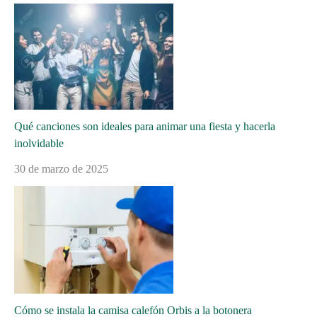
Qué canciones son ideales para animar una fiesta y hacerla
inolvidable
30 de marzo de 2025
Cómo se instala la camisa calefón Orbis a la botonera