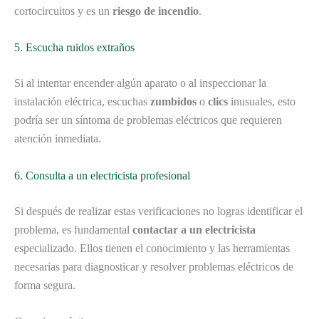
cortocircuitos y es un
riesgo de incendio
.
5. Escucha ruidos extraños
Si al intentar encender algún aparato o al inspeccionar la
instalación eléctrica, escuchas
zumbidos
o
clics
inusuales, esto
podría ser un síntoma de problemas eléctricos que requieren
atención inmediata.
6. Consulta a un electricista profesional
Si después de realizar estas verificaciones no logras identificar el
problema, es fundamental
contactar a un electricista
especializado. Ellos tienen el conocimiento y las herramientas
necesarias para diagnosticar y resolver problemas eléctricos de
forma segura.