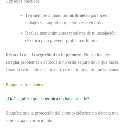
Consejos prácticos:
Ten siempre a mano un
multímetro
para medir
voltajes y comprobar que todo esté en orden.
Realiza mantenimientos regulares de tu instalación
eléctrica para prevenir problemas futuros.
Recuerda que la
seguridad es lo primero
. Nunca intentes
arreglar problemas eléctricos si no estás seguro de lo que haces.
Cuando se trata de electricidad, es mejor prevenir que lamentar.
Preguntas frecuentes
¿Qué significa que la térmica no haya saltado?
Significa que la protección del circuito eléctrico no detectó una
sobrecarga o cortocircuito.