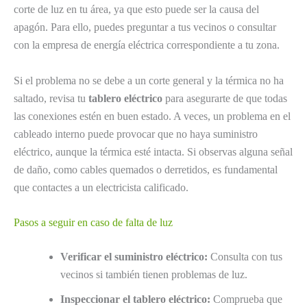
corte de luz en tu área, ya que esto puede ser la causa del
apagón. Para ello, puedes preguntar a tus vecinos o consultar
con la empresa de energía eléctrica correspondiente a tu zona.
Si el problema no se debe a un corte general y la térmica no ha
saltado, revisa tu
tablero eléctrico
para asegurarte de que todas
las conexiones estén en buen estado. A veces, un problema en el
cableado interno puede provocar que no haya suministro
eléctrico, aunque la térmica esté intacta. Si observas alguna señal
de daño, como cables quemados o derretidos, es fundamental
que contactes a un electricista calificado.
Pasos a seguir en caso de falta de luz
Verificar el suministro eléctrico:
Consulta con tus
vecinos si también tienen problemas de luz.
Inspeccionar el tablero eléctrico:
Comprueba que