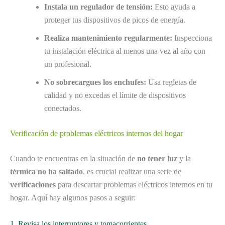
Instala un regulador de tensión:
Esto ayuda a
proteger tus dispositivos de picos de energía.
Realiza mantenimiento regularmente:
Inspecciona
tu instalación eléctrica al menos una vez al año con
un profesional.
No sobrecargues los enchufes:
Usa regletas de
calidad y no excedas el límite de dispositivos
conectados.
Verificación de problemas eléctricos internos del hogar
Cuando te encuentras en la situación de
no tener luz
y la
térmica no ha saltado
, es crucial realizar una serie de
verificaciones
para descartar problemas eléctricos internos en tu
hogar. Aquí hay algunos pasos a seguir:
1. Revisa los interruptores y tomacorrientes