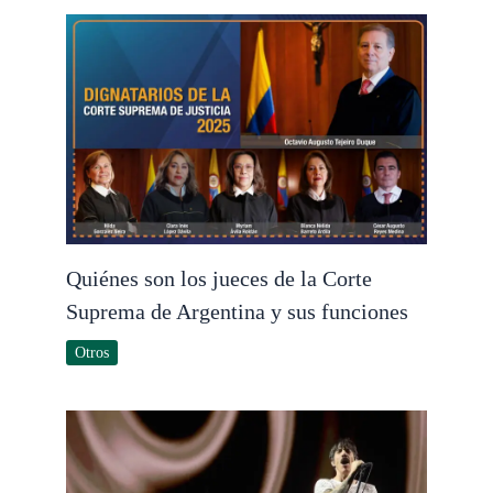
Quiénes son los jueces de la Corte
Suprema de Argentina y sus funciones
Otros