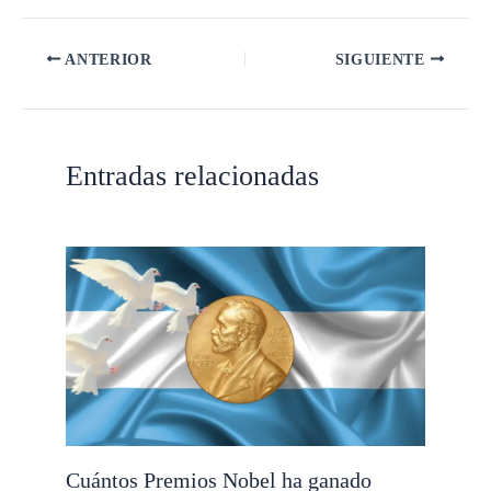
ANTERIOR
SIGUIENTE
Entradas relacionadas
Cuántos Premios Nobel ha ganado