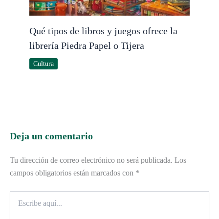
Qué tipos de libros y juegos ofrece la
librería Piedra Papel o Tijera
Cultura
Deja un comentario
Tu dirección de correo electrónico no será publicada.
Los
campos obligatorios están marcados con
*
Escribe
aquí...