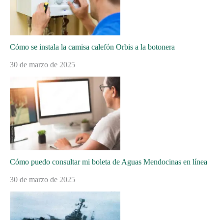
Cómo se instala la camisa calefón Orbis a la botonera
30 de marzo de 2025
Cómo puedo consultar mi boleta de Aguas Mendocinas en línea
30 de marzo de 2025