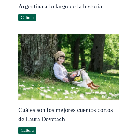
Argentina a lo largo de la historia
Cultura
Cuáles son los mejores cuentos cortos
de Laura Devetach
Cultura