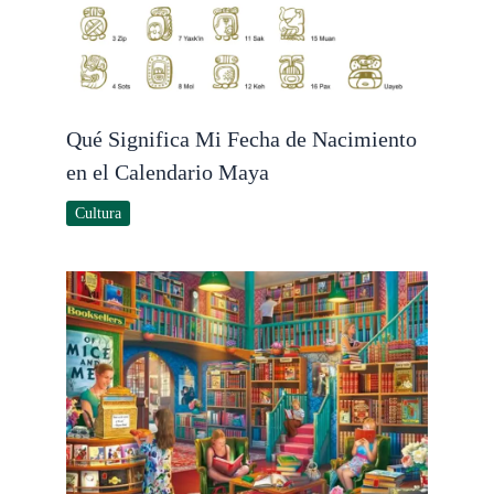
Qué Significa Mi Fecha de Nacimiento
en el Calendario Maya
Cultura