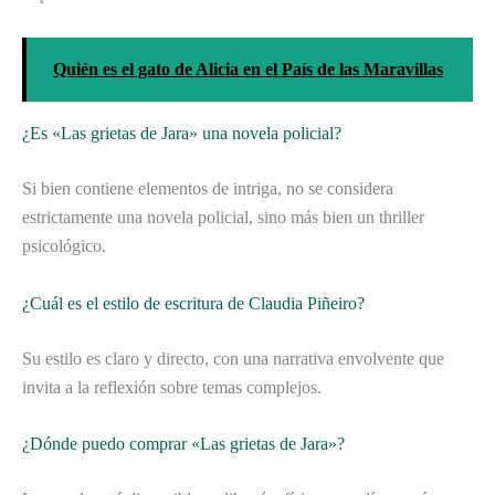
Quién es el gato de Alicia en el País de las Maravillas
¿Es «Las grietas de Jara» una novela policial?
Si bien contiene elementos de intriga, no se considera
estrictamente una novela policial, sino más bien un thriller
psicológico.
¿Cuál es el estilo de escritura de Claudia Piñeiro?
Su estilo es claro y directo, con una narrativa envolvente que
invita a la reflexión sobre temas complejos.
¿Dónde puedo comprar «Las grietas de Jara»?