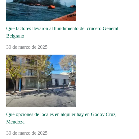
Qué factores llevaron al hundimiento del crucero General
Belgrano
30 de marzo de 2025
Qué opciones de locales en alquiler hay en Godoy Cruz,
Mendoza
30 de marzo de 2025