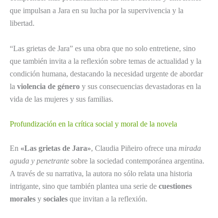
que impulsan a Jara en su lucha por la supervivencia y la
libertad.
“Las grietas de Jara” es una obra que no solo entretiene, sino
que también invita a la reflexión sobre temas de actualidad y la
condición humana, destacando la necesidad urgente de abordar
la
violencia de género
y sus consecuencias devastadoras en la
vida de las mujeres y sus familias.
Profundización en la crítica social y moral de la novela
En
«Las grietas de Jara»
, Claudia Piñeiro ofrece una
mirada
aguda y penetrante
sobre la sociedad contemporánea argentina.
A través de su narrativa, la autora no sólo relata una historia
intrigante, sino que también plantea una serie de
cuestiones
morales
y
sociales
que invitan a la reflexión.