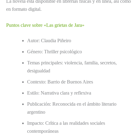
La novela está disponible en librerías físicas y en línea, así como
en formato digital.
Puntos clave sobre «Las grietas de Jara»
Autor: Claudia Piñeiro
Género: Thriller psicológico
Temas principales: violencia, familia, secretos,
desigualdad
Contexto: Barrio de Buenos Aires
Estilo: Narrativa clara y reflexiva
Publicación: Reconocida en el ámbito literario
argentino
Impacto: Crítica a las realidades sociales
contemporáneas