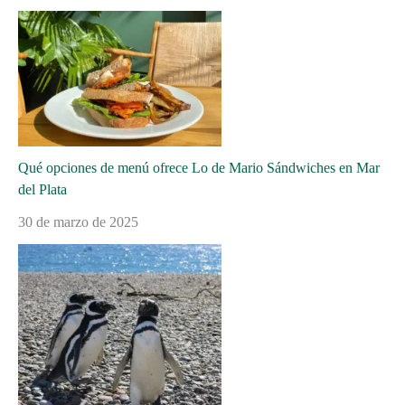
Qué opciones de menú ofrece Lo de Mario Sándwiches en Mar
del Plata
30 de marzo de 2025