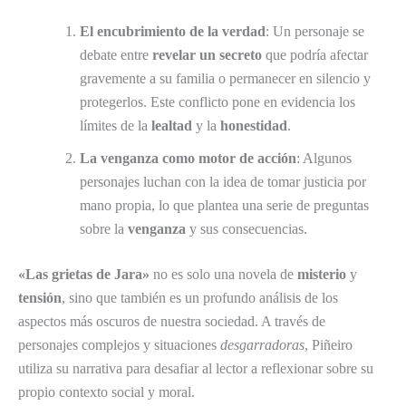
El encubrimiento de la verdad
: Un personaje se
debate entre
revelar un secreto
que podría afectar
gravemente a su familia o permanecer en silencio y
protegerlos. Este conflicto pone en evidencia los
límites de la
lealtad
y la
honestidad
.
La venganza como motor de acción
: Algunos
personajes luchan con la idea de tomar justicia por
mano propia, lo que plantea una serie de preguntas
sobre la
venganza
y sus consecuencias.
«Las grietas de Jara»
no es solo una novela de
misterio
y
tensión
, sino que también es un profundo análisis de los
aspectos más oscuros de nuestra sociedad. A través de
personajes complejos y situaciones
desgarradoras
, Piñeiro
utiliza su narrativa para desafiar al lector a reflexionar sobre su
propio contexto social y moral.