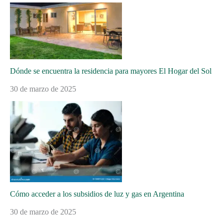
Dónde se encuentra la residencia para mayores El Hogar del Sol
30 de marzo de 2025
Cómo acceder a los subsidios de luz y gas en Argentina
30 de marzo de 2025