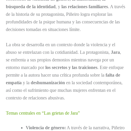
búsqueda de la identidad
, y
las relaciones familiares
. A través
de la historia de su protagonista, Piñeiro logra explorar las
profundidades de la psique humana y las consecuencias de las
decisiones tomadas en situaciones límite.
La obra se desarrolla en un contexto donde la violencia y el
abuso se entrelazan con la cotidianidad. La protagonista,
Jara
,
se enfrenta a sus propios demonios mientras navega por un
entorno marcado por
los secretos y las traiciones
. Este enfoque
permite a la autora hacer una crítica profunda sobre la
falta de
empatía
y la
deshumanización
en la sociedad contemporánea,
así como el sufrimiento que muchas mujeres enfrentan en el
contexto de relaciones abusivas.
Temas centrales en “Las grietas de Jara”
Violencia de género:
A través de la narrativa, Piñeiro