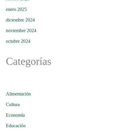
enero 2025
diciembre 2024
noviembre 2024
octubre 2024
Categorías
Alimentación
Cultura
Economía
Educación