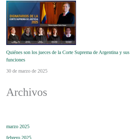
Quiénes son los jueces de la Corte Suprema de Argentina y sus
funciones
30 de marzo de 2025
Archivos
marzo 2025
febrero 2025