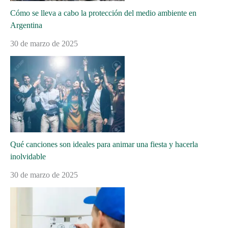
Cómo se lleva a cabo la protección del medio ambiente en
Argentina
30 de marzo de 2025
Qué canciones son ideales para animar una fiesta y hacerla
inolvidable
30 de marzo de 2025