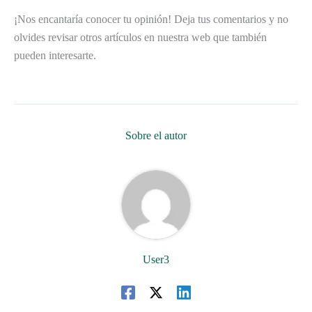
¡Nos encantaría conocer tu opinión! Deja tus comentarios y no
olvides revisar otros artículos en nuestra web que también
pueden interesarte.
Sobre el autor
User3