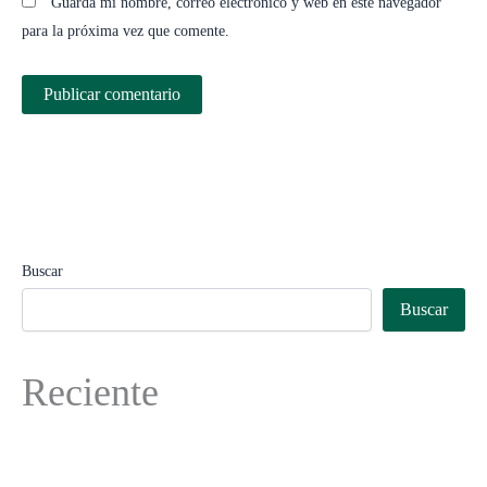
Guarda mi nombre, correo electrónico y web en este navegador
para la próxima vez que comente.
Buscar
Buscar
Reciente