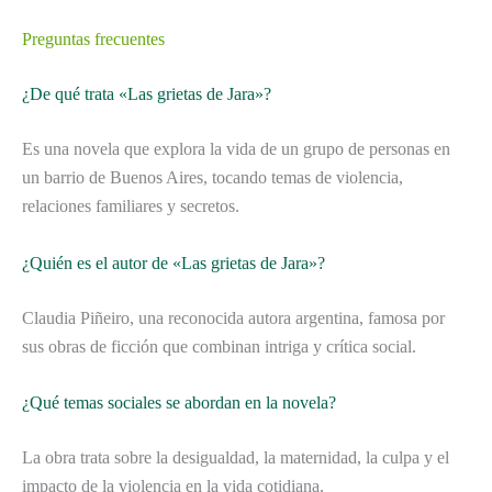
Preguntas frecuentes
¿De qué trata «Las grietas de Jara»?
Es una novela que explora la vida de un grupo de personas en
un barrio de Buenos Aires, tocando temas de violencia,
relaciones familiares y secretos.
¿Quién es el autor de «Las grietas de Jara»?
Claudia Piñeiro, una reconocida autora argentina, famosa por
sus obras de ficción que combinan intriga y crítica social.
¿Qué temas sociales se abordan en la novela?
La obra trata sobre la desigualdad, la maternidad, la culpa y el
impacto de la violencia en la vida cotidiana.