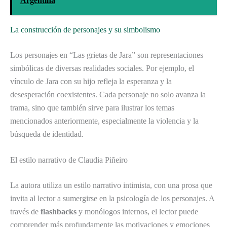
Argentina
La construcción de personajes y su simbolismo
Los personajes en “Las grietas de Jara” son representaciones
simbólicas de diversas realidades sociales. Por ejemplo, el
vínculo de Jara con su hijo refleja la esperanza y la
desesperación coexistentes. Cada personaje no solo avanza la
trama, sino que también sirve para ilustrar los temas
mencionados anteriormente, especialmente la violencia y la
búsqueda de identidad.
El estilo narrativo de Claudia Piñeiro
La autora utiliza un estilo narrativo intimista, con una prosa que
invita al lector a sumergirse en la psicología de los personajes. A
través de
flashbacks
y monólogos internos, el lector puede
comprender más profundamente las motivaciones y emociones