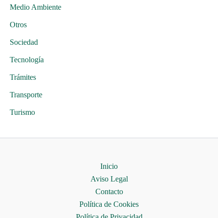
Medio Ambiente
Otros
Sociedad
Tecnología
Trámites
Transporte
Turismo
Inicio
Aviso Legal
Contacto
Política de Cookies
Política de Privacidad