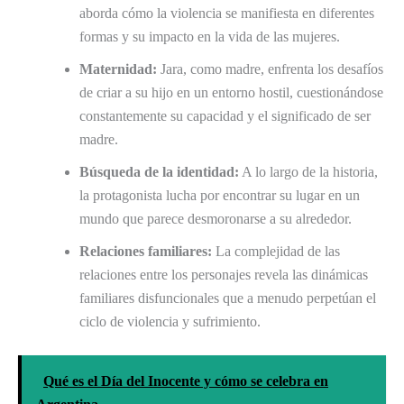
aborda cómo la violencia se manifiesta en diferentes
formas y su impacto en la vida de las mujeres.
Maternidad:
Jara, como madre, enfrenta los desafíos
de criar a su hijo en un entorno hostil, cuestionándose
constantemente su capacidad y el significado de ser
madre.
Búsqueda de la identidad:
A lo largo de la historia,
la protagonista lucha por encontrar su lugar en un
mundo que parece desmoronarse a su alrededor.
Relaciones familiares:
La complejidad de las
relaciones entre los personajes revela las dinámicas
familiares disfuncionales que a menudo perpetúan el
ciclo de violencia y sufrimiento.
Qué es el Día del Inocente y cómo se celebra en