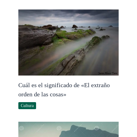
Cuál es el significado de «El extraño
orden de las cosas»
Cultura