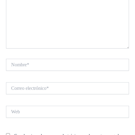
Nombre*
Correo
electrónico*
Web