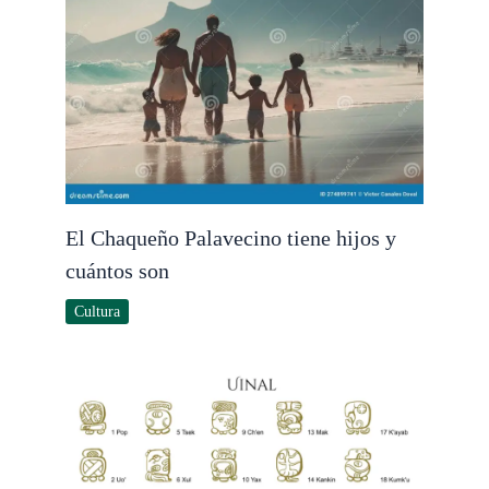
El Chaqueño Palavecino tiene hijos y
cuántos son
Cultura