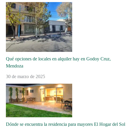
Qué opciones de locales en alquiler hay en Godoy Cruz,
Mendoza
30 de marzo de 2025
Dónde se encuentra la residencia para mayores El Hogar del Sol