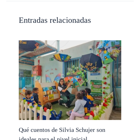
Entradas relacionadas
Qué cuentos de Silvia Schujer son
ideales para el nivel inicial