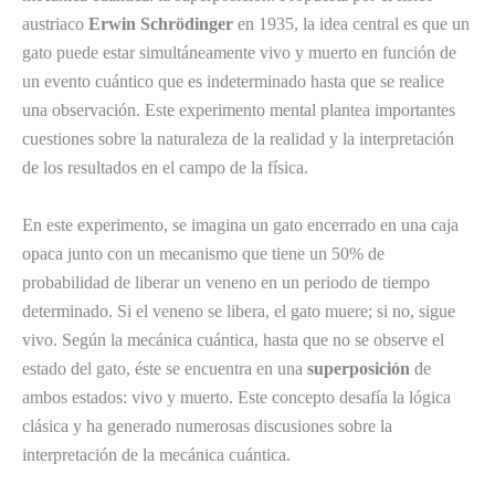
austriaco
Erwin Schrödinger
en 1935, la idea central es que un
gato puede estar simultáneamente vivo y muerto en función de
un evento cuántico que es indeterminado hasta que se realice
una observación. Este experimento mental plantea importantes
cuestiones sobre la naturaleza de la realidad y la interpretación
de los resultados en el campo de la física.
En este experimento, se imagina un gato encerrado en una caja
opaca junto con un mecanismo que tiene un 50% de
probabilidad de liberar un veneno en un periodo de tiempo
determinado. Si el veneno se libera, el gato muere; si no, sigue
vivo. Según la mecánica cuántica, hasta que no se observe el
estado del gato, éste se encuentra en una
superposición
de
ambos estados: vivo y muerto. Este concepto desafía la lógica
clásica y ha generado numerosas discusiones sobre la
interpretación de la mecánica cuántica.