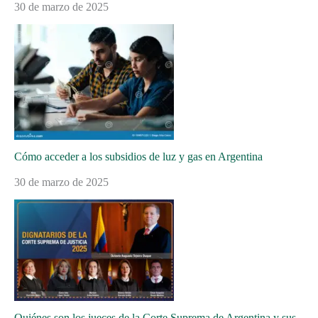
30 de marzo de 2025
Cómo acceder a los subsidios de luz y gas en Argentina
30 de marzo de 2025
Quiénes son los jueces de la Corte Suprema de Argentina y sus