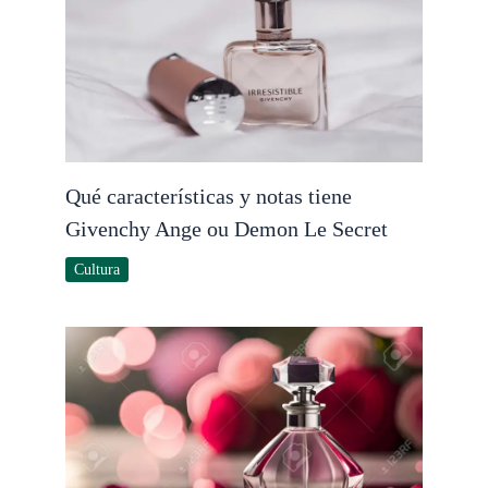
Qué características y notas tiene
Givenchy Ange ou Demon Le Secret
Cultura