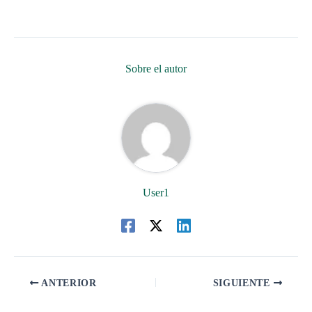
Sobre el autor
User1
ANTERIOR
SIGUIENTE