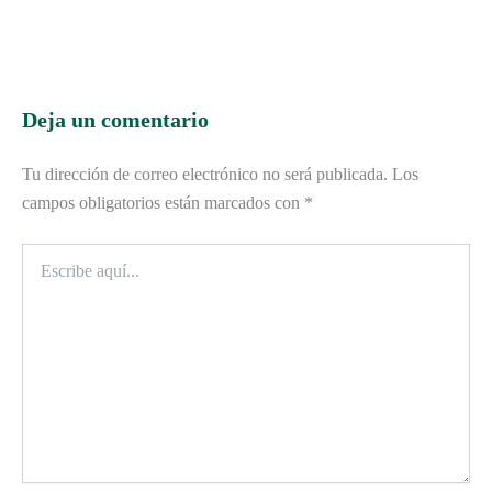
Deja un comentario
Tu dirección de correo electrónico no será publicada.
Los
campos obligatorios están marcados con
*
Escribe
aquí...