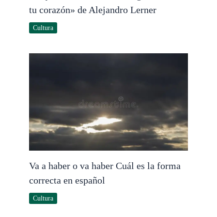
tu corazón» de Alejandro Lerner
Cultura
Va a haber o va haber Cuál es la forma
correcta en español
Cultura