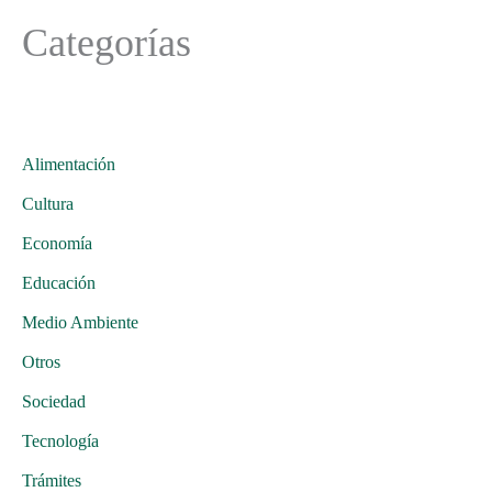
Categorías
Alimentación
Cultura
Economía
Educación
Medio Ambiente
Otros
Sociedad
Tecnología
Trámites