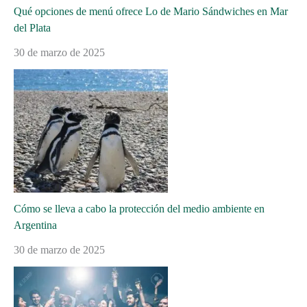
Qué opciones de menú ofrece Lo de Mario Sándwiches en Mar
del Plata
30 de marzo de 2025
Cómo se lleva a cabo la protección del medio ambiente en
Argentina
30 de marzo de 2025