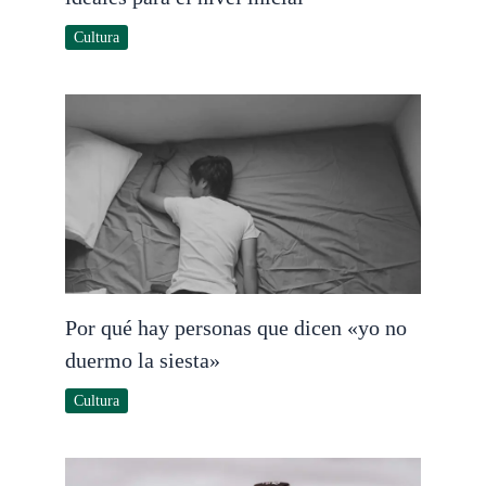
Cultura
Por qué hay personas que dicen «yo no
duermo la siesta»
Cultura