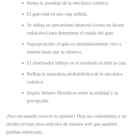
Ilustra la paradoja de la mecánica cuántica.
El gato está en una caja sellada.
Se utiliza un mecanismo aleatorio (como un átomo
radiactivo) para determinar el estado del gato.
Superposición: el gato es simultáneamente vivo y
muerto hasta que se observa.
El observador influye en el resultado al abrir la caja.
Refleja la naturaleza probabilística de la mecánica
cuántica.
Inspira debates filosóficos sobre la realidad y la
percepción.
¡Nos encantaría conocer tu opinión! Deja tus comentarios y no
olvides revisar otros artículos de nuestra web que también
podrían interesarte.