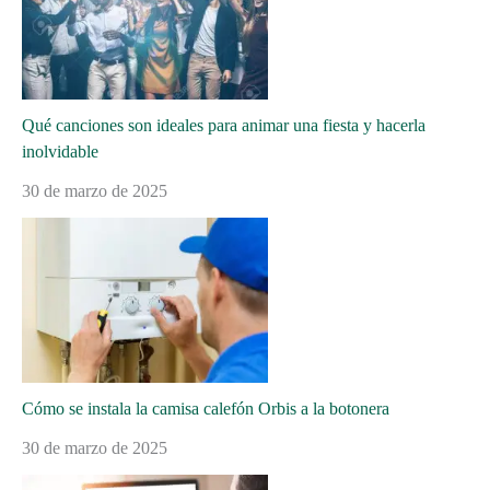
Qué canciones son ideales para animar una fiesta y hacerla
inolvidable
30 de marzo de 2025
Cómo se instala la camisa calefón Orbis a la botonera
30 de marzo de 2025