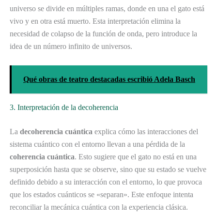
universo se divide en múltiples ramas, donde en una el gato está
vivo y en otra está muerto. Esta interpretación elimina la
necesidad de colapso de la función de onda, pero introduce la
idea de un número infinito de universos.
Qué obras de teatro destacadas escribió Adela Basch
3. Interpretación de la decoherencia
La
decoherencia cuántica
explica cómo las interacciones del
sistema cuántico con el entorno llevan a una pérdida de la
coherencia cuántica
. Esto sugiere que el gato no está en una
superposición hasta que se observe, sino que su estado se vuelve
definido debido a su interacción con el entorno, lo que provoca
que los estados cuánticos se «separan». Este enfoque intenta
reconciliar la mecánica cuántica con la experiencia clásica.