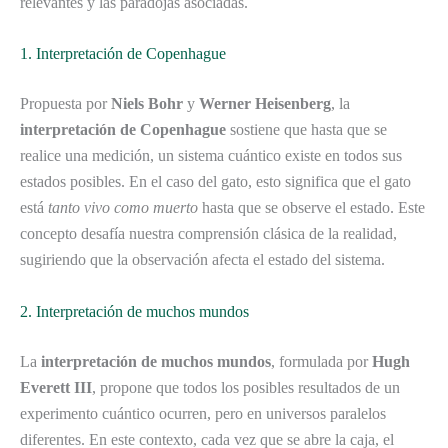
relevantes y las paradojas asociadas.
1. Interpretación de Copenhague
Propuesta por
Niels Bohr
y
Werner Heisenberg
, la
interpretación de Copenhague
sostiene que hasta que se
realice una medición, un sistema cuántico existe en todos sus
estados posibles. En el caso del gato, esto significa que el gato
está
tanto vivo como muerto
hasta que se observe el estado. Este
concepto desafía nuestra comprensión clásica de la realidad,
sugiriendo que la observación afecta el estado del sistema.
2. Interpretación de muchos mundos
La
interpretación de muchos mundos
, formulada por
Hugh
Everett III
, propone que todos los posibles resultados de un
experimento cuántico ocurren, pero en universos paralelos
diferentes. En este contexto, cada vez que se abre la caja, el