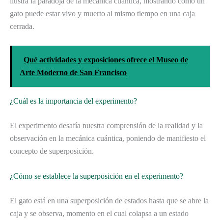
ilustra la paradoja de la mecánica cuántica, mostrando cómo un
gato puede estar vivo y muerto al mismo tiempo en una caja
cerrada.
Qué actividades y exposiciones ofrece el Museo de
Arte Moderno de San Francisco
¿Cuál es la importancia del experimento?
El experimento desafía nuestra comprensión de la realidad y la
observación en la mecánica cuántica, poniendo de manifiesto el
concepto de superposición.
¿Cómo se establece la superposición en el experimento?
El gato está en una superposición de estados hasta que se abre la
caja y se observa, momento en el cual colapsa a un estado