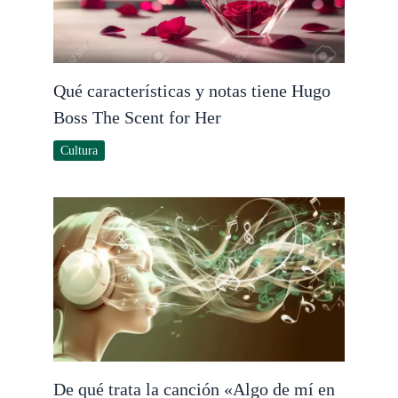
Qué características y notas tiene Hugo
Boss The Scent for Her
Cultura
De qué trata la canción «Algo de mí en