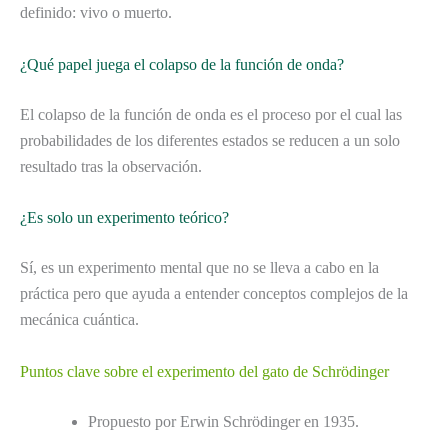
definido: vivo o muerto.
¿Qué papel juega el colapso de la función de onda?
El colapso de la función de onda es el proceso por el cual las
probabilidades de los diferentes estados se reducen a un solo
resultado tras la observación.
¿Es solo un experimento teórico?
Sí, es un experimento mental que no se lleva a cabo en la
práctica pero que ayuda a entender conceptos complejos de la
mecánica cuántica.
Puntos clave sobre el experimento del gato de Schrödinger
Propuesto por Erwin Schrödinger en 1935.