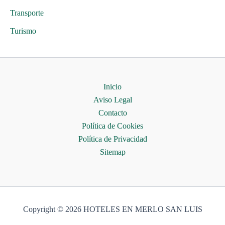
Transporte
Turismo
Inicio
Aviso Legal
Contacto
Política de Cookies
Política de Privacidad
Sitemap
Copyright © 2026 HOTELES EN MERLO SAN LUIS