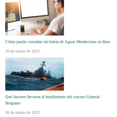
Cómo puedo consultar mi boleta de Aguas Mendocinas en línea
30 de marzo de 2025
Qué factores llevaron al hundimiento del crucero General
Belgrano
30 de marzo de 2025