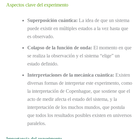
Aspectos clave del experimento
Superposición cuántica:
La idea de que un sistema
puede existir en múltiples estados a la vez hasta que
es observado.
Colapso de la función de onda:
El momento en que
se realiza la observación y el sistema “elige” un
estado definido.
Interpretaciones de la mecánica cuántica:
Existen
diversas formas de interpretar este experimento, como
la interpretación de Copenhague, que sostiene que el
acto de medir afecta el estado del sistema, y la
interpretación de los muchos mundos, que postula
que todos los resultados posibles existen en universos
paralelos.
Importancia del experimento