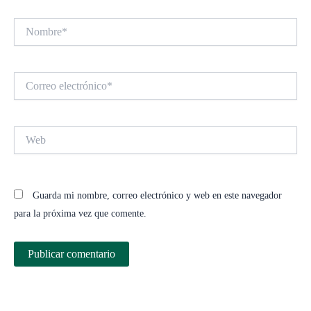
Nombre*
Correo
electrónico*
Web
Guarda mi nombre, correo electrónico y web en este navegador
para la próxima vez que comente.