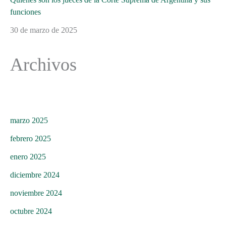
funciones
30 de marzo de 2025
Archivos
marzo 2025
febrero 2025
enero 2025
diciembre 2024
noviembre 2024
octubre 2024