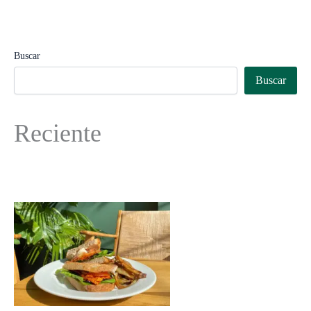
Buscar
Buscar
Reciente