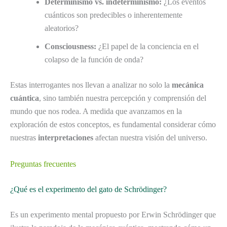
Determinismo vs. indeterminismo:
¿Los eventos
cuánticos son predecibles o inherentemente
aleatorios?
Consciousness:
¿El papel de la conciencia en el
colapso de la función de onda?
Estas interrogantes nos llevan a analizar no solo la
mecánica
cuántica
, sino también nuestra percepción y comprensión del
mundo que nos rodea. A medida que avanzamos en la
exploración de estos conceptos, es fundamental considerar cómo
nuestras
interpretaciones
afectan nuestra visión del universo.
Preguntas frecuentes
¿Qué es el experimento del gato de Schrödinger?
Es un experimento mental propuesto por Erwin Schrödinger que