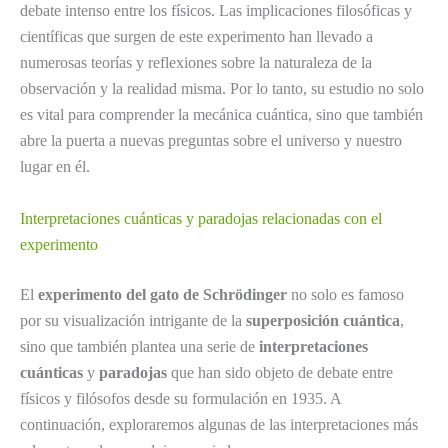
debate intenso entre los físicos. Las implicaciones filosóficas y
científicas que surgen de este experimento han llevado a
numerosas teorías y reflexiones sobre la naturaleza de la
observación y la realidad misma. Por lo tanto, su estudio no solo
es vital para comprender la mecánica cuántica, sino que también
abre la puerta a nuevas preguntas sobre el universo y nuestro
lugar en él.
Interpretaciones cuánticas y paradojas relacionadas con el
experimento
El
experimento del gato de Schrödinger
no solo es famoso
por su visualización intrigante de la
superposición cuántica
,
sino que también plantea una serie de
interpretaciones
cuánticas
y
paradojas
que han sido objeto de debate entre
físicos y filósofos desde su formulación en 1935. A
continuación, exploraremos algunas de las interpretaciones más