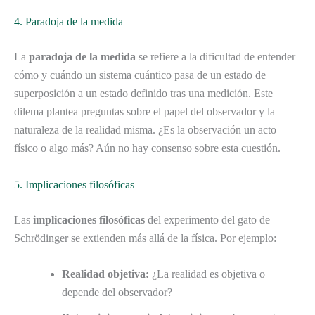
4. Paradoja de la medida
La
paradoja de la medida
se refiere a la dificultad de entender
cómo y cuándo un sistema cuántico pasa de un estado de
superposición a un estado definido tras una medición. Este
dilema plantea preguntas sobre el papel del observador y la
naturaleza de la realidad misma. ¿Es la observación un acto
físico o algo más? Aún no hay consenso sobre esta cuestión.
5. Implicaciones filosóficas
Las
implicaciones filosóficas
del experimento del gato de
Schrödinger se extienden más allá de la física. Por ejemplo:
Realidad objetiva:
¿La realidad es objetiva o
depende del observador?