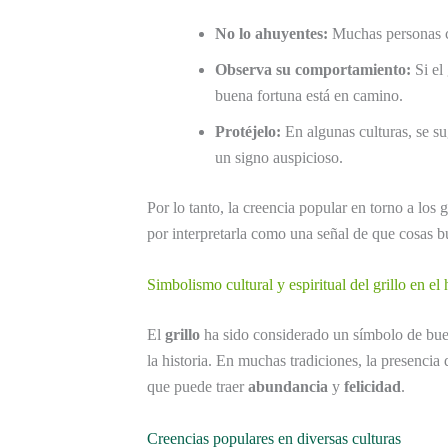
No lo ahuyentes:
Muchas personas cre
Observa su comportamiento:
Si el 
buena fortuna está en camino.
Protéjelo:
En algunas culturas, se su
un signo auspicioso.
Por lo tanto, la creencia popular en torno a los 
por interpretarla como una señal de que cosas b
Simbolismo cultural y espiritual del grillo en el
El
grillo
ha sido considerado un símbolo de bu
la historia. En muchas tradiciones, la presencia
que puede traer
abundancia
y
felicidad
.
Creencias populares en diversas culturas