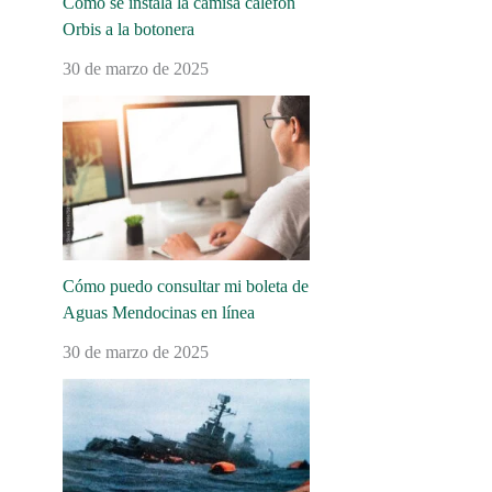
Cómo se instala la camisa calefón
Orbis a la botonera
30 de marzo de 2025
Cómo puedo consultar mi boleta de
Aguas Mendocinas en línea
30 de marzo de 2025