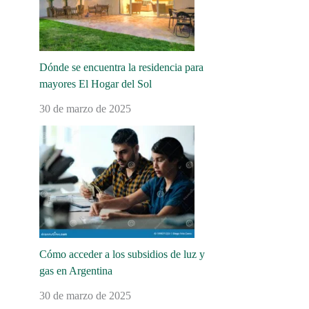
Dónde se encuentra la residencia para
mayores El Hogar del Sol
30 de marzo de 2025
Cómo acceder a los subsidios de luz y
gas en Argentina
30 de marzo de 2025