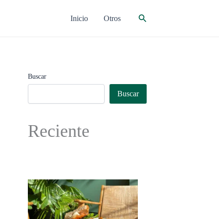
Buscar
Inicio
Otros
Buscar
Buscar
Reciente