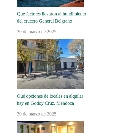
Qué factores llevaron al hundimiento
del crucero General Belgrano
30 de marzo de 2025
Qué opciones de locales en alquiler
hay en Godoy Cruz, Mendoza
30 de marzo de 2025