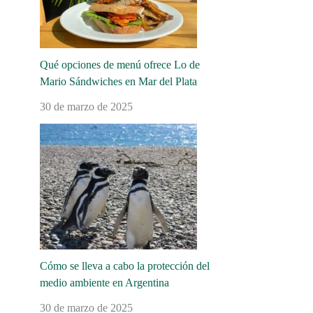
Qué opciones de menú ofrece Lo de
Mario Sándwiches en Mar del Plata
30 de marzo de 2025
Cómo se lleva a cabo la protección del
medio ambiente en Argentina
30 de marzo de 2025