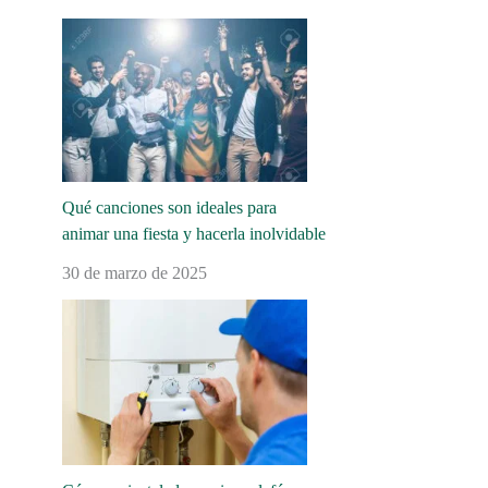
Qué canciones son ideales para
animar una fiesta y hacerla inolvidable
30 de marzo de 2025