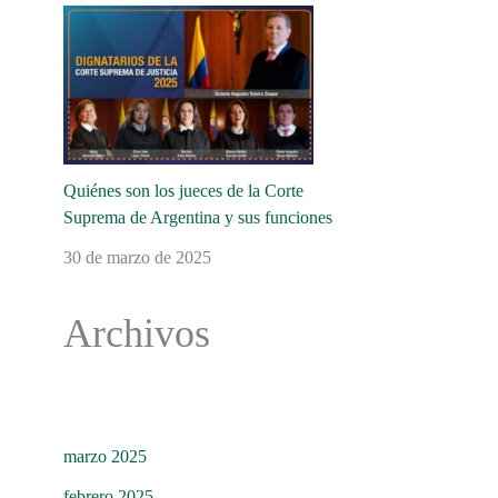
Quiénes son los jueces de la Corte
Suprema de Argentina y sus funciones
30 de marzo de 2025
Archivos
marzo 2025
febrero 2025