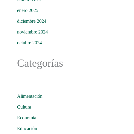
enero 2025
diciembre 2024
noviembre 2024
octubre 2024
Categorías
Alimentación
Cultura
Economía
Educación