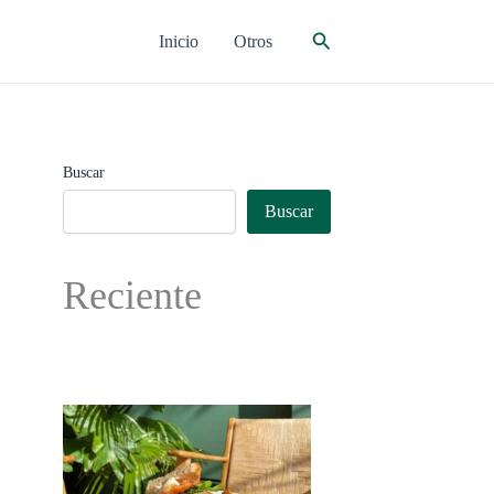
Buscar
Inicio
Otros
Buscar
Buscar
Reciente