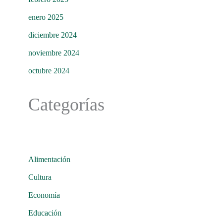
enero 2025
diciembre 2024
noviembre 2024
octubre 2024
Categorías
Alimentación
Cultura
Economía
Educación