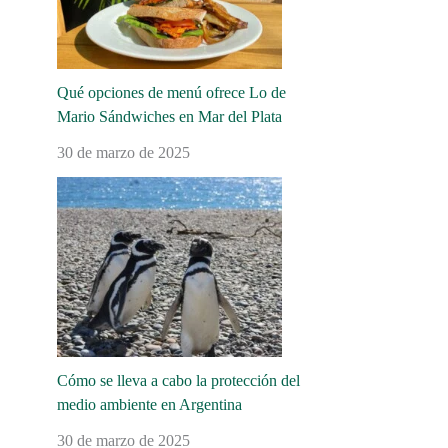
Qué opciones de menú ofrece Lo de
Mario Sándwiches en Mar del Plata
30 de marzo de 2025
Cómo se lleva a cabo la protección del
medio ambiente en Argentina
30 de marzo de 2025