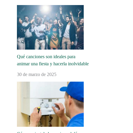
Qué canciones son ideales para
animar una fiesta y hacerla inolvidable
30 de marzo de 2025