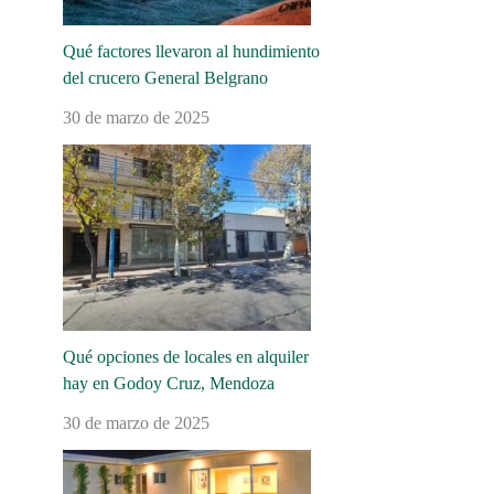
Qué factores llevaron al hundimiento
del crucero General Belgrano
30 de marzo de 2025
Qué opciones de locales en alquiler
hay en Godoy Cruz, Mendoza
30 de marzo de 2025