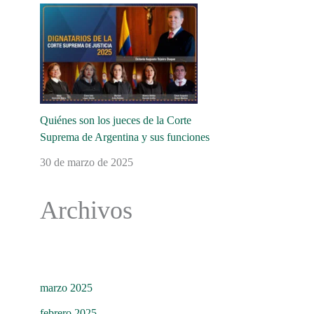
Quiénes son los jueces de la Corte
Suprema de Argentina y sus funciones
30 de marzo de 2025
Archivos
marzo 2025
febrero 2025