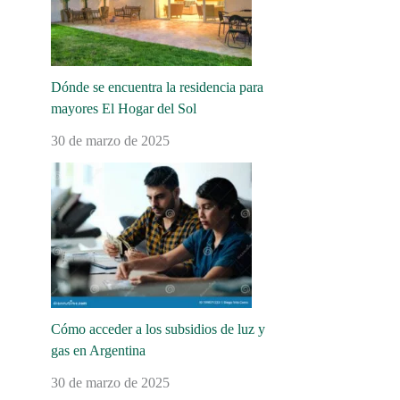
Dónde se encuentra la residencia para
mayores El Hogar del Sol
30 de marzo de 2025
Cómo acceder a los subsidios de luz y
gas en Argentina
30 de marzo de 2025