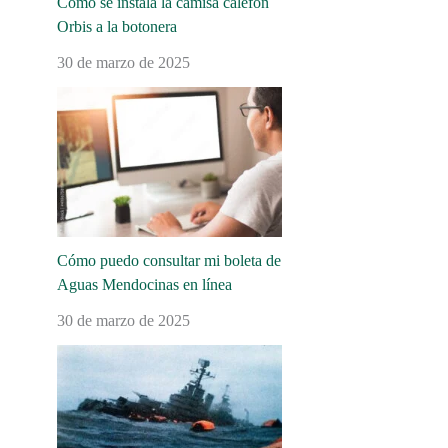
Cómo se instala la camisa calefón
Orbis a la botonera
30 de marzo de 2025
Cómo puedo consultar mi boleta de
Aguas Mendocinas en línea
30 de marzo de 2025