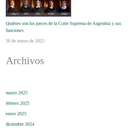
Quiénes son los jueces de la Corte Suprema de Argentina y sus
funciones
30 de marzo de 2025
Archivos
marzo 2025
febrero 2025
enero 2025
diciembre 2024