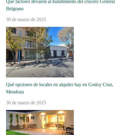
Qué factores llevaron al hundimiento del crucero General
Belgrano
30 de marzo de 2025
Qué opciones de locales en alquiler hay en Godoy Cruz,
Mendoza
30 de marzo de 2025