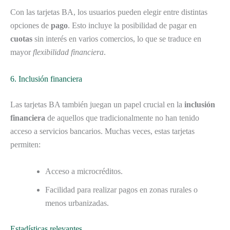
Con las tarjetas BA, los usuarios pueden elegir entre distintas
opciones de
pago
. Esto incluye la posibilidad de pagar en
cuotas
sin interés en varios comercios, lo que se traduce en
mayor
flexibilidad financiera
.
6. Inclusión financiera
Las tarjetas BA también juegan un papel crucial en la
inclusión
financiera
de aquellos que tradicionalmente no han tenido
acceso a servicios bancarios. Muchas veces, estas tarjetas
permiten:
Acceso a microcréditos.
Facilidad para realizar pagos en zonas rurales o
menos urbanizadas.
Estadísticas relevantes