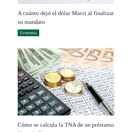
A cuánto dejó el dólar Macri al finalizar
su mandato
Economía
Cómo se calcula la TNA de un préstamo