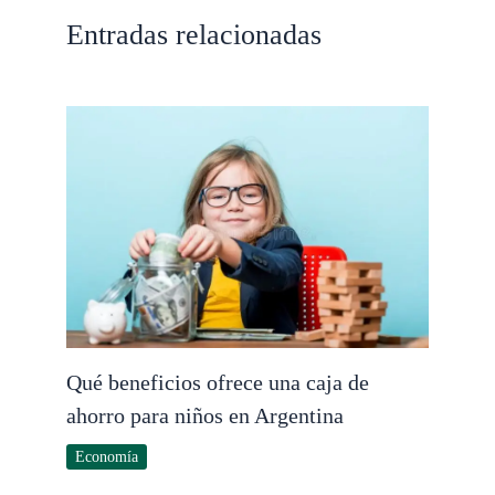
Entradas relacionadas
Qué beneficios ofrece una caja de
ahorro para niños en Argentina
Economía