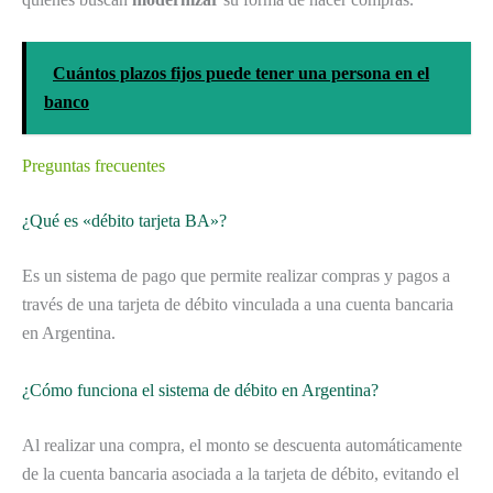
Cuántos plazos fijos puede tener una persona en el
banco
Preguntas frecuentes
¿Qué es «débito tarjeta BA»?
Es un sistema de pago que permite realizar compras y pagos a
través de una tarjeta de débito vinculada a una cuenta bancaria
en Argentina.
¿Cómo funciona el sistema de débito en Argentina?
Al realizar una compra, el monto se descuenta automáticamente
de la cuenta bancaria asociada a la tarjeta de débito, evitando el