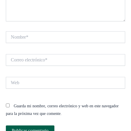
Nombre*
Correo
electrónico*
Web
Guarda mi nombre, correo electrónico y web en este navegador
para la próxima vez que comente.