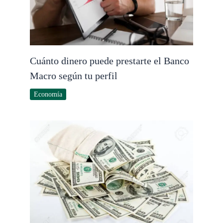
Cuánto dinero puede prestarte el Banco
Macro según tu perfil
Economía