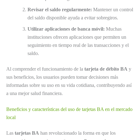
Revisar el saldo regularmente:
Mantener un control
del saldo disponible ayuda a evitar sobregiros.
Utilizar aplicaciones de banca móvil:
Muchas
instituciones ofrecen aplicaciones que permiten un
seguimiento en tiempo real de las transacciones y el
saldo.
Al comprender el funcionamiento de la
tarjeta de débito BA
y
sus beneficios, los usuarios pueden tomar decisiones más
informadas sobre su uso en su vida cotidiana, contribuyendo así
a una mejor salud financiera.
Beneficios y características del uso de tarjetas BA en el mercado
local
Las
tarjetas BA
han revolucionado la forma en que los