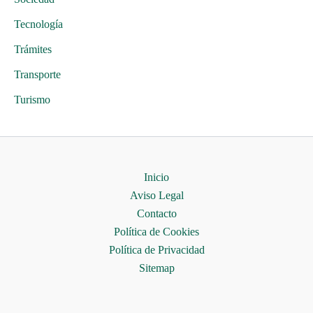
Tecnología
Trámites
Transporte
Turismo
Inicio
Aviso Legal
Contacto
Política de Cookies
Política de Privacidad
Sitemap