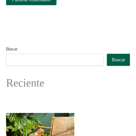
Buscar
Buscar
Reciente