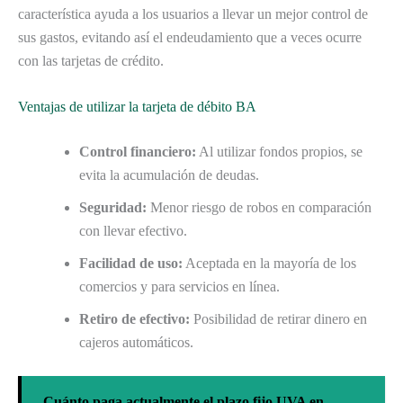
característica ayuda a los usuarios a llevar un mejor control de
sus gastos, evitando así el endeudamiento que a veces ocurre
con las tarjetas de crédito.
Ventajas de utilizar la tarjeta de débito BA
Control financiero:
Al utilizar fondos propios, se
evita la acumulación de deudas.
Seguridad:
Menor riesgo de robos en comparación
con llevar efectivo.
Facilidad de uso:
Aceptada en la mayoría de los
comercios y para servicios en línea.
Retiro de efectivo:
Posibilidad de retirar dinero en
cajeros automáticos.
Cuánto paga actualmente el plazo fijo UVA en