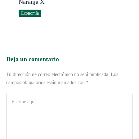
Naranja X
Economía
Deja un comentario
Tu dirección de correo electrónico no será publicada.
Los
campos obligatorios están marcados con
*
Escribe
aquí...