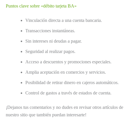
Puntos clave sobre «débito tarjeta BA»
Vinculación directa a una cuenta bancaria.
Transacciones instantáneas.
Sin intereses ni deudas a pagar.
Seguridad al realizar pagos.
Acceso a descuentos y promociones especiales.
Amplia aceptación en comercios y servicios.
Posibilidad de retirar dinero en cajeros automáticos.
Control de gastos a través de estados de cuenta.
¡Dejanos tus comentarios y no dudes en revisar otros artículos de
nuestro sitio que también puedan interesarte!