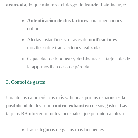
avanzada
, lo que minimiza el riesgo de
fraude
. Esto incluye:
Autenticación de dos factores
para operaciones
online.
Alertas instantáneas a través de
notificaciones
móviles sobre transacciones realizadas.
Capacidad de bloquear y desbloquear la tarjeta desde
la
app
móvil en caso de pérdida.
3. Control de gastos
Una de las características más valoradas por los usuarios es la
posibilidad de llevar un
control exhaustivo
de sus gastos. Las
tarjetas BA ofrecen reportes mensuales que permiten analizar:
Las categorías de gastos más frecuentes.