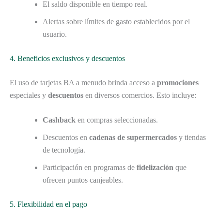
El saldo disponible en tiempo real.
Alertas sobre límites de gasto establecidos por el
usuario.
4. Beneficios exclusivos y descuentos
El uso de tarjetas BA a menudo brinda acceso a
promociones
especiales y
descuentos
en diversos comercios. Esto incluye:
Cashback
en compras seleccionadas.
Descuentos en
cadenas de supermercados
y tiendas
de tecnología.
Participación en programas de
fidelización
que
ofrecen puntos canjeables.
5. Flexibilidad en el pago