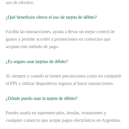
uso de efectivo.
¿Qué beneficios ofrece el uso de tarjeta de débito?
Facilita las transacciones, ayuda a llevar un mejor control de
gastos y permite acceder a promociones en comercios que
aceptan este método de pago.
¿Es seguro usar tarjetas de débito?
Sí, siempre y cuando se tomen precauciones como no compartir
el PIN y utilizar dispositivos seguros al hacer transacciones.
¿Dónde puedo usar la tarjeta de débito?
Puedes usarla en supermercados, tiendas, restaurantes y
cualquier comercio que acepte pagos electrónicos en Argentina.