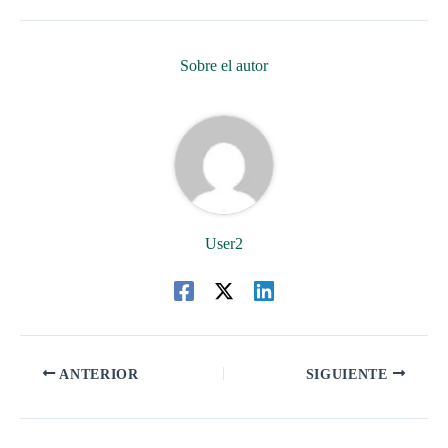
Sobre el autor
User2
ANTERIOR
SIGUIENTE