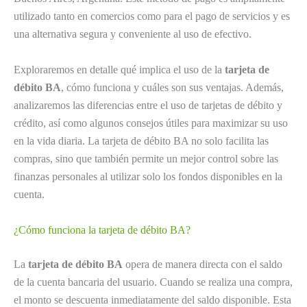
utilizado tanto en comercios como para el pago de servicios y es
una alternativa segura y conveniente al uso de efectivo.
Exploraremos en detalle qué implica el uso de la
tarjeta de
débito BA
, cómo funciona y cuáles son sus ventajas. Además,
analizaremos las diferencias entre el uso de tarjetas de débito y
crédito, así como algunos consejos útiles para maximizar su uso
en la vida diaria. La tarjeta de débito BA no solo facilita las
compras, sino que también permite un mejor control sobre las
finanzas personales al utilizar solo los fondos disponibles en la
cuenta.
¿Cómo funciona la tarjeta de débito BA?
La
tarjeta de débito BA
opera de manera directa con el saldo
de la cuenta bancaria del usuario. Cuando se realiza una compra,
el monto se descuenta inmediatamente del saldo disponible. Esta