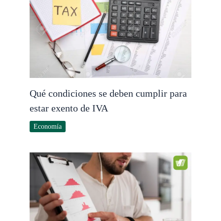
Qué condiciones se deben cumplir para
estar exento de IVA
Economía