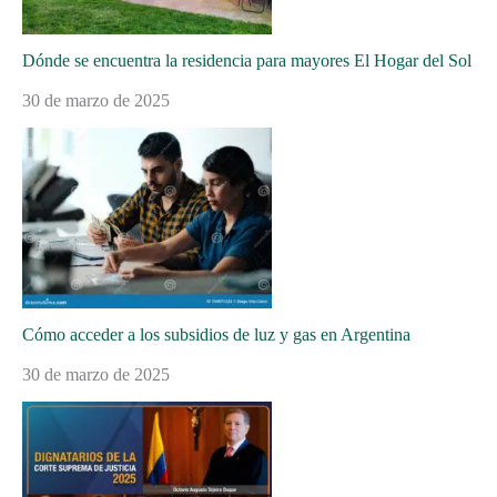
Dónde se encuentra la residencia para mayores El Hogar del Sol
30 de marzo de 2025
Cómo acceder a los subsidios de luz y gas en Argentina
30 de marzo de 2025