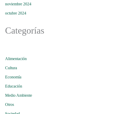
noviembre 2024
octubre 2024
Categorías
Alimentación
Cultura
Economía
Educación
Medio Ambiente
Otros
Sociedad