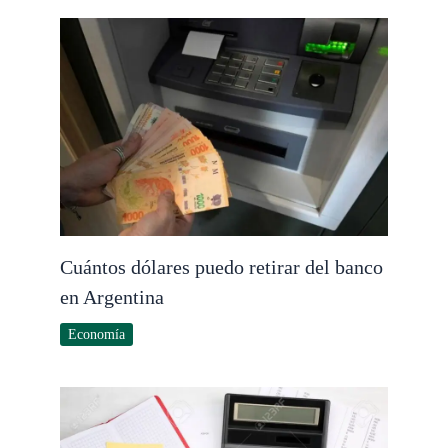
Cuántos dólares puedo retirar del banco
en Argentina
Economía