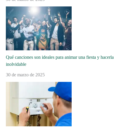
Qué canciones son ideales para animar una fiesta y hacerla
inolvidable
30 de marzo de 2025