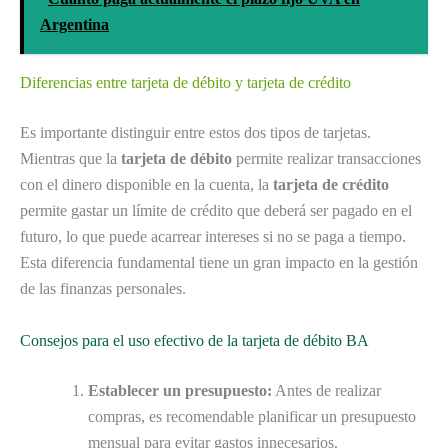
Argentina
Diferencias entre tarjeta de débito y tarjeta de crédito
Es importante distinguir entre estos dos tipos de tarjetas.
Mientras que la
tarjeta de débito
permite realizar transacciones
con el dinero disponible en la cuenta, la
tarjeta de crédito
permite gastar un límite de crédito que deberá ser pagado en el
futuro, lo que puede acarrear intereses si no se paga a tiempo.
Esta diferencia fundamental tiene un gran impacto en la gestión
de las finanzas personales.
Consejos para el uso efectivo de la tarjeta de débito BA
Establecer un presupuesto:
Antes de realizar
compras, es recomendable planificar un presupuesto
mensual para evitar gastos innecesarios.