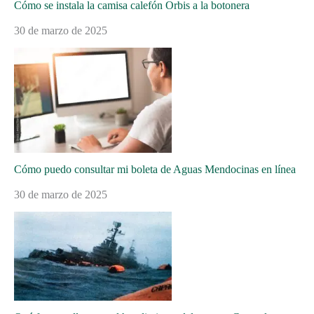
Cómo se instala la camisa calefón Orbis a la botonera
30 de marzo de 2025
Cómo puedo consultar mi boleta de Aguas Mendocinas en línea
30 de marzo de 2025