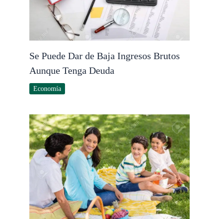
Se Puede Dar de Baja Ingresos Brutos
Aunque Tenga Deuda
Economía