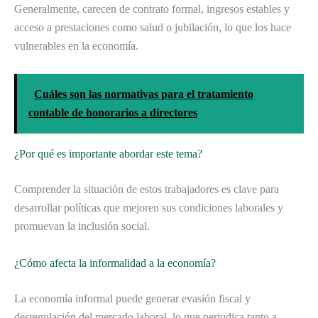
Generalmente, carecen de contrato formal, ingresos estables y
acceso a prestaciones como salud o jubilación, lo que los hace
vulnerables en la economía.
Cuáles son las normativas para el tratamiento
contable de honorarios a directores
¿Por qué es importante abordar este tema?
Comprender la situación de estos trabajadores es clave para
desarrollar políticas que mejoren sus condiciones laborales y
promuevan la inclusión social.
¿Cómo afecta la informalidad a la economía?
La economía informal puede generar evasión fiscal y
desregulación del mercado laboral, lo que perjudica tanto a