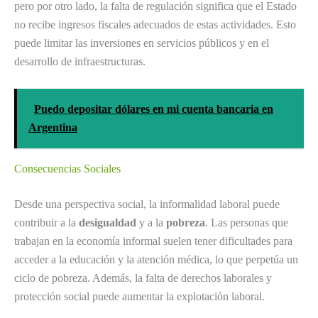
pero por otro lado, la falta de regulación significa que el Estado
no recibe ingresos fiscales adecuados de estas actividades. Esto
puede limitar las inversiones en servicios públicos y en el
desarrollo de infraestructuras.
Puedo depositar dólares en mi cuenta bancaria en
Argentina
Consecuencias Sociales
Desde una perspectiva social, la informalidad laboral puede
contribuir a la
desigualdad
y a la
pobreza
. Las personas que
trabajan en la economía informal suelen tener dificultades para
acceder a la educación y la atención médica, lo que perpetúa un
ciclo de pobreza. Además, la falta de derechos laborales y
protección social puede aumentar la explotación laboral.