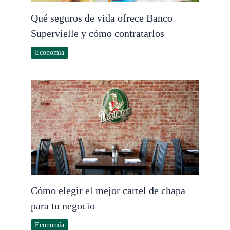
Qué seguros de vida ofrece Banco
Supervielle y cómo contratarlos
Economía
Cómo elegir el mejor cartel de chapa
para tu negocio
Economía