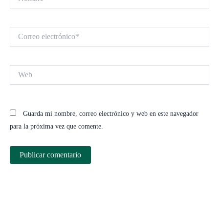
Correo
electrónico*
Web
Guarda mi nombre, correo electrónico y web en este navegador
para la próxima vez que comente.