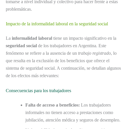
tomarse a nivel individual y colectivo para hacer frente a estas
problemáticas.
Impacto de la informalidad laboral en la seguridad social
La
informalidad laboral
tiene un impacto significativo en la
seguridad social
de los trabajadores en Argentina. Este
fenómeno se refiere a la ausencia de un
trabajo registrado
, lo
que resulta en la exclusión de los beneficios que ofrece el
sistema de seguridad social. A continuación, se detallan algunos
de los efectos más relevantes:
Consecuencias para los trabajadores
Falta de acceso a beneficios:
Los trabajadores
informales no tienen acceso a prestaciones como
jubilación, atención médica y seguros de desempleo.