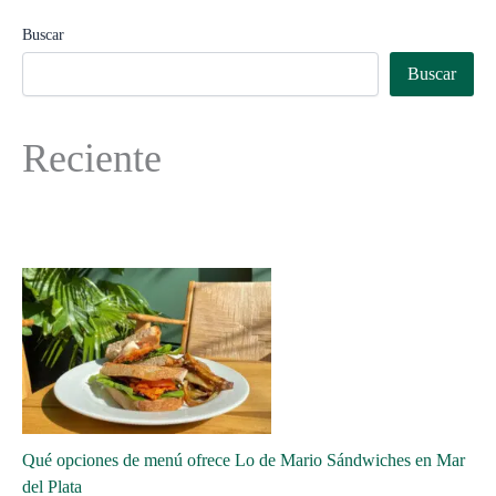
Buscar
Buscar
Reciente
Qué opciones de menú ofrece Lo de Mario Sándwiches en Mar
del Plata