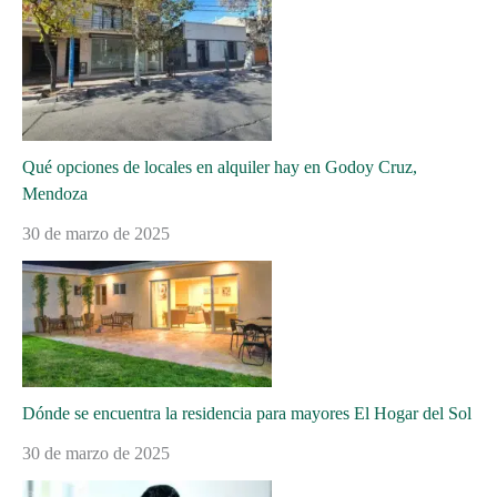
Qué opciones de locales en alquiler hay en Godoy Cruz,
Mendoza
30 de marzo de 2025
Dónde se encuentra la residencia para mayores El Hogar del Sol
30 de marzo de 2025