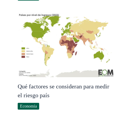
Qué factores se consideran para medir
el riesgo país
Economía