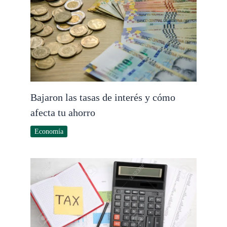
Bajaron las tasas de interés y cómo
afecta tu ahorro
Economía