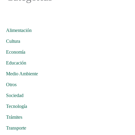
Alimentación
Cultura
Economía
Educación
Medio Ambiente
Otros
Sociedad
Tecnología
Trámites
Transporte