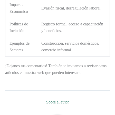
Impacto
Evasión fiscal, desregulación laboral.
Económico
Políticas de
Registro formal, acceso a capacitación
Inclusión
y beneficios.
Ejemplos de
Construcción, servicios domésticos,
Sectores
comercio informal.
¡Dejanos tus comentarios! También te invitamos a revisar otros
artículos en nuestra web que pueden interesarte.
Sobre el autor