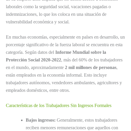
laborales como la seguridad social, vacaciones pagadas o
indemnizaciones, lo que los coloca en una situación de
vulnerabilidad económica y social.
En muchas economías, especialmente en países en desarrollo, un
porcentaje significativo de la fuerza laboral se encuentra en esta
categoría. Según datos del
Informe Mundial sobre la
Protección Social 2020-2022
, más del 60% de los trabajadores
en el mundo, aproximadamente
2 mil millones de personas
,
están empleados en la economía informal. Esto incluye
trabajadores autónomos, vendedores ambulantes, agricultores y
empleados domésticos, entre otros.
Características de los Trabajadores Sin Ingresos Formales
Bajos ingresos:
Generalmente, estos trabajadores
reciben menores remuneraciones que aquellos con