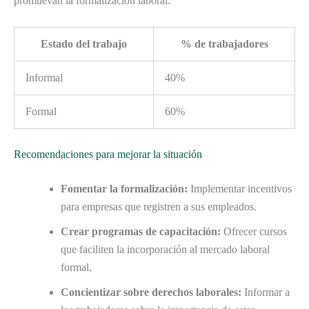
promuevan la formalización laboral.
Estado del trabajo
% de trabajadores
Informal
40%
Formal
60%
Recomendaciones para mejorar la situación
Fomentar la formalización:
Implementar incentivos
para empresas que registren a sus empleados.
Crear programas de capacitación:
Ofrecer cursos
que faciliten la incorporación al mercado laboral
formal.
Concientizar sobre derechos laborales:
Informar a