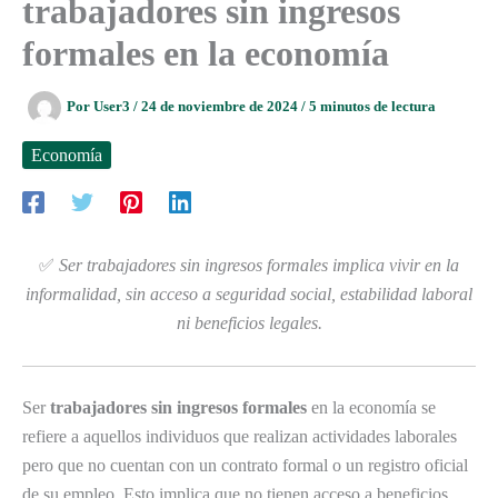
trabajadores sin ingresos
formales en la economía
Por
User3
/
24 de noviembre de 2024
/
5 minutos de lectura
Economía
✅
Ser trabajadores sin ingresos formales implica vivir en la
informalidad, sin acceso a seguridad social, estabilidad laboral
ni beneficios legales.
Ser
trabajadores sin ingresos formales
en la economía se
refiere a aquellos individuos que realizan actividades laborales
pero que no cuentan con un contrato formal o un registro oficial
de su empleo. Esto implica que no tienen acceso a beneficios