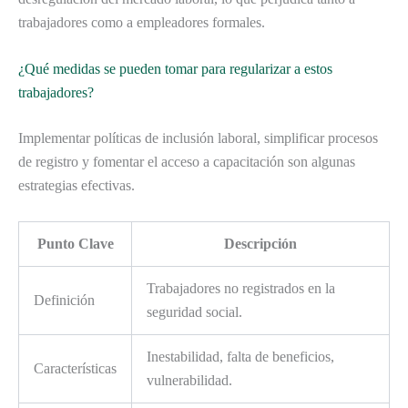
trabajadores como a empleadores formales.
¿Qué medidas se pueden tomar para regularizar a estos
trabajadores?
Implementar políticas de inclusión laboral, simplificar procesos
de registro y fomentar el acceso a capacitación son algunas
estrategias efectivas.
Punto Clave
Descripción
Trabajadores no registrados en la
Definición
seguridad social.
Inestabilidad, falta de beneficios,
Características
vulnerabilidad.