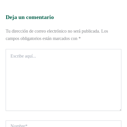
Deja un comentario
Tu dirección de correo electrónico no será publicada.
Los
campos obligatorios están marcados con
*
Escribe
aquí...
Nombre*