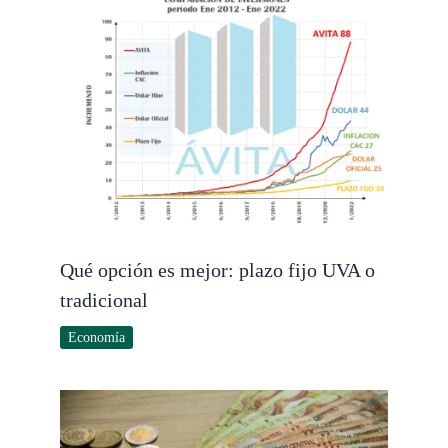
Qué opción es mejor: plazo fijo UVA o
tradicional
Economía