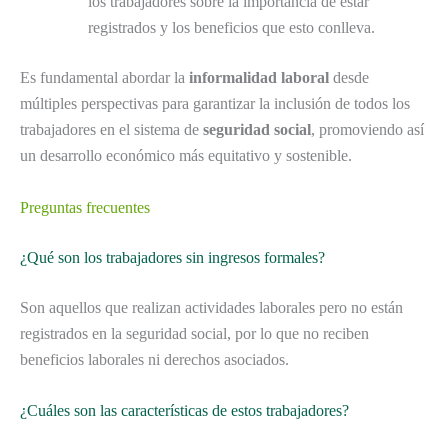
los trabajadores sobre la importancia de estar
registrados y los beneficios que esto conlleva.
Es fundamental abordar la
informalidad laboral
desde
múltiples perspectivas para garantizar la inclusión de todos los
trabajadores en el sistema de
seguridad social
, promoviendo así
un desarrollo económico más equitativo y sostenible.
Preguntas frecuentes
¿Qué son los trabajadores sin ingresos formales?
Son aquellos que realizan actividades laborales pero no están
registrados en la seguridad social, por lo que no reciben
beneficios laborales ni derechos asociados.
¿Cuáles son las características de estos trabajadores?