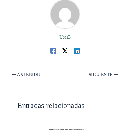
User3
ANTERIOR
SIGUIENTE
Entradas relacionadas