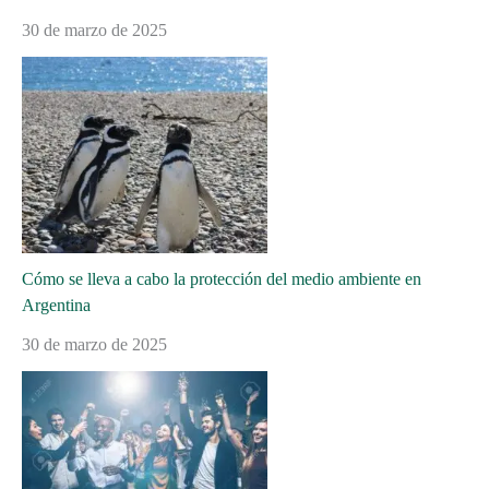
30 de marzo de 2025
Cómo se lleva a cabo la protección del medio ambiente en
Argentina
30 de marzo de 2025