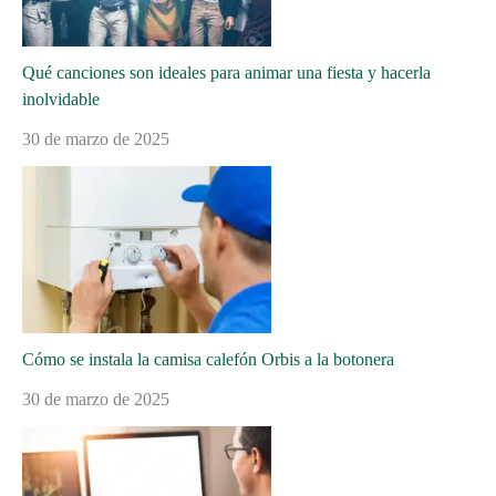
Qué canciones son ideales para animar una fiesta y hacerla
inolvidable
30 de marzo de 2025
Cómo se instala la camisa calefón Orbis a la botonera
30 de marzo de 2025