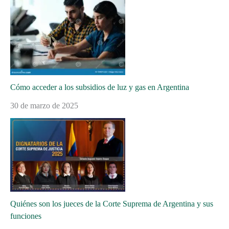
Cómo acceder a los subsidios de luz y gas en Argentina
30 de marzo de 2025
Quiénes son los jueces de la Corte Suprema de Argentina y sus
funciones