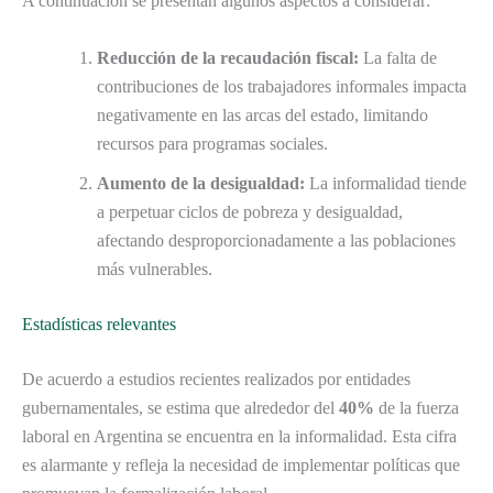
A continuación se presentan algunos aspectos a considerar:
Reducción de la recaudación fiscal:
La falta de
contribuciones de los trabajadores informales impacta
negativamente en las arcas del estado, limitando
recursos para programas sociales.
Aumento de la desigualdad:
La informalidad tiende
a perpetuar ciclos de pobreza y desigualdad,
afectando desproporcionadamente a las poblaciones
más vulnerables.
Estadísticas relevantes
De acuerdo a estudios recientes realizados por entidades
gubernamentales, se estima que alrededor del
40%
de la fuerza
laboral en Argentina se encuentra en la informalidad. Esta cifra
es alarmante y refleja la necesidad de implementar políticas que