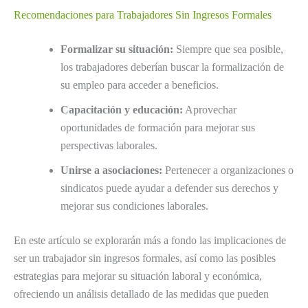
Recomendaciones para Trabajadores Sin Ingresos Formales
Formalizar su situación:
Siempre que sea posible,
los trabajadores deberían buscar la formalización de
su empleo para acceder a beneficios.
Capacitación y educación:
Aprovechar
oportunidades de formación para mejorar sus
perspectivas laborales.
Unirse a asociaciones:
Pertenecer a organizaciones o
sindicatos puede ayudar a defender sus derechos y
mejorar sus condiciones laborales.
En este artículo se explorarán más a fondo las implicaciones de
ser un trabajador sin ingresos formales, así como las posibles
estrategias para mejorar su situación laboral y económica,
ofreciendo un análisis detallado de las medidas que pueden