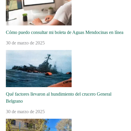
Cómo puedo consultar mi boleta de Aguas Mendocinas en línea
30 de marzo de 2025
Qué factores llevaron al hundimiento del crucero General
Belgrano
30 de marzo de 2025