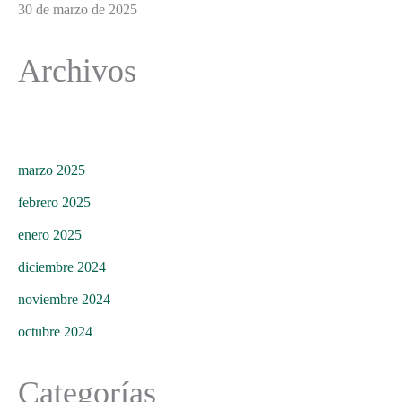
30 de marzo de 2025
Archivos
marzo 2025
febrero 2025
enero 2025
diciembre 2024
noviembre 2024
octubre 2024
Categorías