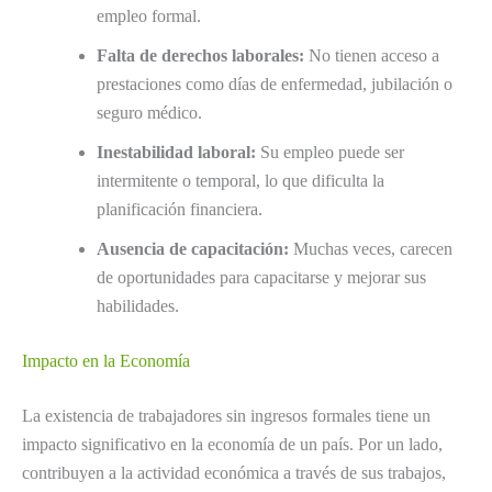
empleo formal.
Falta de derechos laborales:
No tienen acceso a
prestaciones como días de enfermedad, jubilación o
seguro médico.
Inestabilidad laboral:
Su empleo puede ser
intermitente o temporal, lo que dificulta la
planificación financiera.
Ausencia de capacitación:
Muchas veces, carecen
de oportunidades para capacitarse y mejorar sus
habilidades.
Impacto en la Economía
La existencia de trabajadores sin ingresos formales tiene un
impacto significativo en la economía de un país. Por un lado,
contribuyen a la actividad económica a través de sus trabajos,