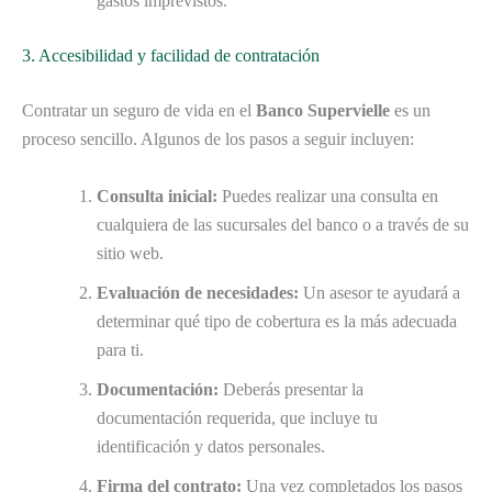
gastos imprevistos.
3. Accesibilidad y facilidad de contratación
Contratar un seguro de vida en el
Banco Supervielle
es un
proceso sencillo. Algunos de los pasos a seguir incluyen:
Consulta inicial:
Puedes realizar una consulta en
cualquiera de las sucursales del banco o a través de su
sitio web.
Evaluación de necesidades:
Un asesor te ayudará a
determinar qué tipo de cobertura es la más adecuada
para ti.
Documentación:
Deberás presentar la
documentación requerida, que incluye tu
identificación y datos personales.
Firma del contrato:
Una vez completados los pasos