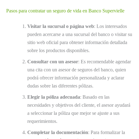
Pasos para contratar un seguro de vida en Banco Supervielle
Visitar la sucursal o página web
: Los interesados
pueden acercarse a una sucursal del banco o visitar su
sitio web oficial para obtener información detallada
sobre los productos disponibles.
Consultar con un asesor
: Es recomendable agendar
una cita con un asesor de seguros del banco, quien
podrá ofrecer información personalizada y aclarar
dudas sobre las diferentes pólizas.
Elegir la póliza adecuada
: Basado en las
necesidades y objetivos del cliente, el asesor ayudará
a seleccionar la póliza que mejor se ajuste a sus
requerimientos.
Completar la documentación
: Para formalizar la