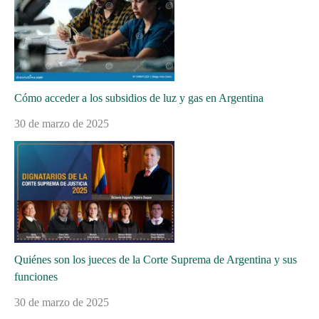
Cómo acceder a los subsidios de luz y gas en Argentina
30 de marzo de 2025
Quiénes son los jueces de la Corte Suprema de Argentina y sus
funciones
30 de marzo de 2025