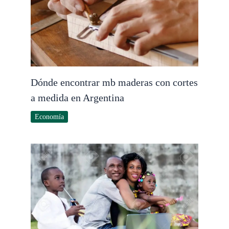
Dónde encontrar mb maderas con cortes
a medida en Argentina
Economía