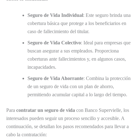
Seguro de Vida Individual
: Este seguro brinda una
cobertura básica que protege a los beneficiarios en
caso de fallecimiento del titular.
Seguro de Vida Colectivo
: Ideal para empresas que
buscan asegurar a sus empleados. Proporciona
coberturas ante fallecimientos y, en algunos casos,
incapacidades.
Seguro de Vida Ahorrante
: Combina la protección
de un seguro de vida con un plan de ahorro,
permitiendo acumular capital a lo largo del tiempo.
Para
contratar un seguro de vida
con Banco Supervielle, los
interesados pueden seguir un proceso sencillo y accesible. A
continuación, se detallan los pasos recomendados para llevar a
cabo la contratación: