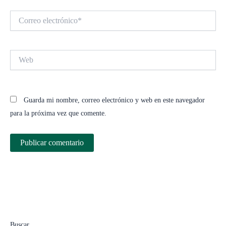
Correo
electrónico*
Web
Guarda mi nombre, correo electrónico y web en este navegador
para la próxima vez que comente.
Buscar