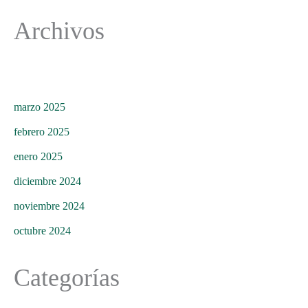
Archivos
marzo 2025
febrero 2025
enero 2025
diciembre 2024
noviembre 2024
octubre 2024
Categorías