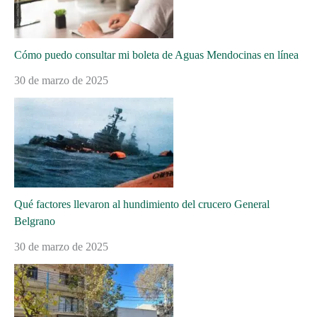
Cómo puedo consultar mi boleta de Aguas Mendocinas en línea
30 de marzo de 2025
Qué factores llevaron al hundimiento del crucero General
Belgrano
30 de marzo de 2025