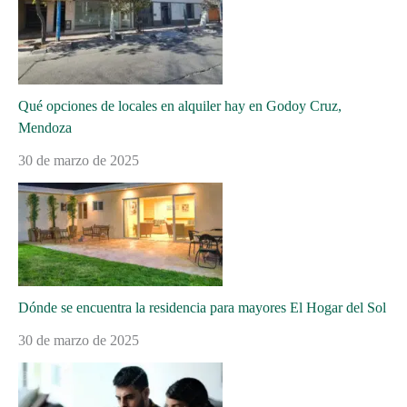
Qué opciones de locales en alquiler hay en Godoy Cruz,
Mendoza
30 de marzo de 2025
Dónde se encuentra la residencia para mayores El Hogar del Sol
30 de marzo de 2025