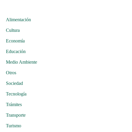
Alimentación
Cultura
Economía
Educación
Medio Ambiente
Otros
Sociedad
Tecnología
Trámites
Transporte
Turismo