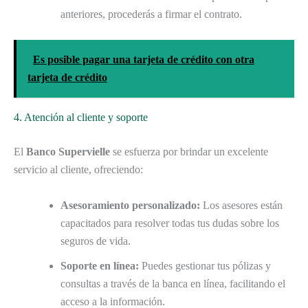
anteriores, procederás a firmar el contrato.
Es posible pagar una tarjeta de crédito con otra
tarjeta de crédito
4. Atención al cliente y soporte
El
Banco Supervielle
se esfuerza por brindar un excelente
servicio al cliente, ofreciendo:
Asesoramiento personalizado:
Los asesores están
capacitados para resolver todas tus dudas sobre los
seguros de vida.
Soporte en línea:
Puedes gestionar tus pólizas y
consultas a través de la banca en línea, facilitando el
acceso a la información.