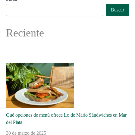
Buscar
Reciente
Qué opciones de menú ofrece Lo de Mario Sándwiches en Mar
del Plata
30 de marzo de 2025