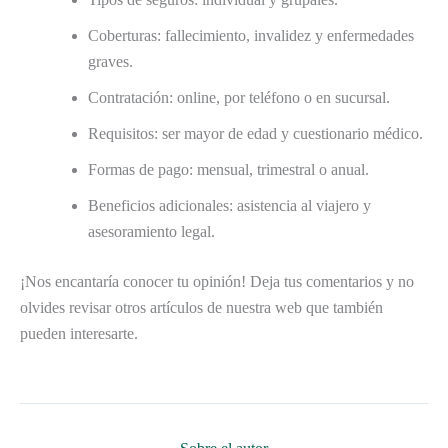
Coberturas: fallecimiento, invalidez y enfermedades
graves.
Contratación: online, por teléfono o en sucursal.
Requisitos: ser mayor de edad y cuestionario médico.
Formas de pago: mensual, trimestral o anual.
Beneficios adicionales: asistencia al viajero y
asesoramiento legal.
¡Nos encantaría conocer tu opinión! Deja tus comentarios y no
olvides revisar otros artículos de nuestra web que también
pueden interesarte.