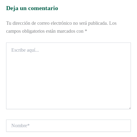
Deja un comentario
Tu dirección de correo electrónico no será publicada.
Los
campos obligatorios están marcados con
*
Escribe
aquí...
Nombre*