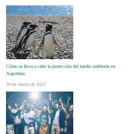
Cómo se lleva a cabo la protección del medio ambiente en
Argentina
30 de marzo de 2025