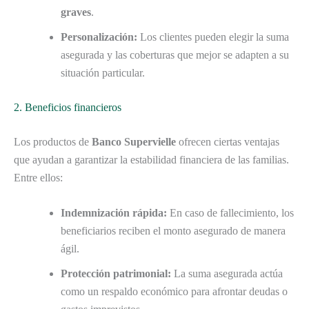
graves
.
Personalización:
Los clientes pueden elegir la suma
asegurada y las coberturas que mejor se adapten a su
situación particular.
2. Beneficios financieros
Los productos de
Banco Supervielle
ofrecen ciertas ventajas
que ayudan a garantizar la estabilidad financiera de las familias.
Entre ellos:
Indemnización rápida:
En caso de fallecimiento, los
beneficiarios reciben el monto asegurado de manera
ágil.
Protección patrimonial:
La suma asegurada actúa
como un respaldo económico para afrontar deudas o