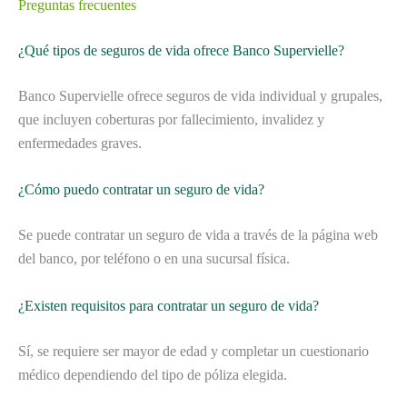
Preguntas frecuentes
¿Qué tipos de seguros de vida ofrece Banco Supervielle?
Banco Supervielle ofrece seguros de vida individual y grupales,
que incluyen coberturas por fallecimiento, invalidez y
enfermedades graves.
¿Cómo puedo contratar un seguro de vida?
Se puede contratar un seguro de vida a través de la página web
del banco, por teléfono o en una sucursal física.
¿Existen requisitos para contratar un seguro de vida?
Sí, se requiere ser mayor de edad y completar un cuestionario
médico dependiendo del tipo de póliza elegida.