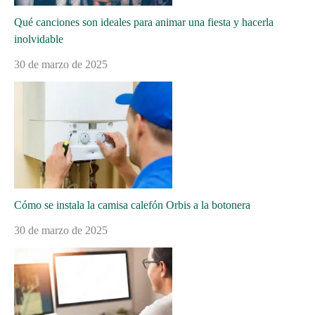
Qué canciones son ideales para animar una fiesta y hacerla
inolvidable
30 de marzo de 2025
Cómo se instala la camisa calefón Orbis a la botonera
30 de marzo de 2025