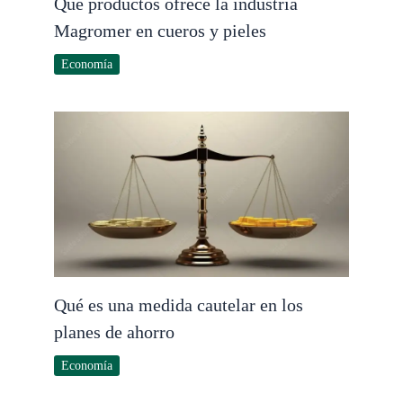
Qué productos ofrece la industria
Magromer en cueros y pieles
Economía
Qué es una medida cautelar en los
planes de ahorro
Economía