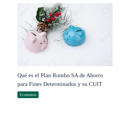
Qué es el Plan Rombo SA de Ahorro
para Fines Determinados y su CUIT
Economía