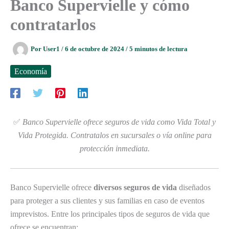
Banco Supervielle y cómo
contratarlos
Por
User1
/
6 de octubre de 2024
/
5 minutos de lectura
Economía
✅
Banco Supervielle ofrece seguros de vida como Vida Total y
Vida Protegida. Contratalos en sucursales o vía online para
protección inmediata.
Banco Supervielle ofrece
diversos seguros de vida
diseñados
para proteger a sus clientes y sus familias en caso de eventos
imprevistos. Entre los principales tipos de seguros de vida que
ofrece se encuentran: