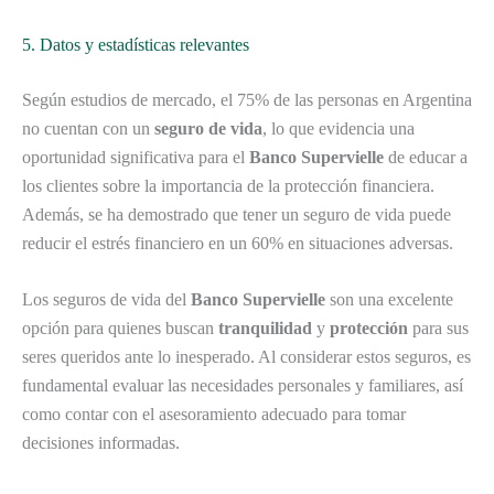
5. Datos y estadísticas relevantes
Según estudios de mercado, el 75% de las personas en Argentina
no cuentan con un
seguro de vida
, lo que evidencia una
oportunidad significativa para el
Banco Supervielle
de educar a
los clientes sobre la importancia de la protección financiera.
Además, se ha demostrado que tener un seguro de vida puede
reducir el estrés financiero en un 60% en situaciones adversas.
Los seguros de vida del
Banco Supervielle
son una excelente
opción para quienes buscan
tranquilidad
y
protección
para sus
seres queridos ante lo inesperado. Al considerar estos seguros, es
fundamental evaluar las necesidades personales y familiares, así
como contar con el asesoramiento adecuado para tomar
decisiones informadas.