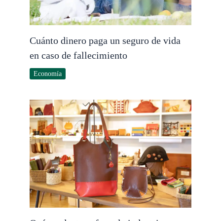
Cuánto dinero paga un seguro de vida
en caso de fallecimiento
Economía