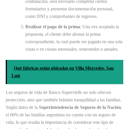
contratación, será necesario completar ciertos
formularios y presentar documentación personal,
como DNI y comprobantes de ingresos.
Realizar el pago de la prima
: Una vez aceptada la
propuesta, el cliente debe abonar la prima
correspondiente, la cual puede ser pagada en una sola
cuota o en cuotas mensuales, semestrales o anuales.
Qué fábricas están ubicadas en Villa Mercedes, San
Luis
Los seguros de vida de Banco Supervielle no solo ofrecen
protección, sino que también brindan tranquilidad a las familias.
Según datos de la
Superintendencia de Seguros de la Nación
,
el 60% de las familias argentinas no cuenta con un seguro de
vida, lo que resalta la importancia de considerar este tipo de