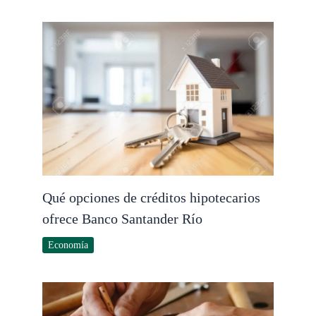
Qué opciones de créditos hipotecarios
ofrece Banco Santander Río
Economía