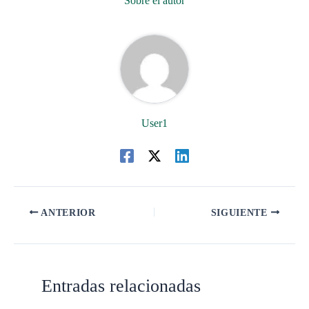
Sobre el autor
User1
ANTERIOR
SIGUIENTE
Entradas relacionadas