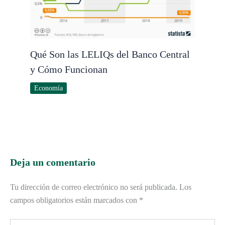
Qué Son las LELIQs del Banco Central
y Cómo Funcionan
Economía
Deja un comentario
Tu dirección de correo electrónico no será publicada.
Los
campos obligatorios están marcados con
*
Escribe