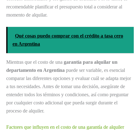
recomendable planificar el presupuesto total a considerar al
momento de alquilar.
Qué cosas puedo comprar con el crédito a tasa cero
en Argentina
Mientras que el costo de una
garantía para alquilar un
departamento en Argentina
puede ser variable, es esencial
comparar las diferentes opciones y evaluar cuál se adapta mejor
a tus necesidades. Antes de tomar una decisión, asegúrate de
entender todos los términos y condiciones, así como preguntar
por cualquier costo adicional que pueda surgir durante el
proceso de alquiler.
Factores que influyen en el costo de una garantía de alquiler