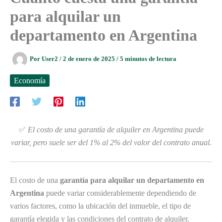
para alquilar un
departamento en Argentina
Por
User2
/
2 de enero de 2025
/
5 minutos de lectura
Economía
✅
El costo de una garantía de alquiler en Argentina puede
variar, pero suele ser del 1% al 2% del valor del contrato anual.
El costo de una
garantía para alquilar un departamento en
Argentina
puede variar considerablemente dependiendo de
varios factores, como la ubicación del inmueble, el tipo de
garantía elegida y las condiciones del contrato de alquiler.