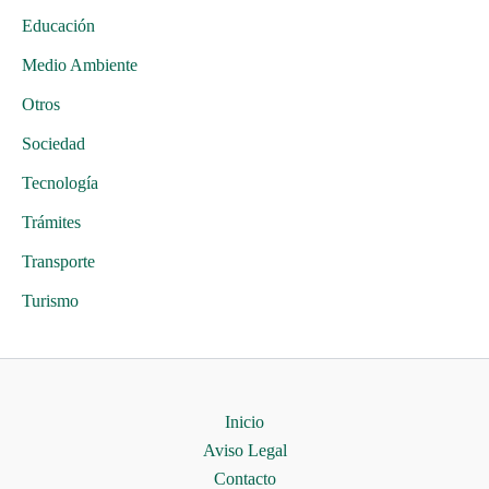
Educación
Medio Ambiente
Otros
Sociedad
Tecnología
Trámites
Transporte
Turismo
Inicio
Aviso Legal
Contacto