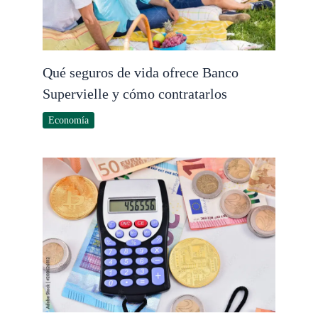
Qué seguros de vida ofrece Banco
Supervielle y cómo contratarlos
Economía