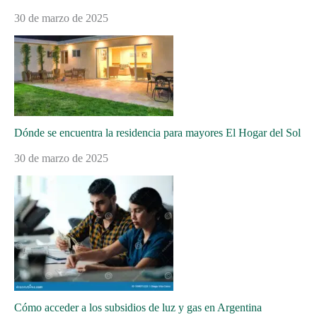
30 de marzo de 2025
Dónde se encuentra la residencia para mayores El Hogar del Sol
30 de marzo de 2025
Cómo acceder a los subsidios de luz y gas en Argentina