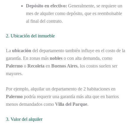
Depósito en efectivo:
Generalmente, se requiere un
mes de alquiler como depósito, que es reembolsable
al final del contrato.
2. Ubicación del inmueble
La
ubicación
del departamento también influye en el costo de la
garantía. En zonas más
nobles
o con alta demanda, como
Palermo
o
Recoleta
en
Buenos Aires
, los costos suelen ser
mayores.
Por ejemplo, alquilar un departamento de 2 habitaciones en
Palermo
podría requerir una garantía más alta que en barrios
menos demandados como
Villa del Parque
.
3. Valor del alquiler