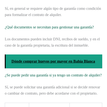
Sí, en general se requiere algún tipo de garantía como condición
para formalizar el contrato de alquiler.
¿Qué documentos se necesitan para gestionar una garantía?
Los documentos pueden incluir DNI, recibos de sueldo, y en el
caso de la garantía propietaria, la escritura del inmueble.
Dónde comprar huevos por mayor en Bahía Blanca
¿Se puede pedir una garantía si ya tengo un contrato de alquiler?
Sí, se puede solicitar una garantía adicional si se decide renovar
o cambiar de contrato, pero debe acordarse con el propietario.