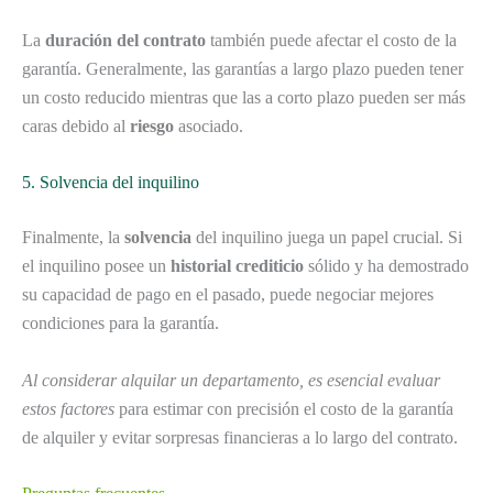
La
duración del contrato
también puede afectar el costo de la
garantía. Generalmente, las garantías a largo plazo pueden tener
un costo reducido mientras que las a corto plazo pueden ser más
caras debido al
riesgo
asociado.
5. Solvencia del inquilino
Finalmente, la
solvencia
del inquilino juega un papel crucial. Si
el inquilino posee un
historial crediticio
sólido y ha demostrado
su capacidad de pago en el pasado, puede negociar mejores
condiciones para la garantía.
Al considerar alquilar un departamento, es esencial evaluar
estos factores
para estimar con precisión el costo de la garantía
de alquiler y evitar sorpresas financieras a lo largo del contrato.