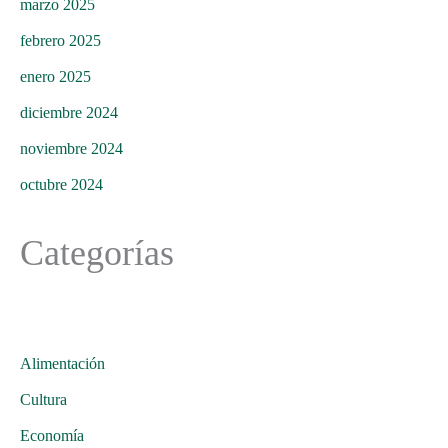
marzo 2025
febrero 2025
enero 2025
diciembre 2024
noviembre 2024
octubre 2024
Categorías
Alimentación
Cultura
Economía