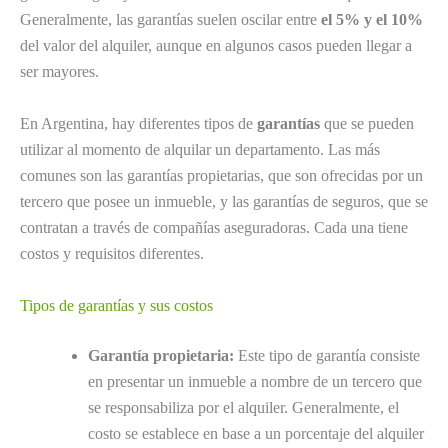
Generalmente, las garantías suelen oscilar entre
el 5% y el 10%
del valor del alquiler, aunque en algunos casos pueden llegar a
ser mayores.
En Argentina, hay diferentes tipos de
garantías
que se pueden
utilizar al momento de alquilar un departamento. Las más
comunes son las garantías propietarias, que son ofrecidas por un
tercero que posee un inmueble, y las garantías de seguros, que se
contratan a través de compañías aseguradoras. Cada una tiene
costos y requisitos diferentes.
Tipos de garantías y sus costos
Garantía propietaria:
Este tipo de garantía consiste
en presentar un inmueble a nombre de un tercero que
se responsabiliza por el alquiler. Generalmente, el
costo se establece en base a un porcentaje del alquiler