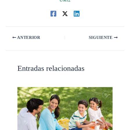
ANTERIOR
SIGUIENTE
Entradas relacionadas