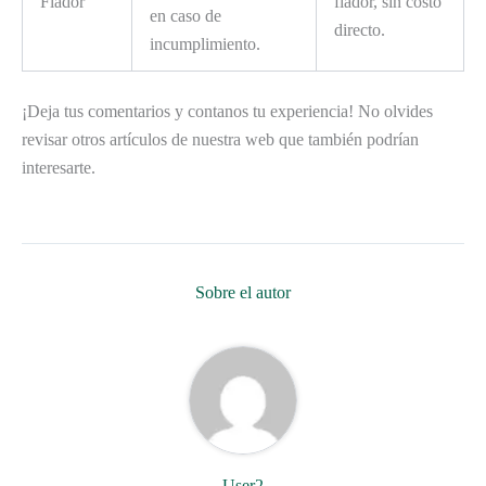
Fiador
fiador, sin costo
en caso de
directo.
incumplimiento.
¡Deja tus comentarios y contanos tu experiencia! No olvides
revisar otros artículos de nuestra web que también podrían
interesarte.
Sobre el autor
User2