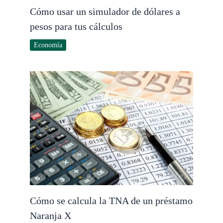
Cómo usar un simulador de dólares a
pesos para tus cálculos
Economía
Cómo se calcula la TNA de un préstamo
Naranja X