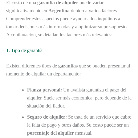
El costo de una
garantía de alquiler
puede variar
significativamente en
Argentina
debido a varios factores.
Comprender estos aspectos puede ayudar a los inquilinos a
tomar decisiones más informadas y a optimizar su presupuesto.
A continuación, se detallan los factores más relevantes:
1. Tipo de garantía
Existen diferentes tipos de
garantías
que se pueden presentar al
momento de alquilar un departamento:
Fianza personal:
Un avalista garantiza el pago del
alquiler. Suele ser más económica, pero depende de la
situación del fiador.
Seguro de alquiler:
Se trata de un servicio que cubre
la falta de pago y otros daños. Su costo puede ser un
porcentaje del alquiler
mensual.