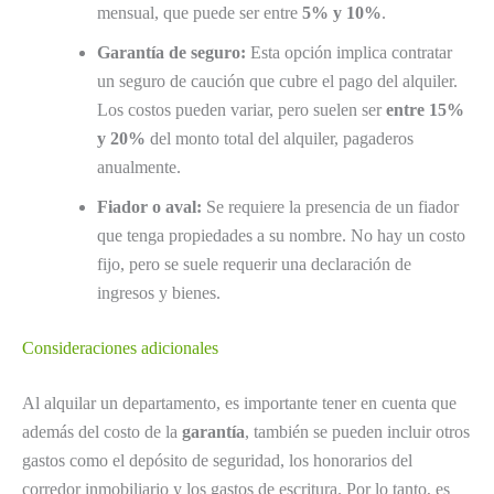
mensual, que puede ser entre
5% y 10%
.
Garantía de seguro:
Esta opción implica contratar
un seguro de caución que cubre el pago del alquiler.
Los costos pueden variar, pero suelen ser
entre 15%
y 20%
del monto total del alquiler, pagaderos
anualmente.
Fiador o aval:
Se requiere la presencia de un fiador
que tenga propiedades a su nombre. No hay un costo
fijo, pero se suele requerir una declaración de
ingresos y bienes.
Consideraciones adicionales
Al alquilar un departamento, es importante tener en cuenta que
además del costo de la
garantía
, también se pueden incluir otros
gastos como el depósito de seguridad, los honorarios del
corredor inmobiliario y los gastos de escritura. Por lo tanto, es