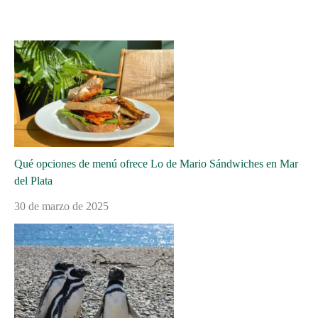
Qué opciones de menú ofrece Lo de Mario Sándwiches en Mar
del Plata
30 de marzo de 2025