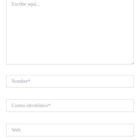
aquí...
Nombre*
Correo
electrónico*
Web