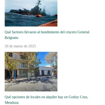
Qué factores llevaron al hundimiento del crucero General
Belgrano
30 de marzo de 2025
Qué opciones de locales en alquiler hay en Godoy Cruz,
Mendoza