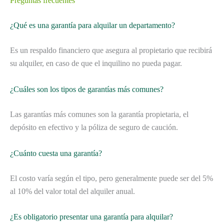
Preguntas frecuentes
¿Qué es una garantía para alquilar un departamento?
Es un respaldo financiero que asegura al propietario que recibirá
su alquiler, en caso de que el inquilino no pueda pagar.
¿Cuáles son los tipos de garantías más comunes?
Las garantías más comunes son la garantía propietaria, el
depósito en efectivo y la póliza de seguro de caución.
¿Cuánto cuesta una garantía?
El costo varía según el tipo, pero generalmente puede ser del 5%
al 10% del valor total del alquiler anual.
¿Es obligatorio presentar una garantía para alquilar?