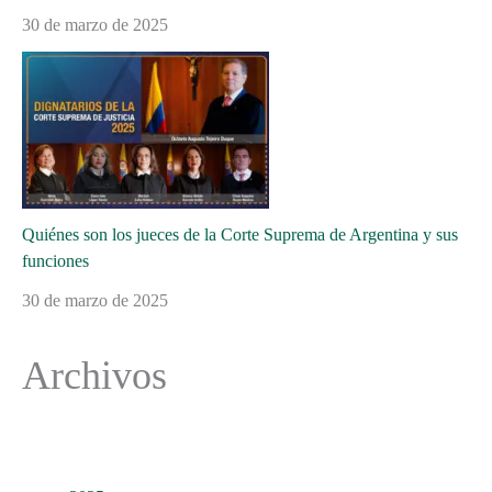
30 de marzo de 2025
Quiénes son los jueces de la Corte Suprema de Argentina y sus
funciones
30 de marzo de 2025
Archivos