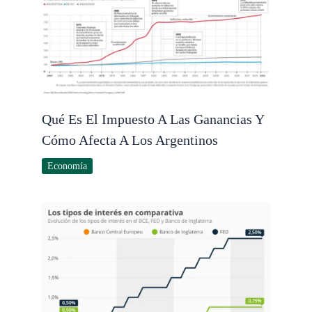
Qué Es El Impuesto A Las Ganancias Y
Cómo Afecta A Los Argentinos
Economía