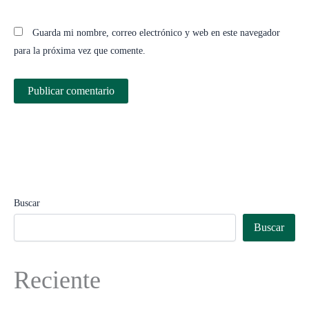
Guarda mi nombre, correo electrónico y web en este navegador
para la próxima vez que comente.
Buscar
Buscar
Reciente