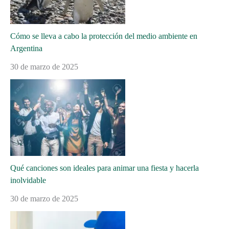
Cómo se lleva a cabo la protección del medio ambiente en
Argentina
30 de marzo de 2025
Qué canciones son ideales para animar una fiesta y hacerla
inolvidable
30 de marzo de 2025