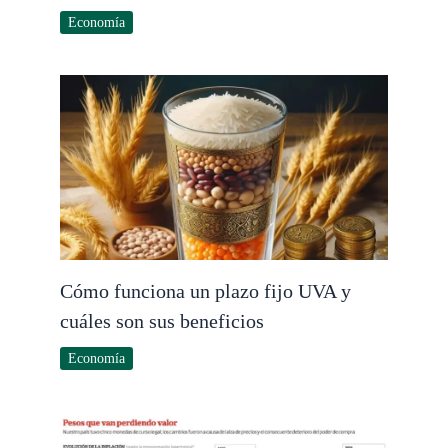
Economía
Cómo funciona un plazo fijo UVA y
cuáles son sus beneficios
Economía