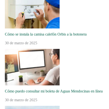
Cómo se instala la camisa calefón Orbis a la botonera
30 de marzo de 2025
Cómo puedo consultar mi boleta de Aguas Mendocinas en línea
30 de marzo de 2025