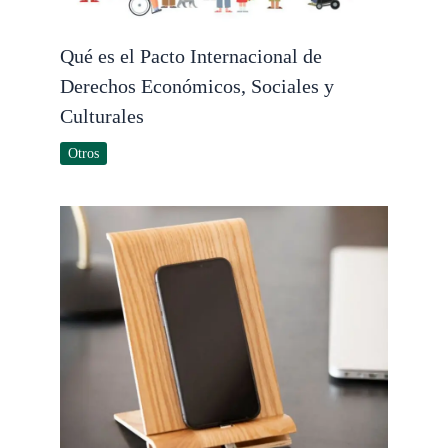
Qué es el Pacto Internacional de
Derechos Económicos, Sociales y
Culturales
Otros