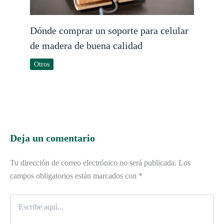
Dónde comprar un soporte para celular
de madera de buena calidad
Otros
Deja un comentario
Tu dirección de correo electrónico no será publicada.
Los
campos obligatorios están marcados con
*
Escribe
aquí...