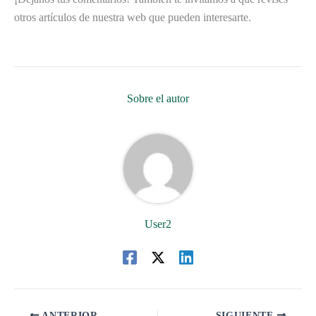
otros artículos de nuestra web que pueden interesarte.
Sobre el autor
User2
ANTERIOR
SIGUIENTE