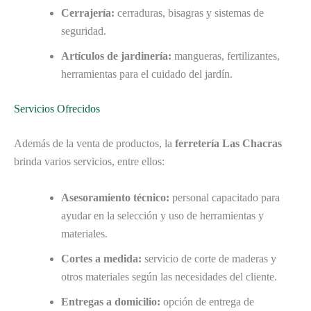
Cerrajería:
cerraduras, bisagras y sistemas de
seguridad.
Artículos de jardinería:
mangueras, fertilizantes,
herramientas para el cuidado del jardín.
Servicios Ofrecidos
Además de la venta de productos, la
ferretería Las Chacras
brinda varios servicios, entre ellos:
Asesoramiento técnico:
personal capacitado para
ayudar en la selección y uso de herramientas y
materiales.
Cortes a medida:
servicio de corte de maderas y
otros materiales según las necesidades del cliente.
Entregas a domicilio:
opción de entrega de