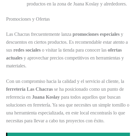
productos en la zona de Juana Koslay y alrededores.
Promociones y Ofertas
Las Chacras frecuentemente lanza
promociones especiales
y
descuentos en ciertos productos. Es recomendable estar atento a
sus
redes sociales
o visitar la tienda para conocer las
ofertas
actuales
y aprovechar precios competitivos en herramientas y
materiales.
Con un compromiso hacia la calidad y el servicio al cliente, la
ferretería Las Chacras
se ha posicionado como un punto de
referencia en
Juana Koslay
para todos aquellos que buscan
soluciones en ferretería. Ya sea que necesites un simple tornillo o
una herramienta especializada, en este local encontrarás lo que
necesitas para llevar a cabo tus proyectos con éxito.