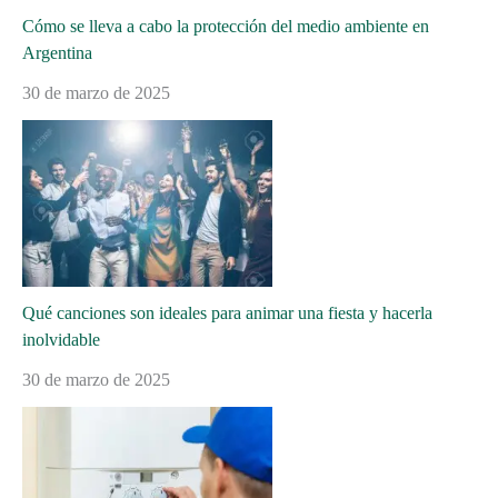
Cómo se lleva a cabo la protección del medio ambiente en
Argentina
30 de marzo de 2025
Qué canciones son ideales para animar una fiesta y hacerla
inolvidable
30 de marzo de 2025