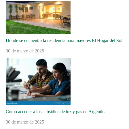
Dónde se encuentra la residencia para mayores El Hogar del Sol
30 de marzo de 2025
Cómo acceder a los subsidios de luz y gas en Argentina
30 de marzo de 2025