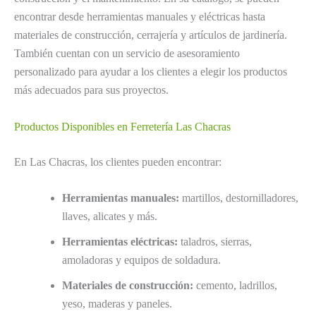
encontrar desde herramientas manuales y eléctricas hasta
materiales de construcción, cerrajería y artículos de jardinería.
También cuentan con un servicio de asesoramiento
personalizado para ayudar a los clientes a elegir los productos
más adecuados para sus proyectos.
Productos Disponibles en Ferretería Las Chacras
En Las Chacras, los clientes pueden encontrar:
Herramientas manuales:
martillos, destornilladores,
llaves, alicates y más.
Herramientas eléctricas:
taladros, sierras,
amoladoras y equipos de soldadura.
Materiales de construcción:
cemento, ladrillos,
yeso, maderas y paneles.