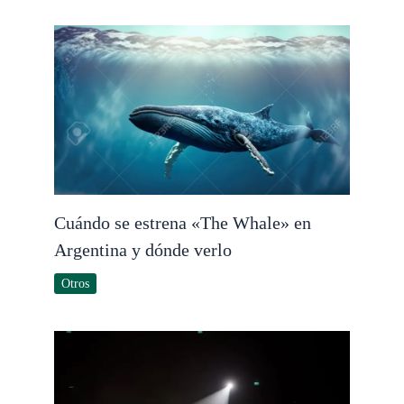
Cuándo se estrena «The Whale» en
Argentina y dónde verlo
Otros