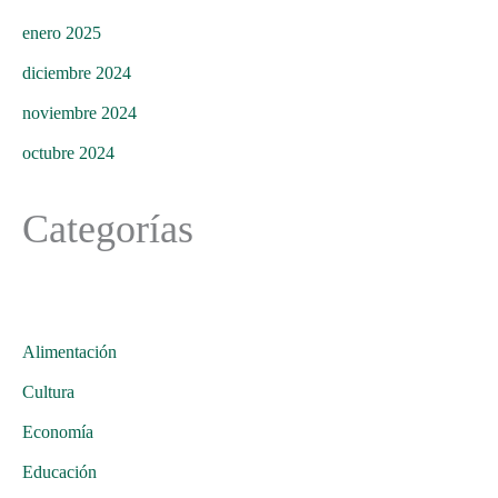
enero 2025
diciembre 2024
noviembre 2024
octubre 2024
Categorías
Alimentación
Cultura
Economía
Educación