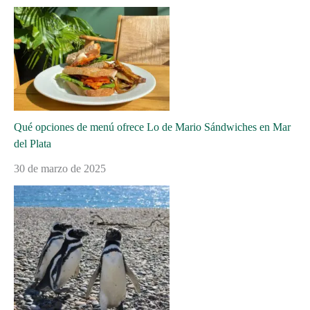
Qué opciones de menú ofrece Lo de Mario Sándwiches en Mar
del Plata
30 de marzo de 2025