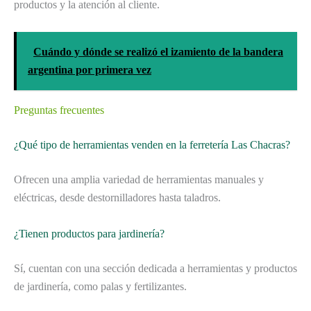
productos y la atención al cliente.
Cuándo y dónde se realizó el izamiento de la bandera
argentina por primera vez
Preguntas frecuentes
¿Qué tipo de herramientas venden en la ferretería Las Chacras?
Ofrecen una amplia variedad de herramientas manuales y
eléctricas, desde destornilladores hasta taladros.
¿Tienen productos para jardinería?
Sí, cuentan con una sección dedicada a herramientas y productos
de jardinería, como palas y fertilizantes.