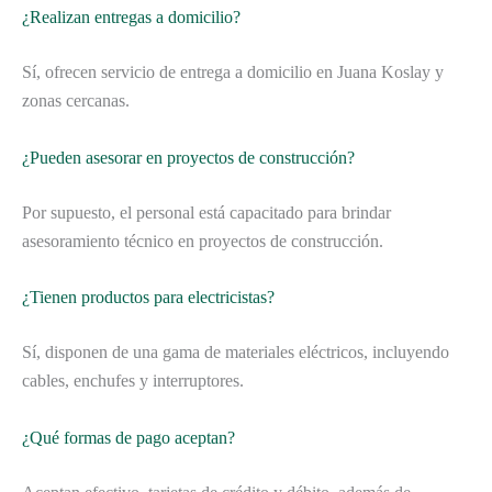
¿Realizan entregas a domicilio?
Sí, ofrecen servicio de entrega a domicilio en Juana Koslay y
zonas cercanas.
¿Pueden asesorar en proyectos de construcción?
Por supuesto, el personal está capacitado para brindar
asesoramiento técnico en proyectos de construcción.
¿Tienen productos para electricistas?
Sí, disponen de una gama de materiales eléctricos, incluyendo
cables, enchufes y interruptores.
¿Qué formas de pago aceptan?