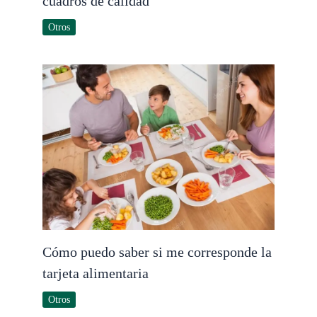
cuadros de calidad
Otros
Cómo puedo saber si me corresponde la
tarjeta alimentaria
Otros