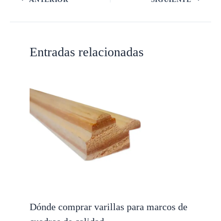
Entradas relacionadas
Dónde comprar varillas para marcos de