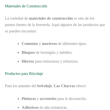
Materiales de Construcción
La variedad de
materiales de construcción
es otro de los
puntos fuertes de la ferretería. Aquí algunos de los productos que
se pueden encontrar:
Cementos
y
morteros
de diferentes tipos.
Bloques
de hormigón y ladrillos.
Hierros
para estructuras y refuerzos.
Productos para Bricolaje
Para los amantes del
bricolaje
,
Las Chacras
ofrece:
Pinturas
y
accesorios
para la decoración.
Adhesivos
de alta resistencia.