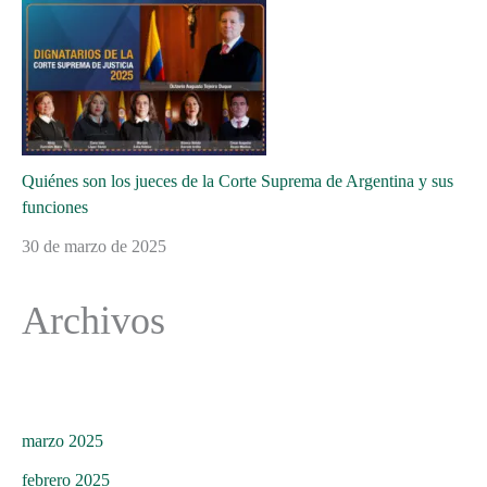
Quiénes son los jueces de la Corte Suprema de Argentina y sus
funciones
30 de marzo de 2025
Archivos
marzo 2025
febrero 2025