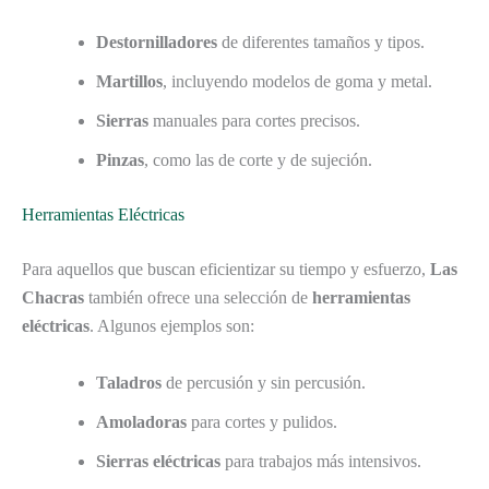
Destornilladores
de diferentes tamaños y tipos.
Martillos
, incluyendo modelos de goma y metal.
Sierras
manuales para cortes precisos.
Pinzas
, como las de corte y de sujeción.
Herramientas Eléctricas
Para aquellos que buscan eficientizar su tiempo y esfuerzo,
Las
Chacras
también ofrece una selección de
herramientas
eléctricas
. Algunos ejemplos son:
Taladros
de percusión y sin percusión.
Amoladoras
para cortes y pulidos.
Sierras eléctricas
para trabajos más intensivos.