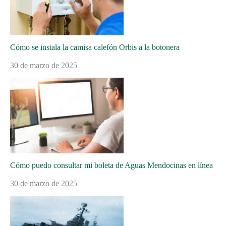
Cómo se instala la camisa calefón Orbis a la botonera
30 de marzo de 2025
Cómo puedo consultar mi boleta de Aguas Mendocinas en línea
30 de marzo de 2025