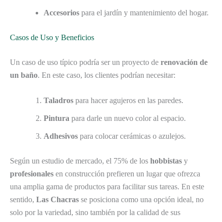
Accesorios
para el jardín y mantenimiento del hogar.
Casos de Uso y Beneficios
Un caso de uso típico podría ser un proyecto de
renovación de
un baño
. En este caso, los clientes podrían necesitar:
Taladros
para hacer agujeros en las paredes.
Pintura
para darle un nuevo color al espacio.
Adhesivos
para colocar cerámicas o azulejos.
Según un estudio de mercado, el 75% de los
hobbistas
y
profesionales
en construcción prefieren un lugar que ofrezca
una amplia gama de productos para facilitar sus tareas. En este
sentido,
Las Chacras
se posiciona como una opción ideal, no
solo por la variedad, sino también por la calidad de sus