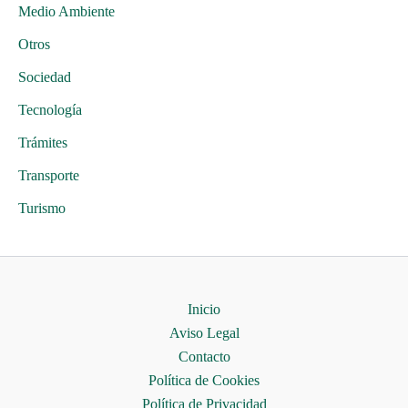
Medio Ambiente
Otros
Sociedad
Tecnología
Trámites
Transporte
Turismo
Inicio
Aviso Legal
Contacto
Política de Cookies
Política de Privacidad