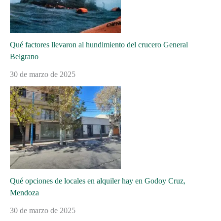
Qué factores llevaron al hundimiento del crucero General
Belgrano
30 de marzo de 2025
Qué opciones de locales en alquiler hay en Godoy Cruz,
Mendoza
30 de marzo de 2025