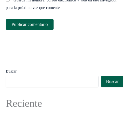
Guarda mi nombre, correo electrónico y web en este navegador
para la próxima vez que comente.
Buscar
Buscar
Reciente