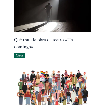
Qué trata la obra de teatro «Un
domingo»
Otros