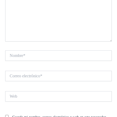
Nombre*
Correo
electrónico*
Web