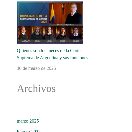
Quiénes son los jueces de la Corte
Suprema de Argentina y sus funciones
30 de marzo de 2025
Archivos
marzo 2025
febrero 2025