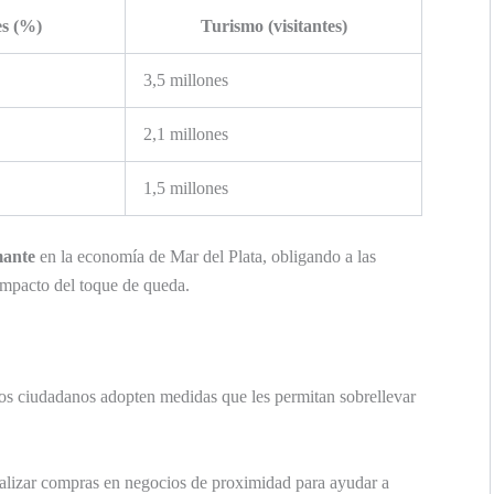
es (%)
Turismo (visitantes)
3,5 millones
2,1 millones
1,5 millones
mante
en la economía de Mar del Plata, obligando a las
 impacto del toque de queda.
 los ciudadanos adopten medidas que les permitan sobrellevar
lizar compras en negocios de proximidad para ayudar a