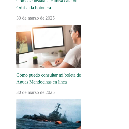
Cómo se instala la camisa calefón
Orbis a la botonera
30 de marzo de 2025
Cómo puedo consultar mi boleta de
Aguas Mendocinas en línea
30 de marzo de 2025