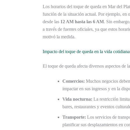
Los horarios del toque de queda en Mar del Plat
función de la situación actual. Por ejemplo, en
desde las
12 AM hasta las 6 AM
. Sin embargo
a través de fuentes oficiales, ya que estos hora
motivó la medida.
Impacto del toque de queda en la vida cotidiana
El toque de queda afecta diversos aspectos de la
Comercios:
Muchos negocios deben ce
impactar en sus ingresos y en la disp
Vida nocturna:
La restricción limita
bares, restaurantes y eventos cultural
Transporte:
Los servicios de transp
planificar sus desplazamientos en co