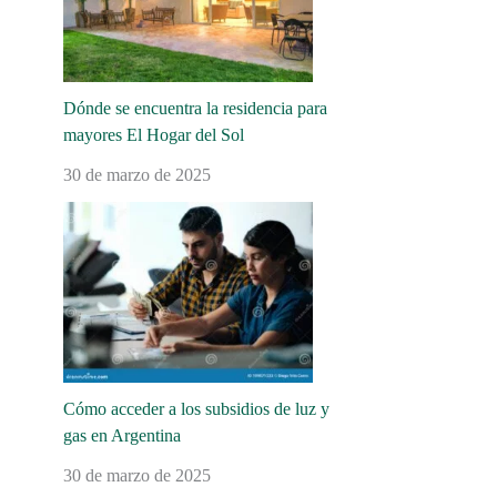
Dónde se encuentra la residencia para
mayores El Hogar del Sol
30 de marzo de 2025
Cómo acceder a los subsidios de luz y
gas en Argentina
30 de marzo de 2025