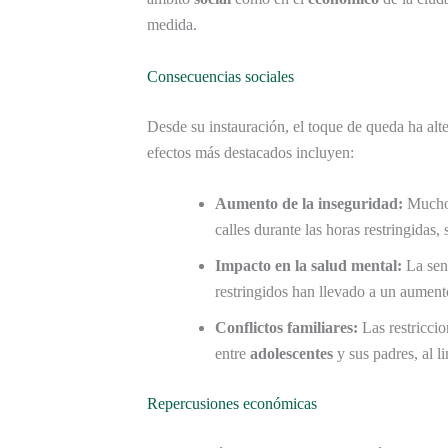
medida.
Consecuencias sociales
Desde su instauración, el toque de queda ha alt
efectos más destacados incluyen:
Aumento de la inseguridad:
Muchos
calles durante las horas restringidas
Impacto en la salud mental:
La sen
restringidos han llevado a un aument
Conflictos familiares:
Las restriccio
entre
adolescentes
y sus padres, al l
Repercusiones económicas