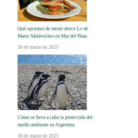
Qué opciones de menú ofrece Lo de
Mario Sándwiches en Mar del Plata
30 de marzo de 2025
Cómo se lleva a cabo la protección del
medio ambiente en Argentina
30 de marzo de 2025