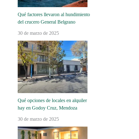
Qué factores llevaron al hundimiento
del crucero General Belgrano
30 de marzo de 2025
Qué opciones de locales en alquiler
hay en Godoy Cruz, Mendoza
30 de marzo de 2025