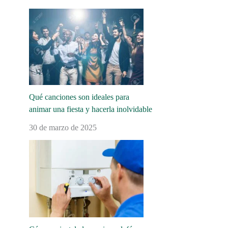
Qué canciones son ideales para
animar una fiesta y hacerla inolvidable
30 de marzo de 2025