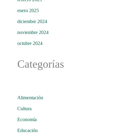
enero 2025
diciembre 2024
noviembre 2024
octubre 2024
Categorías
Alimentación
Cultura
Economía
Educación