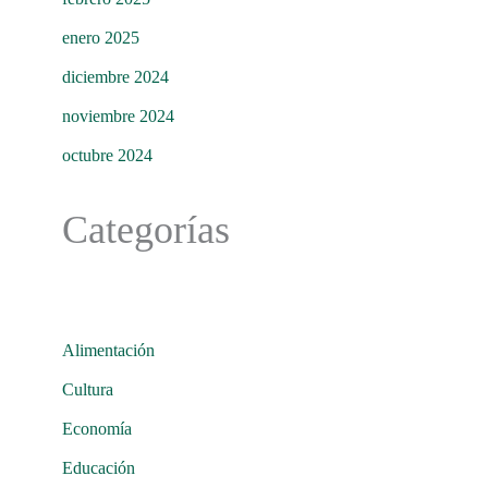
enero 2025
diciembre 2024
noviembre 2024
octubre 2024
Categorías
Alimentación
Cultura
Economía
Educación