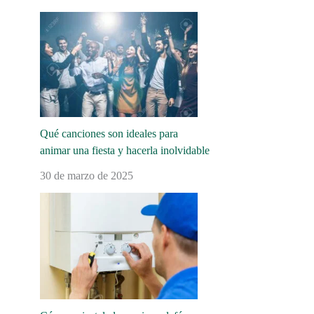
Qué canciones son ideales para
animar una fiesta y hacerla inolvidable
30 de marzo de 2025