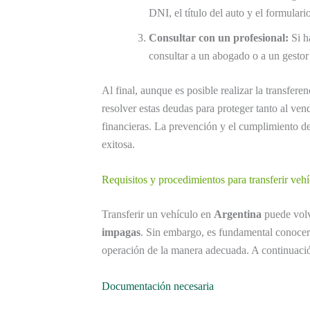
DNI, el título del auto y el formulari
Consultar con un profesional:
Si h
consultar a un abogado o a un gestor 
Al final, aunque es posible realizar la transfer
resolver estas deudas para proteger tanto al ve
financieras. La prevención y el cumplimiento de
exitosa.
Requisitos y procedimientos para transferir veh
Transferir un vehículo en
Argentina
puede volv
impagas
. Sin embargo, es fundamental conocer
operación de la manera adecuada. A continuació
Documentación necesaria