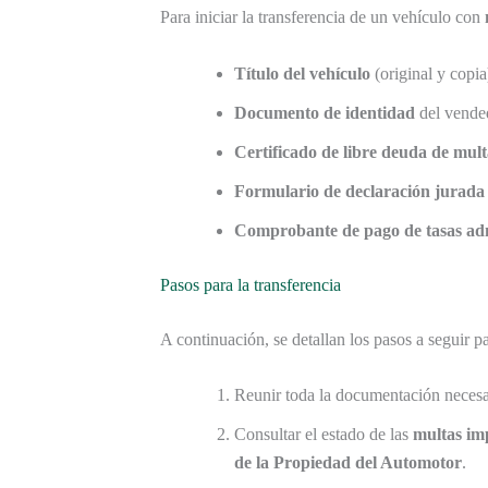
Para iniciar la transferencia de un vehículo con
Título del vehículo
(original y copia
Documento de identidad
del vende
Certificado de libre deuda de mult
Formulario de declaración jurada
Comprobante de pago de tasas adm
Pasos para la transferencia
A continuación, se detallan los pasos a seguir par
Reunir toda la documentación necesa
Consultar el estado de las
multas im
de la Propiedad del Automotor
.