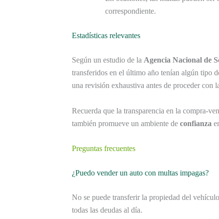
correspondiente.
Estadísticas relevantes
Según un estudio de la
Agencia Nacional de S
transferidos en el último año tenían algún tipo 
una revisión exhaustiva antes de proceder con l
Recuerda que la transparencia en la compra-vent
también promueve un ambiente de
confianza
en
Preguntas frecuentes
¿Puedo vender un auto con multas impagas?
No se puede transferir la propiedad del vehículo
todas las deudas al día.