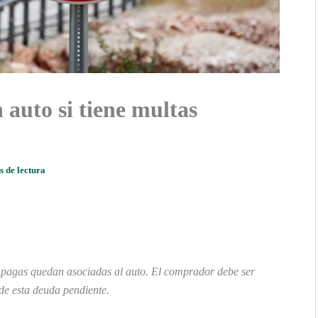
 auto si tiene multas
s de lectura
 impagas quedan asociadas al auto. El comprador debe ser
de esta deuda pendiente.