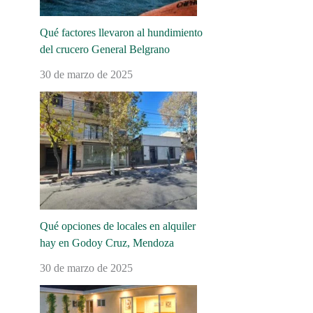
Qué factores llevaron al hundimiento
del crucero General Belgrano
30 de marzo de 2025
Qué opciones de locales en alquiler
hay en Godoy Cruz, Mendoza
30 de marzo de 2025