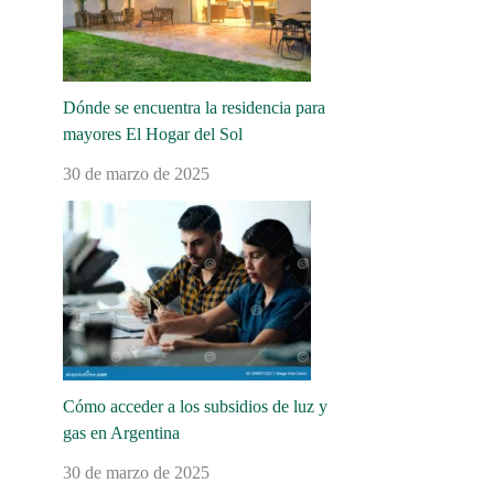
Dónde se encuentra la residencia para
mayores El Hogar del Sol
30 de marzo de 2025
Cómo acceder a los subsidios de luz y
gas en Argentina
30 de marzo de 2025