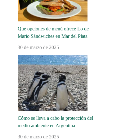
Qué opciones de menú ofrece Lo de
Mario Sándwiches en Mar del Plata
30 de marzo de 2025
Cómo se lleva a cabo la protección del
medio ambiente en Argentina
30 de marzo de 2025