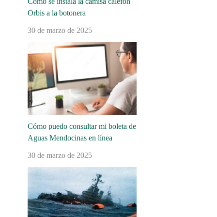
Cómo se instala la camisa calefón
Orbis a la botonera
30 de marzo de 2025
Cómo puedo consultar mi boleta de
Aguas Mendocinas en línea
30 de marzo de 2025