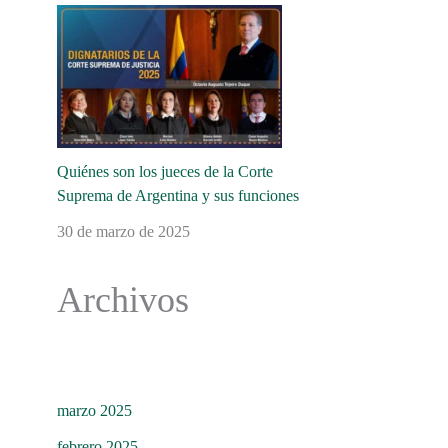
Quiénes son los jueces de la Corte
Suprema de Argentina y sus funciones
30 de marzo de 2025
Archivos
marzo 2025
febrero 2025