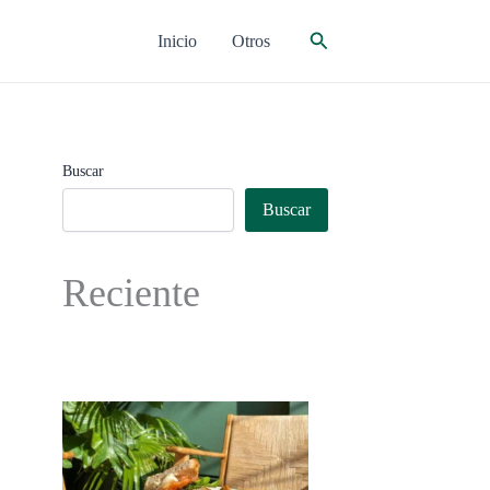
Buscar
Inicio
Otros
Buscar
Buscar
Reciente