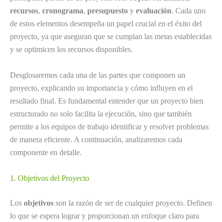
recursos
,
cronograma
,
presupuesto
y
evaluación
. Cada uno
de estos elementos desempeña un papel crucial en el éxito del
proyecto, ya que aseguran que se cumplan las metas establecidas
y se optimicen los recursos disponibles.
Desglosaremos cada una de las partes que componen un
proyecto, explicando su importancia y cómo influyen en el
resultado final. Es fundamental entender que un proyecto bien
estructurado no solo facilita la ejecución, sino que también
permite a los equipos de trabajo identificar y resolver problemas
de manera eficiente. A continuación, analizaremos cada
componente en detalle.
1. Objetivos del Proyecto
Los
objetivos
son la razón de ser de cualquier proyecto. Definen
lo que se espera lograr y proporcionan un enfoque claro para