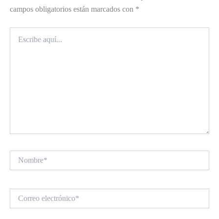
campos obligatorios están marcados con
*
Escribe
aquí...
Nombre*
Correo
electrónico*