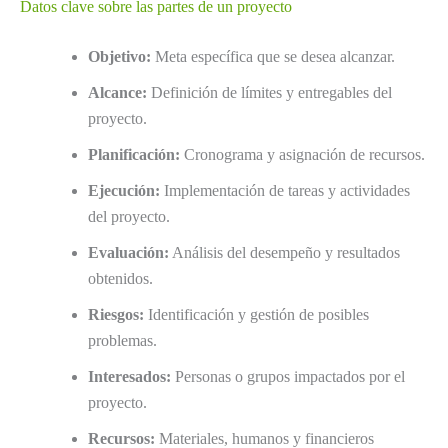
Datos clave sobre las partes de un proyecto
Objetivo:
Meta específica que se desea alcanzar.
Alcance:
Definición de límites y entregables del
proyecto.
Planificación:
Cronograma y asignación de recursos.
Ejecución:
Implementación de tareas y actividades
del proyecto.
Evaluación:
Análisis del desempeño y resultados
obtenidos.
Riesgos:
Identificación y gestión de posibles
problemas.
Interesados:
Personas o grupos impactados por el
proyecto.
Recursos:
Materiales, humanos y financieros