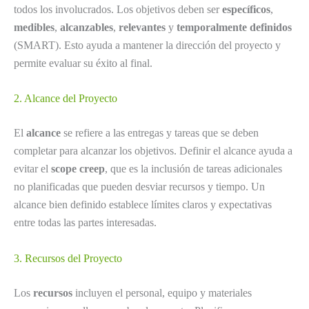
todos los involucrados. Los objetivos deben ser
específicos
,
medibles
,
alcanzables
,
relevantes
y
temporalmente definidos
(SMART). Esto ayuda a mantener la dirección del proyecto y
permite evaluar su éxito al final.
2. Alcance del Proyecto
El
alcance
se refiere a las entregas y tareas que se deben
completar para alcanzar los objetivos. Definir el alcance ayuda a
evitar el
scope creep
, que es la inclusión de tareas adicionales
no planificadas que pueden desviar recursos y tiempo. Un
alcance bien definido establece límites claros y expectativas
entre todas las partes interesadas.
3. Recursos del Proyecto
Los
recursos
incluyen el personal, equipo y materiales