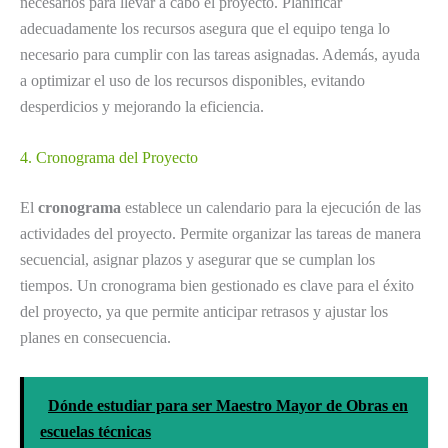
necesarios para llevar a cabo el proyecto. Planificar
adecuadamente los recursos asegura que el equipo tenga lo
necesario para cumplir con las tareas asignadas. Además, ayuda
a optimizar el uso de los recursos disponibles, evitando
desperdicios y mejorando la eficiencia.
4. Cronograma del Proyecto
El
cronograma
establece un calendario para la ejecución de las
actividades del proyecto. Permite organizar las tareas de manera
secuencial, asignar plazos y asegurar que se cumplan los
tiempos. Un cronograma bien gestionado es clave para el éxito
del proyecto, ya que permite anticipar retrasos y ajustar los
planes en consecuencia.
Dónde estudiar para ser Maestro Mayor de Obras en
escuelas técnicas