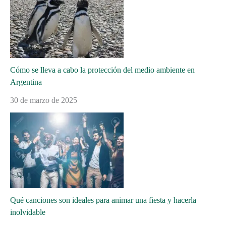
Cómo se lleva a cabo la protección del medio ambiente en
Argentina
30 de marzo de 2025
Qué canciones son ideales para animar una fiesta y hacerla
inolvidable