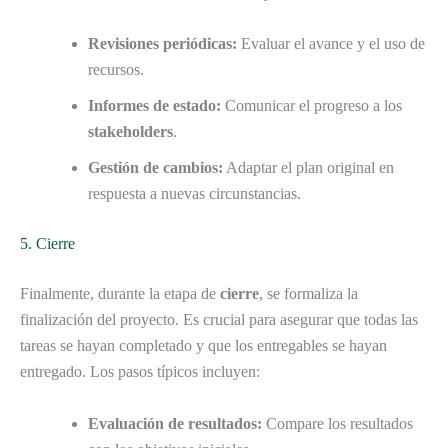
Revisiones periódicas:
Evaluar el avance y el uso de
recursos.
Informes de estado:
Comunicar el progreso a los
stakeholders
.
Gestión de cambios:
Adaptar el plan original en
respuesta a nuevas circunstancias.
5. Cierre
Finalmente, durante la etapa de
cierre
, se formaliza la
finalización del proyecto. Es crucial para asegurar que todas las
tareas se hayan completado y que los entregables se hayan
entregado. Los pasos típicos incluyen:
Evaluación de resultados:
Compare los resultados