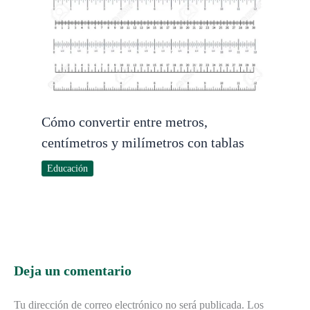
Cómo convertir entre metros,
centímetros y milímetros con tablas
Educación
Deja un comentario
Tu dirección de correo electrónico no será publicada.
Los