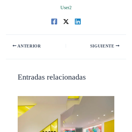
User2
ANTERIOR
SIGUIENTE
Entradas relacionadas