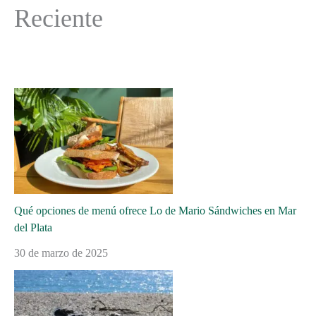
Reciente
Qué opciones de menú ofrece Lo de Mario Sándwiches en Mar
del Plata
30 de marzo de 2025