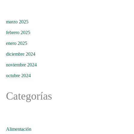
marzo 2025
febrero 2025
enero 2025
diciembre 2024
noviembre 2024
octubre 2024
Categorías
Alimentación