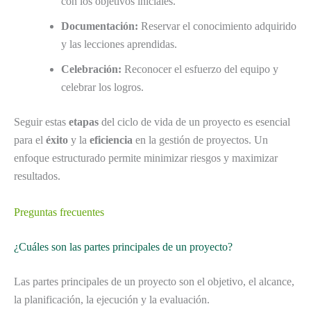
con los objetivos iniciales.
Documentación:
Reservar el conocimiento adquirido
y las lecciones aprendidas.
Celebración:
Reconocer el esfuerzo del equipo y
celebrar los logros.
Seguir estas
etapas
del ciclo de vida de un proyecto es esencial
para el
éxito
y la
eficiencia
en la gestión de proyectos. Un
enfoque estructurado permite minimizar riesgos y maximizar
resultados.
Preguntas frecuentes
¿Cuáles son las partes principales de un proyecto?
Las partes principales de un proyecto son el objetivo, el alcance,
la planificación, la ejecución y la evaluación.