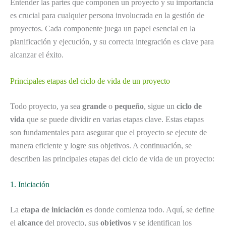
Entender las partes que componen un proyecto y su importancia
es crucial para cualquier persona involucrada en la gestión de
proyectos. Cada componente juega un papel esencial en la
planificación y ejecución, y su correcta integración es clave para
alcanzar el éxito.
Principales etapas del ciclo de vida de un proyecto
Todo proyecto, ya sea
grande
o
pequeño
, sigue un
ciclo de
vida
que se puede dividir en varias etapas clave. Estas etapas
son fundamentales para asegurar que el proyecto se ejecute de
manera eficiente y logre sus objetivos. A continuación, se
describen las principales etapas del ciclo de vida de un proyecto:
1. Iniciación
La
etapa de iniciación
es donde comienza todo. Aquí, se define
el
alcance
del proyecto, sus
objetivos
y se identifican los