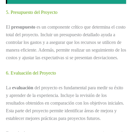
5. Presupuesto del Proyecto
El
presupuesto
es un componente crítico que determina el costo
total del proyecto. Incluir un presupuesto detallado ayuda a
controlar los gastos y a asegurar que los recursos se utilicen de
manera eficiente. Además, permite realizar un seguimiento de los
costos y ajustar las expectativas si se presentan desviaciones.
6. Evaluación del Proyecto
La
evaluación
del proyecto es fundamental para medir su éxito
y aprender de la experiencia. Incluye la revisión de los
resultados obtenidos en comparación con los objetivos iniciales.
Esta parte del proyecto permite identificar áreas de mejora y
establecer mejores prácticas para proyectos futuros.