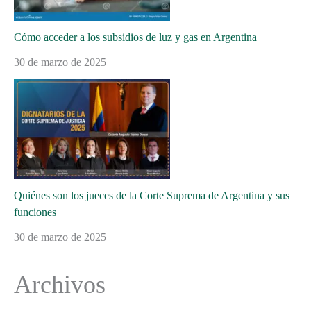
Cómo acceder a los subsidios de luz y gas en Argentina
30 de marzo de 2025
Quiénes son los jueces de la Corte Suprema de Argentina y sus
funciones
30 de marzo de 2025
Archivos