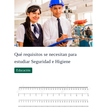
Qué requisitos se necesitan para
estudiar Seguridad e Higiene
Educación