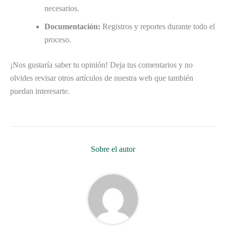
necesarios.
Documentación:
Registros y reportes durante todo el
proceso.
¡Nos gustaría saber tu opinión! Deja tus comentarios y no
olvides revisar otros artículos de nuestra web que también
puedan interesarte.
Sobre el autor