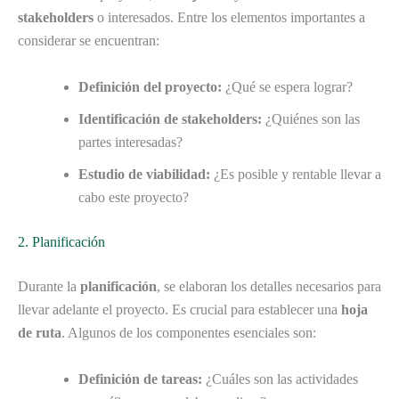
stakeholders
o interesados. Entre los elementos importantes a
considerar se encuentran:
Definición del proyecto:
¿Qué se espera lograr?
Identificación de stakeholders:
¿Quiénes son las
partes interesadas?
Estudio de viabilidad:
¿Es posible y rentable llevar a
cabo este proyecto?
2. Planificación
Durante la
planificación
, se elaboran los detalles necesarios para
llevar adelante el proyecto. Es crucial para establecer una
hoja
de ruta
. Algunos de los componentes esenciales son:
Definición de tareas:
¿Cuáles son las actividades