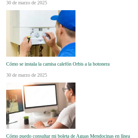
30 de marzo de 2025
Cómo se instala la camisa calefón Orbis a la botonera
30 de marzo de 2025
Cómo puedo consultar mi boleta de Aguas Mendocinas en línea