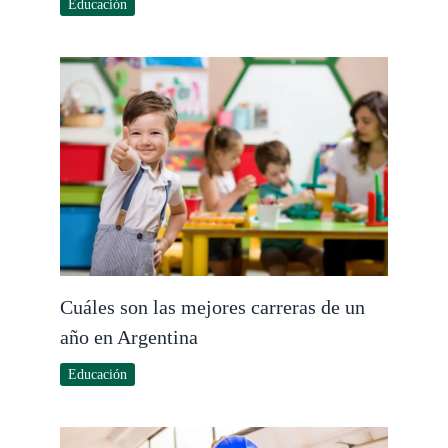
Educación
Cuáles son las mejores carreras de un
año en Argentina
Educación