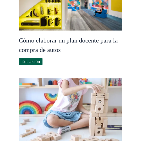
Cómo elaborar un plan docente para la
compra de autos
Educación