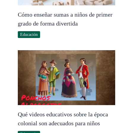
Cómo enseñar sumas a niños de primer
grado de forma divertida
Educación
Qué videos educativos sobre la época
colonial son adecuados para niños