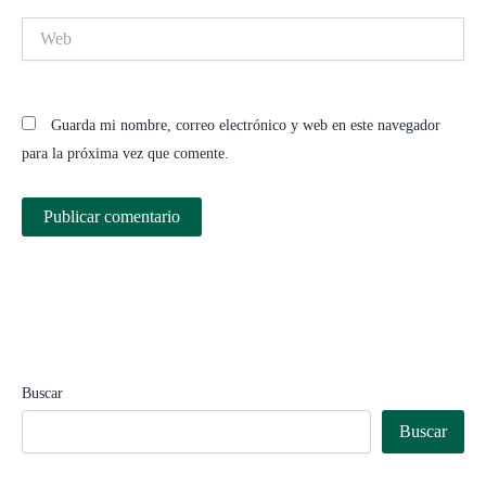
Web
Guarda mi nombre, correo electrónico y web en este navegador
para la próxima vez que comente.
Buscar
Buscar