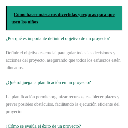
Cómo hacer máscaras divertidas y seguras para que
usen los niños
¿Por qué es importante definir el objetivo de un proyecto?
Definir el objetivo es crucial para guiar todas las decisiones y
acciones del proyecto, asegurando que todos los esfuerzos estén
alineados.
¿Qué rol juega la planificación en un proyecto?
La planificación permite organizar recursos, establecer plazos y
prever posibles obstáculos, facilitando la ejecución eficiente del
proyecto.
¿Cómo se evalúa el éxito de un proyecto?