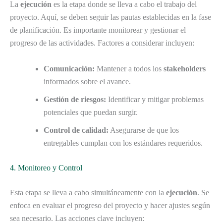
La
ejecución
es la etapa donde se lleva a cabo el trabajo del
proyecto. Aquí, se deben seguir las pautas establecidas en la fase
de planificación. Es importante monitorear y gestionar el
progreso de las actividades. Factores a considerar incluyen:
Comunicación:
Mantener a todos los
stakeholders
informados sobre el avance.
Gestión de riesgos:
Identificar y mitigar problemas
potenciales que puedan surgir.
Control de calidad:
Asegurarse de que los
entregables cumplan con los estándares requeridos.
4. Monitoreo y Control
Esta etapa se lleva a cabo simultáneamente con la
ejecución
. Se
enfoca en evaluar el progreso del proyecto y hacer ajustes según
sea necesario. Las acciones clave incluyen: