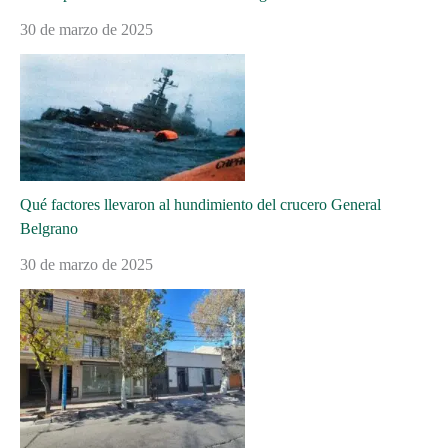
30 de marzo de 2025
Qué factores llevaron al hundimiento del crucero General
Belgrano
30 de marzo de 2025