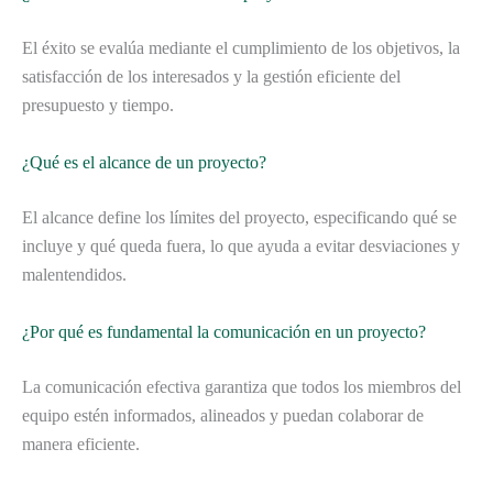
El éxito se evalúa mediante el cumplimiento de los objetivos, la
satisfacción de los interesados y la gestión eficiente del
presupuesto y tiempo.
¿Qué es el alcance de un proyecto?
El alcance define los límites del proyecto, especificando qué se
incluye y qué queda fuera, lo que ayuda a evitar desviaciones y
malentendidos.
¿Por qué es fundamental la comunicación en un proyecto?
La comunicación efectiva garantiza que todos los miembros del
equipo estén informados, alineados y puedan colaborar de
manera eficiente.