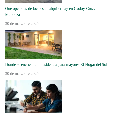
Qué opciones de locales en alquiler hay en Godoy Cruz,
Mendoza
30 de marzo de 2025
Dónde se encuentra la residencia para mayores El Hogar del Sol
30 de marzo de 2025