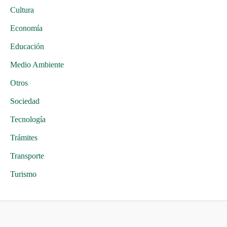
Cultura
Economía
Educación
Medio Ambiente
Otros
Sociedad
Tecnología
Trámites
Transporte
Turismo