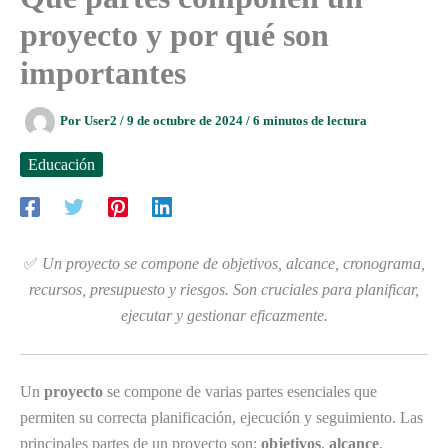
proyecto y por qué son
importantes
Por
User2
/
9 de octubre de 2024
/
6 minutos de lectura
Educación
✅
Un proyecto se compone de objetivos, alcance, cronograma,
recursos, presupuesto y riesgos. Son cruciales para planificar,
ejecutar y gestionar eficazmente.
Un
proyecto
se compone de varias partes esenciales que
permiten su correcta planificación, ejecución y seguimiento. Las
principales partes de un proyecto son:
objetivos
,
alcance
,