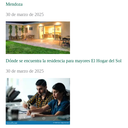
Mendoza
30 de marzo de 2025
Dónde se encuentra la residencia para mayores El Hogar del Sol
30 de marzo de 2025