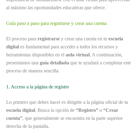
al máximo las oportunidades educativas que ofrece.
Guía paso a paso para registrarse y crear una cuenta
El proceso para
registrarse
y crear una cuenta en tu
escuela
digital
es fundamental para acceder a todos los recursos y
herramientas disponibles en el
aula virtual
. A continuación,
presentamos una
guía detallada
que te ayudará a completar este
proceso de manera sencilla.
1. Acceso a la página de registro
Lo primero que debes hacer es dirigirte a la página oficial de tu
escuela digital
. Busca la opción de
“Registro”
o
“Crear
cuenta”
, que generalmente se encuentra en la parte superior
derecha de la pantalla.