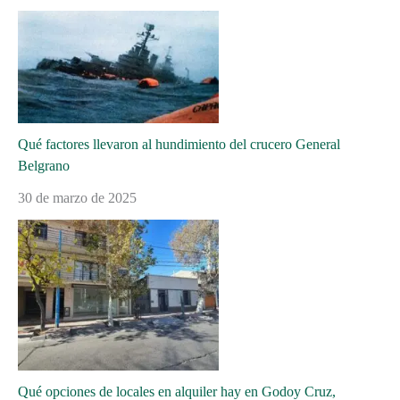
Qué factores llevaron al hundimiento del crucero General
Belgrano
30 de marzo de 2025
Qué opciones de locales en alquiler hay en Godoy Cruz,