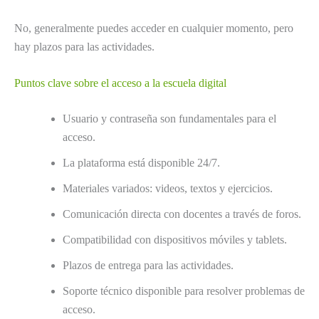
No, generalmente puedes acceder en cualquier momento, pero
hay plazos para las actividades.
Puntos clave sobre el acceso a la escuela digital
Usuario y contraseña son fundamentales para el
acceso.
La plataforma está disponible 24/7.
Materiales variados: videos, textos y ejercicios.
Comunicación directa con docentes a través de foros.
Compatibilidad con dispositivos móviles y tablets.
Plazos de entrega para las actividades.
Soporte técnico disponible para resolver problemas de
acceso.