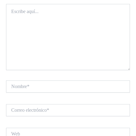
Escribe
aquí...
Nombre*
Correo
electrónico*
Web