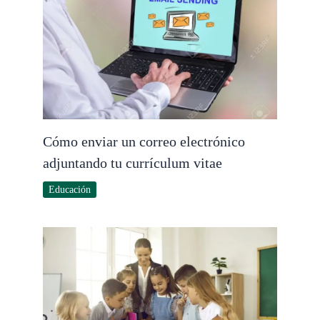
Cómo enviar un correo electrónico
adjuntando tu currículum vitae
Educación