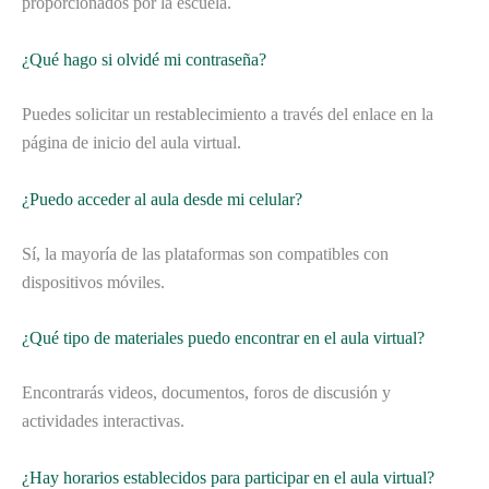
proporcionados por la escuela.
¿Qué hago si olvidé mi contraseña?
Puedes solicitar un restablecimiento a través del enlace en la
página de inicio del aula virtual.
¿Puedo acceder al aula desde mi celular?
Sí, la mayoría de las plataformas son compatibles con
dispositivos móviles.
¿Qué tipo de materiales puedo encontrar en el aula virtual?
Encontrarás videos, documentos, foros de discusión y
actividades interactivas.
¿Hay horarios establecidos para participar en el aula virtual?