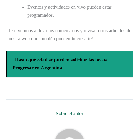
Eventos y actividades en vivo pueden estar
programados.
¡Te invitamos a dejar tus comentarios y revisar otros artículos de
nuestra web que también pueden interesarte!
Hasta qué edad se pueden solicitar las becas
Progresar en Argentina
Sobre el autor