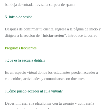
bandeja de entrada, revisa la carpeta de
spam
.
5. Inicio de sesión
Después de confirmar tu cuenta, regresa a la página de inicio y
dirígete a la sección de
“Iniciar sesión”
. Introduce tu correo
Preguntas frecuentes
¿Qué es la escuela digital?
Es un espacio virtual donde los estudiantes pueden acceder a
contenidos, actividades y comunicarse con docentes.
¿Cómo puedo acceder al aula virtual?
Debes ingresar a la plataforma con tu usuario y contraseña