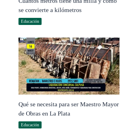
Cuántos metros tiene una milla y cómo
se convierte a kilómetros
Educación
Qué se necesita para ser Maestro Mayor
de Obras en La Plata
Educación