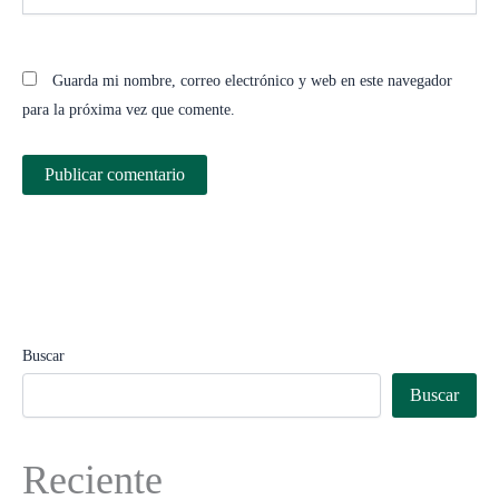
Guarda mi nombre, correo electrónico y web en este navegador
para la próxima vez que comente.
Buscar
Buscar
Reciente