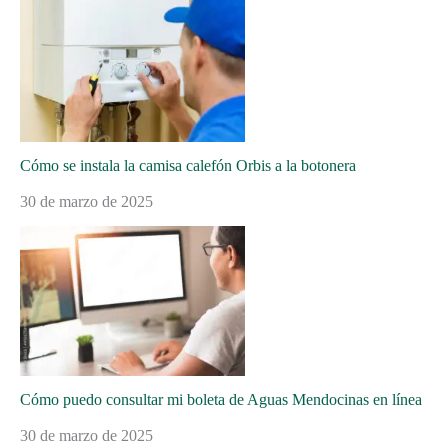
Cómo se instala la camisa calefón Orbis a la botonera
30 de marzo de 2025
Cómo puedo consultar mi boleta de Aguas Mendocinas en línea
30 de marzo de 2025