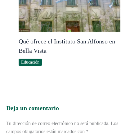
Qué ofrece el Instituto San Alfonso en
Bella Vista
Educación
Deja un comentario
Tu dirección de correo electrónico no será publicada.
Los
campos obligatorios están marcados con
*