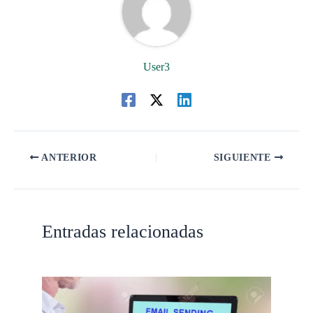
User3
ANTERIOR
SIGUIENTE
Entradas relacionadas