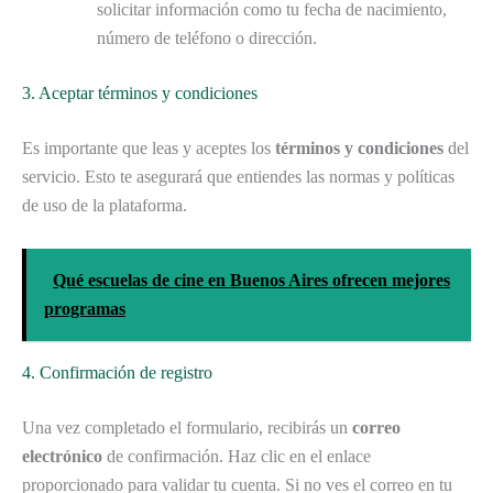
solicitar información como tu fecha de nacimiento,
número de teléfono o dirección.
3. Aceptar términos y condiciones
Es importante que leas y aceptes los
términos y condiciones
del
servicio. Esto te asegurará que entiendes las normas y políticas
de uso de la plataforma.
Qué escuelas de cine en Buenos Aires ofrecen mejores
programas
4. Confirmación de registro
Una vez completado el formulario, recibirás un
correo
electrónico
de confirmación. Haz clic en el enlace
proporcionado para validar tu cuenta. Si no ves el correo en tu