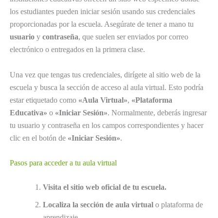
los estudiantes pueden iniciar sesión usando sus credenciales
proporcionadas por la escuela. Asegúrate de tener a mano tu
usuario
y
contraseña
, que suelen ser enviados por correo
electrónico o entregados en la primera clase.
Una vez que tengas tus credenciales, dirígete al sitio web de la
escuela y busca la sección de acceso al aula virtual. Esto podría
estar etiquetado como
«Aula Virtual»
,
«Plataforma
Educativa»
o
«Iniciar Sesión»
. Normalmente, deberás ingresar
tu usuario y contraseña en los campos correspondientes y hacer
clic en el botón de
«Iniciar Sesión»
.
Pasos para acceder a tu aula virtual
Visita el sitio web oficial de tu escuela.
Localiza la sección de aula virtual
o plataforma de
aprendizaje.