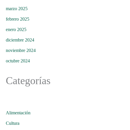
marzo 2025
febrero 2025
enero 2025
diciembre 2024
noviembre 2024
octubre 2024
Categorías
Alimentación
Cultura