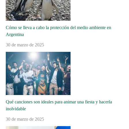
Cómo se lleva a cabo la protección del medio ambiente en
Argentina
30 de marzo de 2025
Qué canciones son ideales para animar una fiesta y hacerla
inolvidable
30 de marzo de 2025