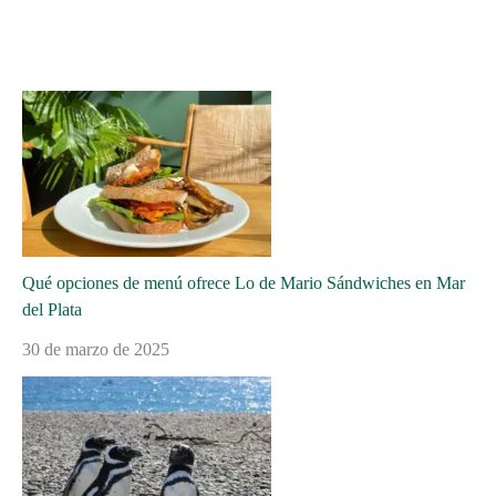
Qué opciones de menú ofrece Lo de Mario Sándwiches en Mar
del Plata
30 de marzo de 2025