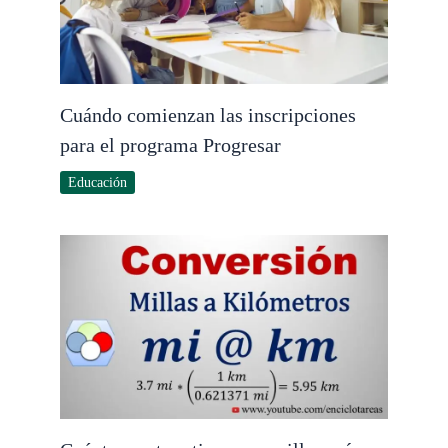
Cuándo comienzan las inscripciones
para el programa Progresar
Educación