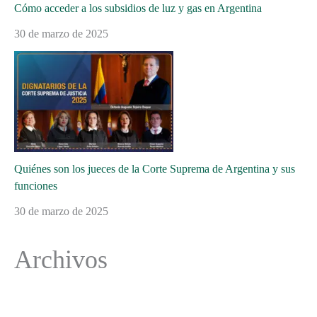
Cómo acceder a los subsidios de luz y gas en Argentina
30 de marzo de 2025
Quiénes son los jueces de la Corte Suprema de Argentina y sus
funciones
30 de marzo de 2025
Archivos