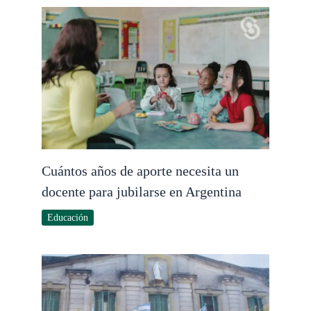
Cuántos años de aporte necesita un
docente para jubilarse en Argentina
Educación