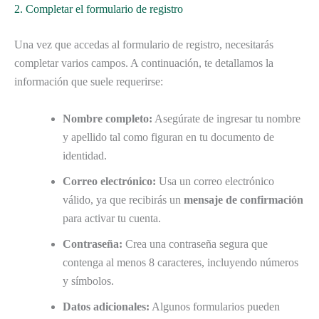
2. Completar el formulario de registro
Una vez que accedas al formulario de registro, necesitarás
completar varios campos. A continuación, te detallamos la
información que suele requerirse:
Nombre completo:
Asegúrate de ingresar tu nombre
y apellido tal como figuran en tu documento de
identidad.
Correo electrónico:
Usa un correo electrónico
válido, ya que recibirás un
mensaje de confirmación
para activar tu cuenta.
Contraseña:
Crea una contraseña segura que
contenga al menos 8 caracteres, incluyendo números
y símbolos.
Datos adicionales:
Algunos formularios pueden