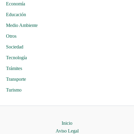
Economía
Educación
Medio Ambiente
Otros
Sociedad
Tecnología
Trámites
Transporte
Turismo
Inicio
Aviso Legal