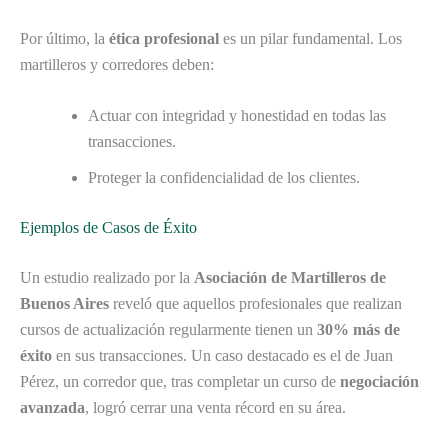
Por último, la
ética profesional
es un pilar fundamental. Los
martilleros y corredores deben:
Actuar con integridad y honestidad en todas las
transacciones.
Proteger la confidencialidad de los clientes.
Ejemplos de Casos de Éxito
Un estudio realizado por la
Asociación de Martilleros de
Buenos Aires
reveló que aquellos profesionales que realizan
cursos de actualización regularmente tienen un
30% más de
éxito
en sus transacciones. Un caso destacado es el de Juan
Pérez, un corredor que, tras completar un curso de
negociación
avanzada
, logró cerrar una venta récord en su área.