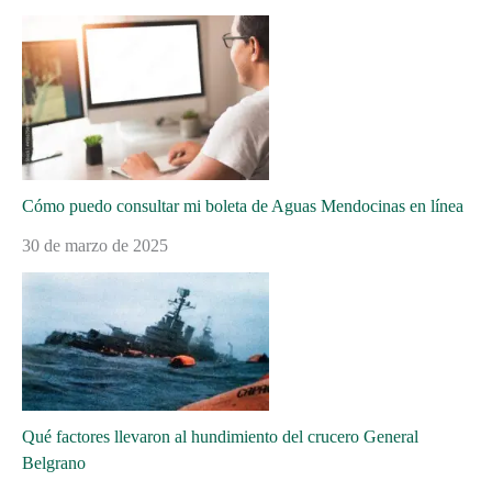
Cómo puedo consultar mi boleta de Aguas Mendocinas en línea
30 de marzo de 2025
Qué factores llevaron al hundimiento del crucero General
Belgrano