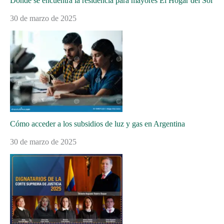
Dónde se encuentra la residencia para mayores El Hogar del Sol
30 de marzo de 2025
Cómo acceder a los subsidios de luz y gas en Argentina
30 de marzo de 2025