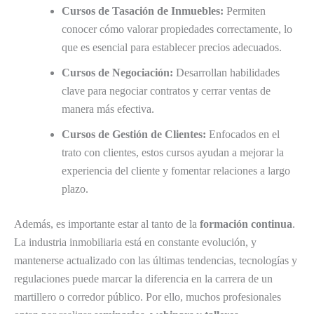
Cursos de Tasación de Inmuebles:
Permiten
conocer cómo valorar propiedades correctamente, lo
que es esencial para establecer precios adecuados.
Cursos de Negociación:
Desarrollan habilidades
clave para negociar contratos y cerrar ventas de
manera más efectiva.
Cursos de Gestión de Clientes:
Enfocados en el
trato con clientes, estos cursos ayudan a mejorar la
experiencia del cliente y fomentar relaciones a largo
plazo.
Además, es importante estar al tanto de la
formación continua
.
La industria inmobiliaria está en constante evolución, y
mantenerse actualizado con las últimas tendencias, tecnologías y
regulaciones puede marcar la diferencia en la carrera de un
martillero o corredor público. Por ello, muchos profesionales