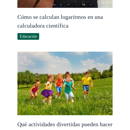
Cómo se calculan logaritmos en una
calculadora científica
Educación
Qué actividades divertidas pueden hacer