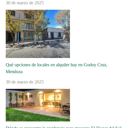
30 de marzo de 2025
Qué opciones de locales en alquiler hay en Godoy Cruz,
Mendoza
30 de marzo de 2025