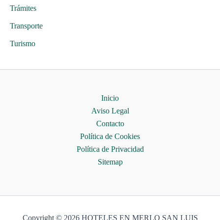
Trámites
Transporte
Turismo
Inicio
Aviso Legal
Contacto
Política de Cookies
Política de Privacidad
Sitemap
Copyright © 2026 HOTELES EN MERLO SAN LUIS