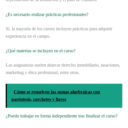
¿Es necesario realizar prácticas profesionales?
Sí, la mayoría de los cursos incluyen prácticas para adquirir
experiencia en el campo.
¿Qué materias se incluyen en el curso?
Las asignaturas suelen abarcar derecho inmobiliario, tasaciones,
marketing y ética profesional, entre otras.
Cómo se resuelven las sumas algebraicas con
paréntesis, corchetes y llaves
¿Puedo trabajar en forma independiente tras finalizar el curso?