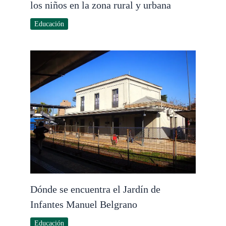
los niños en la zona rural y urbana
Educación
Dónde se encuentra el Jardín de
Infantes Manuel Belgrano
Educación