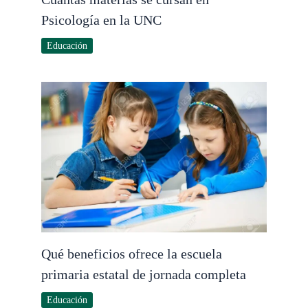
Psicología en la UNC
Educación
Qué beneficios ofrece la escuela
primaria estatal de jornada completa
Educación