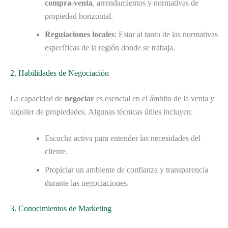
compra-venta
, arrendamientos y normativas de
propiedad horizontal.
Regulaciones locales
: Estar al tanto de las normativas
específicas de la región donde se trabaja.
2. Habilidades de Negociación
La capacidad de
negociar
es esencial en el ámbito de la venta y
alquiler de propiedades. Algunas técnicas útiles incluyen:
Escucha activa para entender las necesidades del
cliente.
Propiciar un ambiente de confianza y transparencia
durante las negociaciones.
3. Conocimientos de Marketing