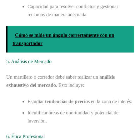
Capacidad para resolver conflictos y gestionar
reclamos de manera adecuada.
Cómo se mide un ángulo correctamente con un
transportador
5. Análisis de Mercado
Un martillero o corredor debe saber realizar un
análisis
exhaustivo del mercado
. Esto incluye:
Estudiar
tendencias de precios
en la zona de interés.
Identificar áreas de oportunidad y potencial de
inversión.
6. Ética Profesional