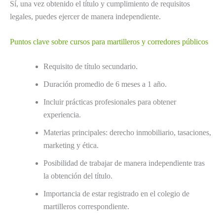
Sí, una vez obtenido el título y cumplimiento de requisitos
legales, puedes ejercer de manera independiente.
Puntos clave sobre cursos para martilleros y corredores públicos
Requisito de título secundario.
Duración promedio de 6 meses a 1 año.
Incluir prácticas profesionales para obtener
experiencia.
Materias principales: derecho inmobiliario, tasaciones,
marketing y ética.
Posibilidad de trabajar de manera independiente tras
la obtención del título.
Importancia de estar registrado en el colegio de
martilleros correspondiente.