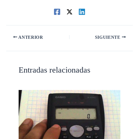
ANTERIOR
SIGUIENTE
Entradas relacionadas