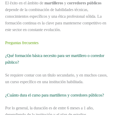
El éxito en el ámbito de
martilleros
y
corredores públicos
depende de la combinación de habilidades técnicas,
conocimientos específicos y una ética profesional sólida. La
formación continua es la clave para mantenerse competitivo en
este sector en constante evolución.
Preguntas frecuentes
¿Qué formación básica necesito para ser martillero o corredor
público?
Se requiere contar con un título secundario, y en muchos casos,
un curso específico en una institución habilitada.
¿Cuánto dura el curso para martilleros y corredores públicos?
Por lo general, la duración es de entre 6 meses a 1 año,
dependiendo de la institución y el plan de estudios.