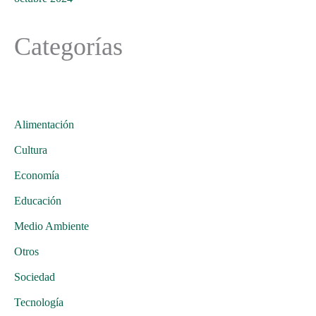
Categorías
Alimentación
Cultura
Economía
Educación
Medio Ambiente
Otros
Sociedad
Tecnología