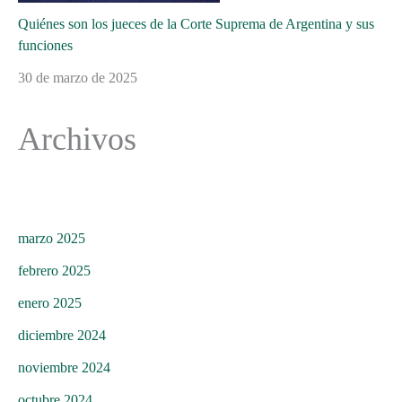
Quiénes son los jueces de la Corte Suprema de Argentina y sus
funciones
30 de marzo de 2025
Archivos
marzo 2025
febrero 2025
enero 2025
diciembre 2024
noviembre 2024
octubre 2024