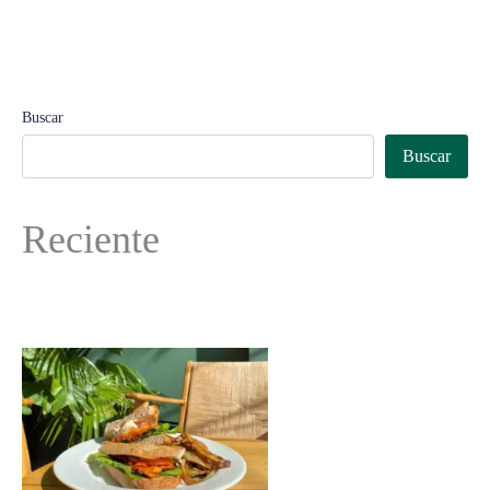
Buscar
Buscar
Reciente