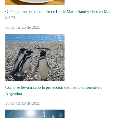
Qué opciones de menú ofrece Lo de Mario Sándwiches en Mar
del Plata
30 de marzo de 2025
Cómo se lleva a cabo la protección del medio ambiente en
Argentina
30 de marzo de 2025