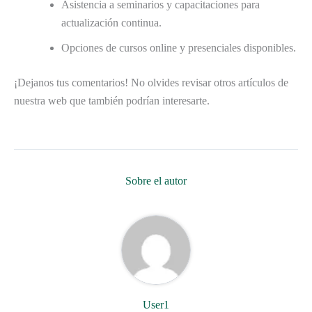
Asistencia a seminarios y capacitaciones para
actualización continua.
Opciones de cursos online y presenciales disponibles.
¡Dejanos tus comentarios! No olvides revisar otros artículos de
nuestra web que también podrían interesarte.
Sobre el autor
User1