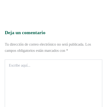
Deja un comentario
Tu dirección de correo electrónico no será publicada.
Los
campos obligatorios están marcados con
*
Escribe
aquí...