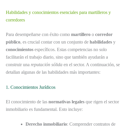
Habilidades y conocimientos esenciales para martilleros y
corredores
Para desempeñarse con éxito como
martillero
o
corredor
público
, es crucial contar con un conjunto de
habilidades
y
conocimientos
específicos. Estas competencias no solo
facilitarán el trabajo diario, sino que también ayudarán a
construir una
reputación sólida
en el sector. A continuación, se
detallan algunas de las habilidades más importantes:
1. Conocimientos Jurídicos
El conocimiento de las
normativas legales
que rigen el sector
inmobiliario es fundamental. Esto incluye:
Derecho inmobiliario
: Comprender contratos de