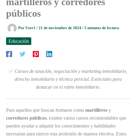
martilleros y corredores
públicos
Por
User1
/
21 de noviembre de 2024
/
5 minutos de lectura
Educación
✅
Cursos de tasación, negociación y marketing inmobiliario,
derecho inmobiliario y técnica pericial. Esenciales para
destacar en el rubro inmobiliario.
Para aquellos que buscan formarse como
martilleros
y
corredores públicos
, existen varios cursos recomendables que
pueden ayudar a adquirir los conocimientos y habilidades
necesarias para ejercer esta profesión de manera efectiva. Estos