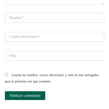
Nombre*
Correo
electrónico*
Web
Guarda mi nombre, correo electrónico y web en este navegador
para la próxima vez que comente.