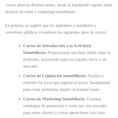
cursos abarcan diversos temas, desde la legislación vigente hasta
técnicas de venta y marketing inmobiliario.
En general, se sugiere que los aspirantes a martilleros y
corredores públicos consideren los siguientes tipos de cursos:
Cursos de Introducción a la Actividad
Inmobiliaria:
Proporcionan una base sólida sobre la
profesión, incluyendo aspectos legales, éticos y de
mercado.
Cursos de Legislación Inmobiliaria:
Ayudan a
entender las leyes que regulan el sector, fundamental
para evitar problemas legales en transacciones.
Cursos de Marketing Inmobiliario:
Enseñan
estrategias de promoción y venta que son cruciales
para atraer clientes y cerrar operaciones con éxito.