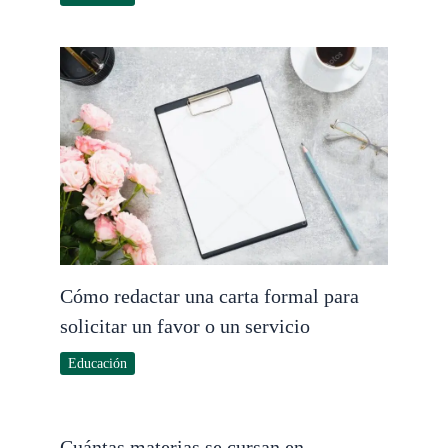
Cómo redactar una carta formal para
solicitar un favor o un servicio
Educación
Cuántas materias se cursan en