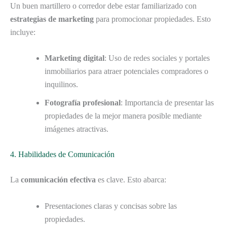
Un buen martillero o corredor debe estar familiarizado con
estrategias de marketing
para promocionar propiedades. Esto
incluye:
Marketing digital
: Uso de redes sociales y portales
inmobiliarios para atraer potenciales compradores o
inquilinos.
Fotografía profesional
: Importancia de presentar las
propiedades de la mejor manera posible mediante
imágenes atractivas.
4. Habilidades de Comunicación
La
comunicación efectiva
es clave. Esto abarca:
Presentaciones claras y concisas sobre las
propiedades.