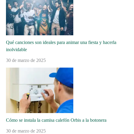
Qué canciones son ideales para animar una fiesta y hacerla
inolvidable
30 de marzo de 2025
Cómo se instala la camisa calefón Orbis a la botonera
30 de marzo de 2025