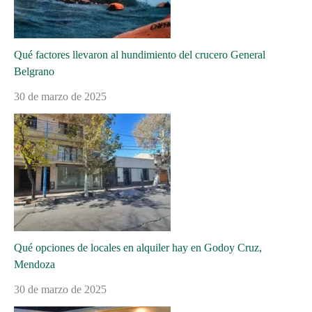
Qué factores llevaron al hundimiento del crucero General
Belgrano
30 de marzo de 2025
Qué opciones de locales en alquiler hay en Godoy Cruz,
Mendoza
30 de marzo de 2025