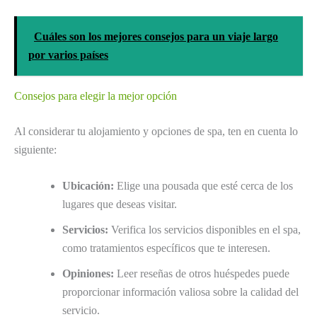
Cuáles son los mejores consejos para un viaje largo
por varios países
Consejos para elegir la mejor opción
Al considerar tu alojamiento y opciones de spa, ten en cuenta lo
siguiente:
Ubicación:
Elige una pousada que esté cerca de los
lugares que deseas visitar.
Servicios:
Verifica los servicios disponibles en el spa,
como tratamientos específicos que te interesen.
Opiniones:
Leer reseñas de otros huéspedes puede
proporcionar información valiosa sobre la calidad del
servicio.