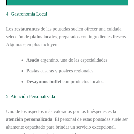
4. Gastronomía Local
Los
restaurantes
de las pousadas suelen ofrecer una cuidada
selección de
platos locales
, preparados con ingredientes frescos.
Algunos ejemplos incluyen:
Asado
argentino, una de las especialidades.
Pastas
caseras y
postres
regionales.
Desayunos buffet
con productos locales.
5. Atención Personalizada
Uno de los aspectos más valorados por los huéspedes es la
atención personalizada
. El personal de estas pousadas suele ser
altamente capacitado para brindar un servicio excepcional,