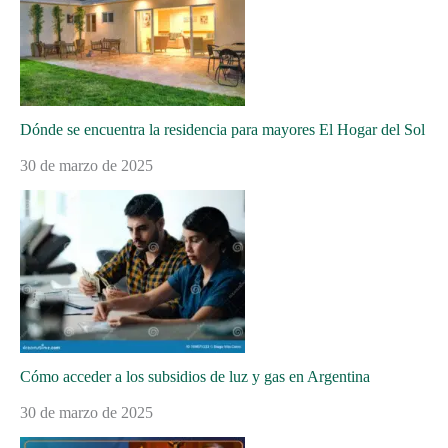
Dónde se encuentra la residencia para mayores El Hogar del Sol
30 de marzo de 2025
Cómo acceder a los subsidios de luz y gas en Argentina
30 de marzo de 2025