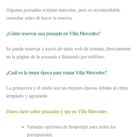
Algunas pousadas aceptan mascotas, pero es recomendable
consultar antes de hacer la reserva.
¿Cómo reservar una pousada en Villa Mercedes?
Se puede reservar a través de sitios web de turismo, directamente
en la página de la pousada o llamando por teléfono.
¿Cuál es la mejor época para visitar Villa Mercedes?
La primavera y el otoño son las mejores épocas debido al clima
templado y agradable.
Datos clave sobre pousadas y spa en Villa Mercedes
Variadas opciones de hospedaje para todos los
presupuestos.