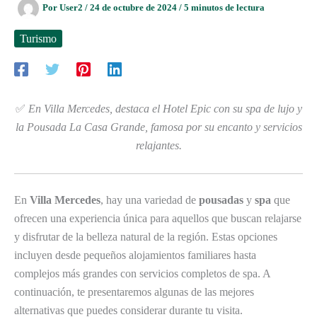
Por
User2
/
24 de octubre de 2024
/
5 minutos de lectura
Turismo
✅
En Villa Mercedes, destaca el Hotel Epic con su spa de lujo y
la Pousada La Casa Grande, famosa por su encanto y servicios
relajantes.
En
Villa Mercedes
, hay una variedad de
pousadas
y
spa
que
ofrecen una experiencia única para aquellos que buscan relajarse
y disfrutar de la belleza natural de la región. Estas opciones
incluyen desde pequeños alojamientos familiares hasta
complejos más grandes con servicios completos de spa. A
continuación, te presentaremos algunas de las mejores
alternativas que puedes considerar durante tu visita.