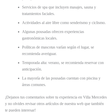
Servicios de spa que incluyen masajes, sauna y
tratamientos faciales.
Actividades al aire libre como senderismo y ciclismo.
Algunas pousadas ofrecen experiencias
gastronómicas locales.
Políticas de mascotas varían según el lugar, se
recomienda averiguar.
Temporada alta: verano, se recomienda reservar con
anticipación.
La mayoría de las pousadas cuentan con piscina y
áreas comunes.
¡Dejanos tus comentarios sobre tu experiencia en Villa Mercedes
y no olvides revisar otros artículos de nuestra web que también
te pueden interesar!