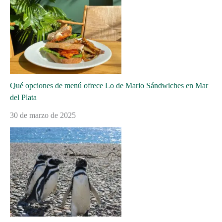
Qué opciones de menú ofrece Lo de Mario Sándwiches en Mar
del Plata
30 de marzo de 2025