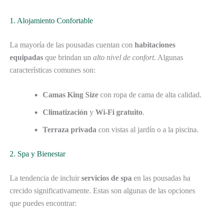
1. Alojamiento Confortable
La mayoría de las pousadas cuentan con
habitaciones
equipadas
que brindan un
alto nivel de confort
. Algunas
características comunes son:
Camas King Size
con ropa de cama de alta calidad.
Climatización
y
Wi-Fi gratuito
.
Terraza privada
con vistas al jardín o a la piscina.
2. Spa y Bienestar
La tendencia de incluir
servicios de spa
en las pousadas ha
crecido significativamente. Estas son algunas de las opciones
que puedes encontrar: