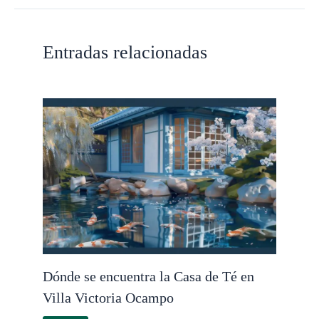
Entradas relacionadas
Dónde se encuentra la Casa de Té en
Villa Victoria Ocampo