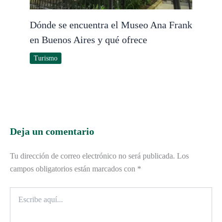
Dónde se encuentra el Museo Ana Frank
en Buenos Aires y qué ofrece
Turismo
Deja un comentario
Tu dirección de correo electrónico no será publicada.
Los
campos obligatorios están marcados con
*
Escribe
aquí...