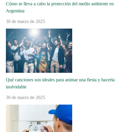
Cómo se lleva a cabo la protección del medio ambiente en
Argentina
30 de marzo de 2025
Qué canciones son ideales para animar una fiesta y hacerla
inolvidable
30 de marzo de 2025