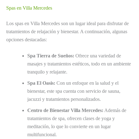
Spas en Villa Mercedes
Los spas en Villa Mercedes son un lugar ideal para disfrutar de
tratamientos de relajación y bienestar. A continuación, algunas
opciones destacadas:
Spa Tierra de Sueños:
Ofrece una variedad de
masajes y tratamientos estéticos, todo en un ambiente
tranquilo y relajante.
Spa El Oasis:
Con un enfoque en la salud y el
bienestar, este spa cuenta con servicio de sauna,
jacuzzi y tratamientos personalizados.
Centro de Bienestar Villa Mercedes:
Además de
tratamientos de spa, ofrecen clases de yoga y
meditación, lo que lo convierte en un lugar
multifuncional.