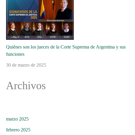
Quiénes son los jueces de la Corte Suprema de Argentina y sus
funciones
30 de marzo de 2025
Archivos
marzo 2025
febrero 2025