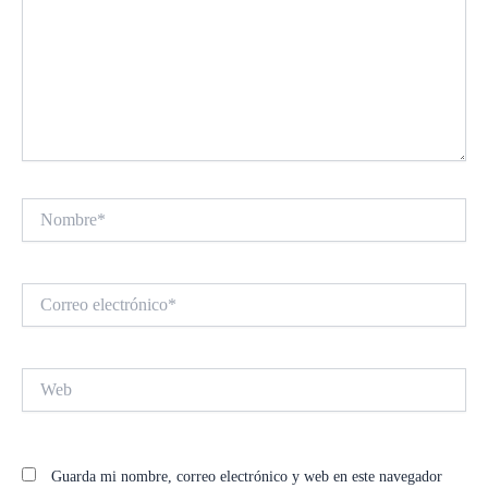
Nombre*
Correo
electrónico*
Web
Guarda mi nombre, correo electrónico y web en este navegador