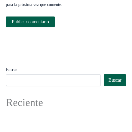
para la próxima vez que comente.
Buscar
Buscar
Reciente