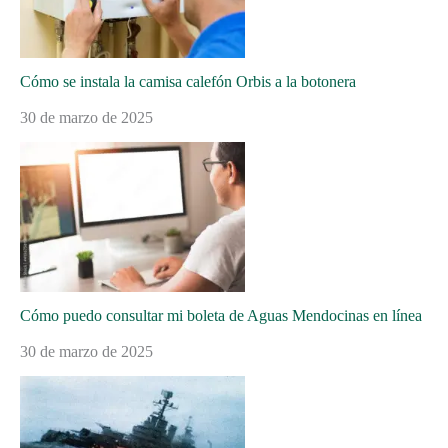
Cómo se instala la camisa calefón Orbis a la botonera
30 de marzo de 2025
Cómo puedo consultar mi boleta de Aguas Mendocinas en línea
30 de marzo de 2025