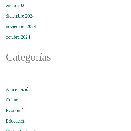
enero 2025
diciembre 2024
noviembre 2024
octubre 2024
Categorías
Alimentación
Cultura
Economía
Educación