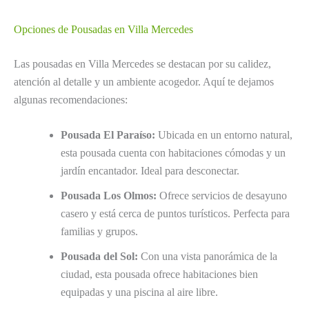
Opciones de Pousadas en Villa Mercedes
Las pousadas en Villa Mercedes se destacan por su calidez,
atención al detalle y un ambiente acogedor. Aquí te dejamos
algunas recomendaciones:
Pousada El Paraíso:
Ubicada en un entorno natural,
esta pousada cuenta con habitaciones cómodas y un
jardín encantador. Ideal para desconectar.
Pousada Los Olmos:
Ofrece servicios de desayuno
casero y está cerca de puntos turísticos. Perfecta para
familias y grupos.
Pousada del Sol:
Con una vista panorámica de la
ciudad, esta pousada ofrece habitaciones bien
equipadas y una piscina al aire libre.