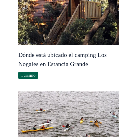
Dónde está ubicado el camping Los
Nogales en Estancia Grande
Turismo