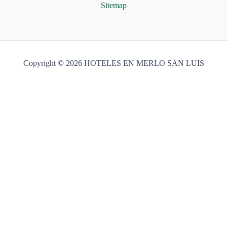
Sitemap
Copyright © 2026 HOTELES EN MERLO SAN LUIS