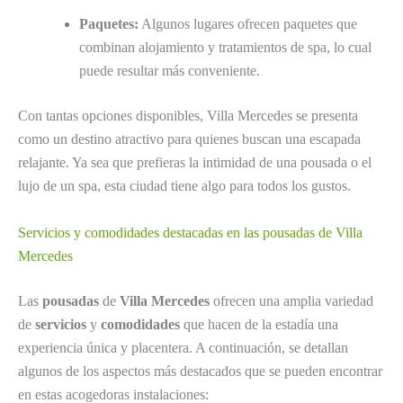
Paquetes:
Algunos lugares ofrecen paquetes que
combinan alojamiento y tratamientos de spa, lo cual
puede resultar más conveniente.
Con tantas opciones disponibles, Villa Mercedes se presenta
como un destino atractivo para quienes buscan una escapada
relajante. Ya sea que prefieras la intimidad de una pousada o el
lujo de un spa, esta ciudad tiene algo para todos los gustos.
Servicios y comodidades destacadas en las pousadas de Villa
Mercedes
Las
pousadas
de
Villa Mercedes
ofrecen una amplia variedad
de
servicios
y
comodidades
que hacen de la estadía una
experiencia única y placentera. A continuación, se detallan
algunos de los aspectos más destacados que se pueden encontrar
en estas acogedoras instalaciones: