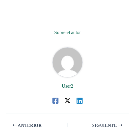
Sobre el autor
User2
ANTERIOR
SIGUIENTE