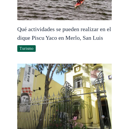
Qué actividades se pueden realizar en el
dique Piscu Yaco en Merlo, San Luis
Turismo