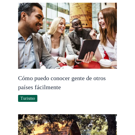
Cómo puedo conocer gente de otros
países fácilmente
Turismo