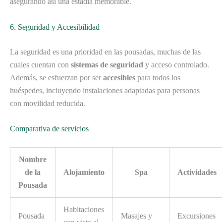
asegurando así una estadía memorable.
6. Seguridad y Accesibilidad
La seguridad es una prioridad en las pousadas, muchas de las
cuales cuentan con
sistemas de seguridad
y acceso controlado.
Además, se esfuerzan por ser
accesibles
para todos los
huéspedes, incluyendo instalaciones adaptadas para personas
con movilidad reducida.
Comparativa de servicios
Nombre
de la
Alojamiento
Spa
Actividades
Pousada
Habitaciones
Pousada
Masajes y
Excursiones