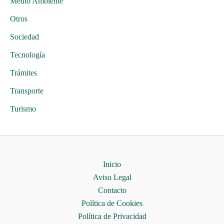
Medio Ambiente
Otros
Sociedad
Tecnología
Trámites
Transporte
Turismo
Inicio
Aviso Legal
Contacto
Política de Cookies
Política de Privacidad