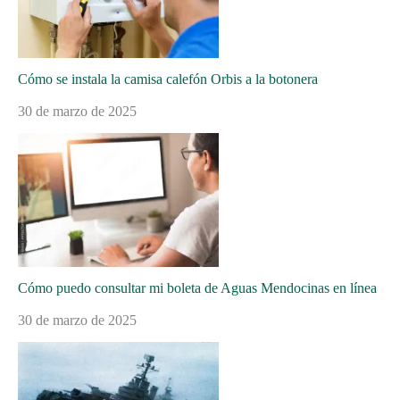
Cómo se instala la camisa calefón Orbis a la botonera
30 de marzo de 2025
Cómo puedo consultar mi boleta de Aguas Mendocinas en línea
30 de marzo de 2025