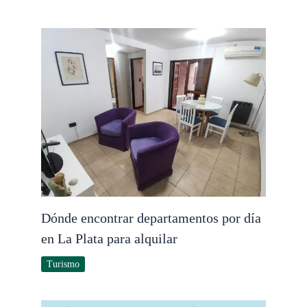
Dónde encontrar departamentos por día
en La Plata para alquilar
Turismo