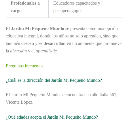
Profesionales a
Educadores capacitados y
cargo
psicopedagogos.
El
Jardín Mi Pequeño Mundo
se presenta como una opción
educativa integral, donde los niños no solo aprenden, sino que
también
crecen
y
se desarrollan
en un ambiente que promueve
la
diversión
y el
aprendizaje
.
Preguntas frecuentes
¿Cuál es la dirección del Jardín Mi Pequeño Mundo?
El Jardín Mi Pequeño Mundo se encuentra en calle Italia 567,
Vicente López.
¿Qué edades acepta el Jardín Mi Pequeño Mundo?