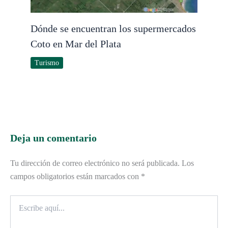
Dónde se encuentran los supermercados
Coto en Mar del Plata
Turismo
Deja un comentario
Tu dirección de correo electrónico no será publicada.
Los
campos obligatorios están marcados con
*
Escribe
aquí...