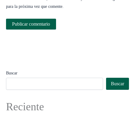
para la próxima vez que comente.
Buscar
Buscar
Reciente