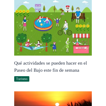
Qué actividades se pueden hacer en el
Paseo del Bajo este fin de semana
Turismo