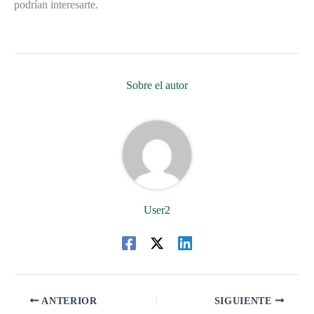
podrían interesarte.
Sobre el autor
User2
ANTERIOR
SIGUIENTE