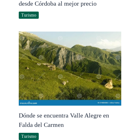
desde Córdoba al mejor precio
Turismo
Dónde se encuentra Valle Alegre en
Falda del Carmen
Turismo