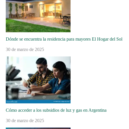
Dónde se encuentra la residencia para mayores El Hogar del Sol
30 de marzo de 2025
Cómo acceder a los subsidios de luz y gas en Argentina
30 de marzo de 2025