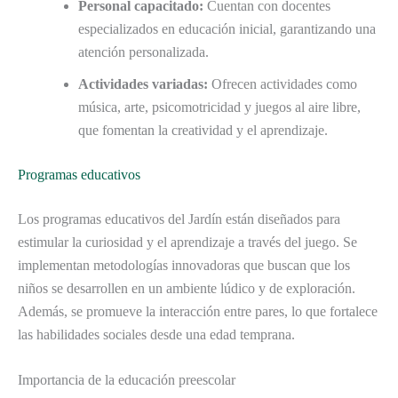
Personal capacitado:
Cuentan con docentes
especializados en educación inicial, garantizando una
atención personalizada.
Actividades variadas:
Ofrecen actividades como
música, arte, psicomotricidad y juegos al aire libre,
que fomentan la creatividad y el aprendizaje.
Programas educativos
Los programas educativos del Jardín están diseñados para
estimular la curiosidad y el aprendizaje a través del juego. Se
implementan metodologías innovadoras que buscan que los
niños se desarrollen en un ambiente lúdico y de exploración.
Además, se promueve la interacción entre pares, lo que fortalece
las habilidades sociales desde una edad temprana.
Importancia de la educación preescolar