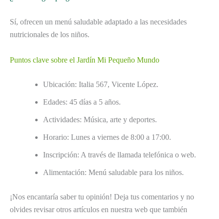
Sí, ofrecen un menú saludable adaptado a las necesidades
nutricionales de los niños.
Puntos clave sobre el Jardín Mi Pequeño Mundo
Ubicación: Italia 567, Vicente López.
Edades: 45 días a 5 años.
Actividades: Música, arte y deportes.
Horario: Lunes a viernes de 8:00 a 17:00.
Inscripción: A través de llamada telefónica o web.
Alimentación: Menú saludable para los niños.
¡Nos encantaría saber tu opinión! Deja tus comentarios y no
olvides revisar otros artículos en nuestra web que también