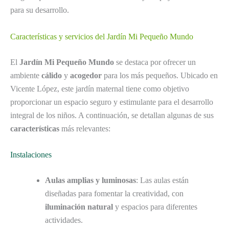
para su desarrollo.
Características y servicios del Jardín Mi Pequeño Mundo
El
Jardín Mi Pequeño Mundo
se destaca por ofrecer un
ambiente
cálido
y
acogedor
para los más pequeños. Ubicado en
Vicente López, este jardín maternal tiene como objetivo
proporcionar un espacio seguro y estimulante para el desarrollo
integral de los niños. A continuación, se detallan algunas de sus
características
más relevantes:
Instalaciones
Aulas amplias y luminosas
: Las aulas están
diseñadas para fomentar la creatividad, con
iluminación natural
y espacios para diferentes
actividades.