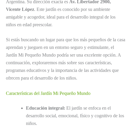
Argentina. Su dirección exacta es
Av. Libertador 2900,
Vicente López
. Este jardín es conocido por su ambiente
amigable y acogedor, ideal para el desarrollo integral de los
niños en edad preescolar.
Si estás buscando un lugar para que los más pequeños de la casa
aprendan y jueguen en un entorno seguro y estimulante, el
Jardín Mi Pequeño Mundo podría ser una excelente opción. A
continuación, exploraremos más sobre sus características,
programas educativos y la importancia de las actividades que
ofrecen para el desarrollo de los niños.
Características del Jardín Mi Pequeño Mundo
Educación integral:
El jardín se enfoca en el
desarrollo social, emocional, físico y cognitivo de los
niños.