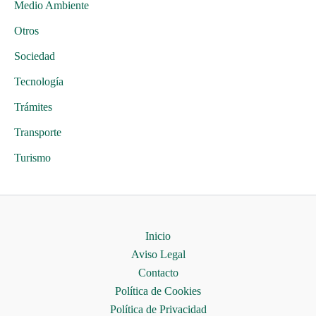
Medio Ambiente
Otros
Sociedad
Tecnología
Trámites
Transporte
Turismo
Inicio
Aviso Legal
Contacto
Política de Cookies
Política de Privacidad