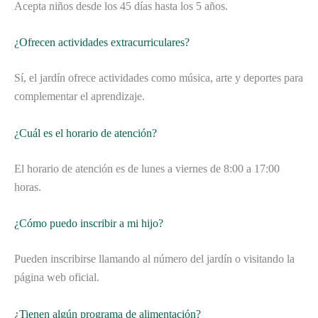
Acepta niños desde los 45 días hasta los 5 años.
¿Ofrecen actividades extracurriculares?
Sí, el jardín ofrece actividades como música, arte y deportes para
complementar el aprendizaje.
¿Cuál es el horario de atención?
El horario de atención es de lunes a viernes de 8:00 a 17:00
horas.
¿Cómo puedo inscribir a mi hijo?
Pueden inscribirse llamando al número del jardín o visitando la
página web oficial.
¿Tienen algún programa de alimentación?