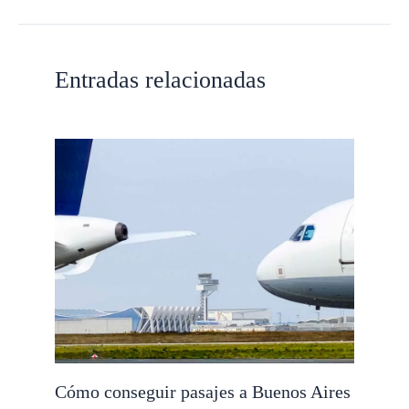
Entradas relacionadas
Cómo conseguir pasajes a Buenos Aires