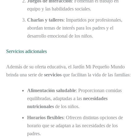
Juegos de interacción
: Fomentan el trabajo en
equipo y las habilidades sociales.
Charlas y talleres
: Impartidos por profesionales,
abordan temas de interés para los padres y el
desarrollo emocional de los niños.
Servicios adicionales
Además de su oferta educativa, el Jardín Mi Pequeño Mundo
brinda una serie de
servicios
que facilitan la vida de las familias:
Alimentación saludable
: Proporcionan comidas
equilibradas, adaptadas a las
necesidades
nutricionales
de los niños.
Horarios flexibles
: Ofrecen distintas opciones de
horario que se adaptan a las necesidades de los
padres.