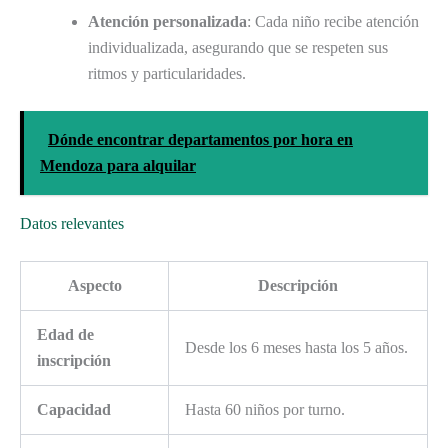
Atención personalizada
: Cada niño recibe atención
individualizada, asegurando que se respeten sus
ritmos y particularidades.
Dónde encontrar departamentos por hora en
Mendoza para alquilar
Datos relevantes
Aspecto
Descripción
Edad de
Desde los 6 meses hasta los 5 años.
inscripción
Capacidad
Hasta 60 niños por turno.