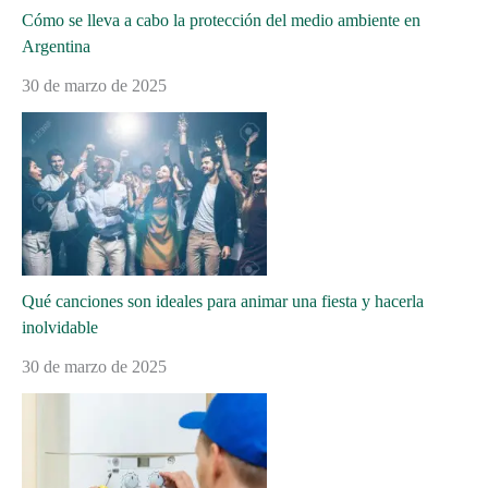
Cómo se lleva a cabo la protección del medio ambiente en
Argentina
30 de marzo de 2025
Qué canciones son ideales para animar una fiesta y hacerla
inolvidable
30 de marzo de 2025