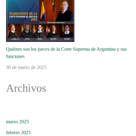
Quiénes son los jueces de la Corte Suprema de Argentina y sus
funciones
30 de marzo de 2025
Archivos
marzo 2025
febrero 2025