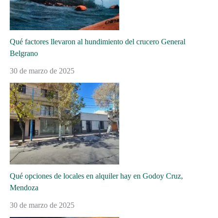
Qué factores llevaron al hundimiento del crucero General
Belgrano
30 de marzo de 2025
Qué opciones de locales en alquiler hay en Godoy Cruz,
Mendoza
30 de marzo de 2025