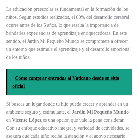
La educación preescolar es fundamental en la formación de los
niños. Según estudios realizados, el 80% del desarrollo cerebral
ocurre antes de los 5 años, lo que resalta la importancia de
brindarles experiencias de aprendizaje enriquecedoras. En este
sentido, el Jardín Mi Pequeño Mundo se compromete a ofrecer
un entorno que estimule el aprendizaje y el desarrollo emocional
de los niños.
Cómo comprar entradas al Vaticano desde su sitio
oficial
Si buscas un lugar donde tu hijo pueda crecer y aprender en un
ambiente seguro y estimulante, el
Jardín Mi Pequeño Mundo
en
Vicente López
es una opción que vale la pena considerar.
Con su enfoque educativo integral y variedad de actividades, se
asegura que cada niño reciba la atención y el apoyo necesario