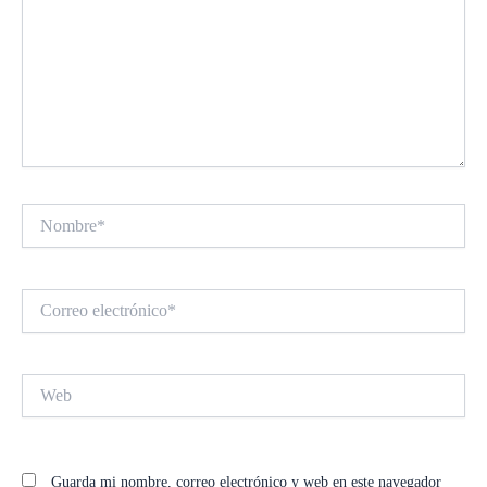
Nombre*
Correo
electrónico*
Web
Guarda mi nombre, correo electrónico y web en este navegador