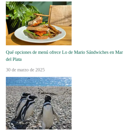
Qué opciones de menú ofrece Lo de Mario Sándwiches en Mar
del Plata
30 de marzo de 2025