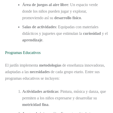
Área de juegos al aire libre
: Un espacio verde
donde los niños pueden jugar y explorar,
promoviendo así su
desarrollo físico
.
Salas de actividades
: Equipadas con materiales
didácticos y juguetes que estimulan la
curiosidad
y el
aprendizaje
.
Programas Educativos
El jardín implementa
metodologías
de enseñanza innovadoras,
adaptadas a las
necesidades
de cada grupo etario. Entre sus
programas educativos se incluyen:
Actividades artísticas
: Pintura, música y danza, que
permiten a los niños expresarse y desarrollar su
motricidad fina
.