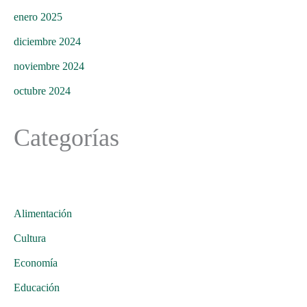
enero 2025
diciembre 2024
noviembre 2024
octubre 2024
Categorías
Alimentación
Cultura
Economía
Educación