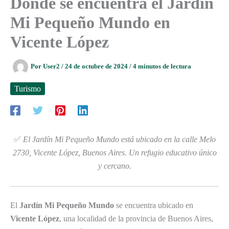
Dónde se encuentra el Jardín
Mi Pequeño Mundo en
Vicente López
Por
User2
/
24 de octubre de 2024
/
4 minutos de lectura
Turismo
✅
El Jardín Mi Pequeño Mundo está ubicado en la calle Melo
2730, Vicente López, Buenos Aires. Un refugio educativo único
y cercano.
El
Jardín Mi Pequeño Mundo
se encuentra ubicado en
Vicente López
, una localidad de la provincia de Buenos Aires,