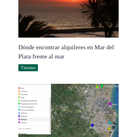
Dónde encontrar alquileres en Mar del
Plata frente al mar
Turismo