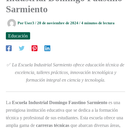
Sarmiento
Por
User3
/
20 de noviembre de 2024
/
4 minutos de lectura
Educación
✅
La Escuela Industrial Sarmiento ofrece educación técnica de
excelencia, talleres prácticos, innovación tecnológica y
formación integral en ciencia y tecnología.
La
Escuela Industrial Domingo Faustino Sarmiento
es una
prestigiosa institución educativa que se dedica a la formación
técnica y profesional de sus estudiantes. Esta escuela ofrece una
amplia gama de
carreras técnicas
que abarcan diversas áreas,