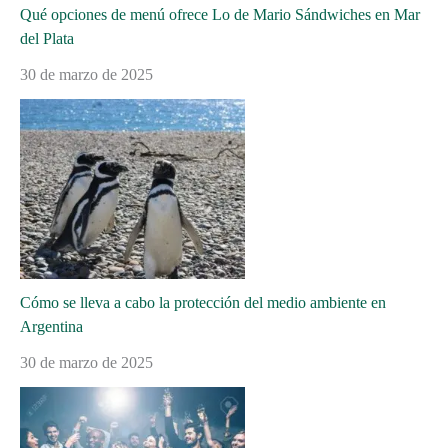
Qué opciones de menú ofrece Lo de Mario Sándwiches en Mar
del Plata
30 de marzo de 2025
Cómo se lleva a cabo la protección del medio ambiente en
Argentina
30 de marzo de 2025