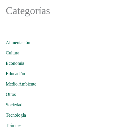
Categorías
Alimentación
Cultura
Economía
Educación
Medio Ambiente
Otros
Sociedad
Tecnología
Trámites