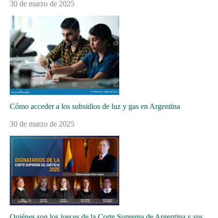
30 de marzo de 2025
Cómo acceder a los subsidios de luz y gas en Argentina
30 de marzo de 2025
Quiénes son los jueces de la Corte Suprema de Argentina y sus