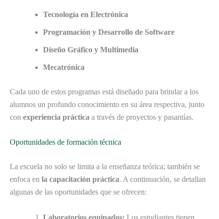
Tecnología en Electrónica
Programación y Desarrollo de Software
Diseño Gráfico y Multimedia
Mecatrónica
Cada uno de estos programas está diseñado para brindar a los
alumnos un profundo conocimiento en su área respectiva, junto
con
experiencia práctica
a través de proyectos y pasantías.
Oportunidades de formación técnica
La escuela no solo se limita a la enseñanza teórica; también se
enfoca en
la capacitación práctica
. A continuación, se detallan
algunas de las oportunidades que se ofrecen:
Laboratorios equipados:
Los estudiantes tienen