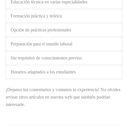
Educación técnica en varias especialidades
Formación práctica y teórica
Opción de prácticas profesionales
Preparación para el mundo laboral
Sin requisitos de conocimientos previos
Horarios adaptados a los estudiantes
¡Dejanos tus comentarios y contanos tu experiencia! No olvides
revisar otros artículos en nuestra web que también podrían
interesarte.