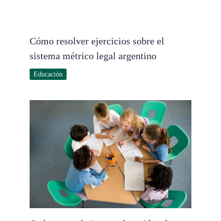
Cómo resolver ejercicios sobre el
sistema métrico legal argentino
Educación