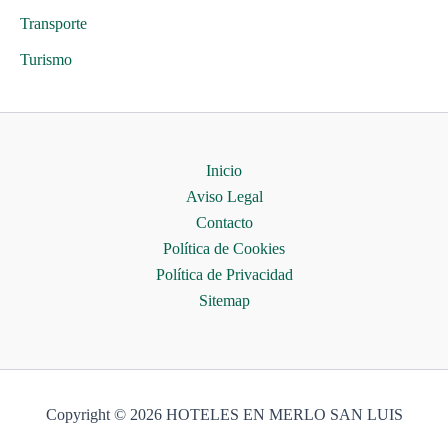
Transporte
Turismo
Inicio
Aviso Legal
Contacto
Política de Cookies
Política de Privacidad
Sitemap
Copyright © 2026 HOTELES EN MERLO SAN LUIS