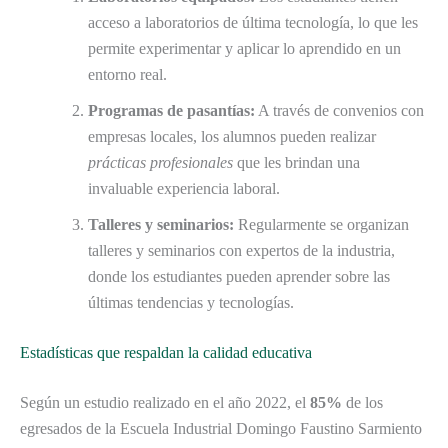
acceso a laboratorios de última tecnología, lo que les
permite experimentar y aplicar lo aprendido en un
entorno real.
Programas de pasantías:
A través de convenios con
empresas locales, los alumnos pueden realizar
prácticas profesionales
que les brindan una
invaluable experiencia laboral.
Talleres y seminarios:
Regularmente se organizan
talleres y seminarios con expertos de la industria,
donde los estudiantes pueden aprender sobre las
últimas tendencias y tecnologías.
Estadísticas que respaldan la calidad educativa
Según un estudio realizado en el año 2022, el
85%
de los
egresados de la Escuela Industrial Domingo Faustino Sarmiento