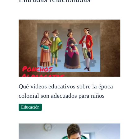
Qué videos educativos sobre la época
colonial son adecuados para niños
Educación