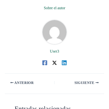
Sobre el autor
User3
ANTERIOR
SIGUIENTE
Entradas relacionadas