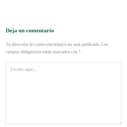
Deja un comentario
Tu dirección de correo electrónico no será publicada.
Los
campos obligatorios están marcados con
*
Escribe
aquí...