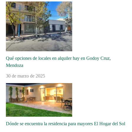
Qué opciones de locales en alquiler hay en Godoy Cruz,
Mendoza
30 de marzo de 2025
Dónde se encuentra la residencia para mayores El Hogar del Sol