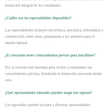
formación integral de los estudiantes.
¿Cuáles son las especialidades disponibles?
Las especialidades incluyen electrónica, mecánica, informática y
construcción, entre otras, preparando a los alumnos para el
mundo laboral.
¿Es necesario tener conocimientos previos para inscribirse?
No, la escuela está diseñada para recibir a estudiantes sin
conocimientos previos, brindando la formación necesaria desde
cero.
¿Qué oportunidades laborales pueden surgir tras egresar?
Los egresados pueden acceder a diversas oportunidades