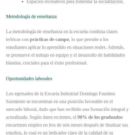
Espacios recreativos para fomentar la socialización.
Metodología de enseñanza
La metodología de enseñanza en la escuela combina clases
teóricas con
prácticas de campo
, lo que permite a los
estudiantes aplicar lo aprendido en situaciones reales. Además,
se promueve el trabajo en equipo y el desarrollo de habilidades
blandas, cruciales para el éxito profesional.
Oportunidades laborales
Los egresados de la Escuela Industrial Domingo Faustino
Sarmiento se encuentran en una posición favorable en el
mercado laboral, dado que han recibido una formación integral y
actualizada. Según datos recientes, el
90% de los graduados
encuentran empleo en less de seis meses después de finalizar sus
estudios, lo cual es un indicador claro de la calidad de su