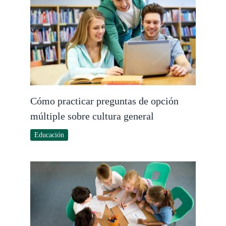
Cómo practicar preguntas de opción
múltiple sobre cultura general
Educación