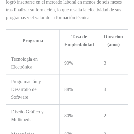
logró insertarse en el mercado laboral en menos de seis meses
tras finalizar su formación, lo que resalta la efectividad de sus
programas y el valor de la formación técnica.
Tasa de
Duración
Programa
Empleabilidad
(años)
Tecnología en
90%
3
Electrónica
Programación y
Desarrollo de
88%
3
Software
Diseño Gráfico y
80%
2
Multimedia