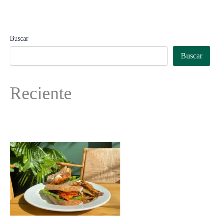
Buscar
Buscar
Reciente