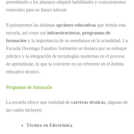
permitiendo a los alumnos adquirir habilidades y conocimientos
esenciales para su futuro laboral.
Exploraremos las distintas
opciones educativas
que brinda esta
escuela, así como sus
infraestructuras
,
programas de
formación
y la importancia de su enseñanza en la actualidad. La
Escuela Domingo Faustino Sarmiento se destaca por su enfoque
práctico y la integración de tecnologías modernas en el proceso
de aprendizaje, lo que la convierte en un referente en el ámbito
educativo técnico.
Programas de formación
La escuela ofrece una variedad de
carreras técnicas
, algunas de
las cuales incluyen:
Técnico en Electrónica