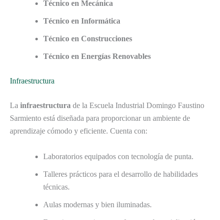
Técnico en Mecánica
Técnico en Informática
Técnico en Construcciones
Técnico en Energías Renovables
Infraestructura
La
infraestructura
de la Escuela Industrial Domingo Faustino
Sarmiento está diseñada para proporcionar un ambiente de
aprendizaje cómodo y eficiente. Cuenta con:
Laboratorios equipados con tecnología de punta.
Talleres prácticos para el desarrollo de habilidades
técnicas.
Aulas modernas y bien iluminadas.