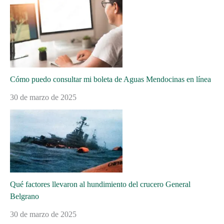
Cómo puedo consultar mi boleta de Aguas Mendocinas en línea
30 de marzo de 2025
Qué factores llevaron al hundimiento del crucero General
Belgrano
30 de marzo de 2025