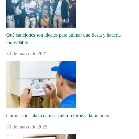
Qué canciones son ideales para animar una fiesta y hacerla
inolvidable
30 de marzo de 2025
Cómo se instala la camisa calefón Orbis a la botonera
30 de marzo de 2025