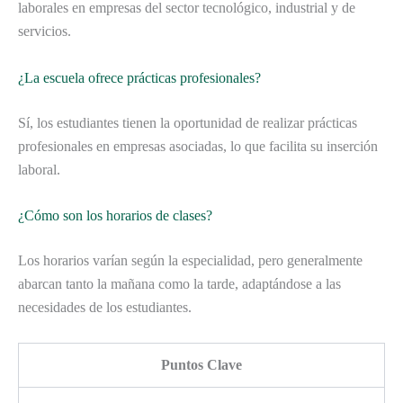
laborales en empresas del sector tecnológico, industrial y de
servicios.
¿La escuela ofrece prácticas profesionales?
Sí, los estudiantes tienen la oportunidad de realizar prácticas
profesionales en empresas asociadas, lo que facilita su inserción
laboral.
¿Cómo son los horarios de clases?
Los horarios varían según la especialidad, pero generalmente
abarcan tanto la mañana como la tarde, adaptándose a las
necesidades de los estudiantes.
Puntos Clave