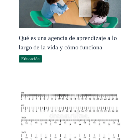
Qué es una agencia de aprendizaje a lo
largo de la vida y cómo funciona
Educación