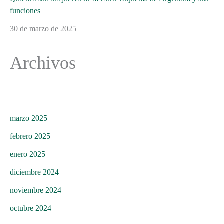
funciones
30 de marzo de 2025
Archivos
marzo 2025
febrero 2025
enero 2025
diciembre 2024
noviembre 2024
octubre 2024