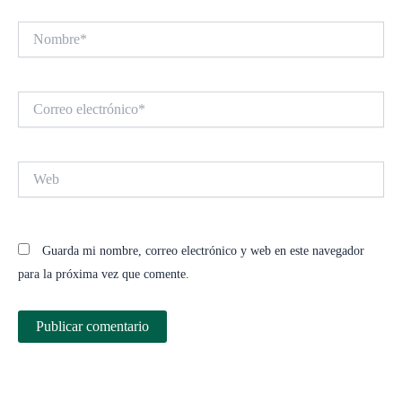
Nombre*
Correo
electrónico*
Web
Guarda mi nombre, correo electrónico y web en este navegador
para la próxima vez que comente.