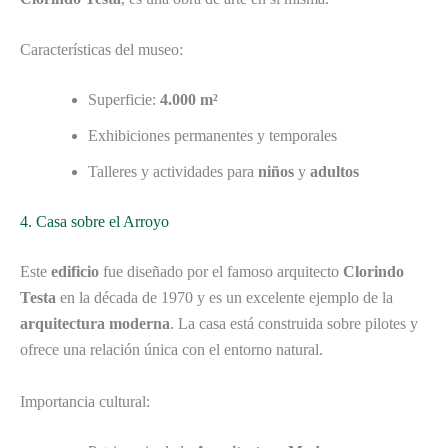
Características del museo:
Superficie:
4.000 m²
Exhibiciones permanentes y temporales
Talleres y actividades para
niños
y
adultos
4. Casa sobre el Arroyo
Este
edificio
fue diseñado por el famoso arquitecto
Clorindo
Testa
en la década de 1970 y es un excelente ejemplo de la
arquitectura moderna
. La casa está construida sobre pilotes y
ofrece una relación única con el entorno natural.
Importancia cultural: