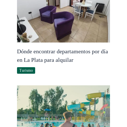
Dónde encontrar departamentos por día
en La Plata para alquilar
Turismo