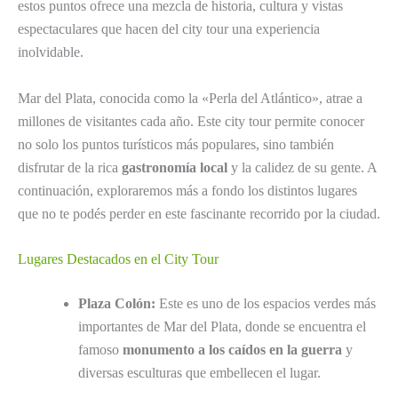
estos puntos ofrece una mezcla de historia, cultura y vistas
espectaculares que hacen del city tour una experiencia
inolvidable.
Mar del Plata, conocida como la «Perla del Atlántico», atrae a
millones de visitantes cada año. Este city tour permite conocer
no solo los puntos turísticos más populares, sino también
disfrutar de la rica
gastronomía local
y la calidez de su gente. A
continuación, exploraremos más a fondo los distintos lugares
que no te podés perder en este fascinante recorrido por la ciudad.
Lugares Destacados en el City Tour
Plaza Colón:
Este es uno de los espacios verdes más
importantes de Mar del Plata, donde se encuentra el
famoso
monumento a los caídos en la guerra
y
diversas esculturas que embellecen el lugar.