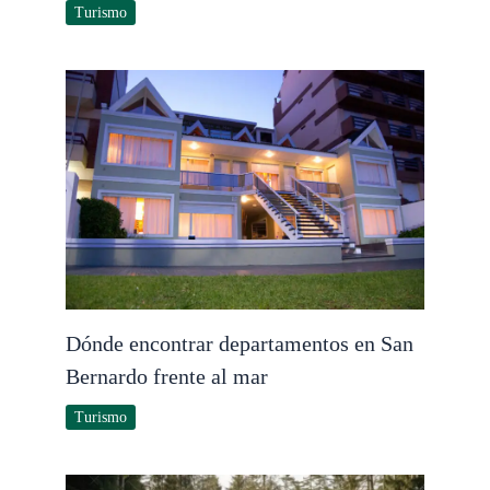
Turismo
Dónde encontrar departamentos en San
Bernardo frente al mar
Turismo