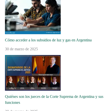
Cómo acceder a los subsidios de luz y gas en Argentina
30 de marzo de 2025
Quiénes son los jueces de la Corte Suprema de Argentina y sus
funciones