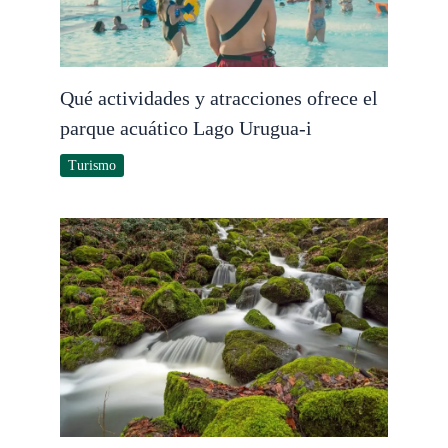
Qué actividades y atracciones ofrece el
parque acuático Lago Urugua-i
Turismo