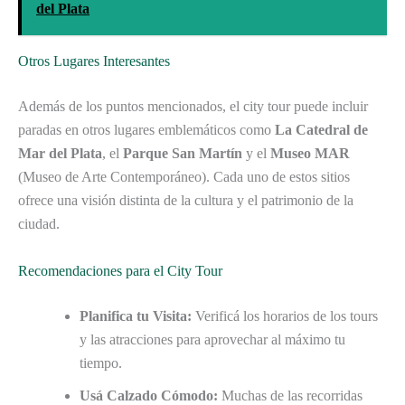
del Plata
Otros Lugares Interesantes
Además de los puntos mencionados, el city tour puede incluir
paradas en otros lugares emblemáticos como
La Catedral de
Mar del Plata
, el
Parque San Martín
y el
Museo MAR
(Museo de Arte Contemporáneo). Cada uno de estos sitios
ofrece una visión distinta de la cultura y el patrimonio de la
ciudad.
Recomendaciones para el City Tour
Planifica tu Visita:
Verificá los horarios de los tours
y las atracciones para aprovechar al máximo tu
tiempo.
Usá Calzado Cómodo:
Muchas de las recorridas