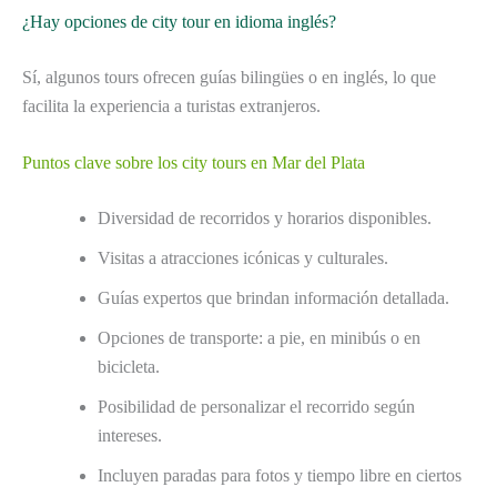
¿Hay opciones de city tour en idioma inglés?
Sí, algunos tours ofrecen guías bilingües o en inglés, lo que
facilita la experiencia a turistas extranjeros.
Puntos clave sobre los city tours en Mar del Plata
Diversidad de recorridos y horarios disponibles.
Visitas a atracciones icónicas y culturales.
Guías expertos que brindan información detallada.
Opciones de transporte: a pie, en minibús o en
bicicleta.
Posibilidad de personalizar el recorrido según
intereses.
Incluyen paradas para fotos y tiempo libre en ciertos