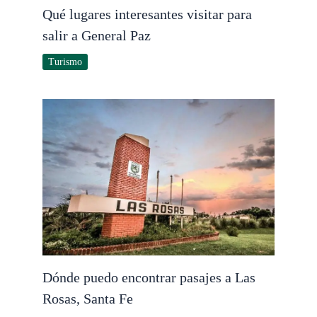
Qué lugares interesantes visitar para
salir a General Paz
Turismo
Dónde puedo encontrar pasajes a Las
Rosas, Santa Fe