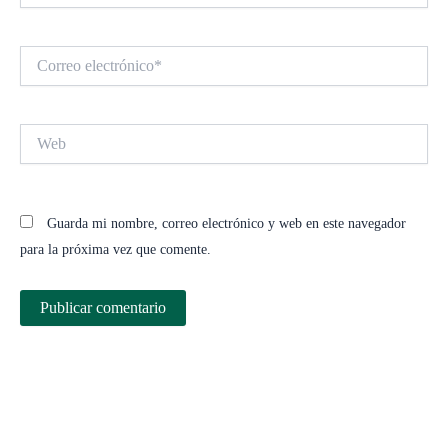
Correo
electrónico*
Web
Guarda mi nombre, correo electrónico y web en este navegador
para la próxima vez que comente.