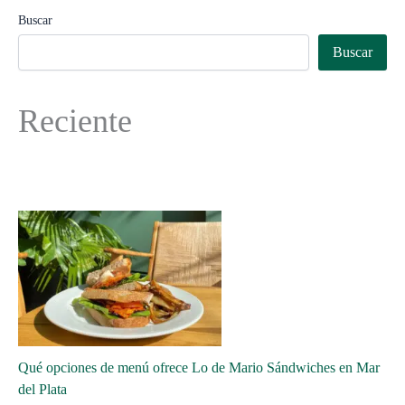
Buscar
Buscar
Reciente
Qué opciones de menú ofrece Lo de Mario Sándwiches en Mar
del Plata