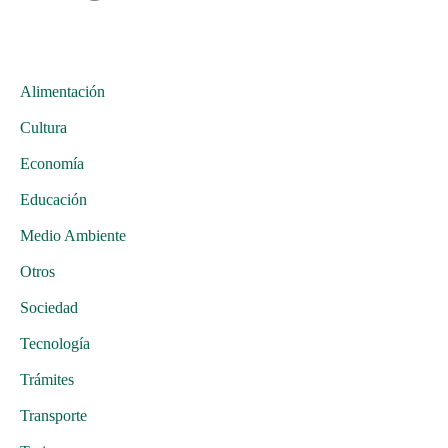
Alimentación
Cultura
Economía
Educación
Medio Ambiente
Otros
Sociedad
Tecnología
Trámites
Transporte