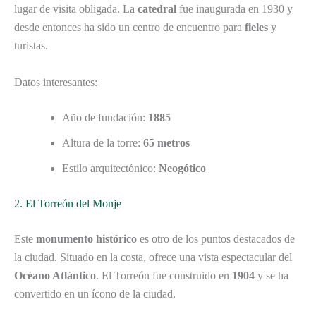
lugar de visita obligada. La
catedral
fue inaugurada en 1930 y
desde entonces ha sido un centro de encuentro para
fieles
y
turistas.
Datos interesantes:
Año de fundación:
1885
Altura de la torre:
65 metros
Estilo arquitectónico:
Neogótico
2. El Torreón del Monje
Este
monumento histórico
es otro de los puntos destacados de
la ciudad. Situado en la costa, ofrece una vista espectacular del
Océano Atlántico
. El Torreón fue construido en
1904
y se ha
convertido en un ícono de la ciudad.