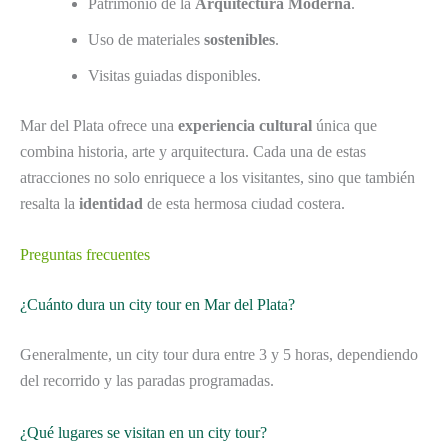
Patrimonio de la
Arquitectura Moderna
.
Uso de materiales
sostenibles
.
Visitas guiadas disponibles.
Mar del Plata ofrece una
experiencia cultural
única que
combina historia, arte y arquitectura. Cada una de estas
atracciones no solo enriquece a los visitantes, sino que también
resalta la
identidad
de esta hermosa ciudad costera.
Preguntas frecuentes
¿Cuánto dura un city tour en Mar del Plata?
Generalmente, un city tour dura entre 3 y 5 horas, dependiendo
del recorrido y las paradas programadas.
¿Qué lugares se visitan en un city tour?