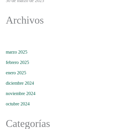
30 de marzo de 2025
Archivos
marzo 2025
febrero 2025
enero 2025
diciembre 2024
noviembre 2024
octubre 2024
Categorías