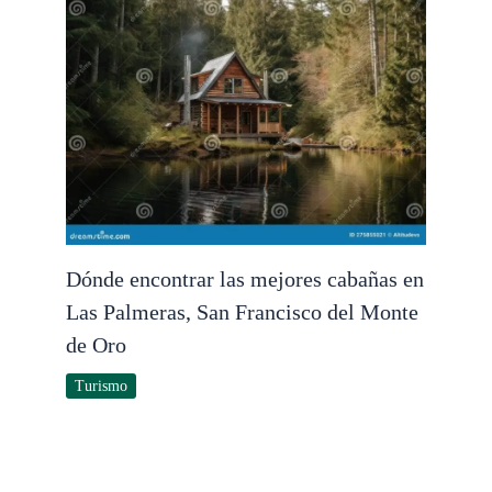
Dónde encontrar las mejores cabañas en
Las Palmeras, San Francisco del Monte
de Oro
Turismo