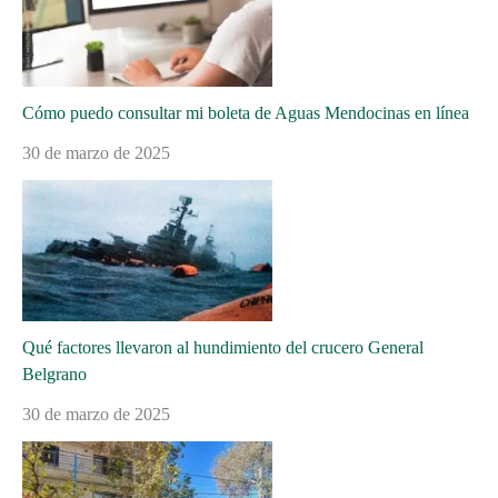
Cómo puedo consultar mi boleta de Aguas Mendocinas en línea
30 de marzo de 2025
Qué factores llevaron al hundimiento del crucero General
Belgrano
30 de marzo de 2025