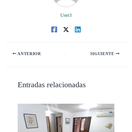
User3
ANTERIOR
SIGUIENTE
Entradas relacionadas