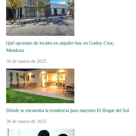
Qué opciones de locales en alquiler hay en Godoy Cruz,
Mendoza
30 de marzo de 2025
Dónde se encuentra la residencia para mayores El Hogar del Sol
30 de marzo de 2025