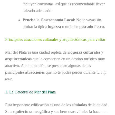
incluyen caminatas, así que es recomendable llevar
calzado adecuado.
Prueba la Gastronomía Local:
No te vayas sin
probar la típica
fugazza
o un buen
pescado
fresco.
Principales atracciones culturales y arquitectónicas para visitar
Mar del Plata es una ciudad repleta de
riquezas culturales
y
arquitectónicas
que la convierten en un destino turístico muy
atractivo. A continuación, se presentan algunas de las
principales atracciones
que no te podés perder durante tu
city
tour
.
1. La Catedral de Mar del Plata
Esta imponente edificación es uno de los
símbolos
de la ciudad.
Su
arquitectura neogótica
y sus hermosos vitrales la hacen un