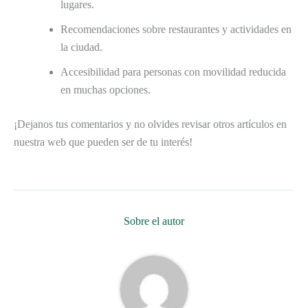
lugares.
Recomendaciones sobre restaurantes y actividades en
la ciudad.
Accesibilidad para personas con movilidad reducida
en muchas opciones.
¡Dejanos tus comentarios y no olvides revisar otros artículos en
nuestra web que pueden ser de tu interés!
Sobre el autor