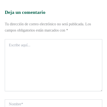
Deja un comentario
Tu dirección de correo electrónico no será publicada.
Los
campos obligatorios están marcados con
*
Escribe
aquí...
Nombre*