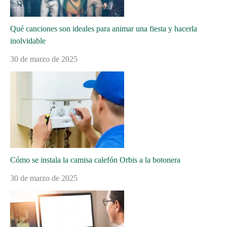
Qué canciones son ideales para animar una fiesta y hacerla
inolvidable
30 de marzo de 2025
Cómo se instala la camisa calefón Orbis a la botonera
30 de marzo de 2025