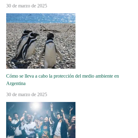
30 de marzo de 2025
Cómo se lleva a cabo la protección del medio ambiente en
Argentina
30 de marzo de 2025