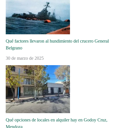
Qué factores llevaron al hundimiento del crucero General
Belgrano
30 de marzo de 2025
Qué opciones de locales en alquiler hay en Godoy Cruz,
Mendoza