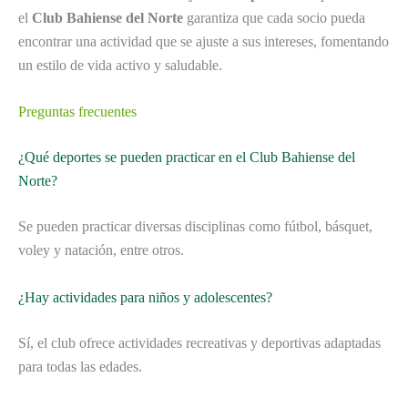
el
Club Bahiense del Norte
garantiza que cada socio pueda
encontrar una actividad que se ajuste a sus intereses, fomentando
un estilo de vida activo y saludable.
Preguntas frecuentes
¿Qué deportes se pueden practicar en el Club Bahiense del
Norte?
Se pueden practicar diversas disciplinas como fútbol, básquet,
voley y natación, entre otros.
¿Hay actividades para niños y adolescentes?
Sí, el club ofrece actividades recreativas y deportivas adaptadas
para todas las edades.