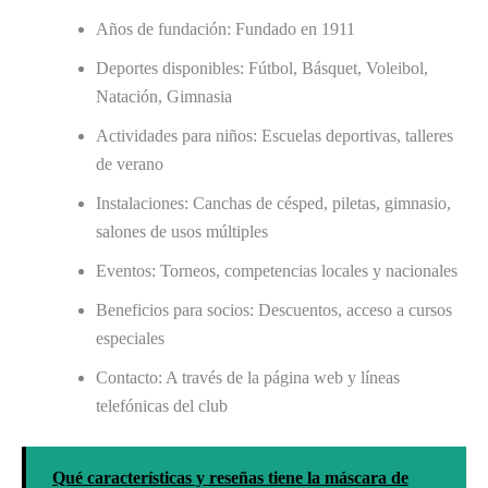
Años de fundación: Fundado en 1911
Deportes disponibles: Fútbol, Básquet, Voleibol,
Natación, Gimnasia
Actividades para niños: Escuelas deportivas, talleres
de verano
Instalaciones: Canchas de césped, piletas, gimnasio,
salones de usos múltiples
Eventos: Torneos, competencias locales y nacionales
Beneficios para socios: Descuentos, acceso a cursos
especiales
Contacto: A través de la página web y líneas
telefónicas del club
Qué características y reseñas tiene la máscara de