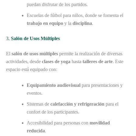
puedan disfrutar de los partidos.
Escuelas de fútbol para niños, donde se fomenta el
trabajo en equipo
y la
disciplina
.
3.
Salón de Usos Múltiples
El
salón de usos múltiples
permite la realización de diversas
actividades, desde
clases de yoga
hasta
talleres de arte
. Este
espacio está equipado con:
Equipamiento audiovisual
para presentaciones y
eventos.
Sistemas de
calefacción y refrigeración
para el
confort de los participantes.
Accesibilidad para personas con
movilidad
reducida
.