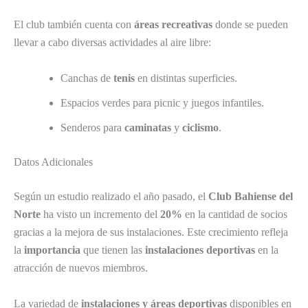
El club también cuenta con
áreas recreativas
donde se pueden
llevar a cabo diversas actividades al aire libre:
Canchas de
tenis
en distintas superficies.
Espacios verdes para picnic y juegos infantiles.
Senderos para
caminatas
y
ciclismo
.
Datos Adicionales
Según un estudio realizado el año pasado, el
Club Bahiense del
Norte
ha visto un incremento del
20%
en la cantidad de socios
gracias a la mejora de sus instalaciones. Este crecimiento refleja
la
importancia
que tienen las
instalaciones deportivas
en la
atracción de nuevos miembros.
La variedad de
instalaciones y áreas deportivas
disponibles en