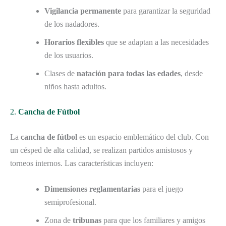
Vigilancia permanente
para garantizar la seguridad
de los nadadores.
Horarios flexibles
que se adaptan a las necesidades
de los usuarios.
Clases de
natación para todas las edades
, desde
niños hasta adultos.
2.
Cancha de Fútbol
La
cancha de fútbol
es un espacio emblemático del club. Con
un césped de alta calidad, se realizan partidos amistosos y
torneos internos. Las características incluyen:
Dimensiones reglamentarias
para el juego
semiprofesional.
Zona de
tribunas
para que los familiares y amigos