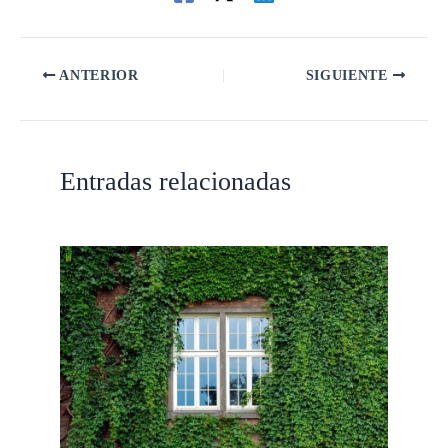
ANTERIOR
SIGUIENTE
Entradas relacionadas