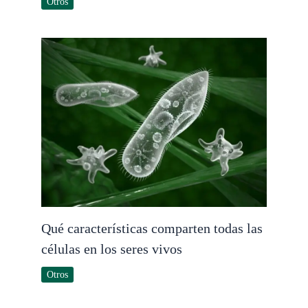
Otros
Qué características comparten todas las
células en los seres vivos
Otros