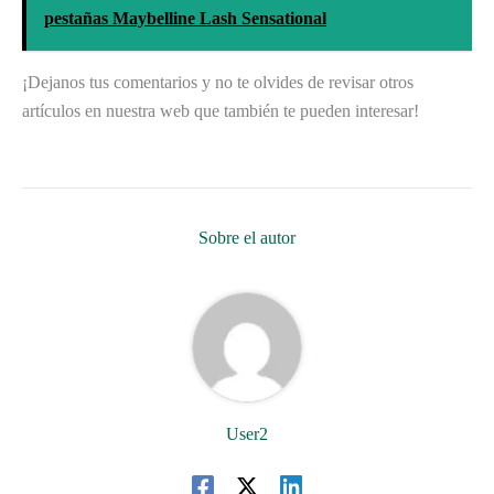
pestañas Maybelline Lash Sensational
¡Dejanos tus comentarios y no te olvides de revisar otros
artículos en nuestra web que también te pueden interesar!
Sobre el autor
User2