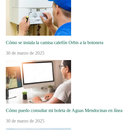
Cómo se instala la camisa calefón Orbis a la botonera
30 de marzo de 2025
Cómo puedo consultar mi boleta de Aguas Mendocinas en línea
30 de marzo de 2025