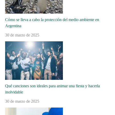
Cómo se lleva a cabo la protección del medio ambiente en
Argentina
30 de marzo de 2025
Qué canciones son ideales para animar una fiesta y hacerla
inolvidable
30 de marzo de 2025