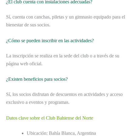
¿El club cuenta con instalaciones adecuadas?
Sí, cuenta con canchas, piletas y un gimnasio equipado para el
bienestar de sus socios.
¿Cómo se pueden inscribir en las actividades?
La inscripción se realiza en la sede del club o a través de su
página web oficial.
¿Existen beneficios para socios?
Sí, los socios disfrutan de descuentos en actividades y acceso
exclusivo a eventos y programas.
Datos clave sobre el Club Bahiense del Norte
Ubicación: Bahía Blanca, Argentina