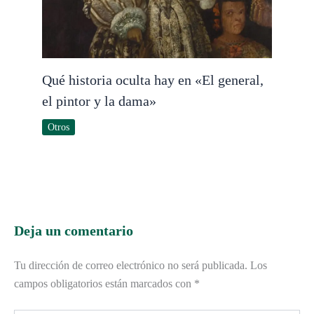
Qué historia oculta hay en «El general,
el pintor y la dama»
Otros
Deja un comentario
Tu dirección de correo electrónico no será publicada.
Los
campos obligatorios están marcados con
*