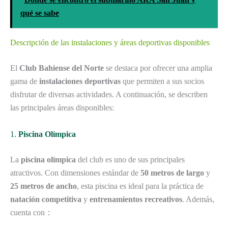
qué se sabe
Descripción de las instalaciones y áreas deportivas disponibles
El
Club Bahiense del Norte
se destaca por ofrecer una amplia
gama de
instalaciones deportivas
que permiten a sus socios
disfrutar de diversas actividades. A continuación, se describen
las principales áreas disponibles:
1.
Piscina Olímpica
La
piscina olímpica
del club es uno de sus principales
atractivos. Con dimensiones estándar de
50 metros de largo
y
25 metros de ancho
, esta piscina es ideal para la práctica de
natación competitiva
y
entrenamientos recreativos
. Además,
cuenta con：