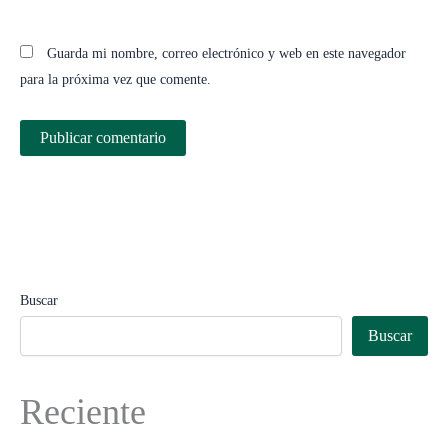
Guarda mi nombre, correo electrónico y web en este navegador
para la próxima vez que comente.
Buscar
Buscar
Reciente