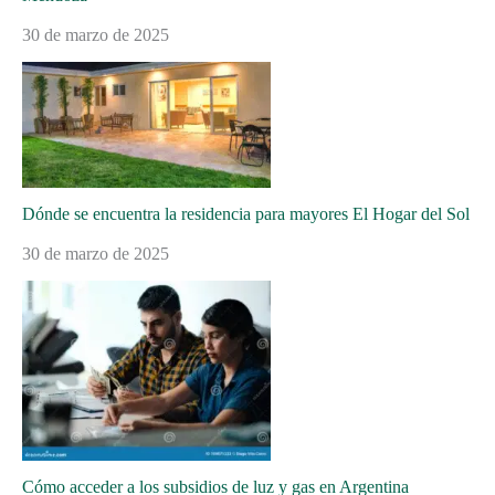
30 de marzo de 2025
Dónde se encuentra la residencia para mayores El Hogar del Sol
30 de marzo de 2025
Cómo acceder a los subsidios de luz y gas en Argentina