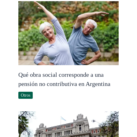
Qué obra social corresponde a una
pensión no contributiva en Argentina
Otros