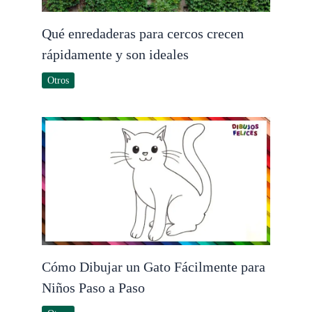
Qué enredaderas para cercos crecen
rápidamente y son ideales
Otros
Cómo Dibujar un Gato Fácilmente para
Niños Paso a Paso