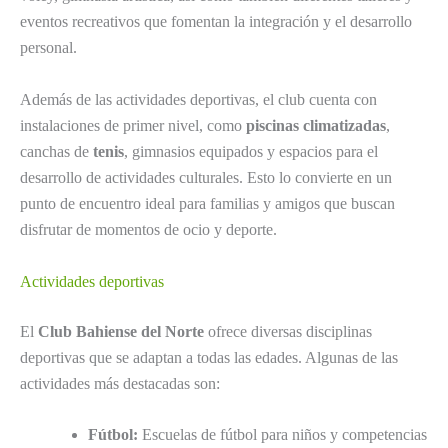
eventos recreativos que fomentan la integración y el desarrollo
personal.
Además de las actividades deportivas, el club cuenta con
instalaciones de primer nivel, como
piscinas climatizadas
,
canchas de
tenis
, gimnasios equipados y espacios para el
desarrollo de actividades culturales. Esto lo convierte en un
punto de encuentro ideal para familias y amigos que buscan
disfrutar de momentos de ocio y deporte.
Actividades deportivas
El
Club Bahiense del Norte
ofrece diversas disciplinas
deportivas que se adaptan a todas las edades. Algunas de las
actividades más destacadas son:
Fútbol:
Escuelas de fútbol para niños y competencias