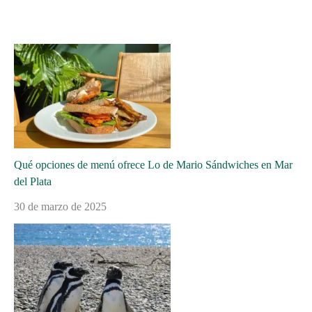
Qué opciones de menú ofrece Lo de Mario Sándwiches en Mar
del Plata
30 de marzo de 2025