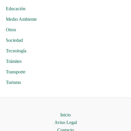
Educación
Medio Ambiente
Otros
Sociedad
Tecnología
Trámites
Transporte
Turismo
Inicio
Aviso Legal
Contacto