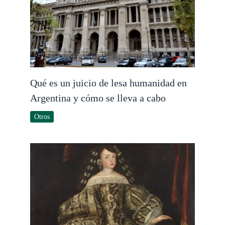
Qué es un juicio de lesa humanidad en
Argentina y cómo se lleva a cabo
Otros