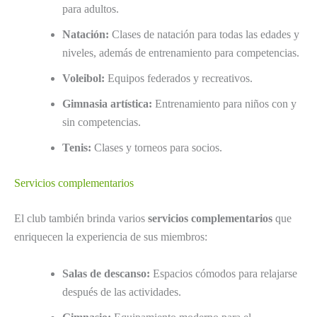
para adultos.
Natación:
Clases de natación para todas las edades y
niveles, además de entrenamiento para competencias.
Voleibol:
Equipos federados y recreativos.
Gimnasia artística:
Entrenamiento para niños con y
sin competencias.
Tenis:
Clases y torneos para socios.
Servicios complementarios
El club también brinda varios
servicios complementarios
que
enriquecen la experiencia de sus miembros:
Salas de descanso:
Espacios cómodos para relajarse
después de las actividades.