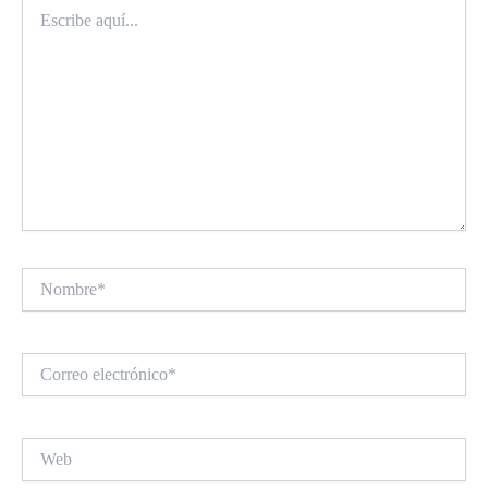
Escribe
aquí...
Nombre*
Correo
electrónico*
Web