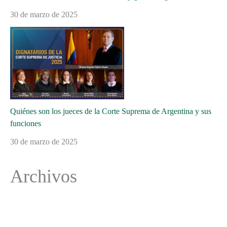
30 de marzo de 2025
Quiénes son los jueces de la Corte Suprema de Argentina y sus
funciones
30 de marzo de 2025
Archivos