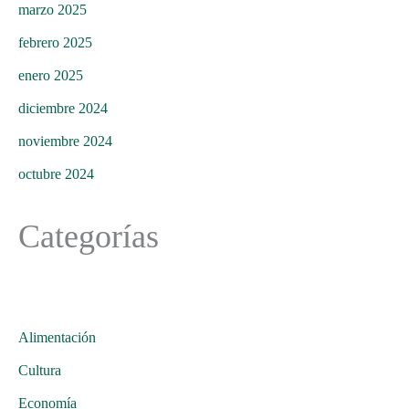
marzo 2025
febrero 2025
enero 2025
diciembre 2024
noviembre 2024
octubre 2024
Categorías
Alimentación
Cultura
Economía