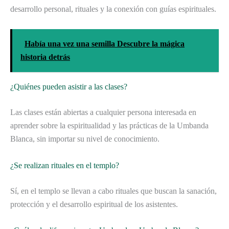
desarrollo personal, rituales y la conexión con guías espirituales.
Había una vez una semilla Descubre la mágica
historia detrás
¿Quiénes pueden asistir a las clases?
Las clases están abiertas a cualquier persona interesada en
aprender sobre la espiritualidad y las prácticas de la Umbanda
Blanca, sin importar su nivel de conocimiento.
¿Se realizan rituales en el templo?
Sí, en el templo se llevan a cabo rituales que buscan la sanación,
protección y el desarrollo espiritual de los asistentes.