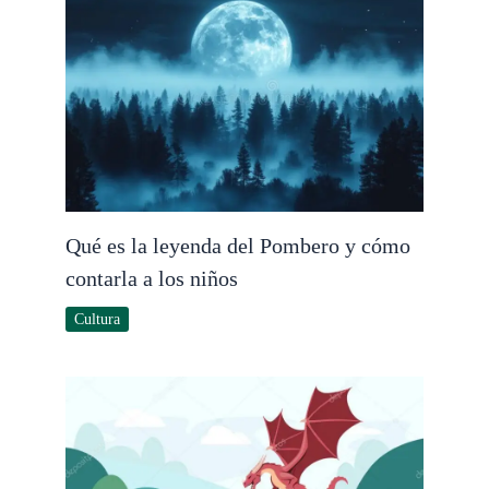
Qué es la leyenda del Pombero y cómo
contarla a los niños
Cultura