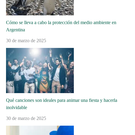
Cómo se lleva a cabo la protección del medio ambiente en
Argentina
30 de marzo de 2025
Qué canciones son ideales para animar una fiesta y hacerla
inolvidable
30 de marzo de 2025