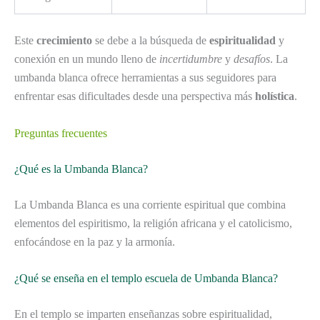
Este
crecimiento
se debe a la búsqueda de
espiritualidad
y
conexión en un mundo lleno de
incertidumbre
y
desafíos
. La
umbanda blanca ofrece herramientas a sus seguidores para
enfrentar esas dificultades desde una perspectiva más
holística
.
Preguntas frecuentes
¿Qué es la Umbanda Blanca?
La Umbanda Blanca es una corriente espiritual que combina
elementos del espiritismo, la religión africana y el catolicismo,
enfocándose en la paz y la armonía.
¿Qué se enseña en el templo escuela de Umbanda Blanca?
En el templo se imparten enseñanzas sobre espiritualidad,