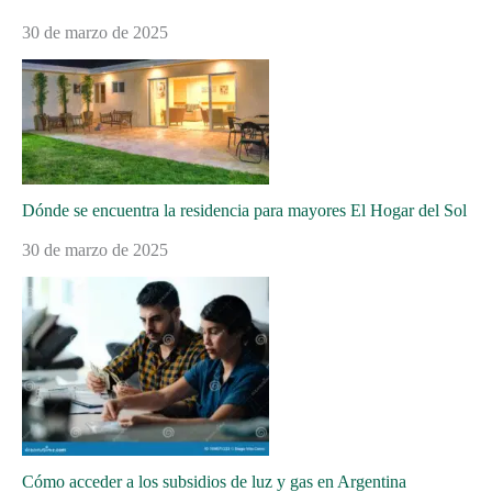
30 de marzo de 2025
Dónde se encuentra la residencia para mayores El Hogar del Sol
30 de marzo de 2025
Cómo acceder a los subsidios de luz y gas en Argentina