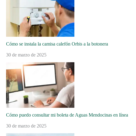
Cómo se instala la camisa calefón Orbis a la botonera
30 de marzo de 2025
Cómo puedo consultar mi boleta de Aguas Mendocinas en línea
30 de marzo de 2025