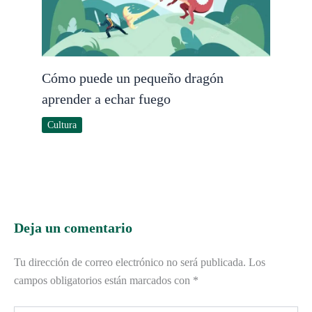
Cómo puede un pequeño dragón
aprender a echar fuego
Cultura
Deja un comentario
Tu dirección de correo electrónico no será publicada.
Los
campos obligatorios están marcados con
*