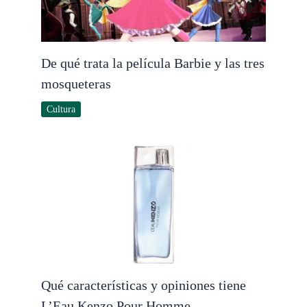
De qué trata la película Barbie y las tres
mosqueteras
Cultura
Qué características y opiniones tiene
L’Eau Kenzo Pour Homme