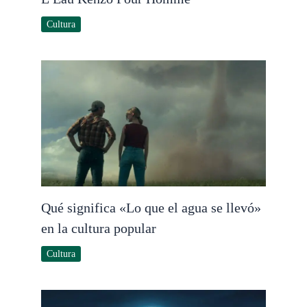
Cultura
Qué significa «Lo que el agua se llevó»
en la cultura popular
Cultura