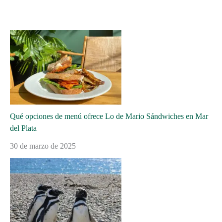
Qué opciones de menú ofrece Lo de Mario Sándwiches en Mar
del Plata
30 de marzo de 2025