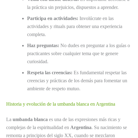
la práctica sin prejuicios, dispuestos a aprender.
Participa en actividades:
Involúcrate en las
actividades y rituals para obtener una experiencia
completa.
Haz preguntas:
No dudes en preguntar a los guías o
practicantes sobre cualquier tema que te genere
curiosidad.
Respeta las creencias:
Es fundamental respetar las
creencias y prácticas de los demás para fomentar un
ambiente de respeto mutuo.
Historia y evolución de la umbanda blanca en Argentina
La
umbanda blanca
es una de las expresiones más ricas y
complejas de la espiritualidad en
Argentina
. Su nacimiento se
remonta a principios del siglo XX, cuando se mezclaron