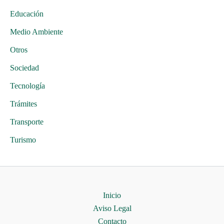
Educación
Medio Ambiente
Otros
Sociedad
Tecnología
Trámites
Transporte
Turismo
Inicio
Aviso Legal
Contacto