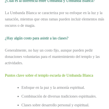
¿Cuál es la diferencia entre Umbanda y Umbanda Blanca?
La Umbanda Blanca se caracteriza por su enfoque en la luz y la
sanación, mientras que otras ramas pueden incluir elementos más
oscuros o de magia.
¿Hay algún costo para asistir a las clases?
Generalmente, no hay un costo fijo, aunque pueden pedir
donaciones voluntarias para el mantenimiento del templo y las
actividades.
Puntos clave sobre el templo escuela de Umbanda Blanca
Enfoque en la paz y la armonía espiritual.
Combinación de diversas tradiciones espirituales.
Clases sobre desarrollo personal y espiritual.