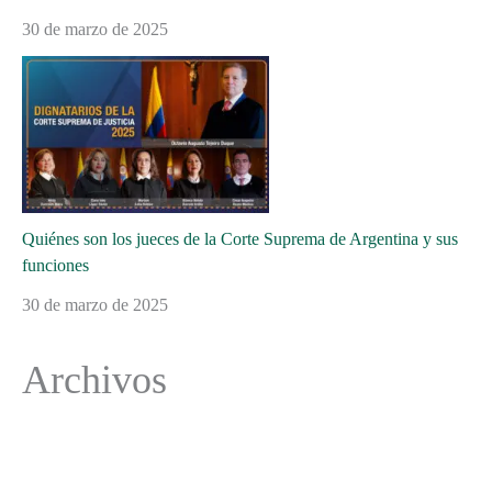
30 de marzo de 2025
Quiénes son los jueces de la Corte Suprema de Argentina y sus
funciones
30 de marzo de 2025
Archivos