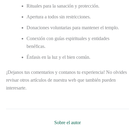
Rituales para la sanación y protección.
Apertura a todos sin restricciones.
Donaciones voluntarias para mantener el templo.
Conexión con guías espirituales y entidades
benéficas.
Énfasis en la luz y el bien común.
¡Dejanos tus comentarios y contanos tu experiencia! No olvides
revisar otros artículos de nuestra web que también pueden
interesarte.
Sobre el autor