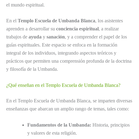
el mundo espiritual.
En el
Templo Escuela de Umbanda Blanca
, los asistentes
aprenden a desarrollar su
conciencia espiritual
, a realizar
trabajos de
ayuda
y
sanación
, y a comprender el papel de los
guías espirituales. Este espacio se enfoca en la formación
integral de los individuos, integrando aspectos teóricos y
prácticos que permiten una comprensión profunda de la doctrina
y filosofía de la Umbanda.
¿Qué enseñan en el Templo Escuela de Umbanda Blanca?
En el Templo Escuela de Umbanda Blanca, se imparten diversas
enseñanzas que abarcan un amplio rango de temas, tales como:
Fundamentos de la Umbanda:
Historia, principios
y valores de esta religión.