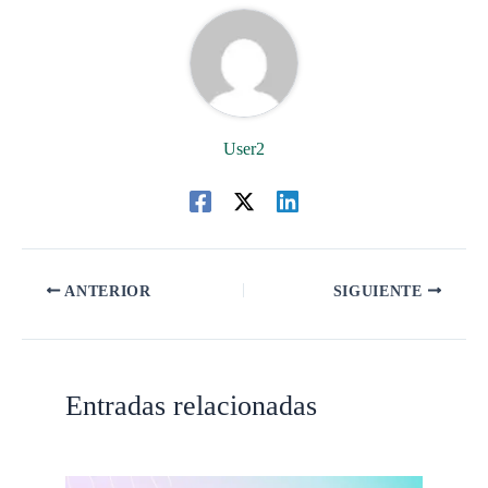
User2
ANTERIOR
SIGUIENTE
Entradas relacionadas