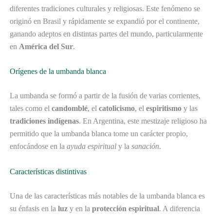
diferentes tradiciones culturales y religiosas. Este fenómeno se
originó en Brasil y rápidamente se expandió por el continente,
ganando adeptos en distintas partes del mundo, particularmente
en
América del Sur
.
Orígenes de la umbanda blanca
La umbanda se formó a partir de la fusión de varias corrientes,
tales como el
candomblé
, el
catolicismo
, el
espiritismo
y las
tradiciones indígenas
. En Argentina, este mestizaje religioso ha
permitido que la umbanda blanca tome un carácter propio,
enfocándose en la
ayuda espiritual
y la
sanación
.
Características distintivas
Una de las características más notables de la umbanda blanca es
su énfasis en la
luz
y en la
protección espiritual
. A diferencia