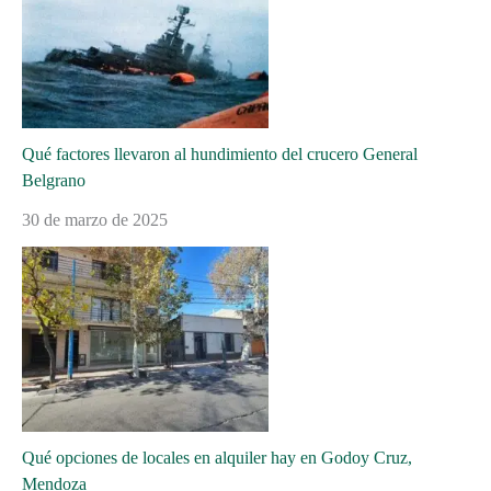
Qué factores llevaron al hundimiento del crucero General
Belgrano
30 de marzo de 2025
Qué opciones de locales en alquiler hay en Godoy Cruz,
Mendoza