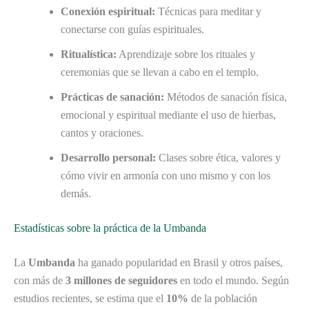
Conexión espiritual:
Técnicas para meditar y
conectarse con guías espirituales.
Ritualística:
Aprendizaje sobre los rituales y
ceremonias que se llevan a cabo en el templo.
Prácticas de sanación:
Métodos de sanación física,
emocional y espiritual mediante el uso de hierbas,
cantos y oraciones.
Desarrollo personal:
Clases sobre ética, valores y
cómo vivir en armonía con uno mismo y con los
demás.
Estadísticas sobre la práctica de la Umbanda
La
Umbanda
ha ganado popularidad en Brasil y otros países,
con más de
3 millones de seguidores
en todo el mundo. Según
estudios recientes, se estima que el
10%
de la población