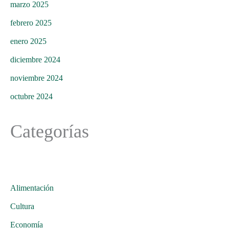
marzo 2025
febrero 2025
enero 2025
diciembre 2024
noviembre 2024
octubre 2024
Categorías
Alimentación
Cultura
Economía