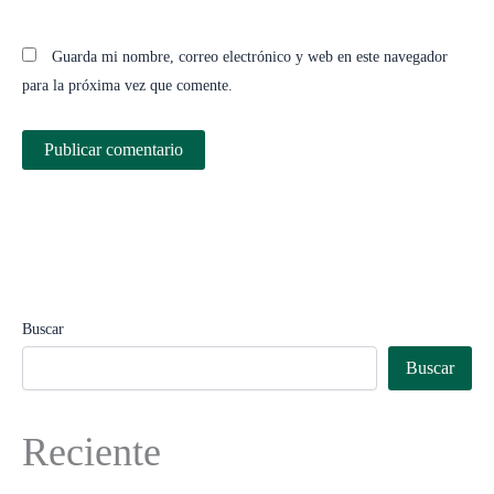
Guarda mi nombre, correo electrónico y web en este navegador
para la próxima vez que comente.
Buscar
Buscar
Reciente