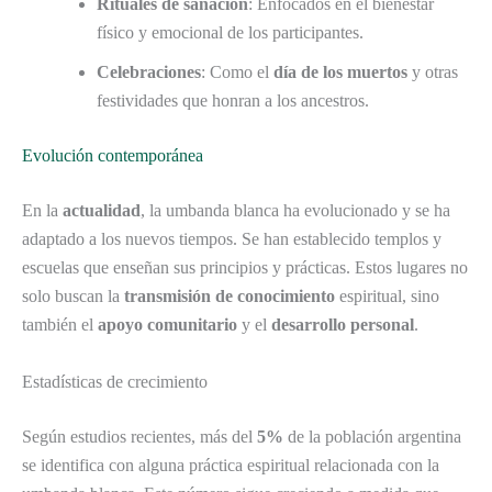
Rituales de sanación
: Enfocados en el bienestar
físico y emocional de los participantes.
Celebraciones
: Como el
día de los muertos
y otras
festividades que honran a los ancestros.
Evolución contemporánea
En la
actualidad
, la umbanda blanca ha evolucionado y se ha
adaptado a los nuevos tiempos. Se han establecido templos y
escuelas que enseñan sus principios y prácticas. Estos lugares no
solo buscan la
transmisión de conocimiento
espiritual, sino
también el
apoyo comunitario
y el
desarrollo personal
.
Estadísticas de crecimiento
Según estudios recientes, más del
5%
de la población argentina
se identifica con alguna práctica espiritual relacionada con la