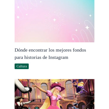
Dónde encontrar los mejores fondos
para historias de Instagram
Cultura