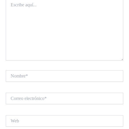
Escribe
aquí...
Nombre*
Correo
electrónico*
Web