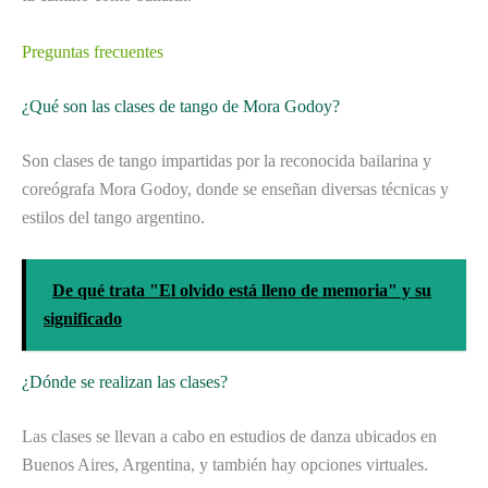
Preguntas frecuentes
¿Qué son las clases de tango de Mora Godoy?
Son clases de tango impartidas por la reconocida bailarina y
coreógrafa Mora Godoy, donde se enseñan diversas técnicas y
estilos del tango argentino.
De qué trata "El olvido está lleno de memoria" y su
significado
¿Dónde se realizan las clases?
Las clases se llevan a cabo en estudios de danza ubicados en
Buenos Aires, Argentina, y también hay opciones virtuales.