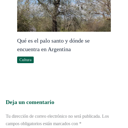
Qué es el palo santo y dónde se
encuentra en Argentina
Cultura
Deja un comentario
Tu dirección de correo electrónico no será publicada.
Los
campos obligatorios están marcados con
*