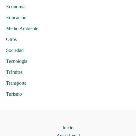
Economía
Educación
Medio Ambiente
Otros
Sociedad
Tecnología
Trámites
Transporte
Turismo
Inicio
Aviso Legal