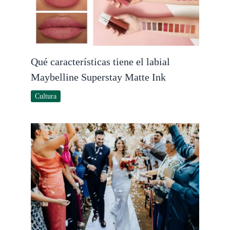
Qué características tiene el labial
Maybelline Superstay Matte Ink
Cultura