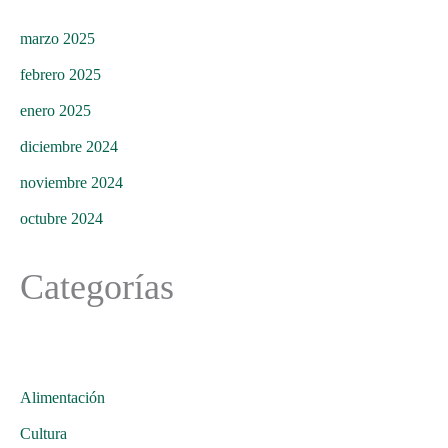
marzo 2025
febrero 2025
enero 2025
diciembre 2024
noviembre 2024
octubre 2024
Categorías
Alimentación
Cultura