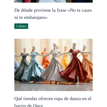
De dónde proviene la frase «No te cases
ni te embarques»
Cultura
Qué tiendas ofrecen ropa de danza en el
barrio de Once