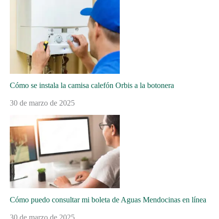
Cómo se instala la camisa calefón Orbis a la botonera
30 de marzo de 2025
Cómo puedo consultar mi boleta de Aguas Mendocinas en línea
30 de marzo de 2025