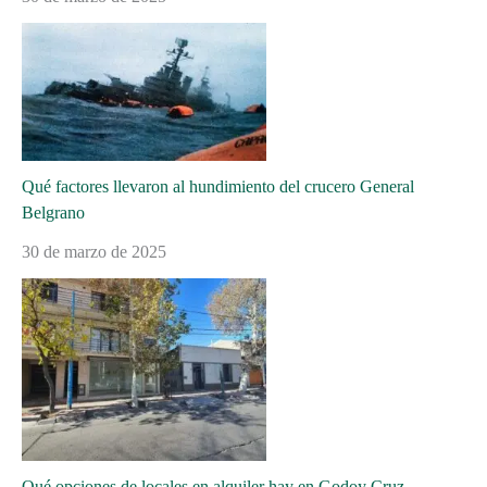
Qué factores llevaron al hundimiento del crucero General
Belgrano
30 de marzo de 2025
Qué opciones de locales en alquiler hay en Godoy Cruz,