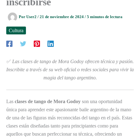
inscribirse
Por
User2
/
21 de noviembre de 2024
/
5 minutos de lectura
Cultura
✅
Las clases de tango de Mora Godoy ofrecen técnica y pasión.
Inscribite a través de su web oficial o redes sociales para vivir la
magia del tango argentino.
Las
clases de tango de Mora Godoy
son una oportunidad
única para aprender este apasionante baile argentino de la mano
de una de las figuras más reconocidas del tango en el país. Estas
clases están diseñadas tanto para principiantes como para
aquellos que buscan perfeccionar su técnica, ofreciendo un