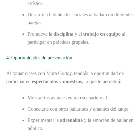
artística.
Desarrolla habilidades sociales al bailar con diferentes
parejas.
Promueve la
disciplina
y el
trabajo en equipo
al
participar en prácticas grupales.
4. Oportunidades de presentación
Al tomar clases con Mora Godoy, tendrás la oportunidad de
participar en
espectáculos
y
muestras
, lo que te permitirá:
Mostrar tus avances en un escenario real.
Conectarte con otros bailarines y amantes del tango.
Experimentar la
adrenalina
y la emoción de bailar en
público.