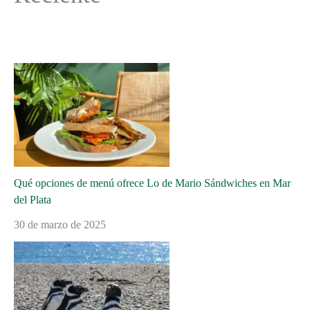
Qué opciones de menú ofrece Lo de Mario Sándwiches en Mar
del Plata
30 de marzo de 2025