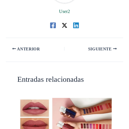
User2
ANTERIOR
SIGUIENTE
Entradas relacionadas