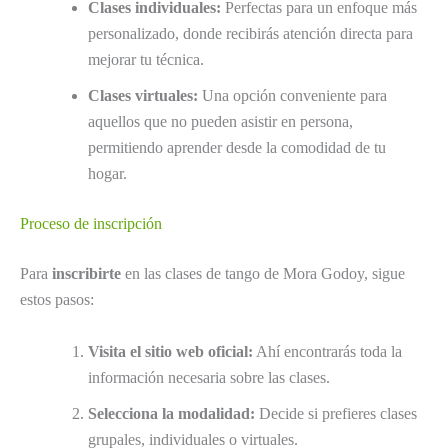
Clases individuales:
Perfectas para un enfoque más
personalizado, donde recibirás atención directa para
mejorar tu técnica.
Clases virtuales:
Una opción conveniente para
aquellos que no pueden asistir en persona,
permitiendo aprender desde la comodidad de tu
hogar.
Proceso de inscripción
Para
inscribirte
en las clases de tango de Mora Godoy, sigue
estos pasos:
Visita el sitio web oficial:
Ahí encontrarás toda la
información necesaria sobre las clases.
Selecciona la modalidad:
Decide si prefieres clases
grupales, individuales o virtuales.