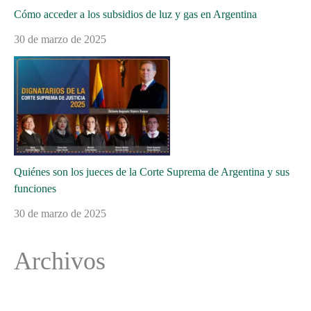
Cómo acceder a los subsidios de luz y gas en Argentina
30 de marzo de 2025
Quiénes son los jueces de la Corte Suprema de Argentina y sus
funciones
30 de marzo de 2025
Archivos