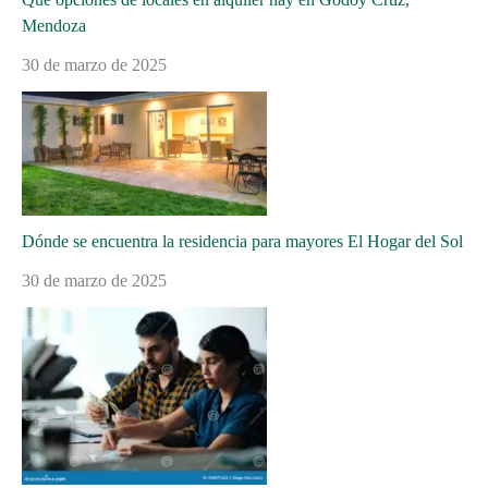
Mendoza
30 de marzo de 2025
Dónde se encuentra la residencia para mayores El Hogar del Sol
30 de marzo de 2025