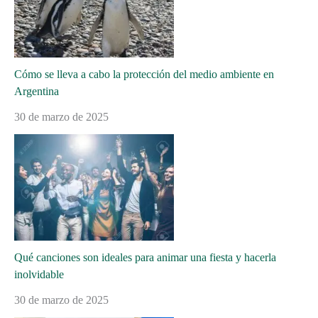
Cómo se lleva a cabo la protección del medio ambiente en
Argentina
30 de marzo de 2025
Qué canciones son ideales para animar una fiesta y hacerla
inolvidable
30 de marzo de 2025