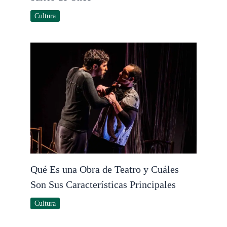
Cultura
Qué Es una Obra de Teatro y Cuáles
Son Sus Características Principales
Cultura