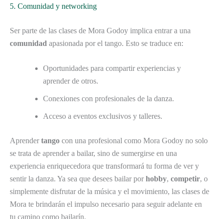
5. Comunidad y networking
Ser parte de las clases de Mora Godoy implica entrar a una
comunidad
apasionada por el tango. Esto se traduce en:
Oportunidades para compartir experiencias y
aprender de otros.
Conexiones con profesionales de la danza.
Acceso a eventos exclusivos y talleres.
Aprender
tango
con una profesional como Mora Godoy no solo
se trata de aprender a bailar, sino de sumergirse en una
experiencia enriquecedora que transformará tu forma de ver y
sentir la danza. Ya sea que desees bailar por
hobby
,
competir
, o
simplemente disfrutar de la música y el movimiento, las clases de
Mora te brindarán el impulso necesario para seguir adelante en
tu camino como bailarín.