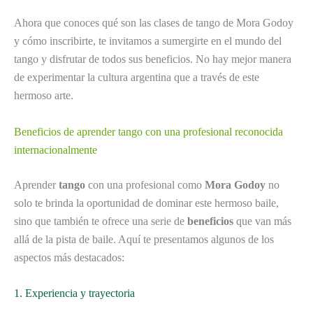
Ahora que conoces qué son las clases de tango de Mora Godoy
y cómo inscribirte, te invitamos a sumergirte en el mundo del
tango y disfrutar de todos sus beneficios. No hay mejor manera
de experimentar la cultura argentina que a través de este
hermoso arte.
Beneficios de aprender tango con una profesional reconocida
internacionalmente
Aprender
tango
con una profesional como
Mora Godoy
no
solo te brinda la oportunidad de dominar este hermoso baile,
sino que también te ofrece una serie de
beneficios
que van más
allá de la pista de baile. Aquí te presentamos algunos de los
aspectos más destacados:
1. Experiencia y trayectoria