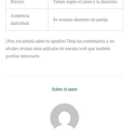
Precios
Varían según el curso y la duración.
Asistencia
Se aceptan alumnos sin pareja.
individual
¡Nos encantaría saber tu opinión! Deja tus comentarios y no
olvides revisar otros artículos de nuestra web que también
podrían interesarte.
Sobre el autor