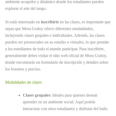
ambiente acogedor y dinámico donde los estudiantes pueden
explorar el arte del tango.
Si estás interesado en
inscribirte
en las clases, es importante que
sepas que Mora Godoy ofrece diferentes modalidades,
incluyendo clases grupales e individuales. Además, las clases
pueden ser presenciales en su estudio o virtuales, lo que permite
a los estudiantes de todo el mundo participar. Para inscribirte,
generalmente debes visitar el sitio web oficial de Mora Godoy,
donde encontrarás un formulario de inscripción y detalles sobre
los horarios y precios.
Modalidades de clases
Clases grupales:
Ideales para quienes desean
aprender en un ambiente social. Aquí podrás
interactuar con otros estudiantes y disfrutar del baile.