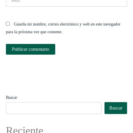
Guarda mi nombre, correo electrónico y web en este navegador
para la próxima vez que comente.
Buscar
Buscar
Reciente