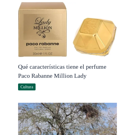
Qué características tiene el perfume
Paco Rabanne Million Lady
Cultura