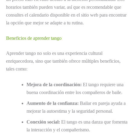
horarios también pueden variar, así que es recomendable que
consultes el calendario disponible en el sitio web para encontrar
la opción que mejor se adapte a tu rutina.
Beneficios de aprender tango
Aprender tango no solo es una experiencia cultural
enriquecedora, sino que también ofrece múltiples beneficios,
tales como:
Mejora de la coordinación:
El tango requiere una
buena coordinación entre los compañeros de baile.
Aumento de la confianza:
Bailar en pareja ayuda a
mejorar la autoestima y la seguridad personal.
Conexión social:
El tango es una danza que fomenta
la interacción y el compañerismo.