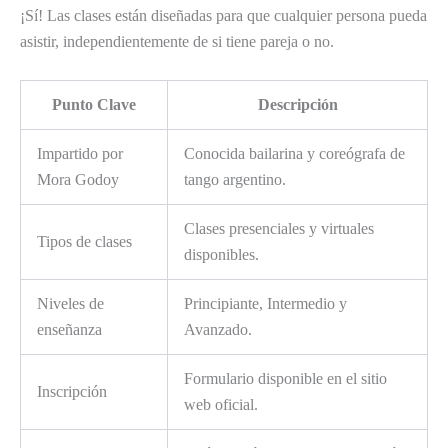
¡Sí! Las clases están diseñadas para que cualquier persona pueda
asistir, independientemente de si tiene pareja o no.
Punto Clave
Descripción
Impartido por
Conocida bailarina y coreógrafa de
Mora Godoy
tango argentino.
Clases presenciales y virtuales
Tipos de clases
disponibles.
Niveles de
Principiante, Intermedio y
enseñanza
Avanzado.
Formulario disponible en el sitio
Inscripción
web oficial.