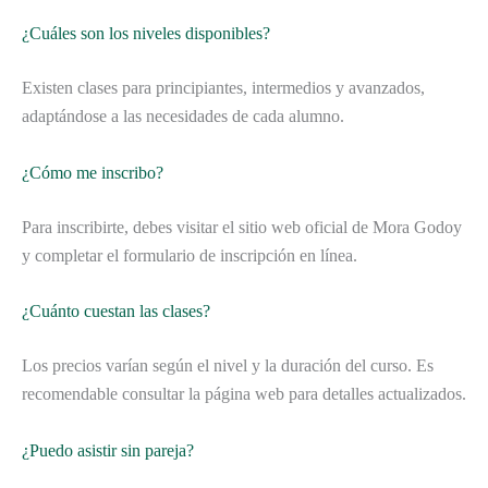
¿Cuáles son los niveles disponibles?
Existen clases para principiantes, intermedios y avanzados,
adaptándose a las necesidades de cada alumno.
¿Cómo me inscribo?
Para inscribirte, debes visitar el sitio web oficial de Mora Godoy
y completar el formulario de inscripción en línea.
¿Cuánto cuestan las clases?
Los precios varían según el nivel y la duración del curso. Es
recomendable consultar la página web para detalles actualizados.
¿Puedo asistir sin pareja?