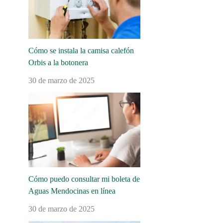
Cómo se instala la camisa calefón
Orbis a la botonera
30 de marzo de 2025
Cómo puedo consultar mi boleta de
Aguas Mendocinas en línea
30 de marzo de 2025