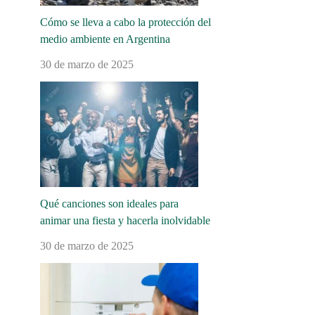
Cómo se lleva a cabo la protección del
medio ambiente en Argentina
30 de marzo de 2025
Qué canciones son ideales para
animar una fiesta y hacerla inolvidable
30 de marzo de 2025