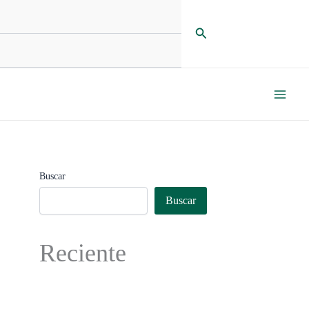
Buscar
Buscar
Buscar
Reciente