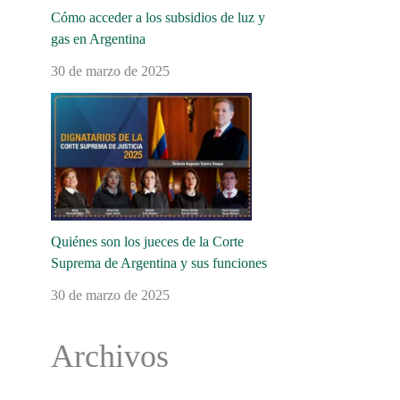
Cómo acceder a los subsidios de luz y
gas en Argentina
30 de marzo de 2025
Quiénes son los jueces de la Corte
Suprema de Argentina y sus funciones
30 de marzo de 2025
Archivos