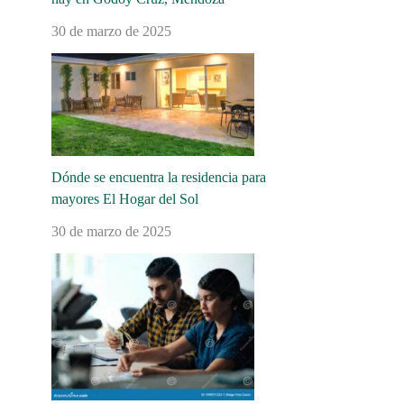
30 de marzo de 2025
Dónde se encuentra la residencia para
mayores El Hogar del Sol
30 de marzo de 2025