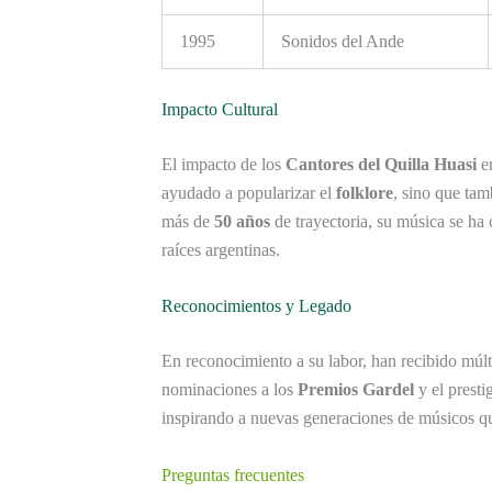
1995
Sonidos del Ande
Impacto Cultural
El impacto de los
Cantores del Quilla Huasi
e
ayudado a popularizar el
folklore
, sino que tam
más de
50 años
de trayectoria, su música se ha
raíces argentinas.
Reconocimientos y Legado
En reconocimiento a su labor, han recibido múl
nominaciones a los
Premios Gardel
y el presti
inspirando a nuevas generaciones de músicos 
Preguntas frecuentes