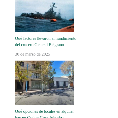
Qué factores llevaron al hundimiento
del crucero General Belgrano
30 de marzo de 2025
Qué opciones de locales en alquiler
hay en Godoy Cruz, Mendoza