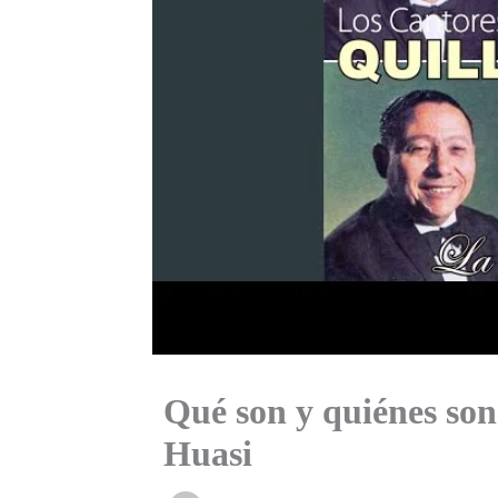
Qué son y quiénes son
Huasi