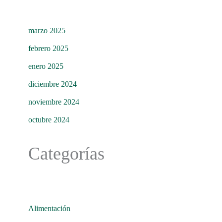
marzo 2025
febrero 2025
enero 2025
diciembre 2024
noviembre 2024
octubre 2024
Categorías
Alimentación