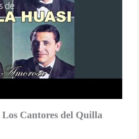
 Los Cantores del Quilla