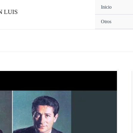
Inicio
 LUIS
Otros