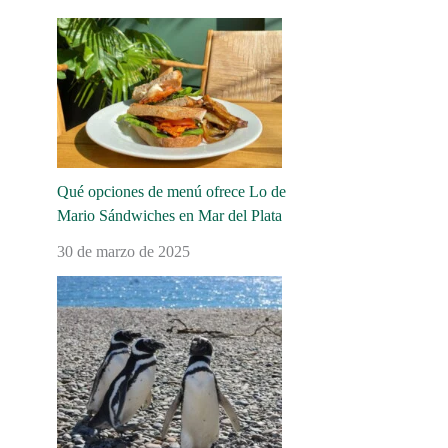
Qué opciones de menú ofrece Lo de
Mario Sándwiches en Mar del Plata
30 de marzo de 2025