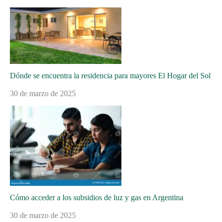
Dónde se encuentra la residencia para mayores El Hogar del Sol
30 de marzo de 2025
Cómo acceder a los subsidios de luz y gas en Argentina
30 de marzo de 2025