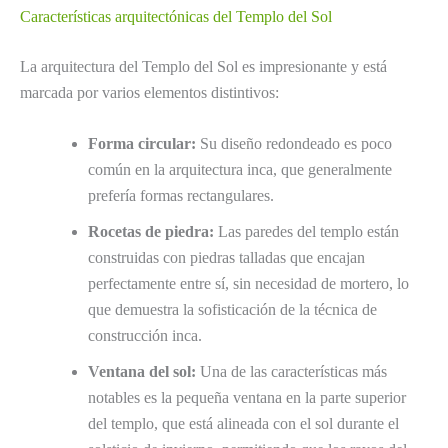
Características arquitectónicas del Templo del Sol
La arquitectura del Templo del Sol es impresionante y está
marcada por varios elementos distintivos:
Forma circular:
Su diseño redondeado es poco
común en la arquitectura inca, que generalmente
prefería formas rectangulares.
Rocetas de piedra:
Las paredes del templo están
construidas con piedras talladas que encajan
perfectamente entre sí, sin necesidad de mortero, lo
que demuestra la sofisticación de la técnica de
construcción inca.
Ventana del sol:
Una de las características más
notables es la pequeña ventana en la parte superior
del templo, que está alineada con el sol durante el