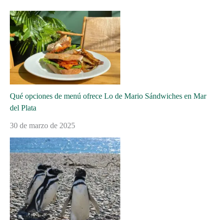
Qué opciones de menú ofrece Lo de Mario Sándwiches en Mar
del Plata
30 de marzo de 2025