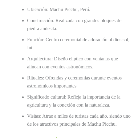
Ubicación: Machu Picchu, Perú.
Construcción: Realizada con grandes bloques de
piedra andesita.
Función: Centro ceremonial de adoración al dios sol,
Inti.
Arquitectura: Diseño elíptico con ventanas que
alinean con eventos astronómicos.
Rituales: Ofrendas y ceremonias durante eventos
astronómicos importantes.
Significado cultural: Refleja la importancia de la
agricultura y la conexión con la naturaleza.
Visitas: Atrae a miles de turistas cada año, siendo uno
de los atractivos principales de Machu Picchu.