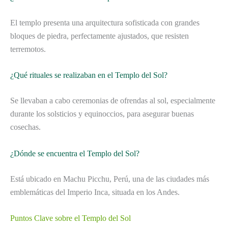
El templo presenta una arquitectura sofisticada con grandes
bloques de piedra, perfectamente ajustados, que resisten
terremotos.
¿Qué rituales se realizaban en el Templo del Sol?
Se llevaban a cabo ceremonias de ofrendas al sol, especialmente
durante los solsticios y equinoccios, para asegurar buenas
cosechas.
¿Dónde se encuentra el Templo del Sol?
Está ubicado en Machu Picchu, Perú, una de las ciudades más
emblemáticas del Imperio Inca, situada en los Andes.
Puntos Clave sobre el Templo del Sol