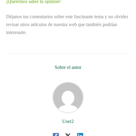
¡Queremos saber tu opinión!
Déjanos tus comentarios sobre este fascinante tema y no olvides
revisar otros artículos de nuestra web que también podrían
interesarte.
Sobre el autor
User2