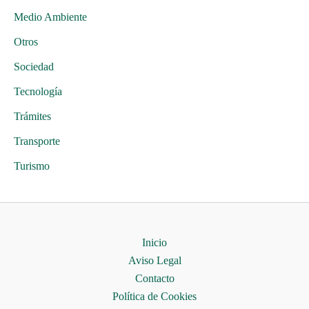
Medio Ambiente
Otros
Sociedad
Tecnología
Trámites
Transporte
Turismo
Inicio
Aviso Legal
Contacto
Política de Cookies