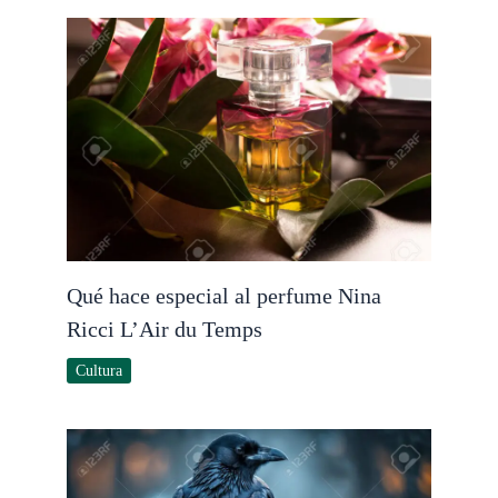
Qué hace especial al perfume Nina
Ricci L’Air du Temps
Cultura