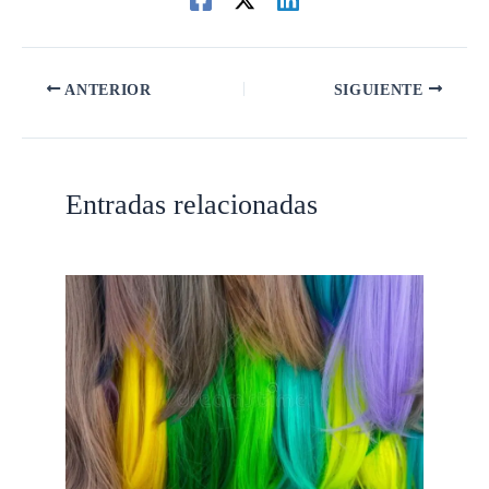
ANTERIOR
SIGUIENTE
Entradas relacionadas