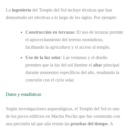
La
ingeniería
del Templo del Sol incluye técnicas que han
demostrado ser efectivas a lo largo de los siglos. Por ejemplo:
Construcción en terrazas
: El uso de terrazas permite
el aprovechamiento del terreno montañoso,
facilitando la
agricultura
y el acceso al templo.
Uso de la luz solar
: Las ventanas y el diseño
permiten que la luz del sol ilumine el
altar
principal
durante momentos específicos del año, resaltando la
conexión con el ciclo solar.
Datos y estadísticas
Según investigaciones arqueológicas, el Templo del Sol es uno
de los pocos edificios en Machu Picchu que fue construido con
una precisión tal que aún resiste las
pruebas del tiempo
. A