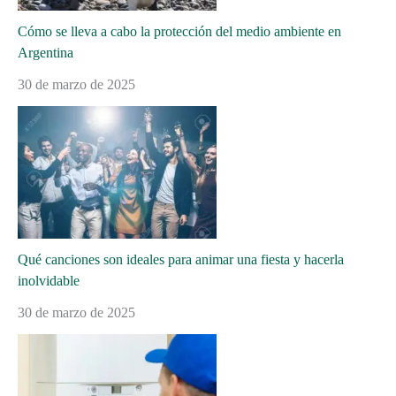
Cómo se lleva a cabo la protección del medio ambiente en
Argentina
30 de marzo de 2025
Qué canciones son ideales para animar una fiesta y hacerla
inolvidable
30 de marzo de 2025