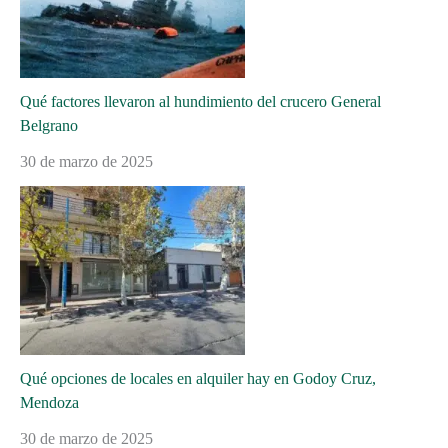
Qué factores llevaron al hundimiento del crucero General
Belgrano
30 de marzo de 2025
Qué opciones de locales en alquiler hay en Godoy Cruz,
Mendoza
30 de marzo de 2025