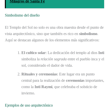
Milagros de Santa Fe
Simbolismo del diseño
El Templo del Sol no solo es una obra maestra desde el punto de
vista arquitectónico, sino que también es rico en
simbolismo
.
Aquí se destacan algunos de los elementos más significativos:
El cultico solar
: La dedicación del templo al dios
Inti
simboliza la
relación sagrada
entre el pueblo inca y el
sol, considerado el dador de vida.
Rituales y ceremonias
: Este lugar era un punto
central para la realización de
ceremonias
importantes,
como la
Inti Raymi
, que celebraba el solsticio de
invierno.
Ejemplos de uso arquitectónico