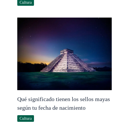
Cultura
Qué significado tienen los sellos mayas
según tu fecha de nacimiento
Cultura