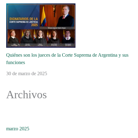
Quiénes son los jueces de la Corte Suprema de Argentina y sus
funciones
30 de marzo de 2025
Archivos
marzo 2025