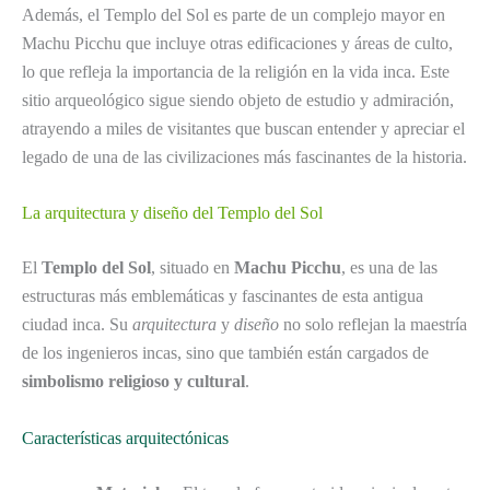
Además, el Templo del Sol es parte de un complejo mayor en
Machu Picchu que incluye otras edificaciones y áreas de culto,
lo que refleja la importancia de la religión en la vida inca. Este
sitio arqueológico sigue siendo objeto de estudio y admiración,
atrayendo a miles de visitantes que buscan entender y apreciar el
legado de una de las civilizaciones más fascinantes de la historia.
La arquitectura y diseño del Templo del Sol
El
Templo del Sol
, situado en
Machu Picchu
, es una de las
estructuras más emblemáticas y fascinantes de esta antigua
ciudad inca. Su
arquitectura
y
diseño
no solo reflejan la maestría
de los ingenieros incas, sino que también están cargados de
simbolismo religioso y cultural
.
Características arquitectónicas