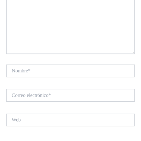
Nombre*
Correo
electrónico*
Web