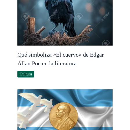
Qué simboliza «El cuervo» de Edgar
Allan Poe en la literatura
Cultura