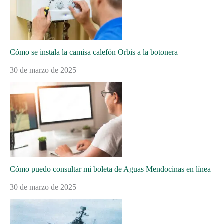
Cómo se instala la camisa calefón Orbis a la botonera
30 de marzo de 2025
Cómo puedo consultar mi boleta de Aguas Mendocinas en línea
30 de marzo de 2025