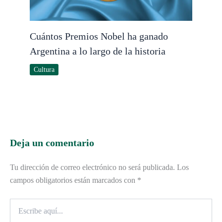
Cuántos Premios Nobel ha ganado
Argentina a lo largo de la historia
Cultura
Deja un comentario
Tu dirección de correo electrónico no será publicada.
Los
campos obligatorios están marcados con
*
Escribe
aquí...