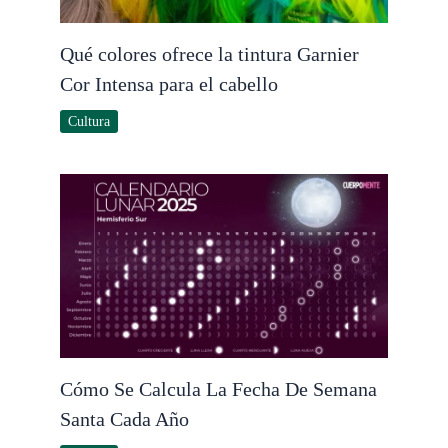
Qué colores ofrece la tintura Garnier
Cor Intensa para el cabello
Cultura
Cómo Se Calcula La Fecha De Semana
Santa Cada Año