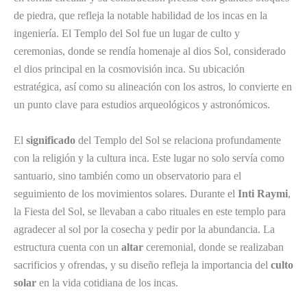
de piedra, que refleja la notable habilidad de los incas en la
ingeniería. El Templo del Sol fue un lugar de culto y
ceremonias, donde se rendía homenaje al dios Sol, considerado
el dios principal en la cosmovisión inca. Su ubicación
estratégica, así como su alineación con los astros, lo convierte en
un punto clave para estudios arqueológicos y astronómicos.
El
significado
del Templo del Sol se relaciona profundamente
con la religión y la cultura inca. Este lugar no solo servía como
santuario, sino también como un observatorio para el
seguimiento de los movimientos solares. Durante el
Inti Raymi
,
la Fiesta del Sol, se llevaban a cabo rituales en este templo para
agradecer al sol por la cosecha y pedir por la abundancia. La
estructura cuenta con un
altar
ceremonial, donde se realizaban
sacrificios y ofrendas, y su diseño refleja la importancia del
culto
solar
en la vida cotidiana de los incas.