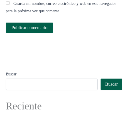
Guarda mi nombre, correo electrónico y web en este navegador
para la próxima vez que comente.
Buscar
Buscar
Reciente