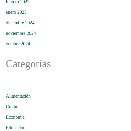
febrero 2025
enero 2025
diciembre 2024
noviembre 2024
octubre 2024
Categorías
Alimentación
Cultura
Economía
Educación