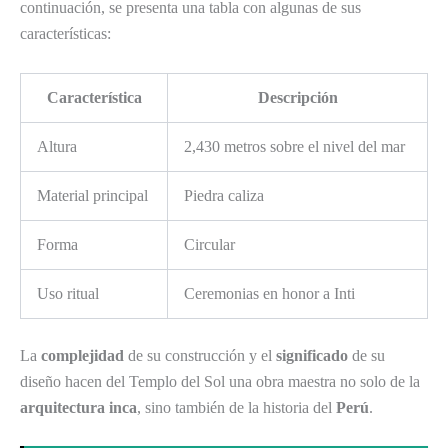
continuación, se presenta una tabla con algunas de sus
características:
Característica
Descripción
Altura
2,430 metros sobre el nivel del mar
Material principal
Piedra caliza
Forma
Circular
Uso ritual
Ceremonias en honor a Inti
La
complejidad
de su construcción y el
significado
de su
diseño hacen del Templo del Sol una obra maestra no solo de la
arquitectura inca
, sino también de la historia del
Perú
.