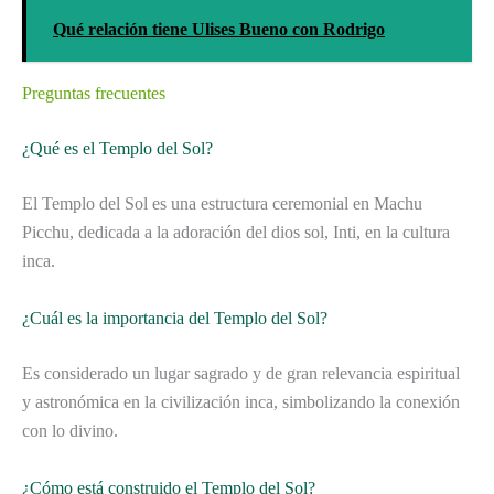
Qué relación tiene Ulises Bueno con Rodrigo
Preguntas frecuentes
¿Qué es el Templo del Sol?
El Templo del Sol es una estructura ceremonial en Machu
Picchu, dedicada a la adoración del dios sol, Inti, en la cultura
inca.
¿Cuál es la importancia del Templo del Sol?
Es considerado un lugar sagrado y de gran relevancia espiritual
y astronómica en la civilización inca, simbolizando la conexión
con lo divino.
¿Cómo está construido el Templo del Sol?