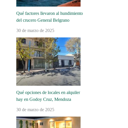
Qué factores llevaron al hundimiento
del crucero General Belgrano
30 de marzo de 2025
Qué opciones de locales en alquiler
hay en Godoy Cruz, Mendoza
30 de marzo de 2025