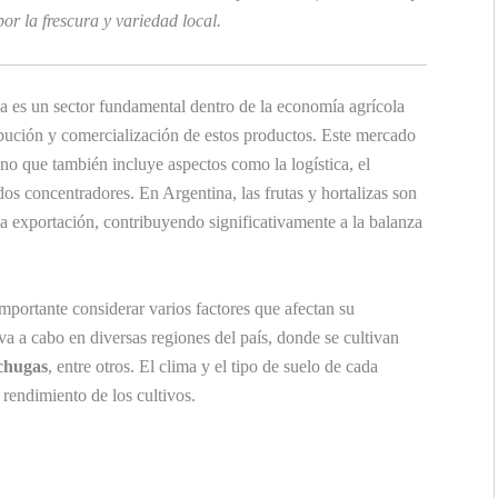
or la frescura y variedad local.
 es un sector fundamental dentro de la economía agrícola
ribución y comercialización de estos productos. Este mercado
ino que también incluye aspectos como la logística, el
s concentradores. En Argentina, las frutas y hortalizas son
a exportación, contribuyendo significativamente a la balanza
portante considerar varios factores que afectan su
va a cabo en diversas regiones del país, donde se cultivan
chugas
, entre otros. El clima y el tipo de suelo de cada
 rendimiento de los cultivos.