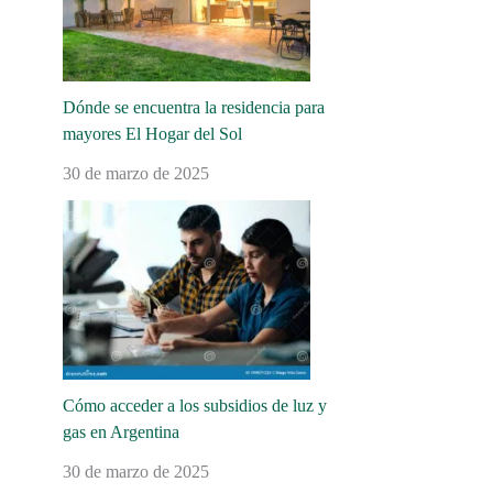
Dónde se encuentra la residencia para
mayores El Hogar del Sol
30 de marzo de 2025
Cómo acceder a los subsidios de luz y
gas en Argentina
30 de marzo de 2025