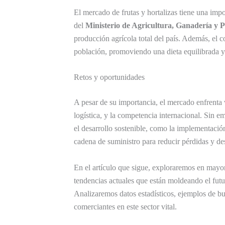
El mercado de frutas y hortalizas tiene una imp
del
Ministerio de Agricultura, Ganadería y 
producción agrícola total del país. Además, el co
población, promoviendo una dieta equilibrada y 
Retos y oportunidades
A pesar de su importancia, el mercado enfrenta
logística, y la competencia internacional. Sin 
el desarrollo sostenible, como la implementación
cadena de suministro para reducir pérdidas y de
En el artículo que sigue, exploraremos en mayo
tendencias actuales que están moldeando el futu
Analizaremos datos estadísticos, ejemplos de b
comerciantes en este sector vital.