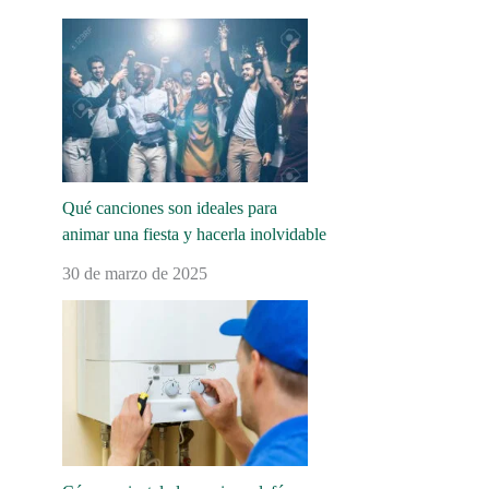
Qué canciones son ideales para
animar una fiesta y hacerla inolvidable
30 de marzo de 2025