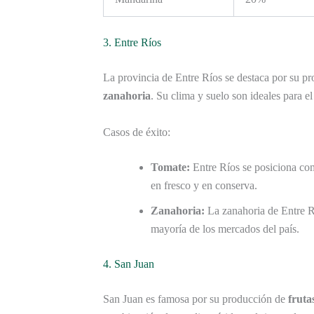
3. Entre Ríos
La provincia de Entre Ríos se destaca por su p
zanahoria
. Su clima y suelo son ideales para el
Casos de éxito:
Tomate:
Entre Ríos se posiciona co
en fresco y en conserva.
Zanahoria:
La zanahoria de Entre Rí
mayoría de los mercados del país.
4. San Juan
San Juan es famosa por su producción de
fruta