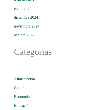
enero 2025
diciembre 2024
noviembre 2024
octubre 2024
Categorías
Alimentación
Cultura
Economía
Educación