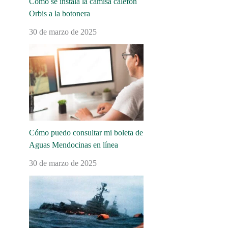
Cómo se instala la camisa calefón
Orbis a la botonera
30 de marzo de 2025
Cómo puedo consultar mi boleta de
Aguas Mendocinas en línea
30 de marzo de 2025