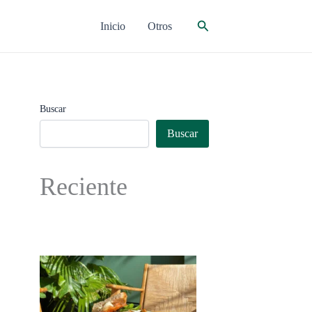
Buscar
Inicio
Otros
Buscar
Buscar
Reciente