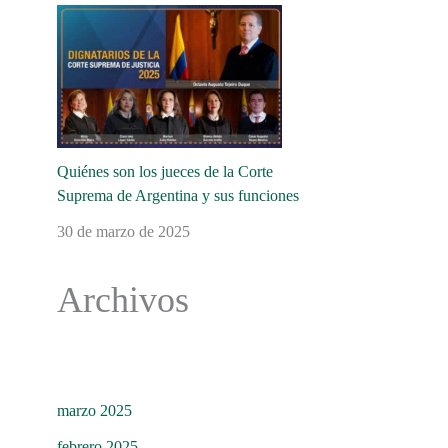
Quiénes son los jueces de la Corte
Suprema de Argentina y sus funciones
30 de marzo de 2025
Archivos
marzo 2025
febrero 2025