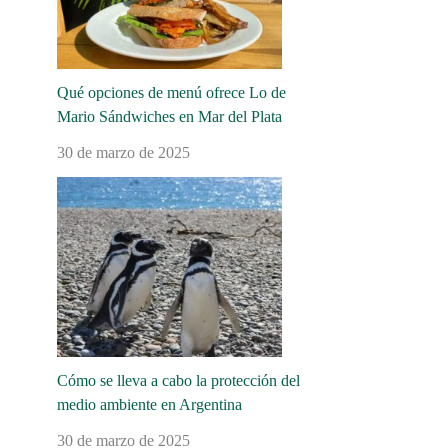
Qué opciones de menú ofrece Lo de
Mario Sándwiches en Mar del Plata
30 de marzo de 2025
Cómo se lleva a cabo la protección del
medio ambiente en Argentina
30 de marzo de 2025