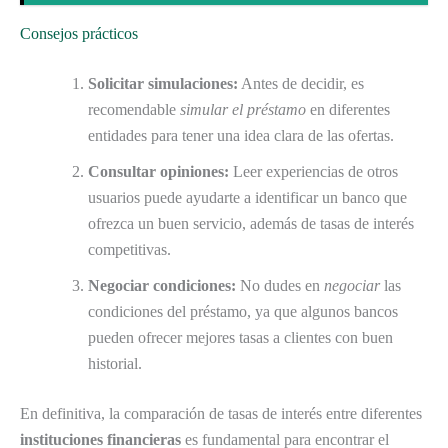
Consejos prácticos
Solicitar simulaciones:
Antes de decidir, es
recomendable
simular el préstamo
en diferentes
entidades para tener una idea clara de las ofertas.
Consultar opiniones:
Leer experiencias de otros
usuarios puede ayudarte a identificar un banco que
ofrezca un buen servicio, además de tasas de interés
competitivas.
Negociar condiciones:
No dudes en
negociar
las
condiciones del préstamo, ya que algunos bancos
pueden ofrecer mejores tasas a clientes con buen
historial.
En definitiva, la comparación de tasas de interés entre diferentes
instituciones financieras
es fundamental para encontrar el