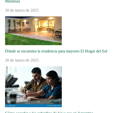
Mendoza
30 de marzo de 2025
Dónde se encuentra la residencia para mayores El Hogar del Sol
30 de marzo de 2025