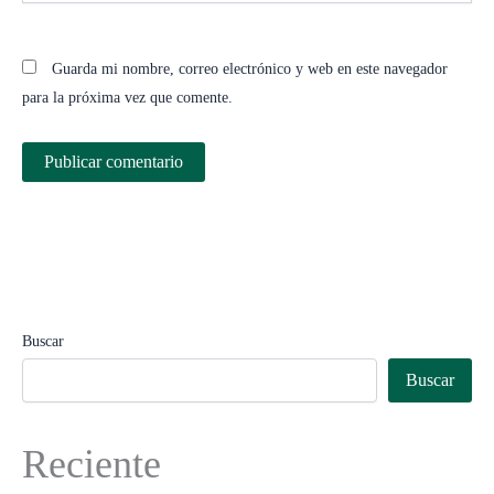
Guarda mi nombre, correo electrónico y web en este navegador
para la próxima vez que comente.
Buscar
Buscar
Reciente