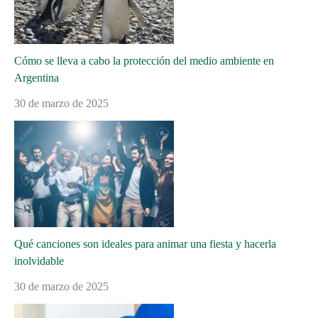
Cómo se lleva a cabo la protección del medio ambiente en
Argentina
30 de marzo de 2025
Qué canciones son ideales para animar una fiesta y hacerla
inolvidable
30 de marzo de 2025