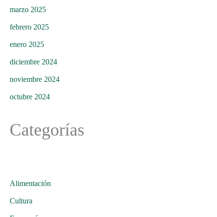
marzo 2025
febrero 2025
enero 2025
diciembre 2024
noviembre 2024
octubre 2024
Categorías
Alimentación
Cultura