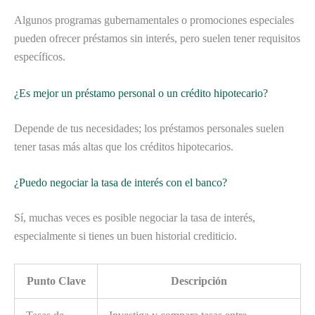
Algunos programas gubernamentales o promociones especiales
pueden ofrecer préstamos sin interés, pero suelen tener requisitos
específicos.
¿Es mejor un préstamo personal o un crédito hipotecario?
Depende de tus necesidades; los préstamos personales suelen
tener tasas más altas que los créditos hipotecarios.
¿Puedo negociar la tasa de interés con el banco?
Sí, muchas veces es posible negociar la tasa de interés,
especialmente si tienes un buen historial crediticio.
Punto Clave
Descripción