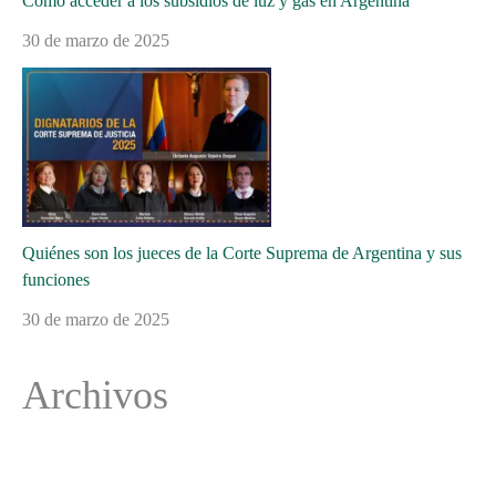
Cómo acceder a los subsidios de luz y gas en Argentina
30 de marzo de 2025
Quiénes son los jueces de la Corte Suprema de Argentina y sus
funciones
30 de marzo de 2025
Archivos