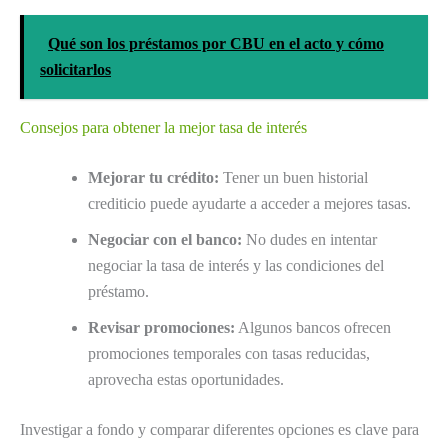
Qué son los préstamos por CBU en el acto y cómo
solicitarlos
Consejos para obtener la mejor tasa de interés
Mejorar tu crédito:
Tener un buen historial
crediticio puede ayudarte a acceder a mejores tasas.
Negociar con el banco:
No dudes en intentar
negociar la tasa de interés y las condiciones del
préstamo.
Revisar promociones:
Algunos bancos ofrecen
promociones temporales con tasas reducidas,
aprovecha estas oportunidades.
Investigar a fondo y comparar diferentes opciones es clave para