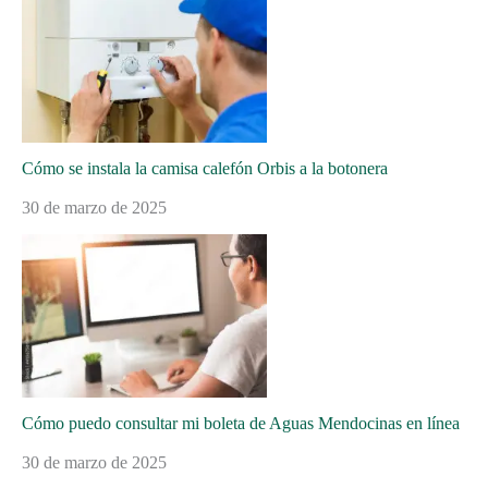
Cómo se instala la camisa calefón Orbis a la botonera
30 de marzo de 2025
Cómo puedo consultar mi boleta de Aguas Mendocinas en línea
30 de marzo de 2025