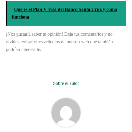
Qué es el Plan V Visa del Banco Santa Cruz y cómo
funciona
¡Nos gustaría saber tu opinión! Deja tus comentarios y no
olvides revisar otros artículos de nuestra web que también
podrían interesarte.
Sobre el autor