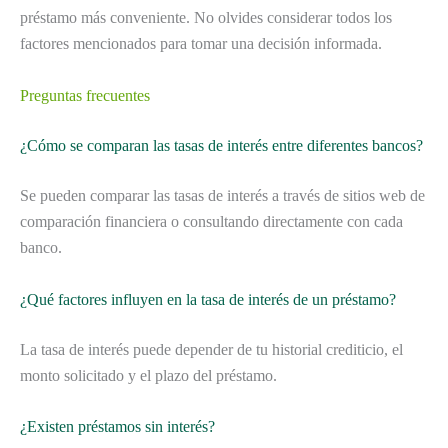
préstamo más conveniente. No olvides considerar todos los
factores mencionados para tomar una decisión informada.
Preguntas frecuentes
¿Cómo se comparan las tasas de interés entre diferentes bancos?
Se pueden comparar las tasas de interés a través de sitios web de
comparación financiera o consultando directamente con cada
banco.
¿Qué factores influyen en la tasa de interés de un préstamo?
La tasa de interés puede depender de tu historial crediticio, el
monto solicitado y el plazo del préstamo.
¿Existen préstamos sin interés?