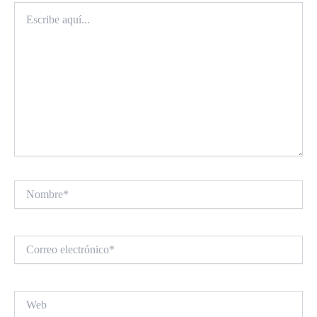
Escribe
aquí...
Nombre*
Correo
electrónico*
Web