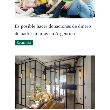
Es posible hacer donaciones de dinero
de padres a hijos en Argentina
Economía