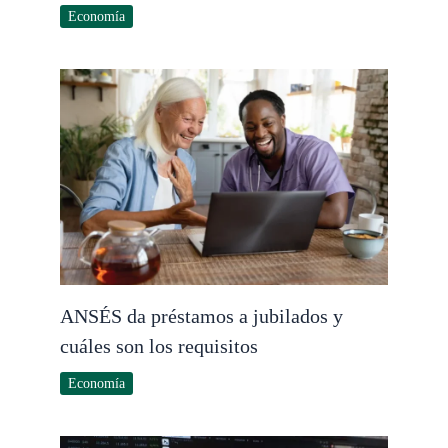
Economía
ANSÉS da préstamos a jubilados y
cuáles son los requisitos
Economía