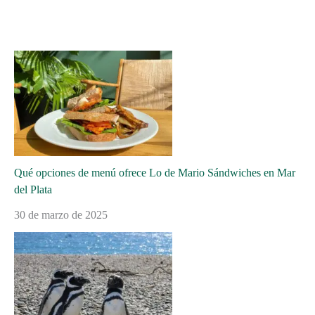
Qué opciones de menú ofrece Lo de Mario Sándwiches en Mar
del Plata
30 de marzo de 2025