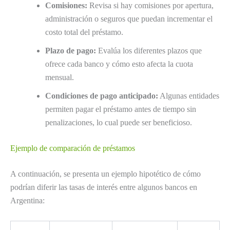
Comisiones:
Revisa si hay comisiones por apertura,
administración o seguros que puedan incrementar el
costo total del préstamo.
Plazo de pago:
Evalúa los diferentes plazos que
ofrece cada banco y cómo esto afecta la cuota
mensual.
Condiciones de pago anticipado:
Algunas entidades
permiten pagar el préstamo antes de tiempo sin
penalizaciones, lo cual puede ser beneficioso.
Ejemplo de comparación de préstamos
A continuación, se presenta un ejemplo hipotético de cómo
podrían diferir las tasas de interés entre algunos bancos en
Argentina: