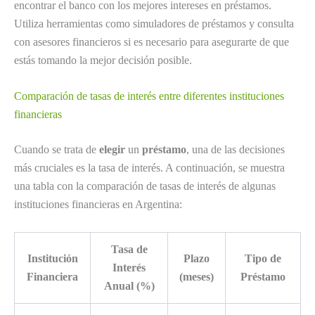
encontrar el banco con los mejores intereses en préstamos.
Utiliza herramientas como simuladores de préstamos y consulta
con asesores financieros si es necesario para asegurarte de que
estás tomando la mejor decisión posible.
Comparación de tasas de interés entre diferentes instituciones
financieras
Cuando se trata de
elegir
un
préstamo
, una de las decisiones
más cruciales es la tasa de interés. A continuación, se muestra
una tabla con la comparación de tasas de interés de algunas
instituciones financieras en Argentina:
Tasa de
Institución
Plazo
Tipo de
Interés
Financiera
(meses)
Préstamo
Anual (%)