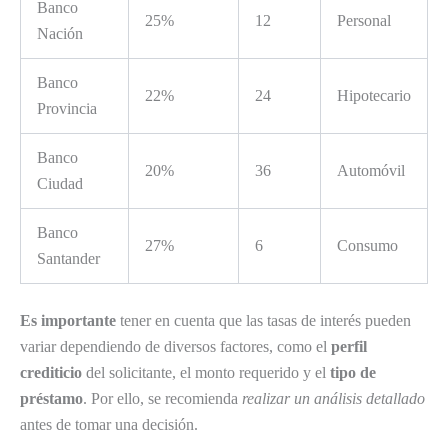
Banco
25%
12
Personal
Nación
Banco
22%
24
Hipotecario
Provincia
Banco
20%
36
Automóvil
Ciudad
Banco
27%
6
Consumo
Santander
Es importante
tener en cuenta que las tasas de interés pueden
variar dependiendo de diversos factores, como el
perfil
crediticio
del solicitante, el monto requerido y el
tipo de
préstamo
. Por ello, se recomienda
realizar un análisis detallado
antes de tomar una decisión.