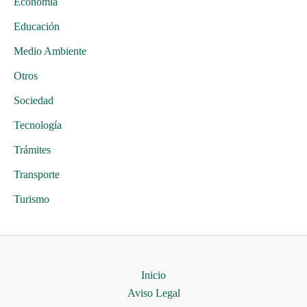
Economía
Educación
Medio Ambiente
Otros
Sociedad
Tecnología
Trámites
Transporte
Turismo
Inicio
Aviso Legal