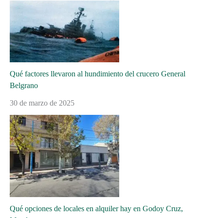
Qué factores llevaron al hundimiento del crucero General
Belgrano
30 de marzo de 2025
Qué opciones de locales en alquiler hay en Godoy Cruz,