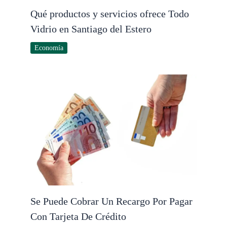
Qué productos y servicios ofrece Todo
Vidrio en Santiago del Estero
Economía
Se Puede Cobrar Un Recargo Por Pagar
Con Tarjeta De Crédito