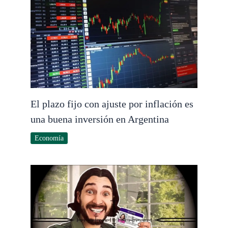
El plazo fijo con ajuste por inflación es
una buena inversión en Argentina
Economía