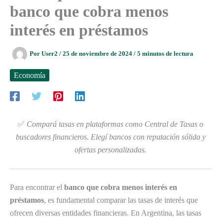
banco que cobra menos
interés en préstamos
Por
User2
/
25 de noviembre de 2024
/
5 minutos de lectura
Economía
✅
Compará tasas en plataformas como Central de Tasas o
buscadores financieros. Elegí bancos con reputación sólida y
ofertas personalizadas.
Para encontrar el
banco que cobra menos interés en
préstamos
, es fundamental comparar las tasas de interés que
ofrecen diversas entidades financieras. En Argentina, las tasas