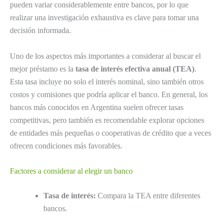
pueden variar considerablemente entre bancos, por lo que
realizar una investigación exhaustiva es clave para tomar una
decisión informada.
Uno de los aspectos más importantes a considerar al buscar el
mejor préstamo es la
tasa de interés efectiva anual (TEA)
.
Esta tasa incluye no solo el interés nominal, sino también otros
costos y comisiones que podría aplicar el banco. En general, los
bancos más conocidos en Argentina suelen ofrecer tasas
competitivas, pero también es recomendable explorar opciones
de entidades más pequeñas o cooperativas de crédito que a veces
ofrecen condiciones más favorables.
Factores a considerar al elegir un banco
Tasa de interés:
Compara la TEA entre diferentes
bancos.