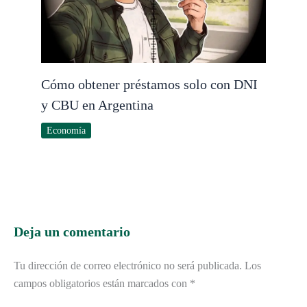
Cómo obtener préstamos solo con DNI
y CBU en Argentina
Economía
Deja un comentario
Tu dirección de correo electrónico no será publicada.
Los
campos obligatorios están marcados con
*