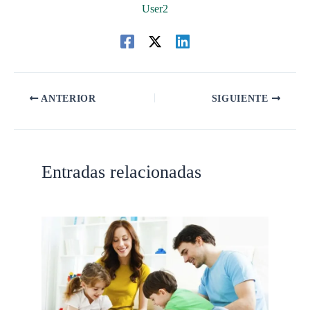
User2
ANTERIOR
SIGUIENTE
Entradas relacionadas