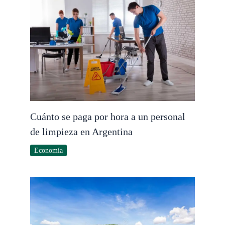
Cuánto se paga por hora a un personal
de limpieza en Argentina
Economía