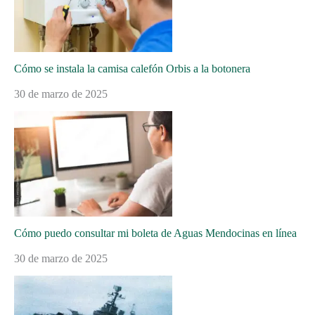
Cómo se instala la camisa calefón Orbis a la botonera
30 de marzo de 2025
Cómo puedo consultar mi boleta de Aguas Mendocinas en línea
30 de marzo de 2025