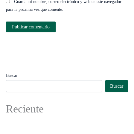
Guarda mi nombre, correo electrónico y web en este navegador
para la próxima vez que comente.
Buscar
Buscar
Reciente