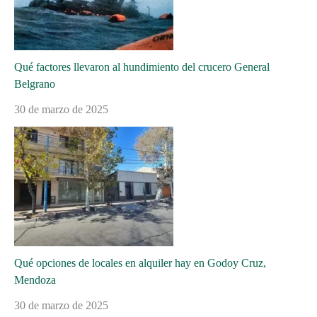
Qué factores llevaron al hundimiento del crucero General
Belgrano
30 de marzo de 2025
Qué opciones de locales en alquiler hay en Godoy Cruz,
Mendoza
30 de marzo de 2025