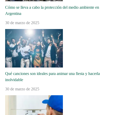
Cómo se lleva a cabo la protección del medio ambiente en
Argentina
30 de marzo de 2025
Qué canciones son ideales para animar una fiesta y hacerla
inolvidable
30 de marzo de 2025