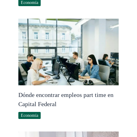
Economía
Dónde encontrar empleos part time en
Capital Federal
Economía