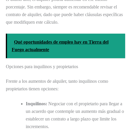
porcentaje. Sin embargo, siempre es recomendable revisar el
contrato de alquiler, dado que puede haber cláusulas específicas
que modifiquen este cálculo.
Qué oportunidades de empleo hay en Tierra del
Fuego actualmente
Opciones para inquilinos y propietarios
Frente a los aumentos de alquiler, tanto inquilinos como
propietarios tienen opciones:
Inquilinos:
Negociar con el propietario para llegar a
un acuerdo que contemple un aumento más gradual o
establecer un contrato a largo plazo que limite los
incrementos.