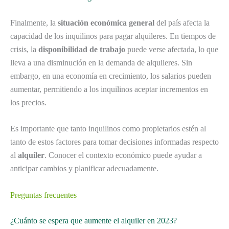
Finalmente, la
situación económica general
del país afecta la
capacidad de los inquilinos para pagar alquileres. En tiempos de
crisis, la
disponibilidad de trabajo
puede verse afectada, lo que
lleva a una disminución en la demanda de alquileres. Sin
embargo, en una economía en crecimiento, los salarios pueden
aumentar, permitiendo a los inquilinos aceptar incrementos en
los precios.
Es importante que tanto inquilinos como propietarios estén al
tanto de estos factores para tomar decisiones informadas respecto
al
alquiler
. Conocer el contexto económico puede ayudar a
anticipar cambios y planificar adecuadamente.
Preguntas frecuentes
¿Cuánto se espera que aumente el alquiler en 2023?