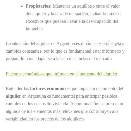
Propietarios:
Mantener un equilibrio entre el valor
del alquiler y la tasa de ocupación, evitando precios
excesivos que puedan llevar a la desocupación del
inmueble.
La situación del alquiler en Argentina es dinámica y está sujeta a
cambios constantes, por lo que es fundamental estar informado y
preparado para adaptarse a las circunstancias del mercado.
Factores económicos que influyen en el aumento del alquiler
Entender los
factores económicos
que impactan el aumento del
alquiler
en Argentina es fundamental para anticipar posibles
cambios en los costos de vivienda. A continuación, se presentan
algunos de los elementos más relevantes que contribuyen a la
variabilidad en los precios de los alquileres.