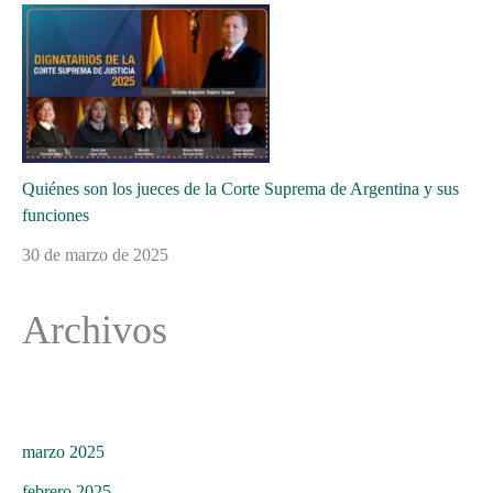
Quiénes son los jueces de la Corte Suprema de Argentina y sus
funciones
30 de marzo de 2025
Archivos
marzo 2025
febrero 2025