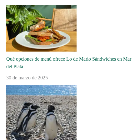
Qué opciones de menú ofrece Lo de Mario Sándwiches en Mar
del Plata
30 de marzo de 2025