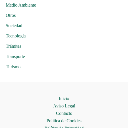
Medio Ambiente
Otros
Sociedad
Tecnología
Trámites
Transporte
Turismo
Inicio
Aviso Legal
Contacto
Política de Cookies