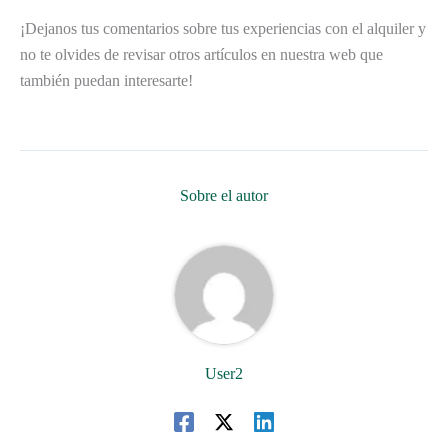
¡Dejanos tus comentarios sobre tus experiencias con el alquiler y
no te olvides de revisar otros artículos en nuestra web que
también puedan interesarte!
Sobre el autor
User2