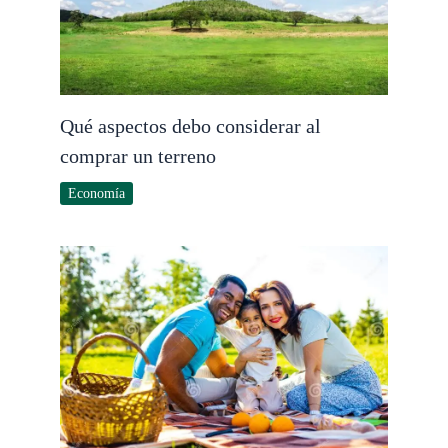
Qué aspectos debo considerar al
comprar un terreno
Economía