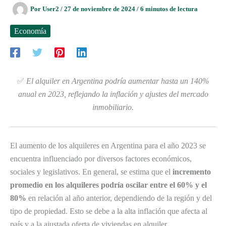
Por
User2
/
27 de noviembre de 2024
/
6 minutos de lectura
Economía
✅
El alquiler en Argentina podría aumentar hasta un 140%
anual en 2023, reflejando la inflación y ajustes del mercado
inmobiliario.
El aumento de los alquileres en Argentina para el año 2023 se
encuentra influenciado por diversos factores económicos,
sociales y legislativos. En general, se estima que el
incremento
promedio en los alquileres podría oscilar entre el 60% y el
80%
en relación al año anterior, dependiendo de la región y del
tipo de propiedad. Esto se debe a la alta inflación que afecta al
país y a la ajustada oferta de viviendas en alquiler.