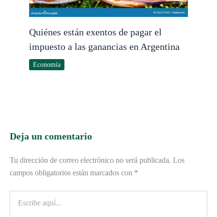
Quiénes están exentos de pagar el
impuesto a las ganancias en Argentina
Economía
Deja un comentario
Tu dirección de correo electrónico no será publicada.
Los
campos obligatorios están marcados con
*
Escribe
aquí...