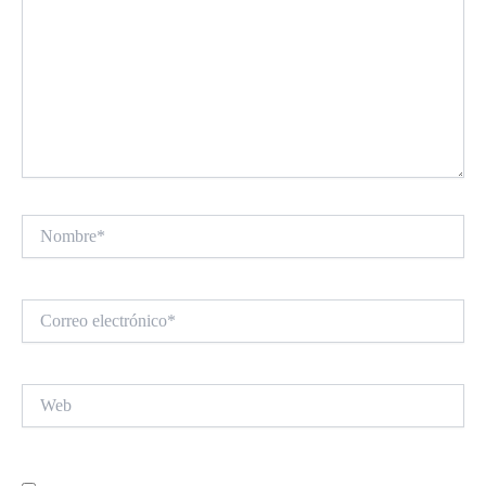
Nombre*
Correo
electrónico*
Web