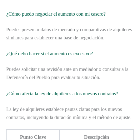
¿Cómo puedo negociar el aumento con mi casero?
Puedes presentar datos de mercado y comparativas de alquileres
similares para establecer una base de negociación.
¿Qué debo hacer si el aumento es excesivo?
Puedes solicitar una revisión ante un mediador o consultar a la
Defensoría del Pueblo para evaluar tu situación.
¿Cómo afecta la ley de alquileres a los nuevos contratos?
La ley de alquileres establece pautas claras para los nuevos
contratos, incluyendo la duración mínima y el método de ajuste.
Punto Clave
Descripción