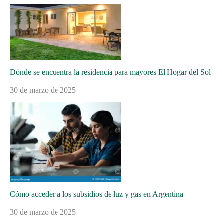
Dónde se encuentra la residencia para mayores El Hogar del Sol
30 de marzo de 2025
Cómo acceder a los subsidios de luz y gas en Argentina
30 de marzo de 2025