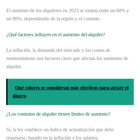
El aumento de los alquileres en 2023 se estima entre un 60% y
un 80%, dependiendo de la región y el contrato.
¿Qué factores influyen en el aumento del alquiler?
La inflación, la demanda del mercado y los costos de
mantenimiento son factores clave que afectan los aumentos de
alquiler.
Qué colores se consideran más efectivos para atraer el
dinero
¿Los contratos de alquiler tienen límites de aumento?
Sí, la ley establece un índice de actualización que debe
respetarse, basado en la inflación y los salarios.