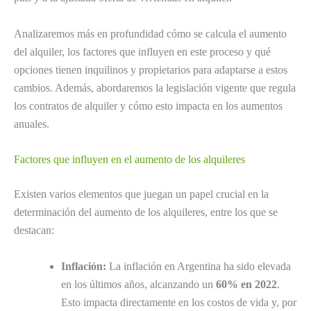
Analizaremos más en profundidad cómo se calcula el aumento
del alquiler, los factores que influyen en este proceso y qué
opciones tienen inquilinos y propietarios para adaptarse a estos
cambios. Además, abordaremos la legislación vigente que regula
los contratos de alquiler y cómo esto impacta en los aumentos
anuales.
Factores que influyen en el aumento de los alquileres
Existen varios elementos que juegan un papel crucial en la
determinación del aumento de los alquileres, entre los que se
destacan:
Inflación:
La inflación en Argentina ha sido elevada
en los últimos años, alcanzando un
60% en 2022
.
Esto impacta directamente en los costos de vida y, por