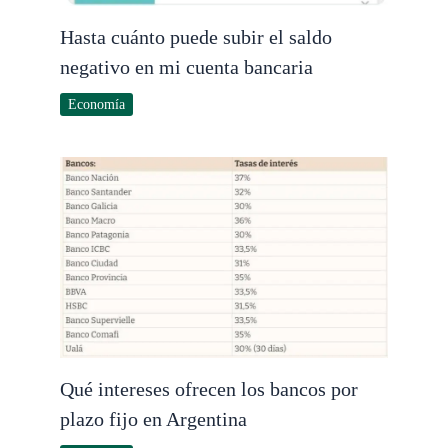
Hasta cuánto puede subir el saldo
negativo en mi cuenta bancaria
Economía
Qué intereses ofrecen los bancos por
plazo fijo en Argentina