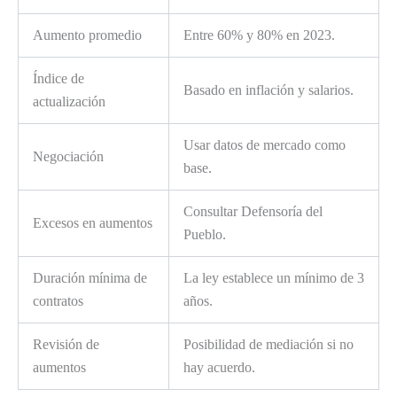
Aumento promedio
Entre 60% y 80% en 2023.
Índice de
Basado en inflación y salarios.
actualización
Usar datos de mercado como
Negociación
base.
Consultar Defensoría del
Excesos en aumentos
Pueblo.
Duración mínima de
La ley establece un mínimo de 3
contratos
años.
Revisión de
Posibilidad de mediación si no
aumentos
hay acuerdo.