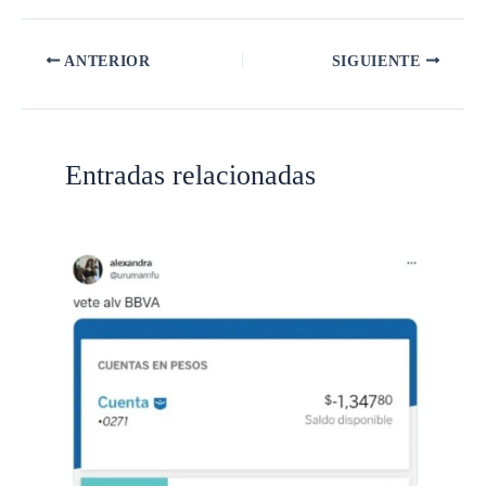
ANTERIOR
SIGUIENTE
Entradas relacionadas