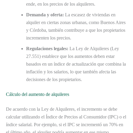
ende, en los precios de los alquileres.
Demanda y oferta:
La escasez de viviendas en
alquiler en ciertas zonas urbanas, como Buenos Aires
y Córdoba, también contribuye a que los propietarios
incrementen los precios.
Regulaciones legales:
La Ley de Alquileres (Ley
27.551) establece que los aumentos deben estar
basados en un índice de actualización que combina la
inflación y los salarios, lo que también afecta las
decisiones de los propietarios.
Cálculo del aumento de alquileres
De acuerdo con la Ley de Alquileres, el incremento se debe
calcular utilizando el Índice de Precios al Consumidor (IPC) o el
índice salarial. Por ejemplo, si el IPC se incrementó un 70% en
el último año, el alquiler podría aumentar en ese mismo