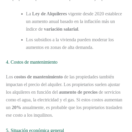
La
Ley de Alquileres
vigente desde 2020 establece
un aumento anual basado en la inflación más un
índice de
variación salarial
.
Los subsidios a la vivienda pueden moderar los
aumentos en zonas de alta demanda.
4. Costos de mantenimiento
Los
costos de mantenimiento
de las propiedades también
impactan el precio del alquiler. Los propietarios suelen ajustar
los alquileres en función del
aumento de precios
de servicios
como el agua, la electricidad y el gas. Si estos costos aumentan
un
20%
anualmente, es probable que los propietarios trasladen
ese costo a los inquilinos.
5. Situación económica general