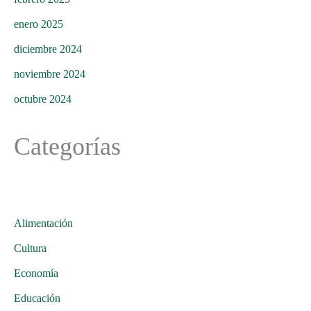
enero 2025
diciembre 2024
noviembre 2024
octubre 2024
Categorías
Alimentación
Cultura
Economía
Educación