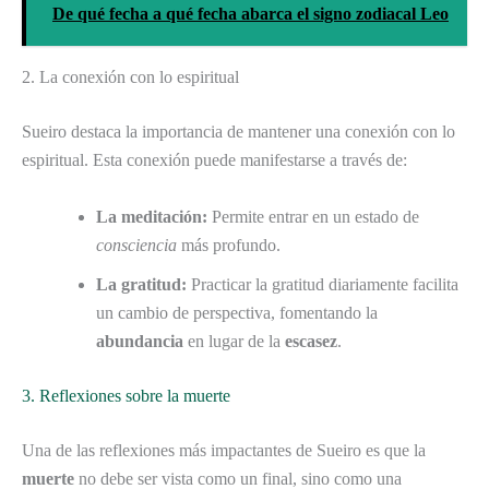
De qué fecha a qué fecha abarca el signo zodiacal Leo
2. La conexión con lo espiritual
Sueiro destaca la importancia de mantener una conexión con lo
espiritual. Esta conexión puede manifestarse a través de:
La meditación:
Permite entrar en un estado de
consciencia
más profundo.
La gratitud:
Practicar la gratitud diariamente facilita
un cambio de perspectiva, fomentando la
abundancia
en lugar de la
escasez
.
3. Reflexiones sobre la muerte
Una de las reflexiones más impactantes de Sueiro es que la
muerte
no debe ser vista como un final, sino como una