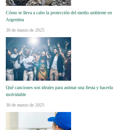
Cómo se lleva a cabo la protección del medio ambiente en
Argentina
30 de marzo de 2025
Qué canciones son ideales para animar una fiesta y hacerla
inolvidable
30 de marzo de 2025