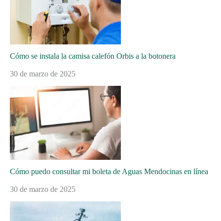
Cómo se instala la camisa calefón Orbis a la botonera
30 de marzo de 2025
Cómo puedo consultar mi boleta de Aguas Mendocinas en línea
30 de marzo de 2025