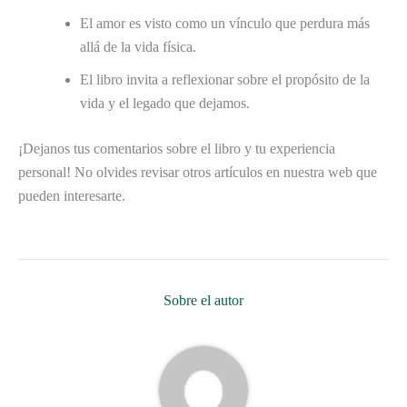
El amor es visto como un vínculo que perdura más
allá de la vida física.
El libro invita a reflexionar sobre el propósito de la
vida y el legado que dejamos.
¡Dejanos tus comentarios sobre el libro y tu experiencia
personal! No olvides revisar otros artículos en nuestra web que
pueden interesarte.
Sobre el autor