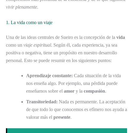
vivir plenamente
.
1. La vida como un viaje
Una de las ideas centrales de Sueiro es la concepción de la
vida
como un
viaje espiritual
. Según él, cada experiencia, ya sea
positiva o negativa, tiene un propósito en nuestro desarrollo
personal. Esto se puede resumir en los siguientes puntos:
Aprendizaje constante:
Cada situación de la vida
nos enseña algo. Por ejemplo, una pérdida puede
enseñarnos sobre el
amor
y la
compasión
.
Transitoriedad:
Nada es permanente. La aceptación
de que todo lo que conocemos es efímero nos ayuda a
valorar más el
presente
.