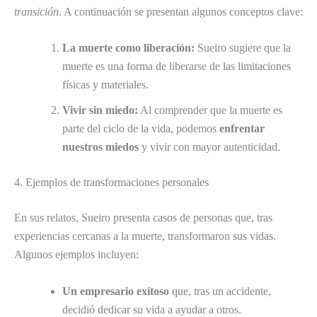
transición
. A continuación se presentan algunos conceptos clave:
La muerte como liberación:
Sueiro sugiere que la
muerte es una forma de liberarse de las limitaciones
físicas y materiales.
Vivir sin miedo:
Al comprender que la muerte es
parte del ciclo de la vida, podemos
enfrentar
nuestros miedos
y vivir con mayor autenticidad.
4. Ejemplos de transformaciones personales
En sus relatos, Sueiro presenta casos de personas que, tras
experiencias cercanas a la muerte, transformaron sus vidas.
Algunos ejemplos incluyen:
Un empresario exitoso
que, tras un accidente,
decidió dedicar su vida a ayudar a otros.