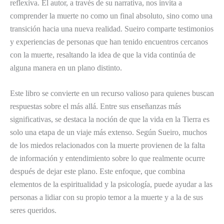
reflexiva. El autor, a través de su narrativa, nos invita a
comprender la muerte no como un final absoluto, sino como una
transición hacia una nueva realidad. Sueiro comparte testimonios
y experiencias de personas que han tenido encuentros cercanos
con la muerte, resaltando la idea de que la vida continúa de
alguna manera en un plano distinto.
Este libro se convierte en un recurso valioso para quienes buscan
respuestas sobre el más allá. Entre sus enseñanzas más
significativas, se destaca la noción de que la vida en la Tierra es
solo una etapa de un viaje más extenso. Según Sueiro, muchos
de los miedos relacionados con la muerte provienen de la falta
de información y entendimiento sobre lo que realmente ocurre
después de dejar este plano. Este enfoque, que combina
elementos de la espiritualidad y la psicología, puede ayudar a las
personas a lidiar con su propio temor a la muerte y a la de sus
seres queridos.