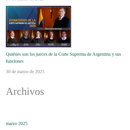
Quiénes son los jueces de la Corte Suprema de Argentina y sus
funciones
30 de marzo de 2025
Archivos
marzo 2025