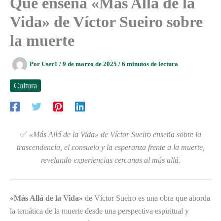
Qué enseña «Más Allá de la
Vida» de Víctor Sueiro sobre
la muerte
Por
User1
/
9 de marzo de 2025
/
6 minutos de lectura
Cultura
✅
«Más Allá de la Vida» de Víctor Sueiro enseña sobre la
trascendencia, el consuelo y la esperanza frente a la muerte,
revelando experiencias cercanas al más allá.
«Más Allá de la Vida»
de Víctor Sueiro es una obra que aborda
la temática de la muerte desde una perspectiva espiritual y