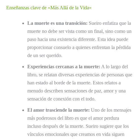
Enseñanzas clave de «Más Allá de la Vida»
La muerte es una transición:
Sueiro enfatiza que la
muerte no debe ser vista como un final, sino como un
paso hacia una existencia diferente. Esta idea puede
proporcionar consuelo a quienes enfrentan la pérdida
de un ser querido.
Experiencias cercanas a la muerte:
A lo largo del
libro, se relatan diversas experiencias de personas que
han estado al borde de la muerte. Estos relatos a
menudo describen sensaciones de paz, amor y una
sensación de conexión con el todo.
El amor trasciende la muerte:
Uno de los mensajes
más poderosos del libro es que el amor perdura
incluso después de la muerte. Sueiro sugiere que los
vínculos emocionales que creamos en vida siguen