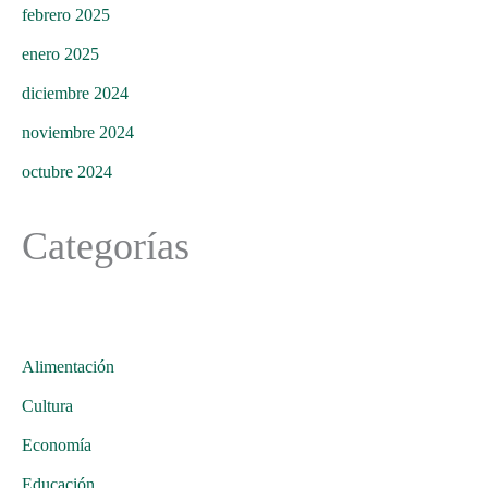
febrero 2025
enero 2025
diciembre 2024
noviembre 2024
octubre 2024
Categorías
Alimentación
Cultura
Economía
Educación