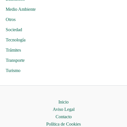
Medio Ambiente
Otros
Sociedad
Tecnología
Trámites
Transporte
Turismo
Inicio
Aviso Legal
Contacto
Política de Cookies