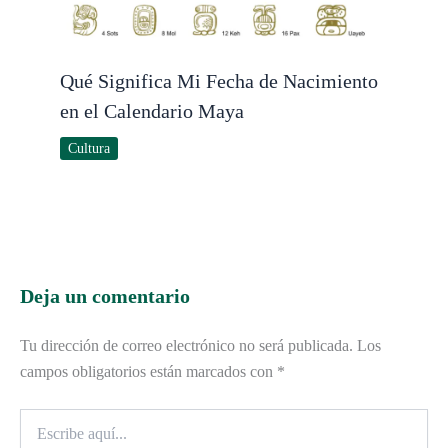
Qué Significa Mi Fecha de Nacimiento
en el Calendario Maya
Cultura
Deja un comentario
Tu dirección de correo electrónico no será publicada.
Los
campos obligatorios están marcados con
*
Escribe
aquí...