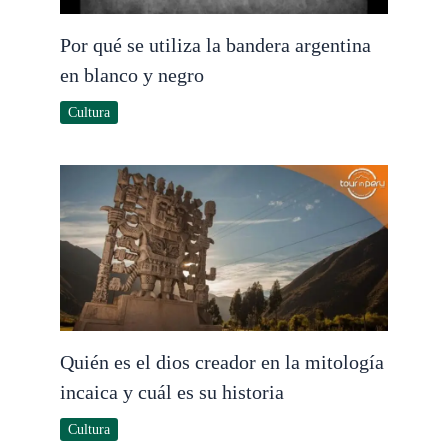
Por qué se utiliza la bandera argentina
en blanco y negro
Cultura
Quién es el dios creador en la mitología
incaica y cuál es su historia
Cultura