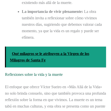
existiendo más allá de la muerte.
La importancia de vivir plenamente:
La obra
también invita a reflexionar sobre cómo vivimos
nuestros días, sugiriendo que debemos valorar cada
momento, ya que la vida es un regalo y puede ser
efímera.
Qué milagros se le atribuyen a la Virgen de los
Milagros de Santa Fe
Reflexiones sobre la vida y la muerte
El enfoque que ofrece Víctor Sueiro en «Más Allá de la Vida»
no solo brinda consuelo, sino que también provoca una profunda
reflexión sobre la forma en que vivimos. La muerte es un tema
tabú en muchas culturas, y esta obra se presenta como un puente