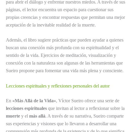
para abrir el diálogo y enfrentar nuestros miedos. A través de sus
páginas, el lector encuentra un espacio para cuestionar sus
propias creencias y encontrar respuestas que permitan una mejor
aceptación de la inevitable realidad de la muerte.
Además, el libro sugiere prácticas que pueden ayudar a quienes
buscan una conexión más profunda con su espiritualidad y el
sentido de la vida. Ejercicios de meditación, visualización y
conexión con la naturaleza son algunas de las herramientas que
Sueiro propone para fomentar una vida más plena y consciente.
Lecciones espirituales y reflexiones personales del autor
En
«Más Allá de la Vida»
, Víctor Sueiro ofrece una serie de
lecciones espirituales
que invitan al lector a reflexionar sobre la
muerte
y el
más allá
. A través de su narrativa, Sueiro comparte
sus experiencias y visiones que lo llevaron a desarrollar una
comprensión más profunda de la existencia y de lo que significa