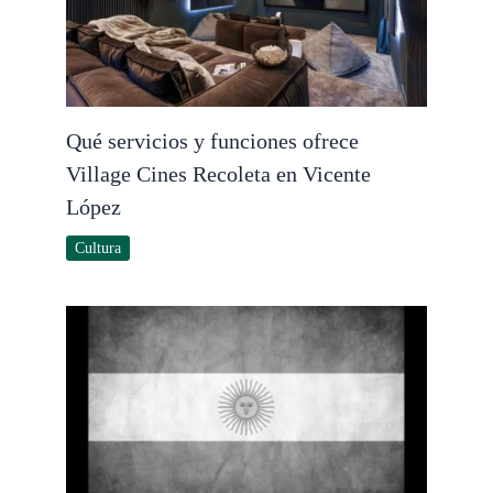
Qué servicios y funciones ofrece
Village Cines Recoleta en Vicente
López
Cultura