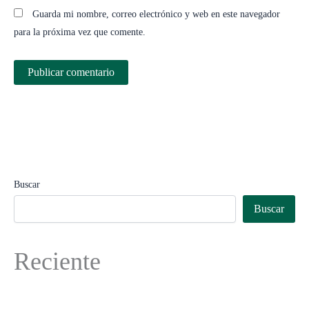
Guarda mi nombre, correo electrónico y web en este navegador
para la próxima vez que comente.
Buscar
Buscar
Reciente