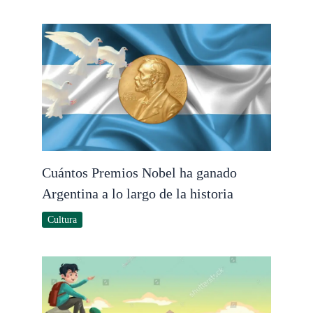
Cuántos Premios Nobel ha ganado
Argentina a lo largo de la historia
Cultura