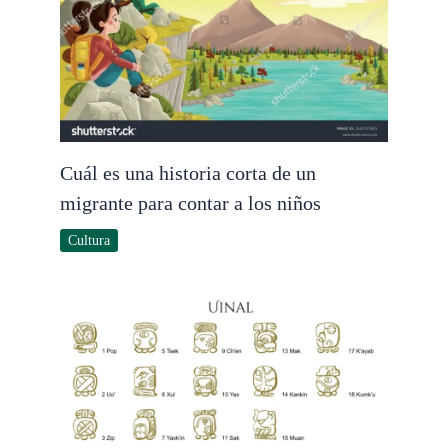
Cuál es una historia corta de un
migrante para contar a los niños
Cultura