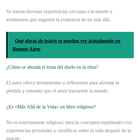
Se narran diversas experiencias cercanas a la muerte y
testimonios que sugieren la existencia de un más allá.
Qué obras de teatro se pueden ver actualmente en
Buenos Aires
¿Cómo se aborda el tema del duelo en la obra?
El autor ofrece herramientas y reflexiones para afrontar la
pérdida y entender que el amor trasciende la muerte.
¿Es «Más Allá de la Vida» un libro religioso?
No es estrictamente religioso; mezcla conceptos espirituales con
experiencias personales y científicas sobre la vida después de la
muerte.