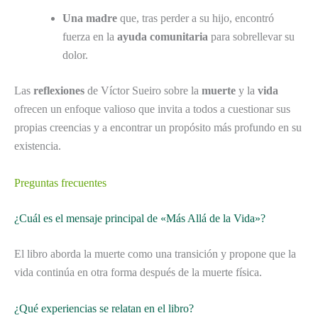
Una madre
que, tras perder a su hijo, encontró
fuerza en la
ayuda comunitaria
para sobrellevar su
dolor.
Las
reflexiones
de Víctor Sueiro sobre la
muerte
y la
vida
ofrecen un enfoque valioso que invita a todos a cuestionar sus
propias creencias y a encontrar un propósito más profundo en su
existencia.
Preguntas frecuentes
¿Cuál es el mensaje principal de «Más Allá de la Vida»?
El libro aborda la muerte como una transición y propone que la
vida continúa en otra forma después de la muerte física.
¿Qué experiencias se relatan en el libro?