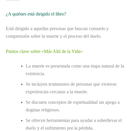
¿A quiénes está dirigido el libro?
Está dirigido a aquellas personas que buscan consuelo y
comprensión sobre la muerte y el proceso del duelo.
Puntos clave sobre «Más Allá de la Vida»
La muerte es presentada como una etapa natural de la
existencia.
Se incluyen testimonios de personas que vivieron
experiencias cercanas a la muerte.
Se discuten conceptos de espiritualidad sin apego a
dogmas religiosos.
Se ofrecen herramientas para ayudar a sobrellevar el
duelo y el sufrimiento por la pérdida.