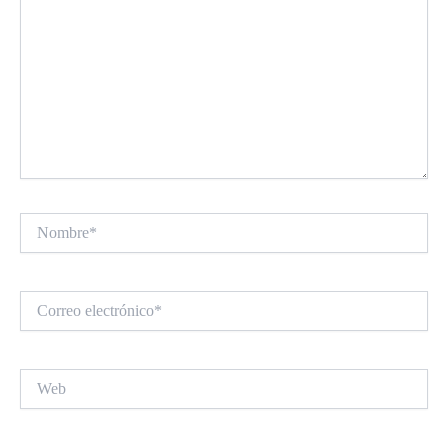
Nombre*
Correo
electrónico*
Web