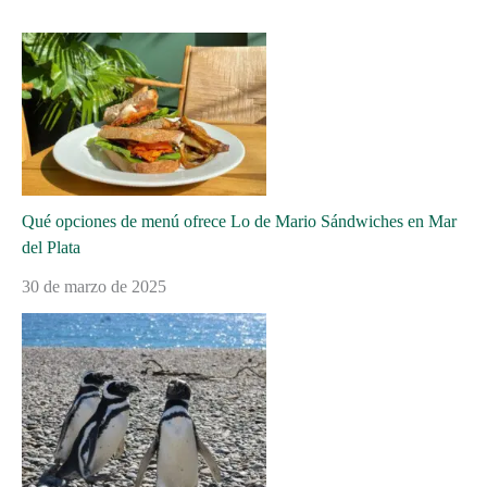
Qué opciones de menú ofrece Lo de Mario Sándwiches en Mar
del Plata
30 de marzo de 2025