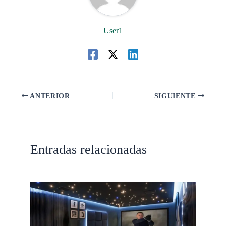
User1
ANTERIOR
SIGUIENTE
Entradas relacionadas