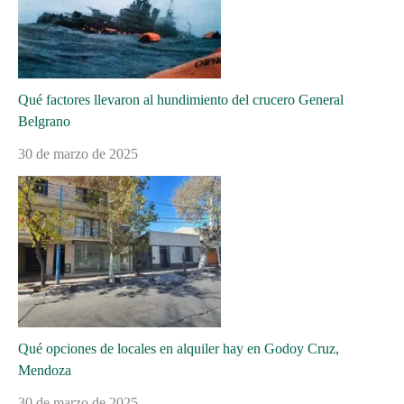
Qué factores llevaron al hundimiento del crucero General
Belgrano
30 de marzo de 2025
Qué opciones de locales en alquiler hay en Godoy Cruz,
Mendoza
30 de marzo de 2025