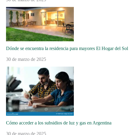
Dónde se encuentra la residencia para mayores El Hogar del Sol
30 de marzo de 2025
Cómo acceder a los subsidios de luz y gas en Argentina
30 de marzo de 2025