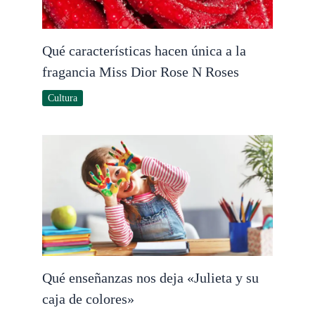
Qué características hacen única a la
fragancia Miss Dior Rose N Roses
Cultura
Qué enseñanzas nos deja «Julieta y su
caja de colores»