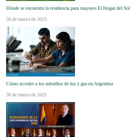
Dónde se encuentra la residencia para mayores El Hogar del Sol
30 de marzo de 2025
Cómo acceder a los subsidios de luz y gas en Argentina
30 de marzo de 2025