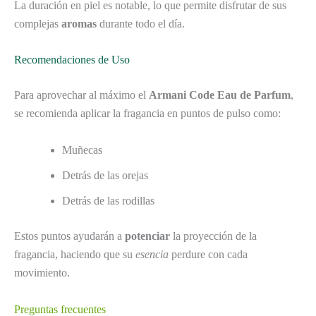
La duración en piel es notable, lo que permite disfrutar de sus
complejas
aromas
durante todo el día.
Recomendaciones de Uso
Para aprovechar al máximo el
Armani Code Eau de Parfum
,
se recomienda aplicar la fragancia en puntos de pulso como:
Muñecas
Detrás de las orejas
Detrás de las rodillas
Estos puntos ayudarán a
potenciar
la proyección de la
fragancia, haciendo que su
esencia
perdure con cada
movimiento.
Preguntas frecuentes