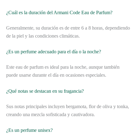
¿Cuál es la duración del Armani Code Eau de Parfum?
Generalmente, su duración es de entre 6 a 8 horas, dependiendo
de la piel y las condiciones climáticas.
¿Es un perfume adecuado para el día o la noche?
Este eau de parfum es ideal para la noche, aunque también
puede usarse durante el día en ocasiones especiales.
¿Qué notas se destacan en su fragancia?
Sus notas principales incluyen bergamota, flor de oliva y tonka,
creando una mezcla sofisticada y cautivadora.
¿Es un perfume unisex?