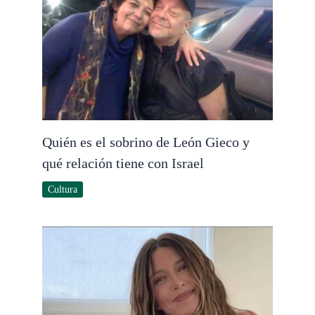
Quién es el sobrino de León Gieco y
qué relación tiene con Israel
Cultura