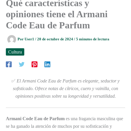
Qué características y
opiniones tiene el Armani
Code Eau de Parfum
Por
User1
/
20 de octubre de 2024
/
5 minutos de lectura
Cultura
✅
El Armani Code Eau de Parfum es elegante, seductor y
sofisticado. Ofrece notas de cítricos, cuero y vainilla, con
opiniones positivas sobre su longevidad y versatilidad.
Armani Code Eau de Parfum
es una fragancia masculina que
se ha ganado la atención de muchos por su sofisticación y