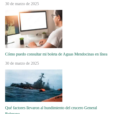
30 de marzo de 2025
Cómo puedo consultar mi boleta de Aguas Mendocinas en línea
30 de marzo de 2025
Qué factores llevaron al hundimiento del crucero General
Belgrano