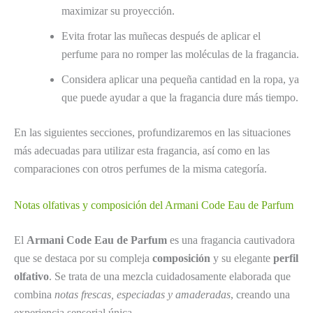
maximizar su proyección.
Evita frotar las muñecas después de aplicar el
perfume para no romper las moléculas de la fragancia.
Considera aplicar una pequeña cantidad en la ropa, ya
que puede ayudar a que la fragancia dure más tiempo.
En las siguientes secciones, profundizaremos en las situaciones
más adecuadas para utilizar esta fragancia, así como en las
comparaciones con otros perfumes de la misma categoría.
Notas olfativas y composición del Armani Code Eau de Parfum
El
Armani Code Eau de Parfum
es una fragancia cautivadora
que se destaca por su compleja
composición
y su elegante
perfil
olfativo
. Se trata de una mezcla cuidadosamente elaborada que
combina
notas frescas, especiadas y amaderadas
, creando una
experiencia sensorial única.