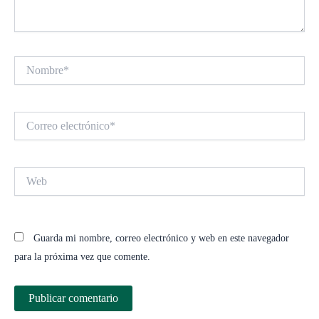
Nombre*
Correo
electrónico*
Web
Guarda mi nombre, correo electrónico y web en este navegador
para la próxima vez que comente.