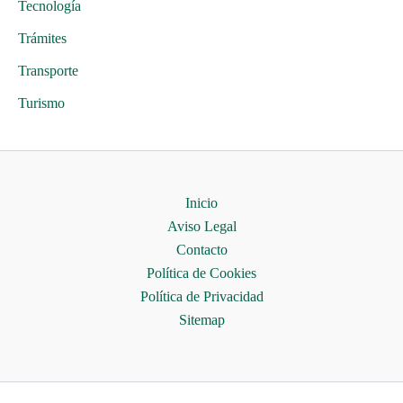
Tecnología
Trámites
Transporte
Turismo
Inicio
Aviso Legal
Contacto
Política de Cookies
Política de Privacidad
Sitemap