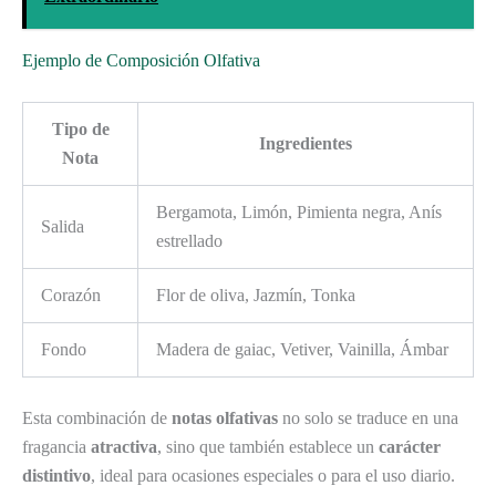
Ejemplo de Composición Olfativa
Tipo de
Ingredientes
Nota
Bergamota, Limón, Pimienta negra, Anís
Salida
estrellado
Corazón
Flor de oliva, Jazmín, Tonka
Fondo
Madera de gaiac, Vetiver, Vainilla, Ámbar
Esta combinación de
notas olfativas
no solo se traduce en una
fragancia
atractiva
, sino que también establece un
carácter
distintivo
, ideal para ocasiones especiales o para el uso diario.