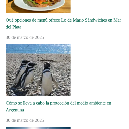
Qué opciones de menú ofrece Lo de Mario Sándwiches en Mar
del Plata
30 de marzo de 2025
Cómo se lleva a cabo la protección del medio ambiente en
Argentina
30 de marzo de 2025