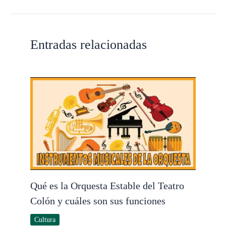
Entradas relacionadas
Qué es la Orquesta Estable del Teatro
Colón y cuáles son sus funciones
Cultura