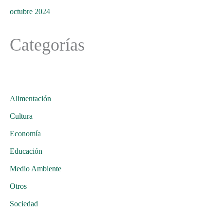
octubre 2024
Categorías
Alimentación
Cultura
Economía
Educación
Medio Ambiente
Otros
Sociedad