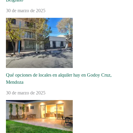
30 de marzo de 2025
Qué opciones de locales en alquiler hay en Godoy Cruz,
Mendoza
30 de marzo de 2025