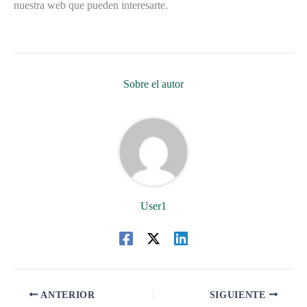
nuestra web que pueden interesarte.
Sobre el autor
User1
ANTERIOR
SIGUIENTE