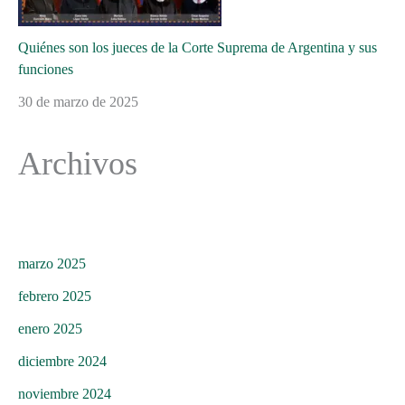
Quiénes son los jueces de la Corte Suprema de Argentina y sus
funciones
30 de marzo de 2025
Archivos
marzo 2025
febrero 2025
enero 2025
diciembre 2024
noviembre 2024