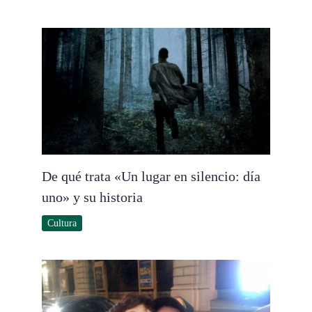
De qué trata «Un lugar en silencio: día
uno» y su historia
Cultura