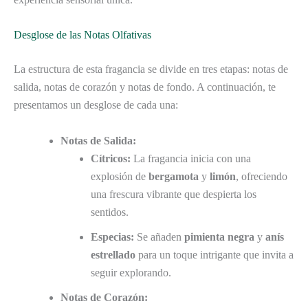
Desglose de las Notas Olfativas
La estructura de esta fragancia se divide en tres etapas: notas de
salida, notas de corazón y notas de fondo. A continuación, te
presentamos un desglose de cada una:
Notas de Salida:
Cítricos:
La fragancia inicia con una
explosión de
bergamota
y
limón
, ofreciendo
una frescura vibrante que despierta los
sentidos.
Especias:
Se añaden
pimienta negra
y
anís
estrellado
para un toque intrigante que invita a
seguir explorando.
Notas de Corazón: