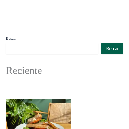
Buscar
Buscar
Reciente