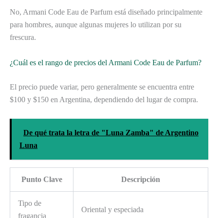
No, Armani Code Eau de Parfum está diseñado principalmente
para hombres, aunque algunas mujeres lo utilizan por su
frescura.
¿Cuál es el rango de precios del Armani Code Eau de Parfum?
El precio puede variar, pero generalmente se encuentra entre
$100 y $150 en Argentina, dependiendo del lugar de compra.
De qué trata la letra de "Luna Zamba" de Argentino
Luna
Punto Clave
Descripción
Tipo de
Oriental y especiada
fragancia