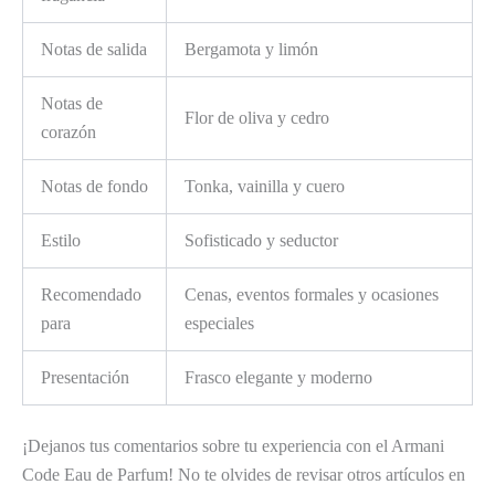
Notas de salida
Bergamota y limón
Notas de
Flor de oliva y cedro
corazón
Notas de fondo
Tonka, vainilla y cuero
Estilo
Sofisticado y seductor
Recomendado
Cenas, eventos formales y ocasiones
para
especiales
Presentación
Frasco elegante y moderno
¡Dejanos tus comentarios sobre tu experiencia con el Armani
Code Eau de Parfum! No te olvides de revisar otros artículos en