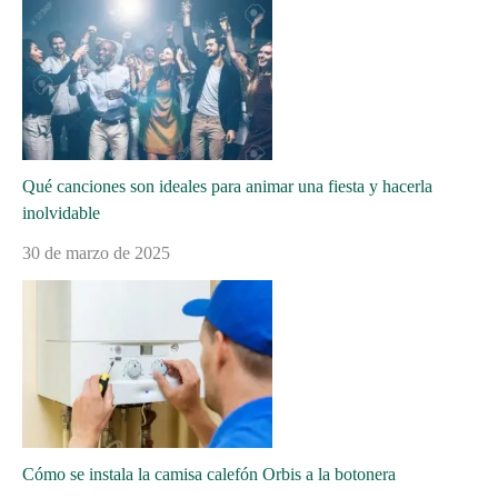
Qué canciones son ideales para animar una fiesta y hacerla
inolvidable
30 de marzo de 2025
Cómo se instala la camisa calefón Orbis a la botonera