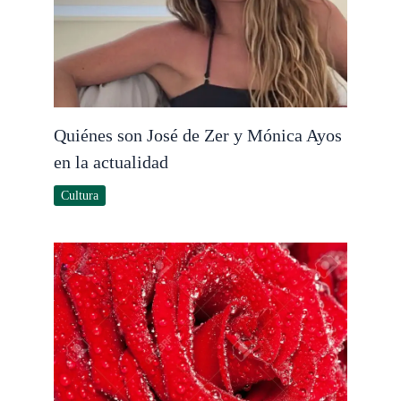
Quiénes son José de Zer y Mónica Ayos
en la actualidad
Cultura