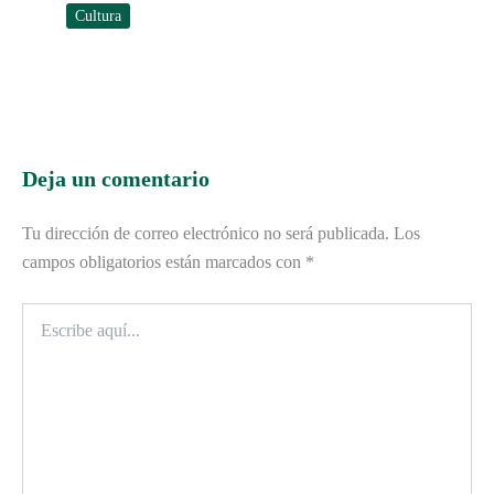
Cultura
Deja un comentario
Tu dirección de correo electrónico no será publicada.
Los
campos obligatorios están marcados con
*
Escribe
aquí...