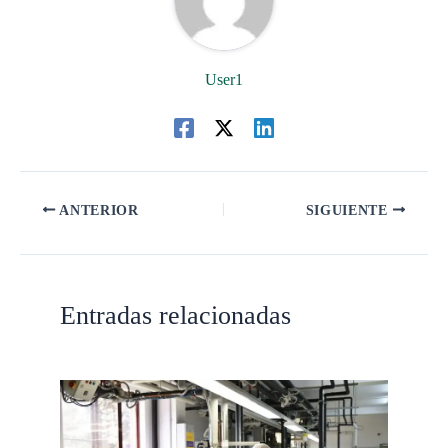
User1
ANTERIOR
SIGUIENTE
Entradas relacionadas