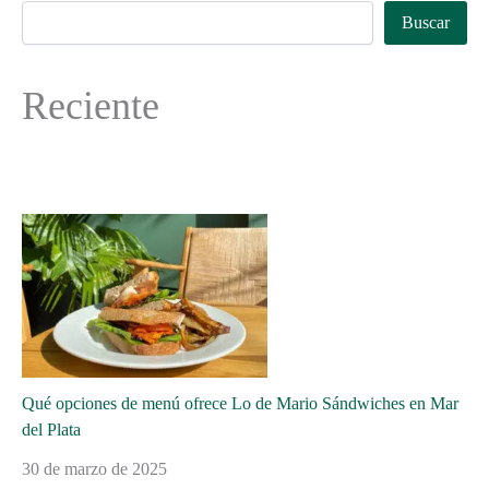
Buscar
Reciente
Qué opciones de menú ofrece Lo de Mario Sándwiches en Mar
del Plata
30 de marzo de 2025