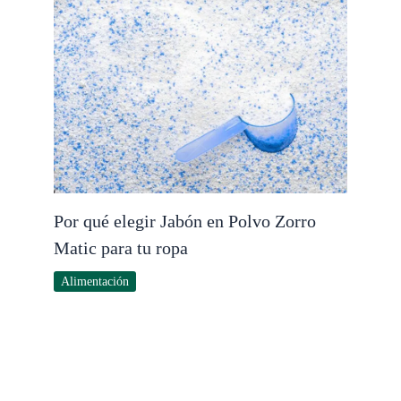
Por qué elegir Jabón en Polvo Zorro
Matic para tu ropa
Alimentación