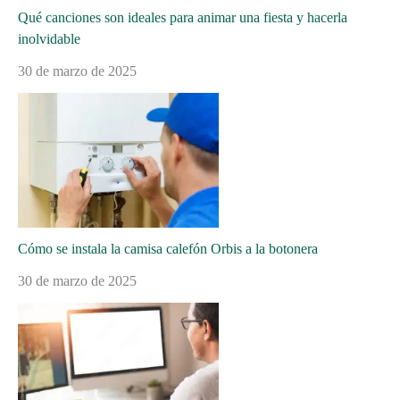
Qué canciones son ideales para animar una fiesta y hacerla
inolvidable
30 de marzo de 2025
Cómo se instala la camisa calefón Orbis a la botonera
30 de marzo de 2025