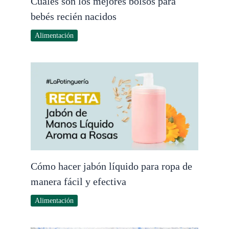
Cuáles son los mejores bolsos para
bebés recién nacidos
Alimentación
Cómo hacer jabón líquido para ropa de
manera fácil y efectiva
Alimentación