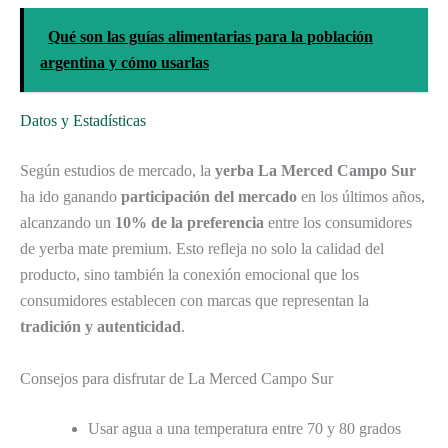
Qué son las guías alimentarias para la población
argentina y cómo usarlas
Datos y Estadísticas
Según estudios de mercado, la
yerba La Merced Campo Sur
ha ido ganando
participación del mercado
en los últimos años,
alcanzando un
10% de la preferencia
entre los consumidores
de yerba mate premium. Esto refleja no solo la calidad del
producto, sino también la conexión emocional que los
consumidores establecen con marcas que representan la
tradición y autenticidad
.
Consejos para disfrutar de La Merced Campo Sur
Usar agua a una temperatura entre 70 y 80 grados