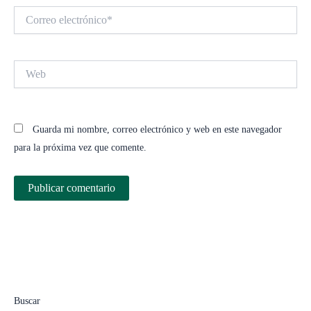
Correo
electrónico*
Web
Guarda mi nombre, correo electrónico y web en este navegador
para la próxima vez que comente.
Buscar