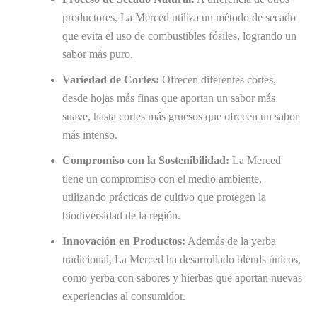
productores, La Merced utiliza un método de secado
que evita el uso de combustibles fósiles, logrando un
sabor más puro.
Variedad de Cortes:
Ofrecen diferentes cortes,
desde hojas más finas que aportan un sabor más
suave, hasta cortes más gruesos que ofrecen un sabor
más intenso.
Compromiso con la Sostenibilidad:
La Merced
tiene un compromiso con el medio ambiente,
utilizando prácticas de cultivo que protegen la
biodiversidad de la región.
Innovación en Productos:
Además de la yerba
tradicional, La Merced ha desarrollado blends únicos,
como yerba con sabores y hierbas que aportan nuevas
experiencias al consumidor.