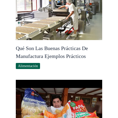
Qué Son Las Buenas Prácticas De
Manufactura Ejemplos Prácticos
Alimentación