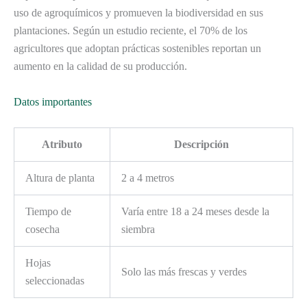
uso de agroquímicos y promueven la biodiversidad en sus
plantaciones. Según un estudio reciente, el 70% de los
agricultores que adoptan prácticas sostenibles reportan un
aumento en la calidad de su producción.
Datos importantes
Atributo
Descripción
Altura de planta
2 a 4 metros
Tiempo de
Varía entre 18 a 24 meses desde la
cosecha
siembra
Hojas
Solo las más frescas y verdes
seleccionadas