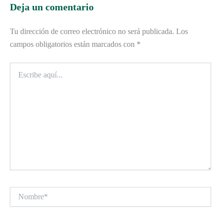
Deja un comentario
Tu dirección de correo electrónico no será publicada.
Los
campos obligatorios están marcados con
*
Escribe
aquí...
Nombre*