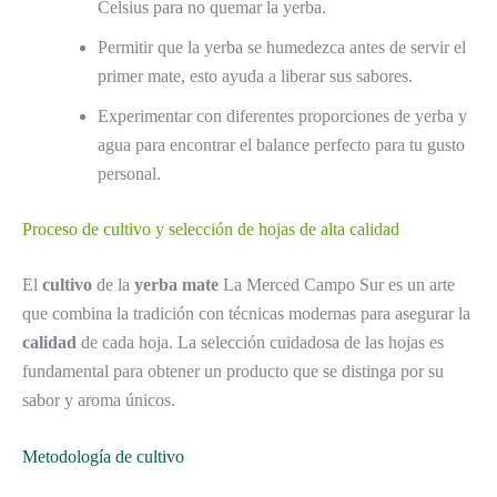
Celsius para no quemar la yerba.
Permitir que la yerba se humedezca antes de servir el
primer mate, esto ayuda a liberar sus sabores.
Experimentar con diferentes proporciones de yerba y
agua para encontrar el balance perfecto para tu gusto
personal.
Proceso de cultivo y selección de hojas de alta calidad
El
cultivo
de la
yerba mate
La Merced Campo Sur es un arte
que combina la tradición con técnicas modernas para asegurar la
calidad
de cada hoja. La selección cuidadosa de las hojas es
fundamental para obtener un producto que se distinga por su
sabor y aroma únicos.
Metodología de cultivo