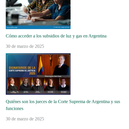
Cómo acceder a los subsidios de luz y gas en Argentina
30 de marzo de 2025
Quiénes son los jueces de la Corte Suprema de Argentina y sus
funciones
30 de marzo de 2025