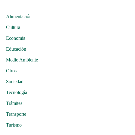
Alimentación
Cultura
Economía
Educación
Medio Ambiente
Otros
Sociedad
Tecnología
Trámites
Transporte
Turismo