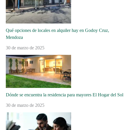
Qué opciones de locales en alquiler hay en Godoy Cruz,
Mendoza
30 de marzo de 2025
Dónde se encuentra la residencia para mayores El Hogar del Sol
30 de marzo de 2025