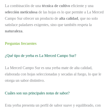
La combinación de una
técnica de cultivo
eficiente y una
selección meticulosa
de las hojas es lo que permite a La Merced
Campo Sur ofrecer un producto de
alta calidad
, que no solo
satisface paladares exigentes, sino que también respeta la
naturaleza
.
Preguntas frecuentes
¿Qué tipo de yerba es La Merced Campo Sur?
La Merced Campo Sur es una yerba mate de alta calidad,
elaborada con hojas seleccionadas y secadas al fuego, lo que le
otorga un sabor distintivo.
Cuáles son sus principales notas de sabor?
Esta yerba presenta un perfil de sabor suave y equilibrado, con