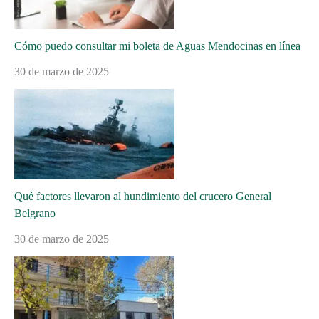
Cómo puedo consultar mi boleta de Aguas Mendocinas en línea
30 de marzo de 2025
Qué factores llevaron al hundimiento del crucero General
Belgrano
30 de marzo de 2025