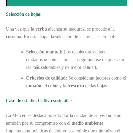
Selección de hojas
Una vez que la
yerba
alcanza su madurez, se procede a la
cosecha
. En esta etapa, la selección de las hojas es crucial:
Selección manual:
Los recolectores eligen
cuidadosamente las hojas, asegurándose de que sean
las más saludables y de mejor calidad.
Criterios de calidad:
Se consideran factores como el
tamaño
, el
color
y la
frescura
de las hojas.
Caso de estudio: Cultivo sostenible
La Merced se destaca no solo por la calidad de su
yerba
, sino
también por su compromiso con el
medio ambiente
.
Implementan prácticas de cultivo sostenible que minimizan el