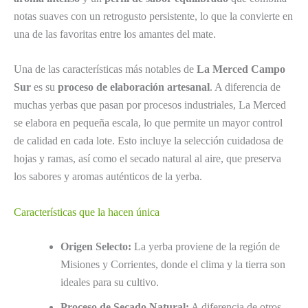
notas suaves con un retrogusto persistente, lo que la convierte en
una de las favoritas entre los amantes del mate.
Una de las características más notables de
La Merced Campo
Sur
es su
proceso de elaboración artesanal
. A diferencia de
muchas yerbas que pasan por procesos industriales, La Merced
se elabora en pequeña escala, lo que permite un mayor control
de calidad en cada lote. Esto incluye la selección cuidadosa de
hojas y ramas, así como el secado natural al aire, que preserva
los sabores y aromas auténticos de la yerba.
Características que la hacen única
Origen Selecto:
La yerba proviene de la región de
Misiones y Corrientes, donde el clima y la tierra son
ideales para su cultivo.
Proceso de Secado Natural:
A diferencia de otros