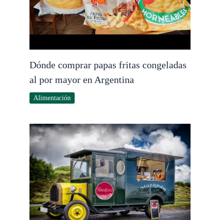
Dónde comprar papas fritas congeladas
al por mayor en Argentina
Alimentación