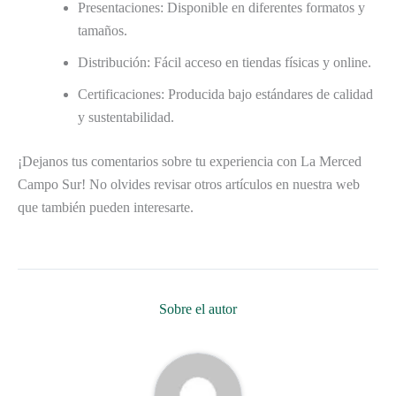
Presentaciones: Disponible en diferentes formatos y
tamaños.
Distribución: Fácil acceso en tiendas físicas y online.
Certificaciones: Producida bajo estándares de calidad
y sustentabilidad.
¡Dejanos tus comentarios sobre tu experiencia con La Merced
Campo Sur! No olvides revisar otros artículos en nuestra web
que también pueden interesarte.
Sobre el autor