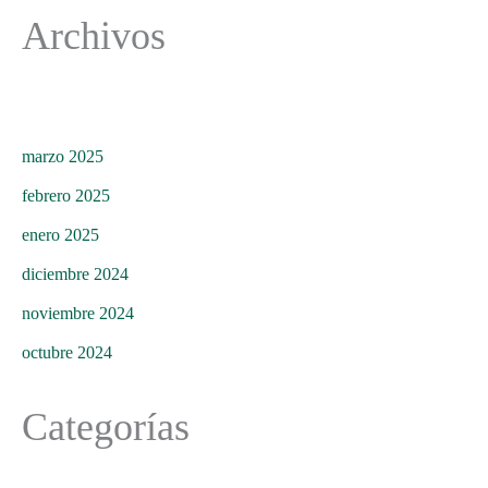
Archivos
marzo 2025
febrero 2025
enero 2025
diciembre 2024
noviembre 2024
octubre 2024
Categorías