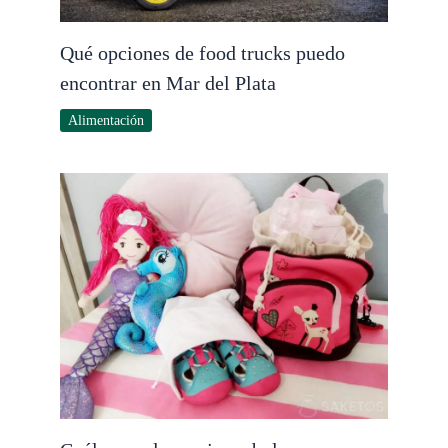
Qué opciones de food trucks puedo
encontrar en Mar del Plata
Alimentación