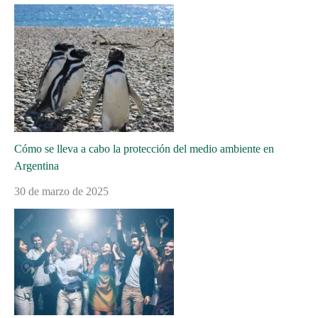
Cómo se lleva a cabo la protección del medio ambiente en
Argentina
30 de marzo de 2025