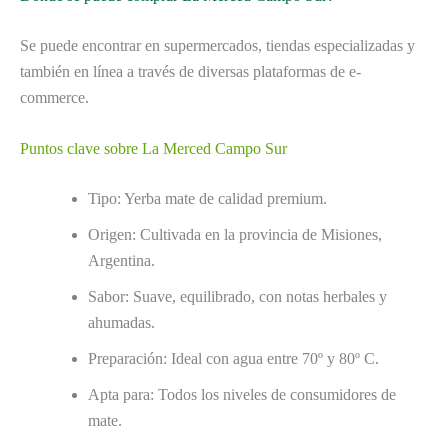
Se puede encontrar en supermercados, tiendas especializadas y
también en línea a través de diversas plataformas de e-
commerce.
Puntos clave sobre La Merced Campo Sur
Tipo: Yerba mate de calidad premium.
Origen: Cultivada en la provincia de Misiones,
Argentina.
Sabor: Suave, equilibrado, con notas herbales y
ahumadas.
Preparación: Ideal con agua entre 70º y 80º C.
Apta para: Todos los niveles de consumidores de
mate.