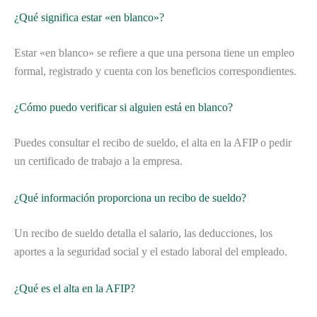
¿Qué significa estar «en blanco»?
Estar «en blanco» se refiere a que una persona tiene un empleo
formal, registrado y cuenta con los beneficios correspondientes.
¿Cómo puedo verificar si alguien está en blanco?
Puedes consultar el recibo de sueldo, el alta en la AFIP o pedir
un certificado de trabajo a la empresa.
¿Qué información proporciona un recibo de sueldo?
Un recibo de sueldo detalla el salario, las deducciones, los
aportes a la seguridad social y el estado laboral del empleado.
¿Qué es el alta en la AFIP?