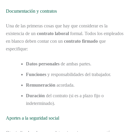
Documentación y contratos
Una de las primeras cosas que hay que considerar es la
existencia de un
contrato laboral
formal. Todos los empleados
en blanco deben contar con un
contrato firmado
que
especifique:
Datos personales
de ambas partes.
Funciones
y responsabilidades del trabajador.
Remuneración
acordada.
Duración
del contrato (si es a plazo fijo o
indeterminado).
Aportes a la seguridad social