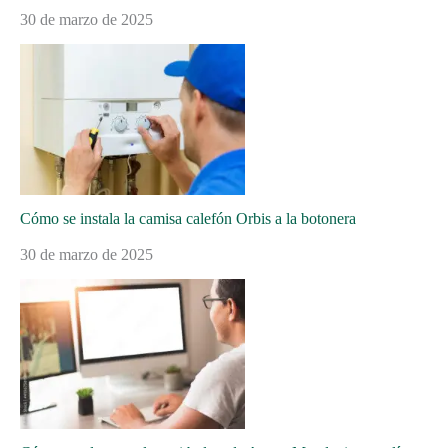
30 de marzo de 2025
Cómo se instala la camisa calefón Orbis a la botonera
30 de marzo de 2025