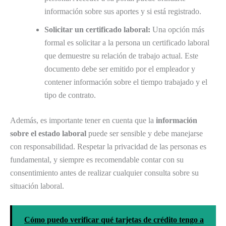
información sobre sus aportes y si está registrado.
Solicitar un certificado laboral:
Una opción más
formal es solicitar a la persona un certificado laboral
que demuestre su relación de trabajo actual. Este
documento debe ser emitido por el empleador y
contener información sobre el tiempo trabajado y el
tipo de contrato.
Además, es importante tener en cuenta que la
información
sobre el estado laboral
puede ser sensible y debe manejarse
con responsabilidad. Respetar la privacidad de las personas es
fundamental, y siempre es recomendable contar con su
consentimiento antes de realizar cualquier consulta sobre su
situación laboral.
Cómo puedo verificar qué tarjetas de crédito tengo a