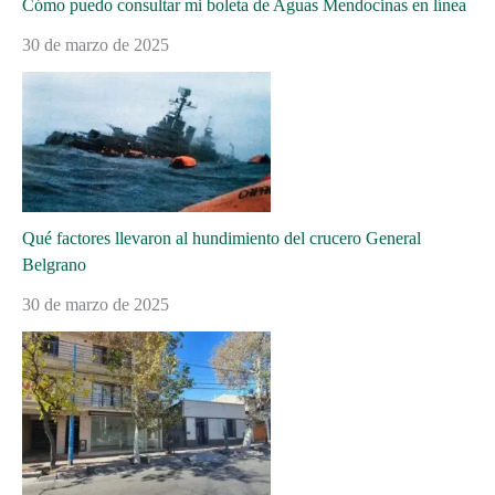
Cómo puedo consultar mi boleta de Aguas Mendocinas en línea
30 de marzo de 2025
Qué factores llevaron al hundimiento del crucero General
Belgrano
30 de marzo de 2025