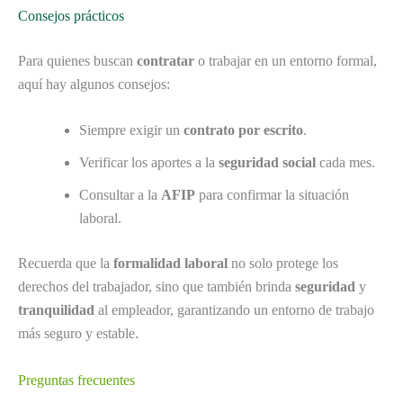
Consejos prácticos
Para quienes buscan
contratar
o trabajar en un entorno formal,
aquí hay algunos consejos:
Siempre exigir un
contrato por escrito
.
Verificar los aportes a la
seguridad social
cada mes.
Consultar a la
AFIP
para confirmar la situación
laboral.
Recuerda que la
formalidad laboral
no solo protege los
derechos del trabajador, sino que también brinda
seguridad
y
tranquilidad
al empleador, garantizando un entorno de trabajo
más seguro y estable.
Preguntas frecuentes