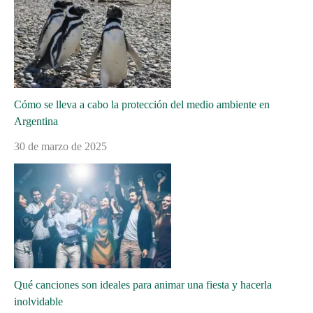
Cómo se lleva a cabo la protección del medio ambiente en
Argentina
30 de marzo de 2025
Qué canciones son ideales para animar una fiesta y hacerla
inolvidable