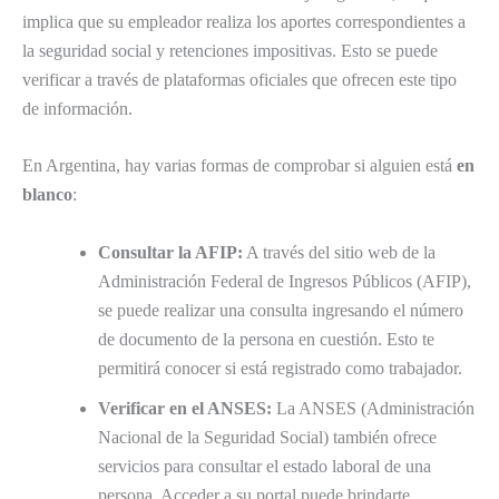
implica que su empleador realiza los aportes correspondientes a
la seguridad social y retenciones impositivas. Esto se puede
verificar a través de plataformas oficiales que ofrecen este tipo
de información.
En Argentina, hay varias formas de comprobar si alguien está
en
blanco
:
Consultar la AFIP:
A través del sitio web de la
Administración Federal de Ingresos Públicos (AFIP),
se puede realizar una consulta ingresando el número
de documento de la persona en cuestión. Esto te
permitirá conocer si está registrado como trabajador.
Verificar en el ANSES:
La ANSES (Administración
Nacional de la Seguridad Social) también ofrece
servicios para consultar el estado laboral de una
persona. Acceder a su portal puede brindarte