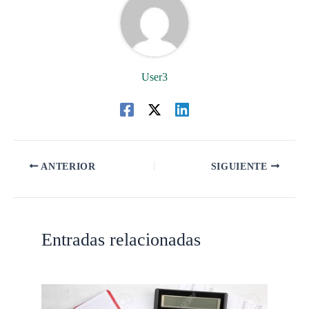
User3
ANTERIOR
SIGUIENTE
Entradas relacionadas