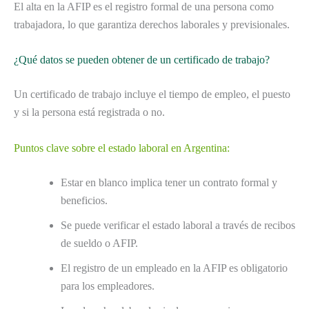
El alta en la AFIP es el registro formal de una persona como
trabajadora, lo que garantiza derechos laborales y previsionales.
¿Qué datos se pueden obtener de un certificado de trabajo?
Un certificado de trabajo incluye el tiempo de empleo, el puesto
y si la persona está registrada o no.
Puntos clave sobre el estado laboral en Argentina:
Estar en blanco implica tener un contrato formal y
beneficios.
Se puede verificar el estado laboral a través de recibos
de sueldo o AFIP.
El registro de un empleado en la AFIP es obligatorio
para los empleadores.