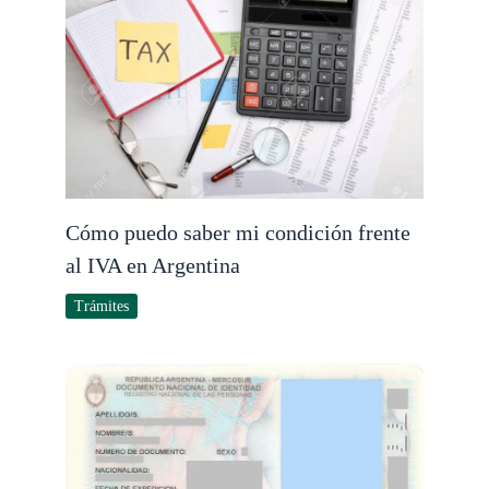
Cómo puedo saber mi condición frente
al IVA en Argentina
Trámites