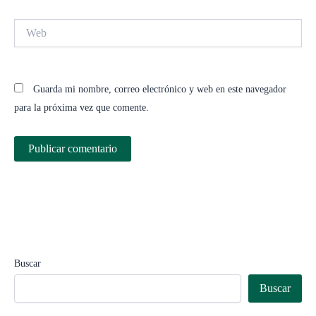
Web
Guarda mi nombre, correo electrónico y web en este navegador
para la próxima vez que comente.
Buscar
Buscar