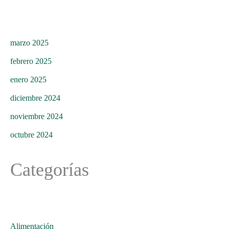
marzo 2025
febrero 2025
enero 2025
diciembre 2024
noviembre 2024
octubre 2024
Categorías
Alimentación