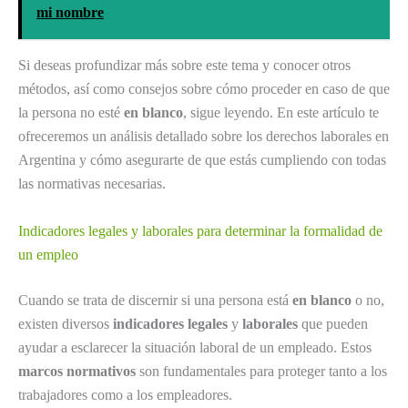
mi nombre
Si deseas profundizar más sobre este tema y conocer otros
métodos, así como consejos sobre cómo proceder en caso de que
la persona no esté
en blanco
, sigue leyendo. En este artículo te
ofreceremos un análisis detallado sobre los derechos laborales en
Argentina y cómo asegurarte de que estás cumpliendo con todas
las normativas necesarias.
Indicadores legales y laborales para determinar la formalidad de
un empleo
Cuando se trata de discernir si una persona está
en blanco
o no,
existen diversos
indicadores legales
y
laborales
que pueden
ayudar a esclarecer la situación laboral de un empleado. Estos
marcos normativos
son fundamentales para proteger tanto a los
trabajadores como a los empleadores.