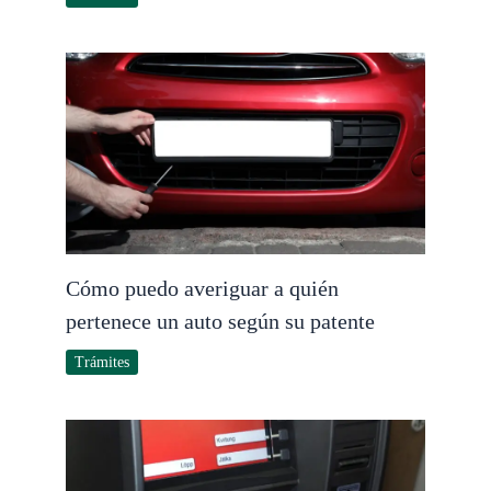
Cómo puedo averiguar a quién
pertenece un auto según su patente
Trámites