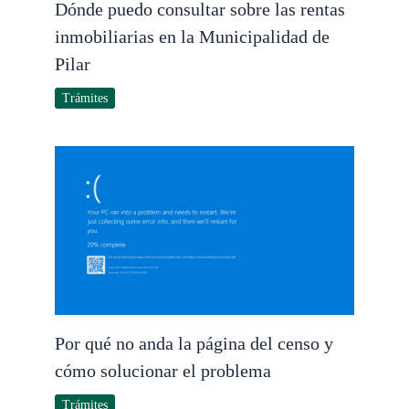
Dónde puedo consultar sobre las rentas
inmobiliarias en la Municipalidad de
Pilar
Trámites
Por qué no anda la página del censo y
cómo solucionar el problema
Trámites