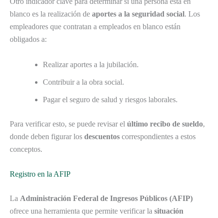
Otro indicador clave para determinar si una persona está en
blanco es la realización de
aportes a la seguridad social
. Los
empleadores que contratan a empleados en blanco están
obligados a:
Realizar aportes a la jubilación.
Contribuir a la obra social.
Pagar el seguro de salud y riesgos laborales.
Para verificar esto, se puede revisar el
último recibo de sueldo
,
donde deben figurar los
descuentos
correspondientes a estos
conceptos.
Registro en la AFIP
La
Administración Federal de Ingresos Públicos (AFIP)
ofrece una herramienta que permite verificar la
situación