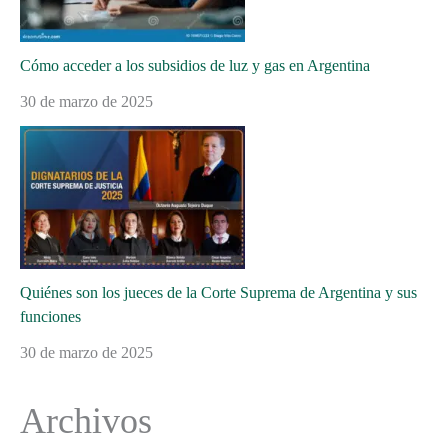
Cómo acceder a los subsidios de luz y gas en Argentina
30 de marzo de 2025
Quiénes son los jueces de la Corte Suprema de Argentina y sus
funciones
30 de marzo de 2025
Archivos