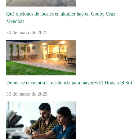
Qué opciones de locales en alquiler hay en Godoy Cruz,
Mendoza
30 de marzo de 2025
Dónde se encuentra la residencia para mayores El Hogar del Sol
30 de marzo de 2025