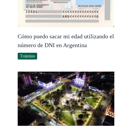
Cómo puedo sacar mi edad utilizando el
número de DNI en Argentina
Trámites