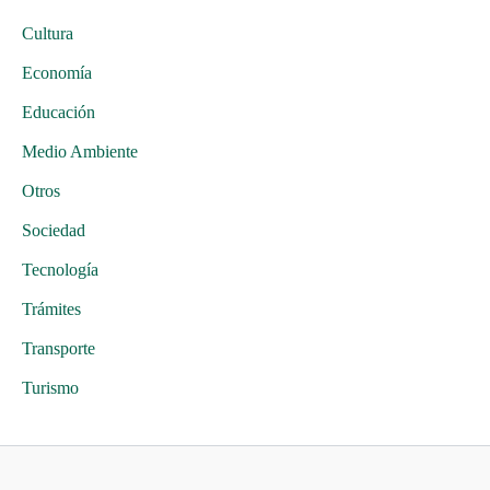
Cultura
Economía
Educación
Medio Ambiente
Otros
Sociedad
Tecnología
Trámites
Transporte
Turismo