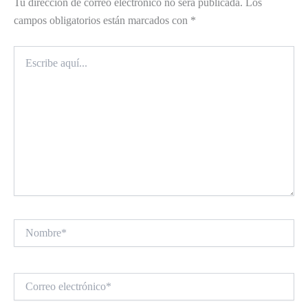
Tu dirección de correo electrónico no será publicada.
Los
campos obligatorios están marcados con
*
Escribe
aquí...
Nombre*
Correo
electrónico*