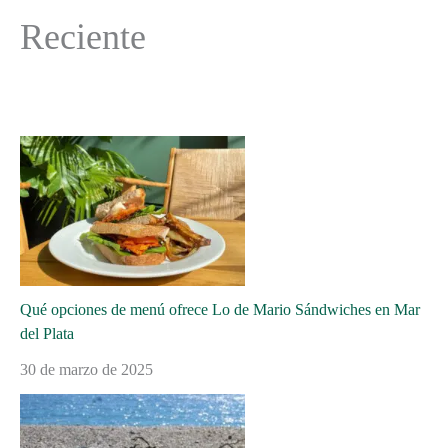
Reciente
Qué opciones de menú ofrece Lo de Mario Sándwiches en Mar
del Plata
30 de marzo de 2025