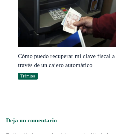
Cómo puedo recuperar mi clave fiscal a
través de un cajero automático
Trámites
Deja un comentario