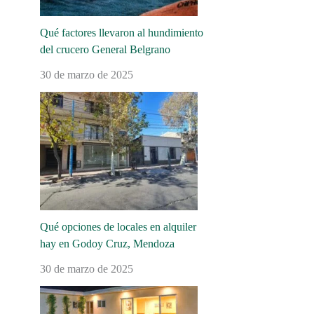
Qué factores llevaron al hundimiento
del crucero General Belgrano
30 de marzo de 2025
Qué opciones de locales en alquiler
hay en Godoy Cruz, Mendoza
30 de marzo de 2025