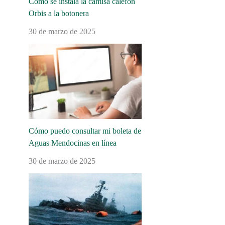
Cómo se instala la camisa calefón
Orbis a la botonera
30 de marzo de 2025
Cómo puedo consultar mi boleta de
Aguas Mendocinas en línea
30 de marzo de 2025