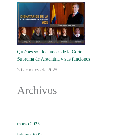
Quiénes son los jueces de la Corte
Suprema de Argentina y sus funciones
30 de marzo de 2025
Archivos
marzo 2025
febrero 2025