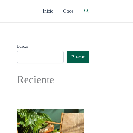
Buscar
Inicio
Otros
Buscar
Buscar
Reciente