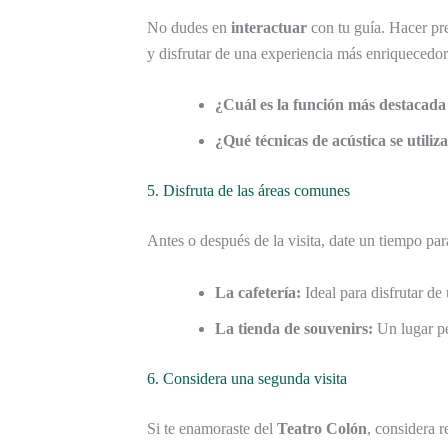
No dudes en
interactuar
con tu guía. Hacer pr
y disfrutar de una experiencia más enriquecedo
¿Cuál es la función más destacada
¿Qué técnicas de acústica se utiliza
5. Disfruta de las áreas comunes
Antes o después de la visita, date un tiempo par
La cafetería:
Ideal para disfrutar de 
La tienda de souvenirs:
Un lugar pe
6. Considera una segunda visita
Si te enamoraste del
Teatro Colón
, considera r