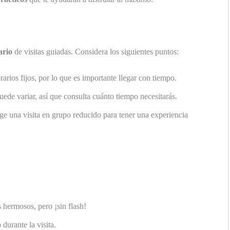
ario
de visitas guiadas. Considera los siguientes puntos:
rarios fijos, por lo que es importante llegar con tiempo.
uede variar, así que consulta cuánto tiempo necesitarás.
ige una visita en grupo reducido para tener una experiencia
hermosos, pero ¡sin flash!
durante la visita.