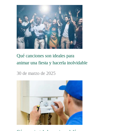
Qué canciones son ideales para
animar una fiesta y hacerla inolvidable
30 de marzo de 2025