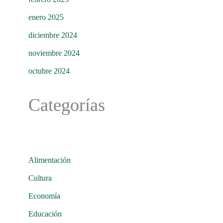
enero 2025
diciembre 2024
noviembre 2024
octubre 2024
Categorías
Alimentación
Cultura
Economía
Educación