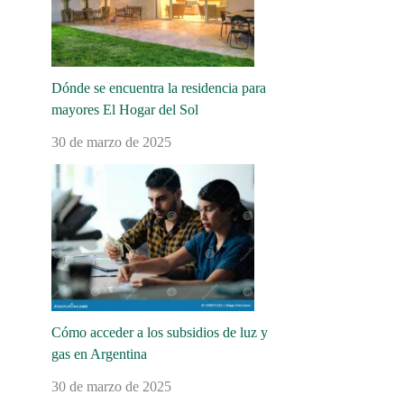
Dónde se encuentra la residencia para
mayores El Hogar del Sol
30 de marzo de 2025
Cómo acceder a los subsidios de luz y
gas en Argentina
30 de marzo de 2025