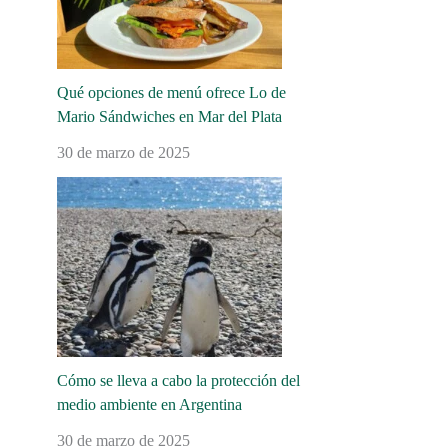
Qué opciones de menú ofrece Lo de
Mario Sándwiches en Mar del Plata
30 de marzo de 2025
Cómo se lleva a cabo la protección del
medio ambiente en Argentina
30 de marzo de 2025