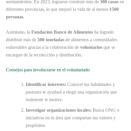
asentamientos. En 2023, lograron construir más de
300 casas
en
diferentes provincias, lo que mejoró la vida de al menos
1500
personas
.
Asimismo, la
Fundación Banco de Alimentos
ha logrado
distribuir más de
500 toneladas
de alimentos a comunidades
vulnerables gracias a la colaboración de
voluntarios
que se
encargan de la recolección y distribución.
Consejos para involucrarse en el voluntariado
Identificar intereses:
Conocer tus habilidades y
pasiones te ayudará a elegir una organización que
realmente te motive.
Investigar organizaciones locales:
Busca ONG o
iniciativas en tu área que compartan tus valores y
propósitos.