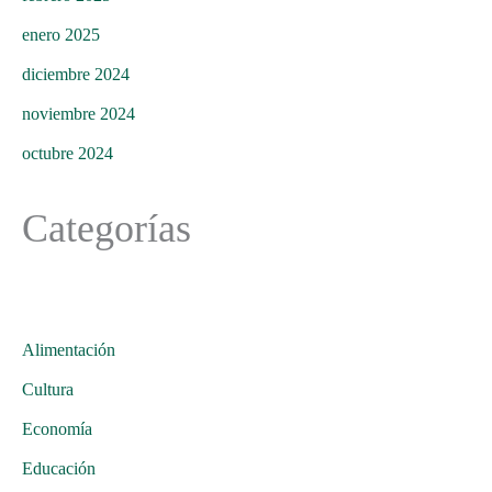
enero 2025
diciembre 2024
noviembre 2024
octubre 2024
Categorías
Alimentación
Cultura
Economía
Educación