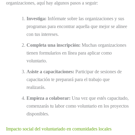
organizaciones, aquí hay algunos pasos a seguir:
Investiga:
Infórmate sobre las organizaciones y sus
programas para encontrar aquella que mejor se alinee
con tus intereses.
Completa una inscripción:
Muchas organizaciones
tienen formularios en línea para aplicar como
voluntario.
Asiste a capacitaciones:
Participar de sesiones de
capacitación te preparará para el trabajo que
realizarás.
Empieza a colaborar:
Una vez que estés capacitado,
comenzarás tu labor como voluntario en los proyectos
disponibles.
Impacto social del voluntariado en comunidades locales