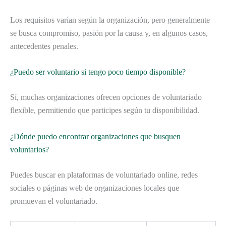
Los requisitos varían según la organización, pero generalmente
se busca compromiso, pasión por la causa y, en algunos casos,
antecedentes penales.
¿Puedo ser voluntario si tengo poco tiempo disponible?
Sí, muchas organizaciones ofrecen opciones de voluntariado
flexible, permitiendo que participes según tu disponibilidad.
¿Dónde puedo encontrar organizaciones que busquen
voluntarios?
Puedes buscar en plataformas de voluntariado online, redes
sociales o páginas web de organizaciones locales que
promuevan el voluntariado.