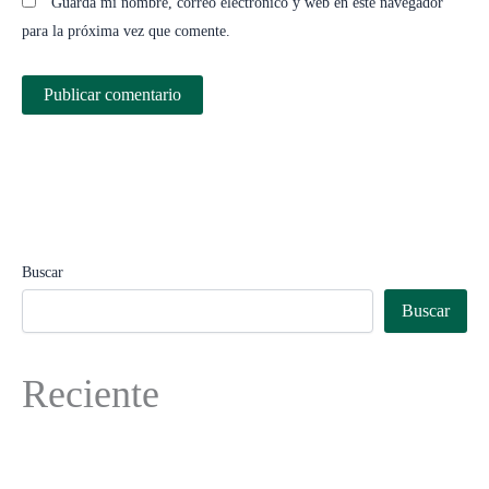
Guarda mi nombre, correo electrónico y web en este navegador
para la próxima vez que comente.
Buscar
Buscar
Reciente