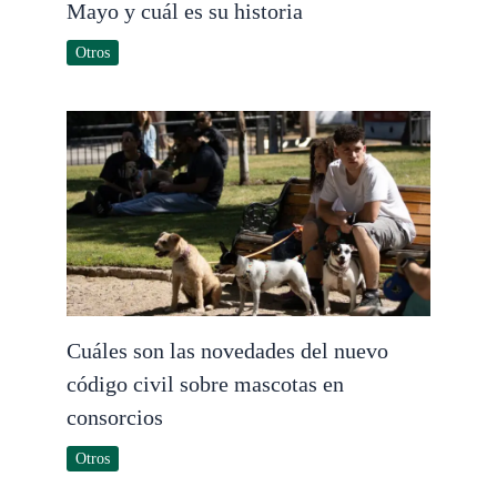
Mayo y cuál es su historia
Otros
Cuáles son las novedades del nuevo
código civil sobre mascotas en
consorcios
Otros