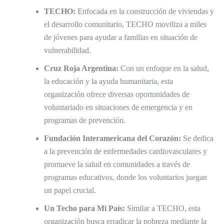
TECHO:
Enfocada en la construcción de viviendas y
el desarrollo comunitario, TECHO moviliza a miles
de jóvenes para ayudar a familias en situación de
vulnerabilidad.
Cruz Roja Argentina:
Con un enfoque en la salud,
la educación y la ayuda humanitaria, esta
organización ofrece diversas oportunidades de
voluntariado en situaciones de emergencia y en
programas de prevención.
Fundación Interamericana del Corazón:
Se dedica
a la prevención de enfermedades cardiovasculares y
promueve la salud en comunidades a través de
programas educativos, donde los voluntarios juegan
un papel crucial.
Un Techo para Mi País:
Similar a TECHO, esta
organización busca erradicar la pobreza mediante la