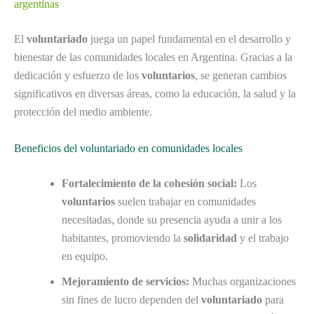
argentinas
El
voluntariado
juega un papel fundamental en el desarrollo y
bienestar de las comunidades locales en Argentina. Gracias a la
dedicación y esfuerzo de los
voluntarios
, se generan cambios
significativos en diversas áreas, como la educación, la salud y la
protección del medio ambiente.
Beneficios del voluntariado en comunidades locales
Fortalecimiento de la cohesión social:
Los
voluntarios
suelen trabajar en comunidades
necesitadas, donde su presencia ayuda a unir a los
habitantes, promoviendo la
solidaridad
y el trabajo
en equipo.
Mejoramiento de servicios:
Muchas organizaciones
sin fines de lucro dependen del
voluntariado
para