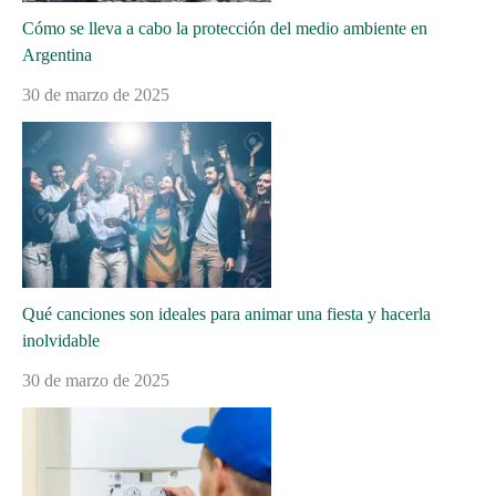
Cómo se lleva a cabo la protección del medio ambiente en
Argentina
30 de marzo de 2025
Qué canciones son ideales para animar una fiesta y hacerla
inolvidable
30 de marzo de 2025