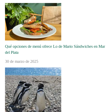
Qué opciones de menú ofrece Lo de Mario Sándwiches en Mar
del Plata
30 de marzo de 2025