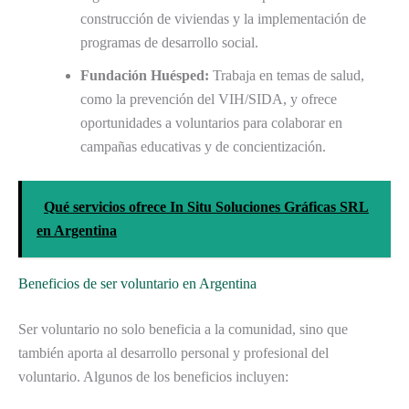
construcción de viviendas y la implementación de
programas de desarrollo social.
Fundación Huésped:
Trabaja en temas de salud,
como la prevención del VIH/SIDA, y ofrece
oportunidades a voluntarios para colaborar en
campañas educativas y de concientización.
Qué servicios ofrece In Situ Soluciones Gráficas SRL
en Argentina
Beneficios de ser voluntario en Argentina
Ser voluntario no solo beneficia a la comunidad, sino que
también aporta al desarrollo personal y profesional del
voluntario. Algunos de los beneficios incluyen: