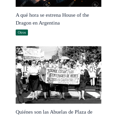
A qué hora se estrena House of the
Dragon en Argentina
Otros
Quiénes son las Abuelas de Plaza de