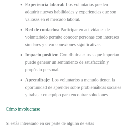
Experiencia laboral:
Los voluntarios pueden
adquirir nuevas habilidades y experiencias que son
valiosas en el mercado laboral.
Red de contactos:
Participar en actividades de
voluntariado permite conocer personas con intereses
similares y crear conexiones significativas.
Impacto positivo:
Contribuir a causas que importan
puede generar un sentimiento de satisfacción y
propósito personal.
Aprendizaje:
Los voluntarios a menudo tienen la
oportunidad de aprender sobre problemáticas sociales
y trabajar en equipo para encontrar soluciones.
Cómo involucrarse
Si estás interesado en ser parte de alguna de estas