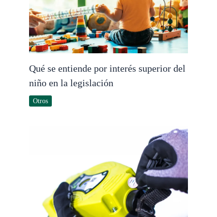
Qué se entiende por interés superior del
niño en la legislación
Otros