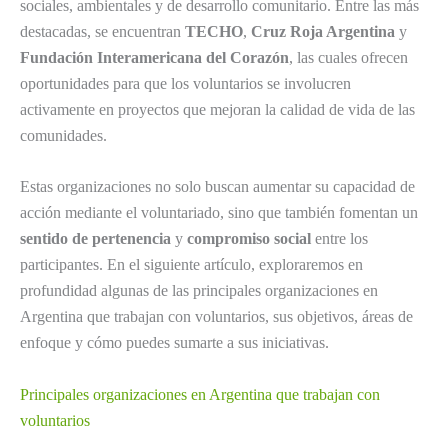
sociales, ambientales y de desarrollo comunitario. Entre las más
destacadas, se encuentran
TECHO
,
Cruz Roja Argentina
y
Fundación Interamericana del Corazón
, las cuales ofrecen
oportunidades para que los voluntarios se involucren
activamente en proyectos que mejoran la calidad de vida de las
comunidades.
Estas organizaciones no solo buscan aumentar su capacidad de
acción mediante el voluntariado, sino que también fomentan un
sentido de pertenencia
y
compromiso social
entre los
participantes. En el siguiente artículo, exploraremos en
profundidad algunas de las principales organizaciones en
Argentina que trabajan con voluntarios, sus objetivos, áreas de
enfoque y cómo puedes sumarte a sus iniciativas.
Principales organizaciones en Argentina que trabajan con
voluntarios