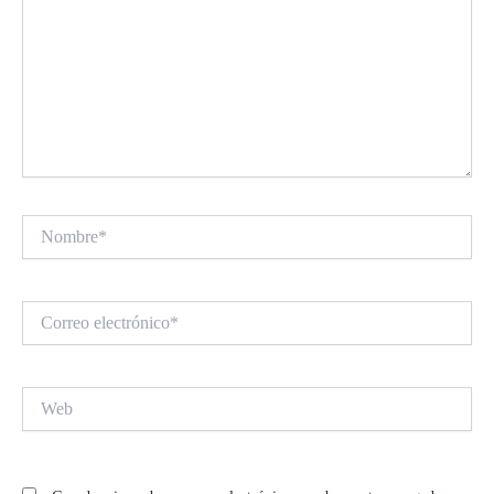
Nombre*
Correo
electrónico*
Web