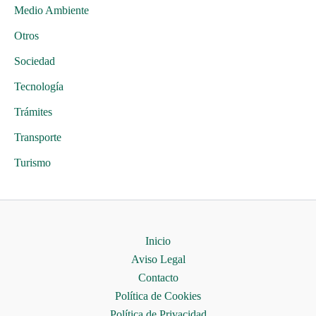
Medio Ambiente
Otros
Sociedad
Tecnología
Trámites
Transporte
Turismo
Inicio
Aviso Legal
Contacto
Política de Cookies
Política de Privacidad