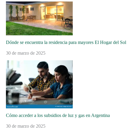
Dónde se encuentra la residencia para mayores El Hogar del Sol
30 de marzo de 2025
Cómo acceder a los subsidios de luz y gas en Argentina
30 de marzo de 2025