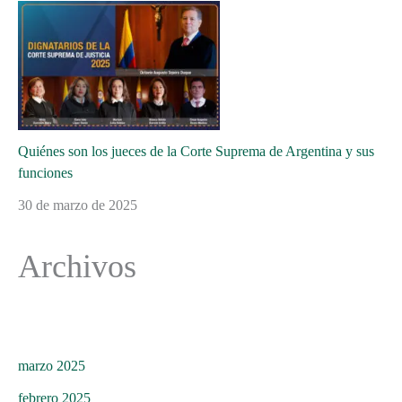
Quiénes son los jueces de la Corte Suprema de Argentina y sus
funciones
30 de marzo de 2025
Archivos
marzo 2025
febrero 2025