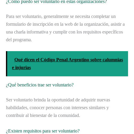
¿Cómo puedo ser voluntario en estas organizaciones?
Para ser voluntario, generalmente se necesita completar un
formulario de inscripción en la web de la organización, asistir a
una charla informativa y cumplir con los requisitos específicos
del programa.
Qué dicen el Código Penal Argentino sobre calumnias
e injurias
¿Qué beneficios trae ser voluntario?
Ser voluntario brinda la oportunidad de adquirir nuevas
habilidades, conocer personas con intereses similares y
contribuir al bienestar de la comunidad.
¿Existen requisitos para ser voluntario?