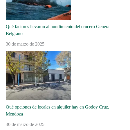
Qué factores llevaron al hundimiento del crucero General
Belgrano
30 de marzo de 2025
Qué opciones de locales en alquiler hay en Godoy Cruz,
Mendoza
30 de marzo de 2025