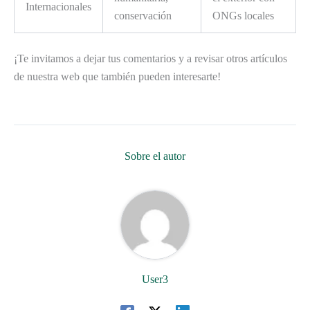
Internacionales
conservación
ONGs locales
¡Te invitamos a dejar tus comentarios y a revisar otros artículos
de nuestra web que también pueden interesarte!
Sobre el autor
User3