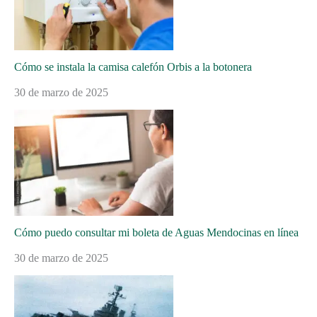
Cómo se instala la camisa calefón Orbis a la botonera
30 de marzo de 2025
Cómo puedo consultar mi boleta de Aguas Mendocinas en línea
30 de marzo de 2025