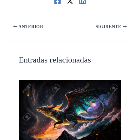
ANTERIOR
SIGUIENTE
Entradas relacionadas