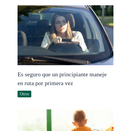
Es seguro que un principiante maneje
en ruta por primera vez
Otros