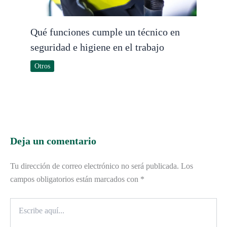
Qué funciones cumple un técnico en
seguridad e higiene en el trabajo
Otros
Deja un comentario
Tu dirección de correo electrónico no será publicada.
Los
campos obligatorios están marcados con
*
Escribe
aquí...