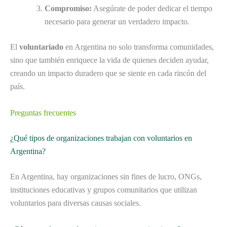
Compromiso:
Asegúrate de poder dedicar el tiempo
necesario para generar un verdadero impacto.
El
voluntariado
en Argentina no solo transforma comunidades,
sino que también enriquece la vida de quienes deciden ayudar,
creando un impacto duradero que se siente en cada rincón del
país.
Preguntas frecuentes
¿Qué tipos de organizaciones trabajan con voluntarios en
Argentina?
En Argentina, hay organizaciones sin fines de lucro, ONGs,
instituciones educativas y grupos comunitarios que utilizan
voluntarios para diversas causas sociales.