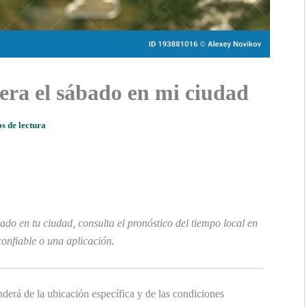
era el sábado en mi ciudad
s de lectura
do en tu ciudad, consulta el pronóstico del tiempo local en
confiable o una aplicación.
derá de la ubicación específica y de las condiciones