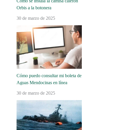
Cómo se instala la camisa calefón
Orbis a la botonera
30 de marzo de 2025
Cómo puedo consultar mi boleta de
Aguas Mendocinas en línea
30 de marzo de 2025