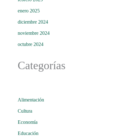
enero 2025
diciembre 2024
noviembre 2024
octubre 2024
Categorías
Alimentación
Cultura
Economía
Educación