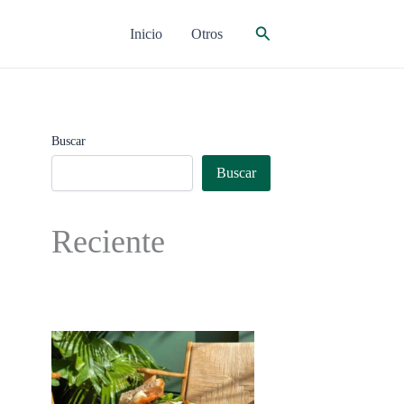
Buscar
Inicio
Otros
Buscar
Buscar
Reciente