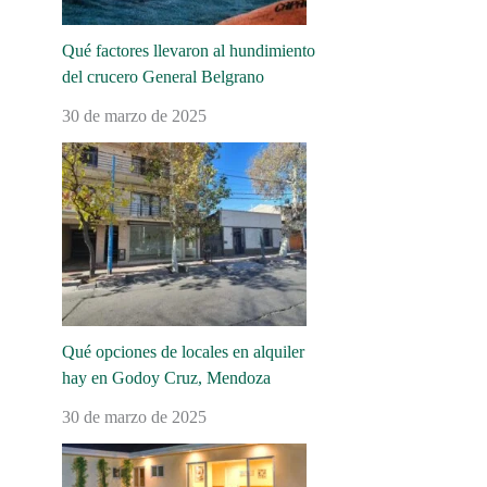
Qué factores llevaron al hundimiento
del crucero General Belgrano
30 de marzo de 2025
Qué opciones de locales en alquiler
hay en Godoy Cruz, Mendoza
30 de marzo de 2025