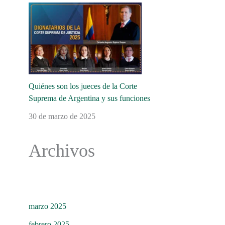
Quiénes son los jueces de la Corte
Suprema de Argentina y sus funciones
30 de marzo de 2025
Archivos
marzo 2025
febrero 2025