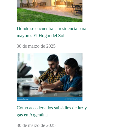
Dónde se encuentra la residencia para
mayores El Hogar del Sol
30 de marzo de 2025
Cómo acceder a los subsidios de luz y
gas en Argentina
30 de marzo de 2025