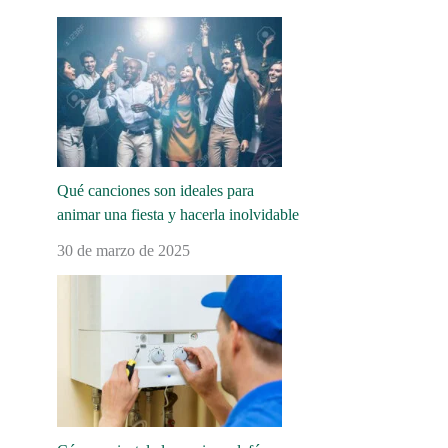
Qué canciones son ideales para
animar una fiesta y hacerla inolvidable
30 de marzo de 2025