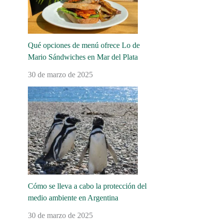
Qué opciones de menú ofrece Lo de
Mario Sándwiches en Mar del Plata
30 de marzo de 2025
Cómo se lleva a cabo la protección del
medio ambiente en Argentina
30 de marzo de 2025