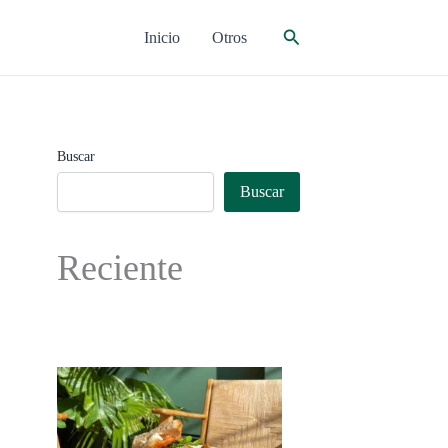
Buscar
Inicio
Otros
Buscar
Buscar
Reciente