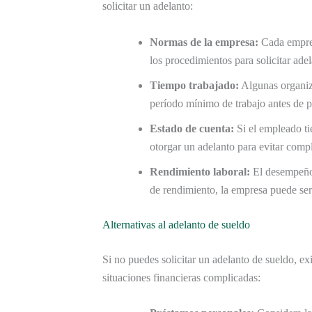
solicitar un adelanto:
Normas de la empresa:
Cada empres
los procedimientos para solicitar ade
Tiempo trabajado:
Algunas organiz
período mínimo de trabajo antes de po
Estado de cuenta:
Si el empleado ti
otorgar un adelanto para evitar compl
Rendimiento laboral:
El desempeño 
de rendimiento, la empresa puede ser 
Alternativas al adelanto de sueldo
Si no puedes solicitar un adelanto de sueldo, e
situaciones financieras complicadas: