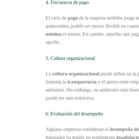
4. Frecuencia de pago
El ciclo de
pago
de la empresa también juega un
quincenales, podría ser menos flexible en cuant
nómina
es menor. En cambio, aquellas que pag
opción.
5. Cultura organizacional
La
cultura organizacional
puede influir en la
fomenta la
transparencia
y el apoyo entre empl
adelantos. Sin embargo, en ambientes más forma
puede ser más restrictiva.
6. Evaluación del desempeño
Algunas empresas consideran el
desempeño de
trabajador ha tenido un rendimiento
insatisfact