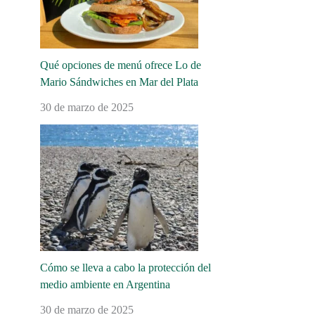
Qué opciones de menú ofrece Lo de
Mario Sándwiches en Mar del Plata
30 de marzo de 2025
Cómo se lleva a cabo la protección del
medio ambiente en Argentina
30 de marzo de 2025