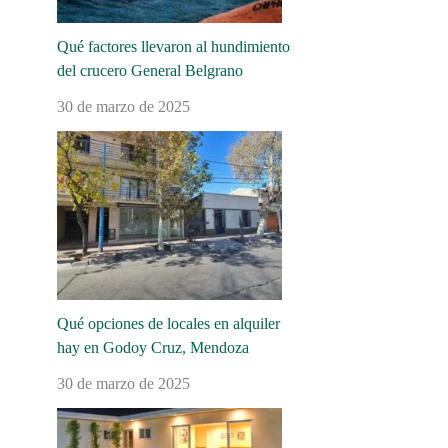
Qué factores llevaron al hundimiento
del crucero General Belgrano
30 de marzo de 2025
Qué opciones de locales en alquiler
hay en Godoy Cruz, Mendoza
30 de marzo de 2025