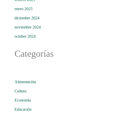
enero 2025
diciembre 2024
noviembre 2024
octubre 2024
Categorías
Alimentación
Cultura
Economía
Educación