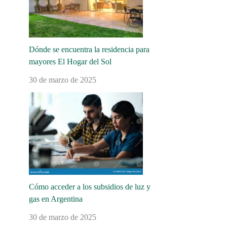
Dónde se encuentra la residencia para
mayores El Hogar del Sol
30 de marzo de 2025
Cómo acceder a los subsidios de luz y
gas en Argentina
30 de marzo de 2025