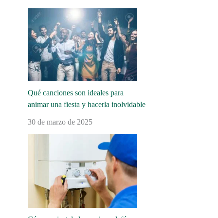
Qué canciones son ideales para
animar una fiesta y hacerla inolvidable
30 de marzo de 2025