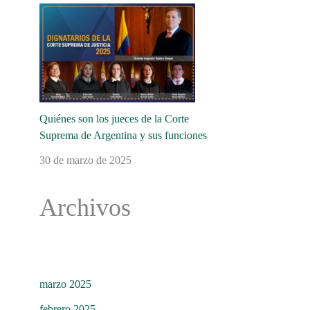
Quiénes son los jueces de la Corte
Suprema de Argentina y sus funciones
30 de marzo de 2025
Archivos
marzo 2025
febrero 2025