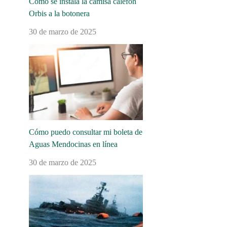
Cómo se instala la camisa calefón
Orbis a la botonera
30 de marzo de 2025
Cómo puedo consultar mi boleta de
Aguas Mendocinas en línea
30 de marzo de 2025