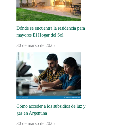
Dónde se encuentra la residencia para
mayores El Hogar del Sol
30 de marzo de 2025
Cómo acceder a los subsidios de luz y
gas en Argentina
30 de marzo de 2025