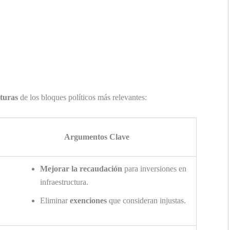
turas
de los bloques políticos más relevantes:
Argumentos Clave
Mejorar la recaudación
para inversiones en
infraestructura.
Eliminar
exenciones
que consideran injustas.