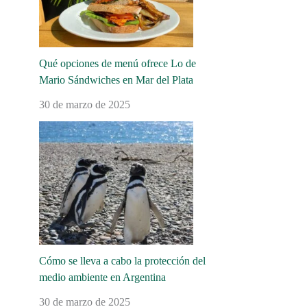
Qué opciones de menú ofrece Lo de
Mario Sándwiches en Mar del Plata
30 de marzo de 2025
Cómo se lleva a cabo la protección del
medio ambiente en Argentina
30 de marzo de 2025