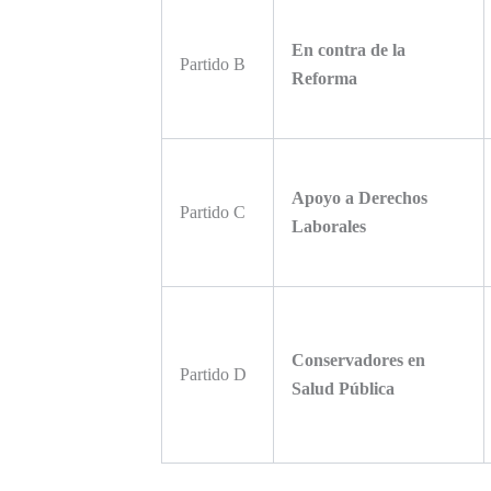
En contra de la
Partido B
Reforma
Apoyo a Derechos
Partido C
Laborales
Conservadores en
Partido D
Salud Pública