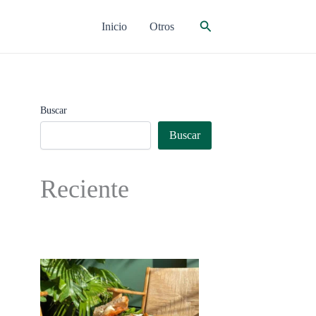
Buscar
Inicio
Otros
Buscar
Buscar
Reciente