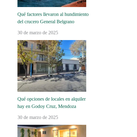
Qué factores llevaron al hundimiento
del crucero General Belgrano
30 de marzo de 2025
Qué opciones de locales en alquiler
hay en Godoy Cruz, Mendoza
30 de marzo de 2025