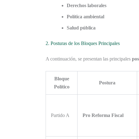
Derechos laborales
Política ambiental
Salud pública
2. Posturas de los Bloques Principales
A continuación, se presentan las principales
pos
Bloque
Postura
Político
Partido A
Pro Reforma Fiscal