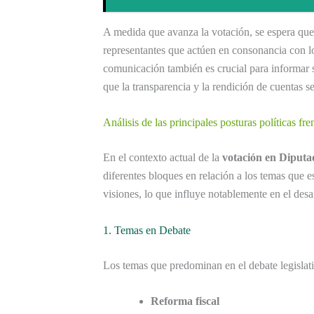
A medida que avanza la votación, se espera que
representantes que actúen en consonancia con lo
comunicación también es crucial para informar s
que la transparencia y la rendición de cuentas se
Análisis de las principales posturas políticas fr
En el contexto actual de la
votación en Diputa
diferentes bloques en relación a los temas que 
visiones, lo que influye notablemente en el desa
1. Temas en Debate
Los temas que predominan en el debate legislat
Reforma fiscal