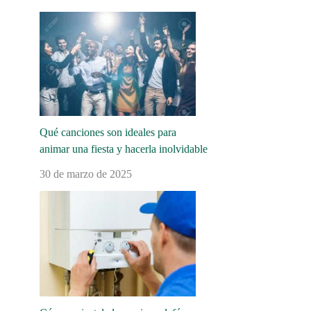
Qué canciones son ideales para
animar una fiesta y hacerla inolvidable
30 de marzo de 2025