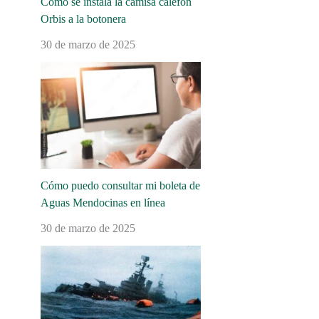
Cómo se instala la camisa calefón
Orbis a la botonera
30 de marzo de 2025
Cómo puedo consultar mi boleta de
Aguas Mendocinas en línea
30 de marzo de 2025