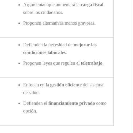
Argumentan que aumentará la
carga fiscal
sobre los ciudadanos.
Proponen alternativas menos gravosas.
Defienden la necesidad de
mejorar las
condiciones laborales
.
Proponen leyes que regulen el
teletrabajo
.
Enfocan en la
gestión eficiente
del sistema
de salud.
Defienden el
financiamiento privado
como
opción.