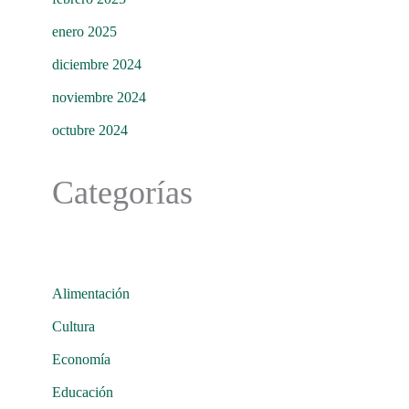
enero 2025
diciembre 2024
noviembre 2024
octubre 2024
Categorías
Alimentación
Cultura
Economía
Educación