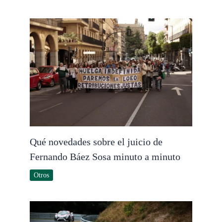
Qué novedades sobre el juicio de
Fernando Báez Sosa minuto a minuto
Otros