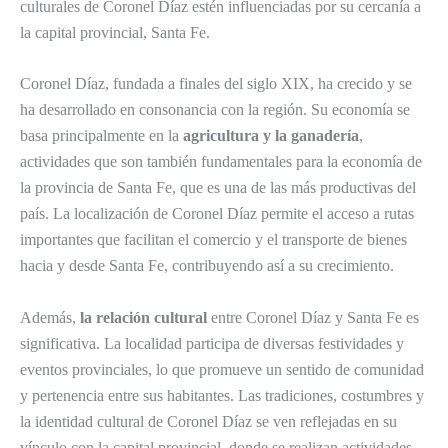
culturales de Coronel Díaz estén influenciadas por su cercanía a
la capital provincial, Santa Fe.
Coronel Díaz, fundada a finales del siglo XIX, ha crecido y se
ha desarrollado en consonancia con la región. Su economía se
basa principalmente en la
agricultura y la ganadería
,
actividades que son también fundamentales para la economía de
la provincia de Santa Fe, que es una de las más productivas del
país. La localización de Coronel Díaz permite el acceso a rutas
importantes que facilitan el comercio y el transporte de bienes
hacia y desde Santa Fe, contribuyendo así a su crecimiento.
Además,
la relación cultural
entre Coronel Díaz y Santa Fe es
significativa. La localidad participa de diversas festividades y
eventos provinciales, lo que promueve un sentido de comunidad
y pertenencia entre sus habitantes. Las tradiciones, costumbres y
la identidad cultural de Coronel Díaz se ven reflejadas en su
vínculo con la capital provincial, donde se realizan actividades