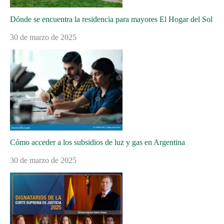
Dónde se encuentra la residencia para mayores El Hogar del Sol
30 de marzo de 2025
Cómo acceder a los subsidios de luz y gas en Argentina
30 de marzo de 2025