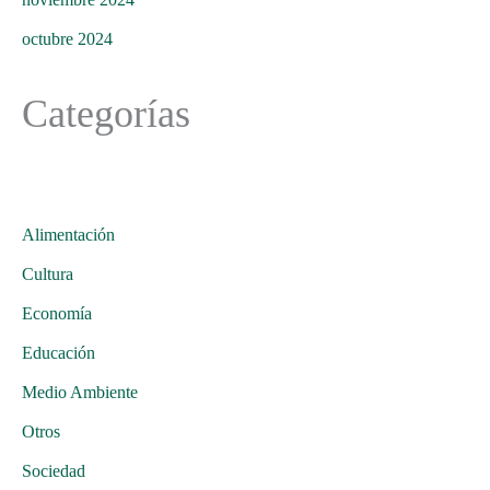
octubre 2024
Categorías
Alimentación
Cultura
Economía
Educación
Medio Ambiente
Otros
Sociedad