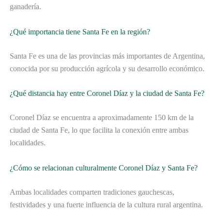
ganadería.
¿Qué importancia tiene Santa Fe en la región?
Santa Fe es una de las provincias más importantes de Argentina,
conocida por su producción agrícola y su desarrollo económico.
¿Qué distancia hay entre Coronel Díaz y la ciudad de Santa Fe?
Coronel Díaz se encuentra a aproximadamente 150 km de la
ciudad de Santa Fe, lo que facilita la conexión entre ambas
localidades.
¿Cómo se relacionan culturalmente Coronel Díaz y Santa Fe?
Ambas localidades comparten tradiciones gauchescas,
festividades y una fuerte influencia de la cultura rural argentina.