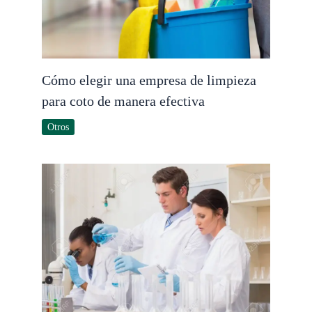
Cómo elegir una empresa de limpieza
para coto de manera efectiva
Otros