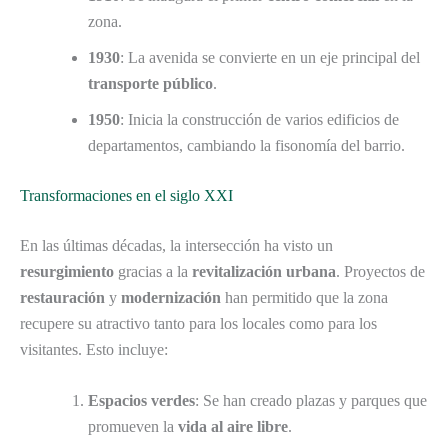
zona.
1930
: La avenida se convierte en un eje principal del
transporte público
.
1950
: Inicia la construcción de varios edificios de
departamentos, cambiando la fisonomía del barrio.
Transformaciones en el siglo XXI
En las últimas décadas, la intersección ha visto un
resurgimiento
gracias a la
revitalización urbana
. Proyectos de
restauración
y
modernización
han permitido que la zona
recupere su atractivo tanto para los locales como para los
visitantes. Esto incluye:
Espacios verdes
: Se han creado plazas y parques que
promueven la
vida al aire libre
.