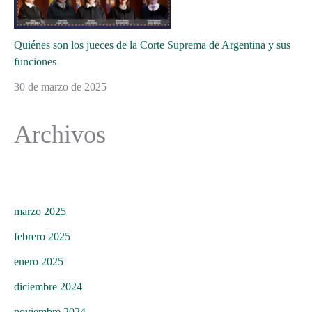
Quiénes son los jueces de la Corte Suprema de Argentina y sus
funciones
30 de marzo de 2025
Archivos
marzo 2025
febrero 2025
enero 2025
diciembre 2024
noviembre 2024