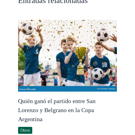
Entradas relacionadas
Quién ganó el partido entre San
Lorenzo y Belgrano en la Copa
Argentina
Otros