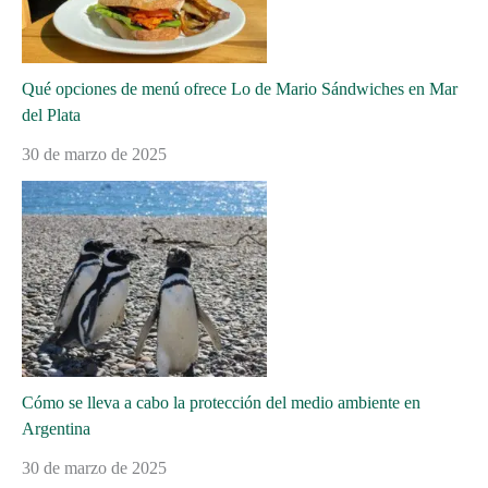
Qué opciones de menú ofrece Lo de Mario Sándwiches en Mar
del Plata
30 de marzo de 2025
Cómo se lleva a cabo la protección del medio ambiente en
Argentina
30 de marzo de 2025