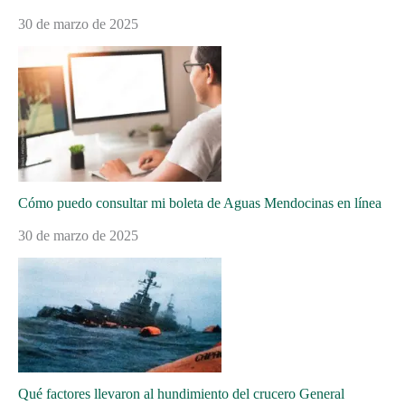
30 de marzo de 2025
Cómo puedo consultar mi boleta de Aguas Mendocinas en línea
30 de marzo de 2025
Qué factores llevaron al hundimiento del crucero General