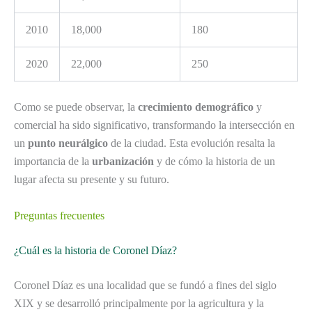
2010
18,000
180
2020
22,000
250
Como se puede observar, la
crecimiento demográfico
y
comercial ha sido significativo, transformando la intersección en
un
punto neurálgico
de la ciudad. Esta evolución resalta la
importancia de la
urbanización
y de cómo la historia de un
lugar afecta su presente y su futuro.
Preguntas frecuentes
¿Cuál es la historia de Coronel Díaz?
Coronel Díaz es una localidad que se fundó a fines del siglo
XIX y se desarrolló principalmente por la agricultura y la