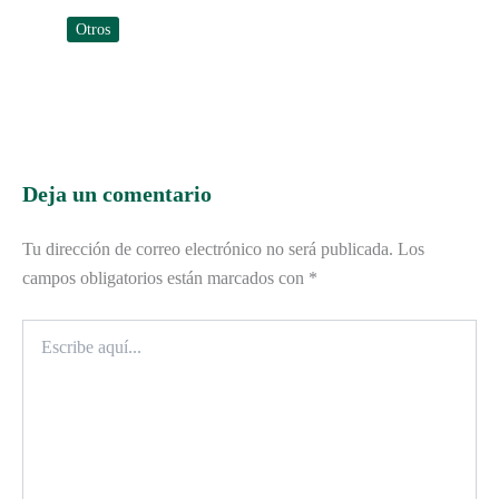
Otros
Deja un comentario
Tu dirección de correo electrónico no será publicada.
Los
campos obligatorios están marcados con
*
Escribe
aquí...