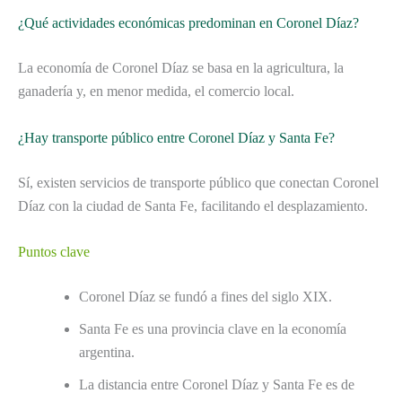
¿Qué actividades económicas predominan en Coronel Díaz?
La economía de Coronel Díaz se basa en la agricultura, la
ganadería y, en menor medida, el comercio local.
¿Hay transporte público entre Coronel Díaz y Santa Fe?
Sí, existen servicios de transporte público que conectan Coronel
Díaz con la ciudad de Santa Fe, facilitando el desplazamiento.
Puntos clave
Coronel Díaz se fundó a fines del siglo XIX.
Santa Fe es una provincia clave en la economía
argentina.
La distancia entre Coronel Díaz y Santa Fe es de